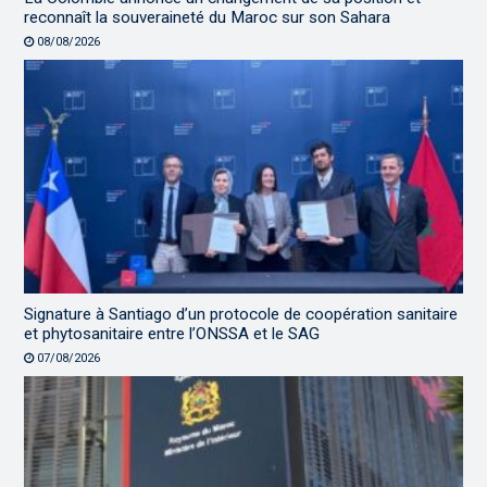
reconnaît la souveraineté du Maroc sur son Sahara
08/08/2026
Signature à Santiago d’un protocole de coopération sanitaire
et phytosanitaire entre l’ONSSA et le SAG
07/08/2026