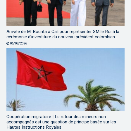
Arrivée de M. Bourita à Cali pour représenter SM le Roi à la
cérémonie d’investiture du nouveau président colombien
06/08/2026
Coopération migratoire | Le retour des mineurs non
accompagnés est une question de principe basée sur les
Hautes Instructions Royales