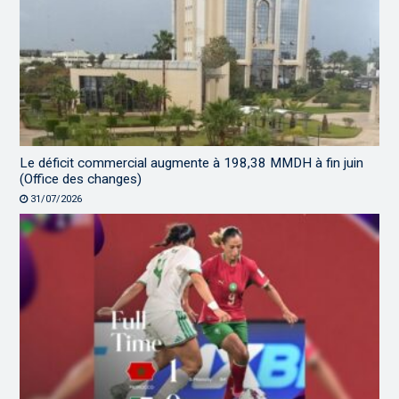
Le déficit commercial augmente à 198,38 MMDH à fin juin
(Office des changes)
31/07/2026