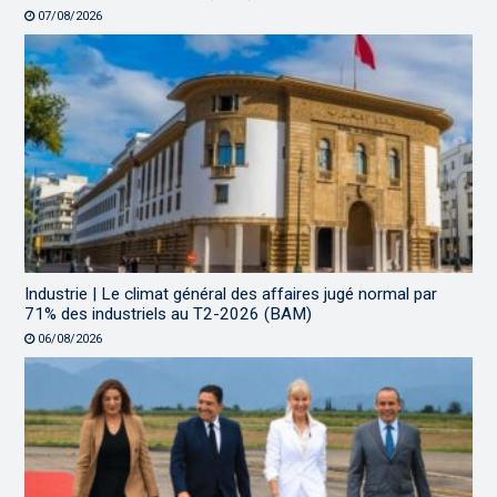
07/08/2026
Industrie | Le climat général des affaires jugé normal par
71% des industriels au T2-2026 (BAM)
06/08/2026