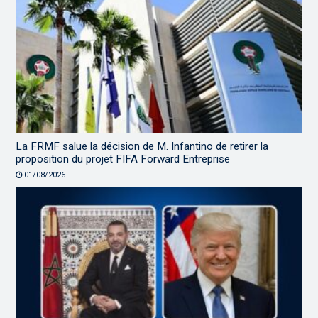
La FRMF salue la décision de M. Infantino de retirer la
proposition du projet FIFA Forward Entreprise
01/08/2026