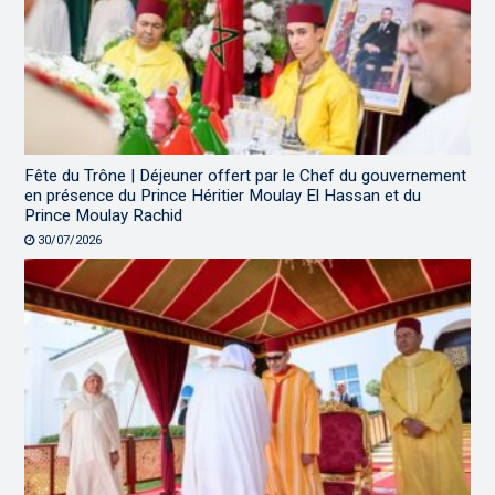
Fête du Trône | Déjeuner offert par le Chef du gouvernement
en présence du Prince Héritier Moulay El Hassan et du
Prince Moulay Rachid
30/07/2026