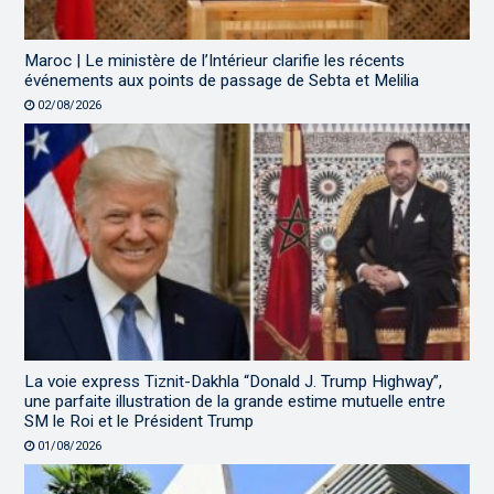
Maroc | Le ministère de l’Intérieur clarifie les récents
événements aux points de passage de Sebta et Melilia
02/08/2026
La voie express Tiznit-Dakhla “Donald J. Trump Highway”,
une parfaite illustration de la grande estime mutuelle entre
SM le Roi et le Président Trump
01/08/2026