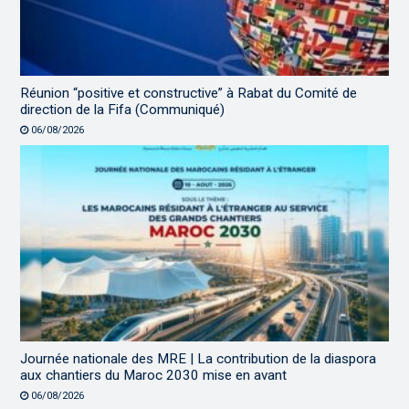
Réunion “positive et constructive” à Rabat du Comité de
direction de la Fifa (Communiqué)
06/08/2026
Journée nationale des MRE | La contribution de la diaspora
aux chantiers du Maroc 2030 mise en avant
06/08/2026