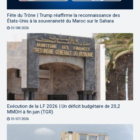
Fête du Trône | Trump réaffirme la reconnaissance des
États-Unis à la souveraineté du Maroc sur le Sahara
01/08/2026
Exécution de la LF 2026 | Un déficit budgétaire de 20,2
MMDH à fin juin (TGR)
31/07/2026