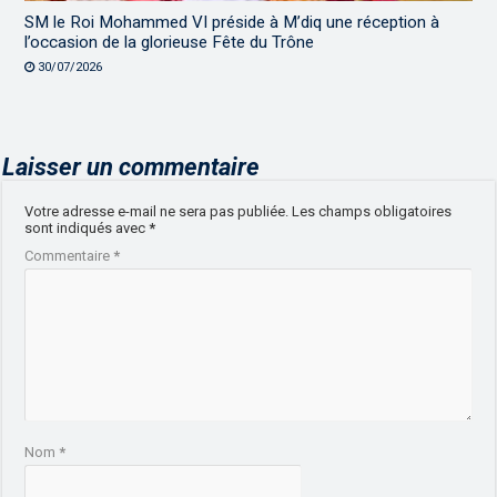
SM le Roi Mohammed VI préside à M’diq une réception à
l’occasion de la glorieuse Fête du Trône
30/07/2026
Laisser un commentaire
Votre adresse e-mail ne sera pas publiée.
Les champs obligatoires
sont indiqués avec
*
Commentaire
*
Nom
*