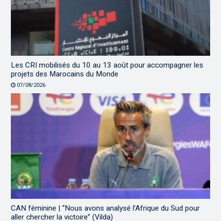
Les CRI mobilisés du 10 au 13 août pour accompagner les
projets des Marocains du Monde
07/08/2026
CAN féminine | “Nous avons analysé l’Afrique du Sud pour
aller chercher la victoire” (Vilda)