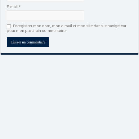
E-mail
*
Enregistrer mon nom, mon e-mail et mon site dans le navigateur
pour mon prochain commentaire.