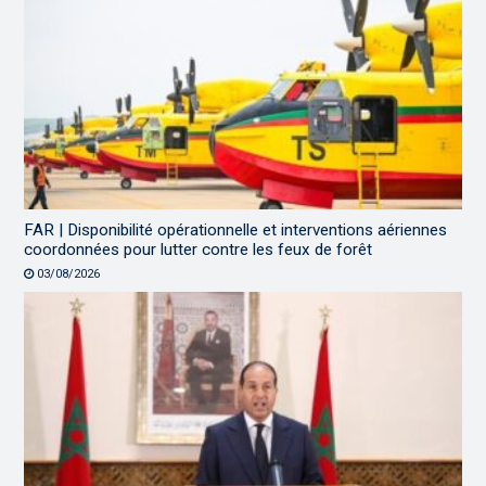
FAR | Disponibilité opérationnelle et interventions aériennes
coordonnées pour lutter contre les feux de forêt
03/08/2026