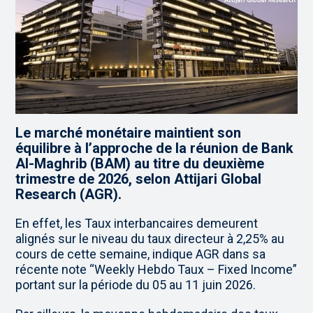
Le marché monétaire maintient son
équilibre à l’approche de la réunion de Bank
Al-Maghrib (BAM) au titre du deuxième
trimestre de 2026, selon Attijari Global
Research (AGR).
En effet, les Taux interbancaires demeurent
alignés sur le niveau du taux directeur à 2,25% au
cours de cette semaine, indique AGR dans sa
récente note “Weekly Hebdo Taux – Fixed Income”
portant sur la période du 05 au 11 juin 2026.