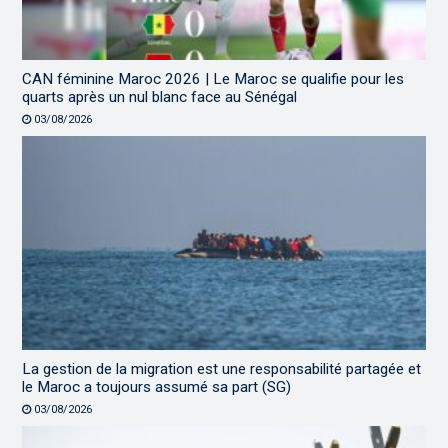
CAN féminine Maroc 2026 | Le Maroc se qualifie pour les
quarts après un nul blanc face au Sénégal
03/08/2026
La gestion de la migration est une responsabilité partagée et
le Maroc a toujours assumé sa part (SG)
03/08/2026