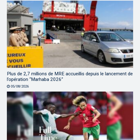
Plus de 2,7 millions de MRE accueillis depuis le lancement de
l’opération “Marhaba 2026”
05/08/2026