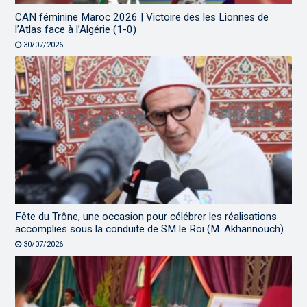
CAN féminine Maroc 2026 | Victoire des les Lionnes de
l’Atlas face à l’Algérie (1-0)
30/07/2026
Fête du Trône, une occasion pour célébrer les réalisations
accomplies sous la conduite de SM le Roi (M. Akhannouch)
30/07/2026