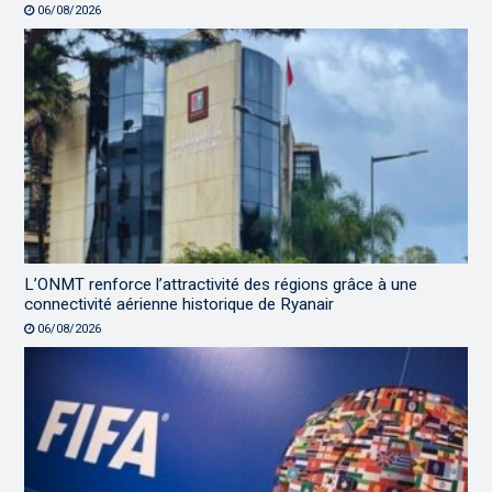
06/08/2026
L’ONMT renforce l’attractivité des régions grâce à une
connectivité aérienne historique de Ryanair
06/08/2026