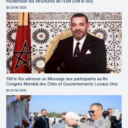
moderniser les structures de l’État (SM le Roi)
23/06/2026
SM le Roi adresse un Message aux participants au 8e
Congrès Mondial des Cités et Gouvernements Locaux Unis
23/06/2026