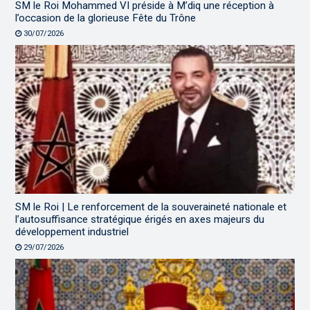
SM le Roi Mohammed VI préside à M’diq une réception à
l’occasion de la glorieuse Fête du Trône
30/07/2026
SM le Roi | Le renforcement de la souveraineté nationale et
l’autosuffisance stratégique érigés en axes majeurs du
développement industriel
29/07/2026