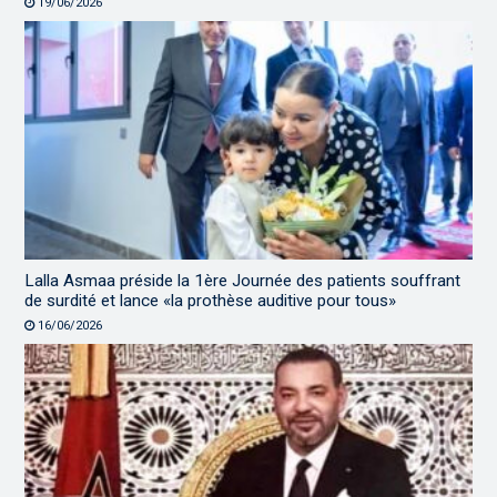
19/06/2026
Lalla Asmaa préside la 1ère Journée des patients souffrant
de surdité et lance «la prothèse auditive pour tous»
16/06/2026