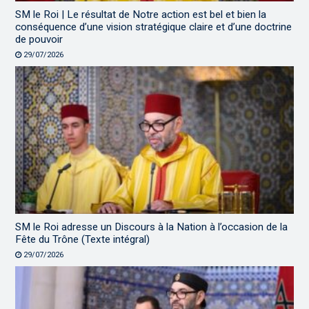
SM le Roi | Le résultat de Notre action est bel et bien la
conséquence d’une vision stratégique claire et d’une doctrine
de pouvoir
29/07/2026
SM le Roi adresse un Discours à la Nation à l’occasion de la
Fête du Trône (Texte intégral)
29/07/2026