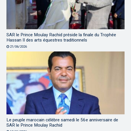
SAR le Prince Moulay Rachid préside la finale du Trophée
Hassan II des arts équestres traditionnels
21/06/2026
Le peuple marocain célèbre samedi le 56e anniversaire de
SAR le Prince Moulay Rachid