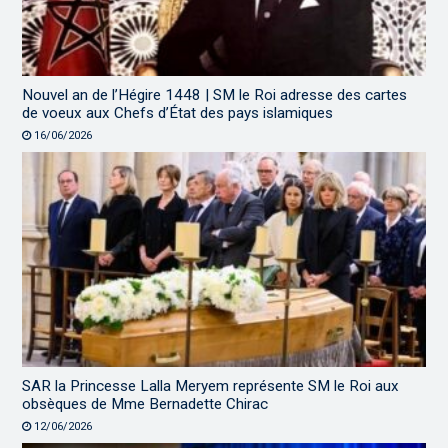
Nouvel an de l’Hégire 1448 | SM le Roi adresse des cartes
de voeux aux Chefs d’État des pays islamiques
16/06/2026
SAR la Princesse Lalla Meryem représente SM le Roi aux
obsèques de Mme Bernadette Chirac
12/06/2026