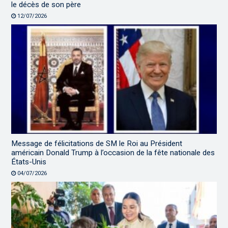
le décès de son père
12/07/2026
Message de félicitations de SM le Roi au Président
américain Donald Trump à l’occasion de la fête nationale des
États-Unis
04/07/2026