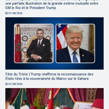
une parfaite illustration de la grande estime mutuelle entre
SM le Roi et le Président Trump
01/08/2026
Fête du Trône | Trump réaffirme la reconnaissance des
États-Unis à la souveraineté du Maroc sur le Sahara
01/08/2026