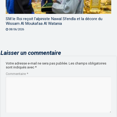
SM le Roi reçoit l’alpiniste Nawal Sfendla et la décore du
Wissam Al Moukafaa Al Watania
08/06/2026
Laisser un commentaire
Votre adresse e-mail ne sera pas publiée.
Les champs obligatoires
sont indiqués avec
*
Commentaire
*