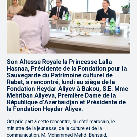
Son Altesse Royale la Princesse Lalla
Hasnaa, Présidente de la Fondation pour la
Sauvegarde du Patrimoine culturel de
Rabat, a rencontré, lundi au siège de la
Fondation Heydar Aliyev à Bakou, S.E. Mme
Mehriban Aliyeva, Première Dame de la
République d’Azerbaïdjan et Présidente de
la Fondation Heydar Aliyev.
Ont pris part à cette rencontre, du côté marocain, le
ministre de la jeunesse, de la culture et de la
communication, M. Mohammed Mehdi Bensaid,