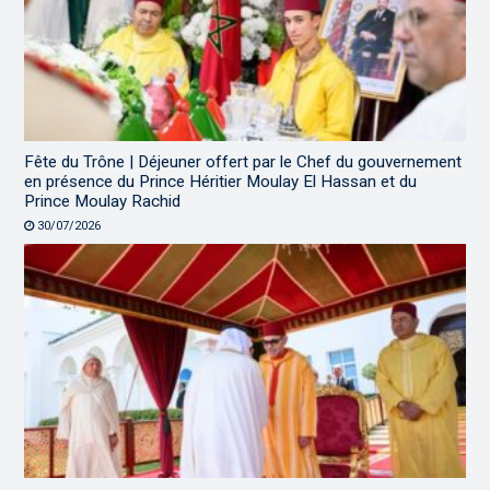
Fête du Trône | Déjeuner offert par le Chef du gouvernement
en présence du Prince Héritier Moulay El Hassan et du
Prince Moulay Rachid
30/07/2026