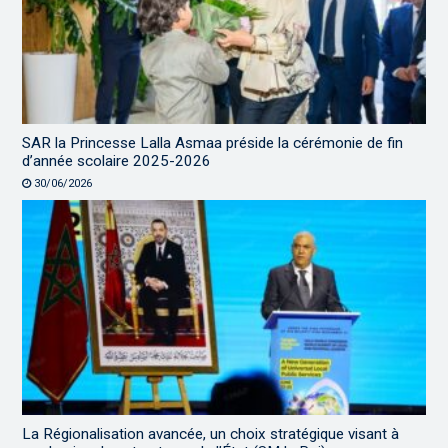
SAR la Princesse Lalla Asmaa préside la cérémonie de fin
d’année scolaire 2025-2026
30/06/2026
La Régionalisation avancée, un choix stratégique visant à