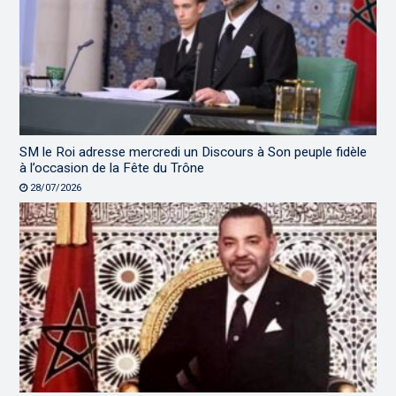
SM le Roi adresse mercredi un Discours à Son peuple fidèle
à l’occasion de la Fête du Trône
28/07/2026