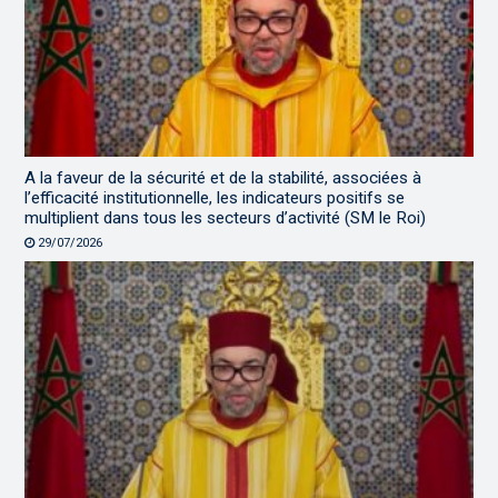
A la faveur de la sécurité et de la stabilité, associées à
l’efficacité institutionnelle, les indicateurs positifs se
multiplient dans tous les secteurs d’activité (SM le Roi)
29/07/2026