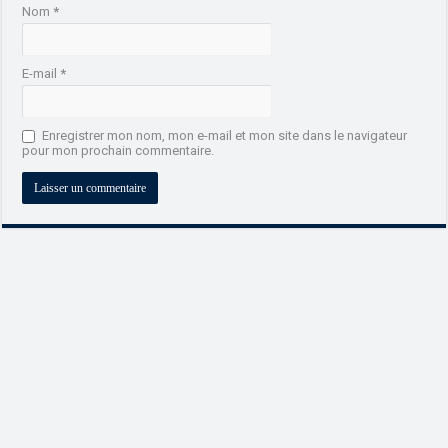
Nom
*
E-mail
*
Enregistrer mon nom, mon e-mail et mon site dans le navigateur
pour mon prochain commentaire.