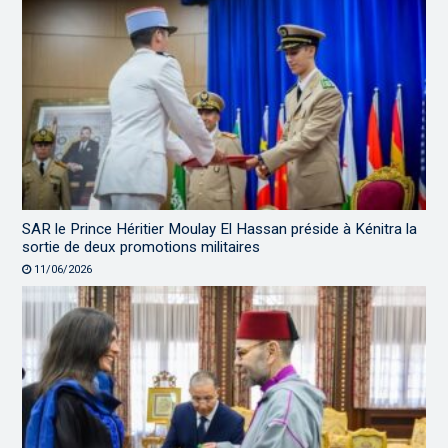
SAR le Prince Héritier Moulay El Hassan préside à Kénitra la
sortie de deux promotions militaires
11/06/2026