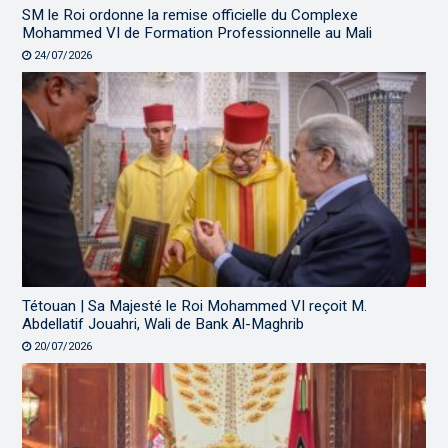
SM le Roi ordonne la remise officielle du Complexe
Mohammed VI de Formation Professionnelle au Mali
24/07/2026
Tétouan | Sa Majesté le Roi Mohammed VI reçoit M.
Abdellatif Jouahri, Wali de Bank Al-Maghrib
20/07/2026