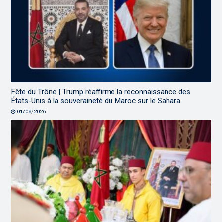
Fête du Trône | Trump réaffirme la reconnaissance des
États-Unis à la souveraineté du Maroc sur le Sahara
01/08/2026