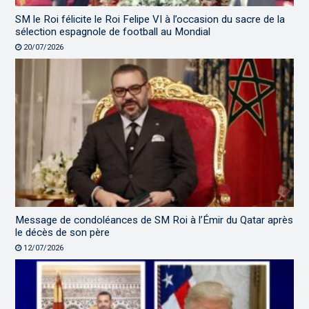
SM le Roi félicite le Roi Felipe VI à l’occasion du sacre de la
sélection espagnole de football au Mondial
20/07/2026
Message de condoléances de SM Roi à l’Émir du Qatar après
le décès de son père
12/07/2026