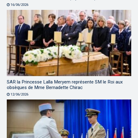
16/06/2026
SAR la Princesse Lalla Meryem représente SM le Roi aux
obsèques de Mme Bernadette Chirac
12/06/2026