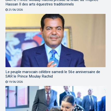
Hassan II des arts équestres traditionnels
21/06/2026
Le peuple marocain célèbre samedi le 56e anniversaire de
SAR le Prince Moulay Rachid
19/06/2026