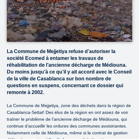
La Commune de Mejjetiya refuse d’autoriser la
société Ecomed à entamer les travaux de
réhabilitation de l’ancienne décharge de Médiouna.
Du moins jusqu’à ce qu’il y ait accord avec le Conseil
de la ville de Casablanca sur bon nombre de
questions en suspens, concernant ce dossier qui
remonte à 2002.
La Commune de Mejjetiya, zone des déchets dans la région de
Casablanca-Settat! Des élus de la région en ont assez de voir
traîner le problème de l’ancienne décharge de Médiouna, qui
continue d’accueillir les ordures des communes avoisinantes.
Notamment celle de Médiouna, même si le contrat de gestion