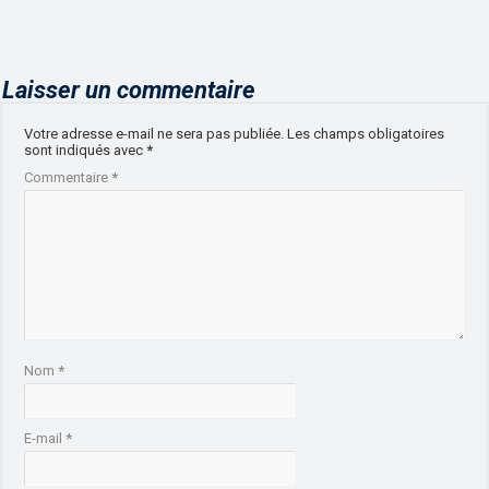
Laisser un commentaire
Votre adresse e-mail ne sera pas publiée.
Les champs obligatoires
sont indiqués avec
*
Commentaire
*
Nom
*
E-mail
*