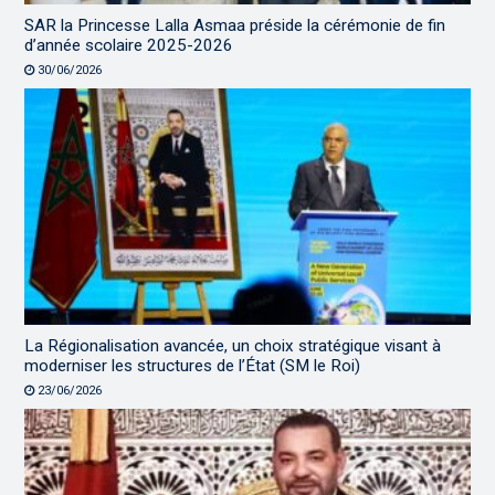
SAR la Princesse Lalla Asmaa préside la cérémonie de fin
d’année scolaire 2025-2026
30/06/2026
La Régionalisation avancée, un choix stratégique visant à
moderniser les structures de l’État (SM le Roi)
23/06/2026