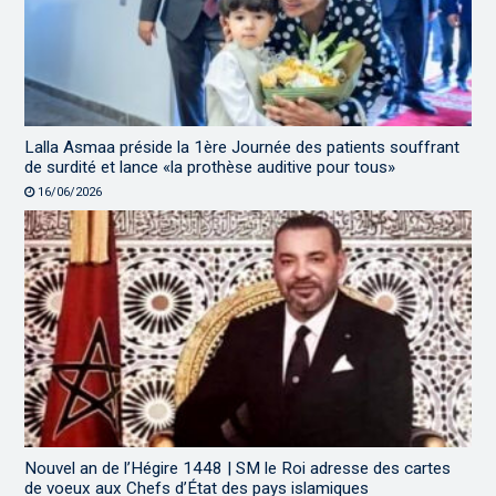
Lalla Asmaa préside la 1ère Journée des patients souffrant
de surdité et lance «la prothèse auditive pour tous»
16/06/2026
Nouvel an de l’Hégire 1448 | SM le Roi adresse des cartes
de voeux aux Chefs d’État des pays islamiques