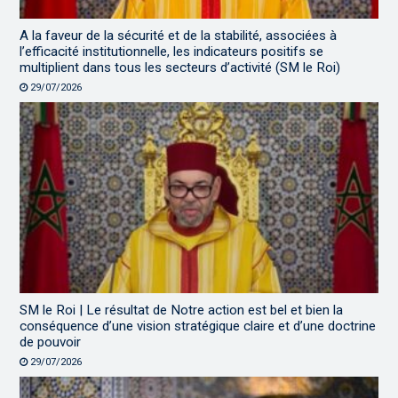
A la faveur de la sécurité et de la stabilité, associées à
l’efficacité institutionnelle, les indicateurs positifs se
multiplient dans tous les secteurs d’activité (SM le Roi)
29/07/2026
SM le Roi | Le résultat de Notre action est bel et bien la
conséquence d’une vision stratégique claire et d’une doctrine
de pouvoir
29/07/2026