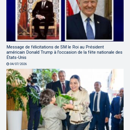
Message de félicitations de SM le Roi au Président
américain Donald Trump à l’occasion de la fête nationale des
États-Unis
04/07/2026