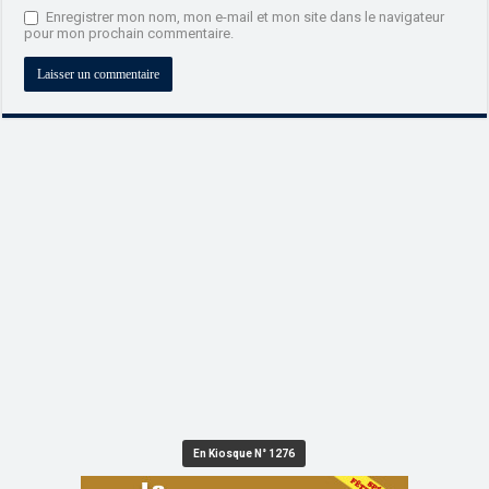
Enregistrer mon nom, mon e-mail et mon site dans le navigateur
pour mon prochain commentaire.
En Kiosque N° 1276