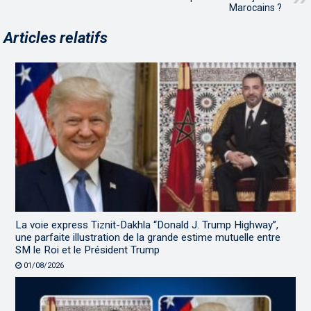
Marocains ?
Articles relatifs
La voie express Tiznit-Dakhla “Donald J. Trump Highway”,
une parfaite illustration de la grande estime mutuelle entre
SM le Roi et le Président Trump
01/08/2026