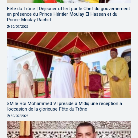
Fête du Trône | Déjeuner offert par le Chef du gouvernement
en présence du Prince Héritier Moulay El Hassan et du
Prince Moulay Rachid
30/07/2026
SM le Roi Mohammed VI préside à M’diq une réception à
l’occasion de la glorieuse Fête du Trône
30/07/2026