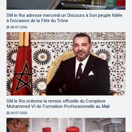
SM le Roi adresse mercredi un Discours à Son peuple fidèle
à l’occasion de la Fête du Trône
28/07/2026
SM le Roi ordonne la remise officielle du Complexe
Mohammed VI de Formation Professionnelle au Mali
24/07/2026