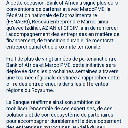
À cette occasion, Bank of Africa a signé plusieurs
conventions de partenariat avec MarocPME, la
Fédération nationale de l’agroalimentaire
(FENAGRI), Réseau Entreprendre Maroc, ainsi
qu’avec Izdihar, AZIAN et CFCIM, afin de renforcer
l’accompagnement des entreprises en matière de
financement, de transition durable, de mentorat
entrepreneurial et de proximité territoriale.
Fruit de plus de vingt années de partenariat entre
Bank of Africa et Maroc PME, cette initiative sera
déployée dans les prochaines semaines à travers
une tournée régionale destinée à rapprocher cette
offre des entrepreneurs dans les différentes
régions du Royaume.
La Banque réaffirme ainsi son ambition de
mobiliser l’ensemble de ses expertises, de ses
solutions et de son écosystème de partenaires
pour accompagner durablement le développement
des entreprises marocaines, au-delà du seul