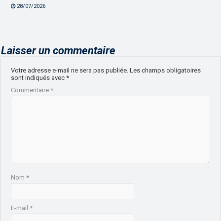
28/07/2026
Laisser un commentaire
Votre adresse e-mail ne sera pas publiée.
Les champs obligatoires
sont indiqués avec
*
Commentaire
*
Nom
*
E-mail
*