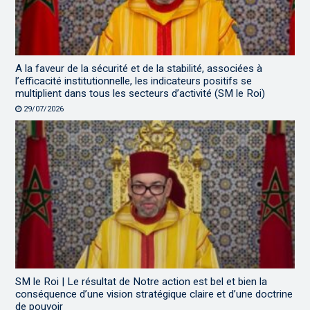
A la faveur de la sécurité et de la stabilité, associées à
l’efficacité institutionnelle, les indicateurs positifs se
multiplient dans tous les secteurs d’activité (SM le Roi)
29/07/2026
SM le Roi | Le résultat de Notre action est bel et bien la
conséquence d’une vision stratégique claire et d’une doctrine
de pouvoir