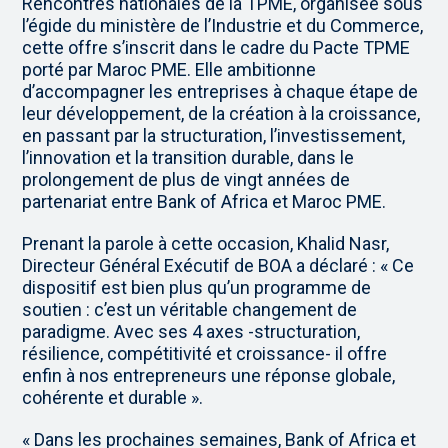
Rencontres nationales de la TPME, organisée sous
l’égide du ministère de l’Industrie et du Commerce,
cette offre s’inscrit dans le cadre du Pacte TPME
porté par Maroc PME. Elle ambitionne
d’accompagner les entreprises à chaque étape de
leur développement, de la création à la croissance,
en passant par la structuration, l’investissement,
l’innovation et la transition durable, dans le
prolongement de plus de vingt années de
partenariat entre Bank of Africa et Maroc PME.
Prenant la parole à cette occasion, Khalid Nasr,
Directeur Général Exécutif de BOA a déclaré : « Ce
dispositif est bien plus qu’un programme de
soutien : c’est un véritable changement de
paradigme. Avec ses 4 axes -structuration,
résilience, compétitivité et croissance- il offre
enfin à nos entrepreneurs une réponse globale,
cohérente et durable ».
« Dans les prochaines semaines, Bank of Africa et