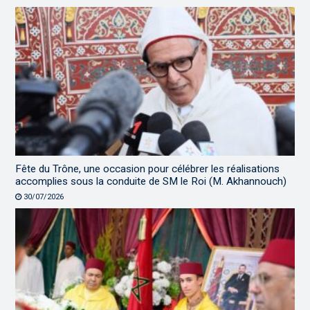
Fête du Trône, une occasion pour célébrer les réalisations
accomplies sous la conduite de SM le Roi (M. Akhannouch)
30/07/2026