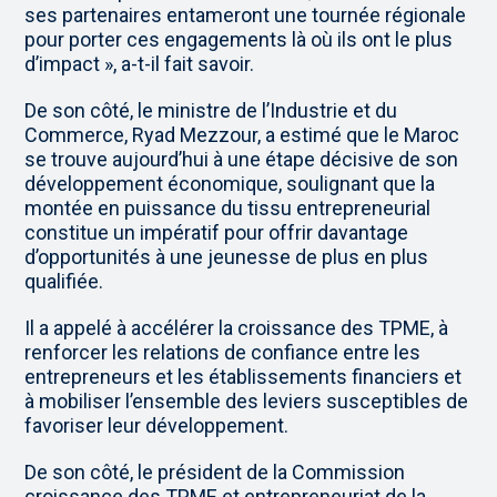
ses partenaires entameront une tournée régionale
pour porter ces engagements là où ils ont le plus
d’impact », a-t-il fait savoir.
De son côté, le ministre de l’Industrie et du
Commerce, Ryad Mezzour, a estimé que le Maroc
se trouve aujourd’hui à une étape décisive de son
développement économique, soulignant que la
montée en puissance du tissu entrepreneurial
constitue un impératif pour offrir davantage
d’opportunités à une jeunesse de plus en plus
qualifiée.
Il a appelé à accélérer la croissance des TPME, à
renforcer les relations de confiance entre les
entrepreneurs et les établissements financiers et
à mobiliser l’ensemble des leviers susceptibles de
favoriser leur développement.
De son côté, le président de la Commission
croissance des TPME et entrepreneuriat de la