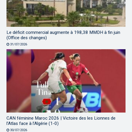
Le déficit commercial augmente à 198,38 MMDH à fin juin
(Office des changes)
31/07/2026
CAN féminine Maroc 2026 | Victoire des les Lionnes de
l’Atlas face à l’Algérie (1-0)
30/07/2026