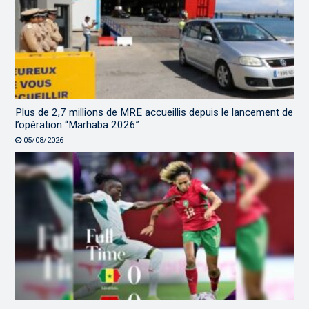
Plus de 2,7 millions de MRE accueillis depuis le lancement de
l’opération “Marhaba 2026”
05/08/2026