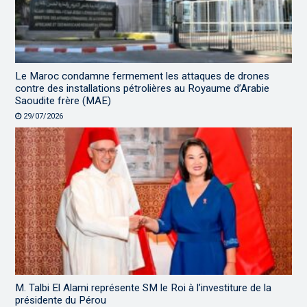
Le Maroc condamne fermement les attaques de drones
contre des installations pétrolières au Royaume d’Arabie
Saoudite frère (MAE)
29/07/2026
M. Talbi El Alami représente SM le Roi à l’investiture de la
présidente du Pérou