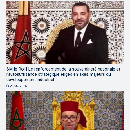
SM le Roi | Le renforcement de la souveraineté nationale et
l’autosuffisance stratégique érigés en axes majeurs du
développement industriel
29/07/2026