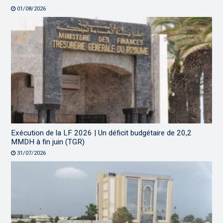
01/08/2026
Exécution de la LF 2026 | Un déficit budgétaire de 20,2
MMDH à fin juin (TGR)
31/07/2026