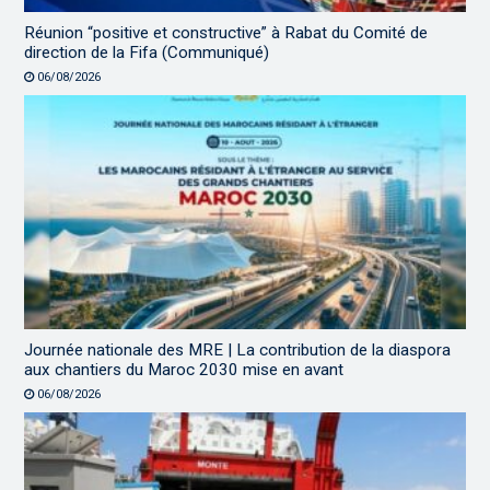
Réunion “positive et constructive” à Rabat du Comité de
direction de la Fifa (Communiqué)
06/08/2026
Journée nationale des MRE | La contribution de la diaspora
aux chantiers du Maroc 2030 mise en avant
06/08/2026