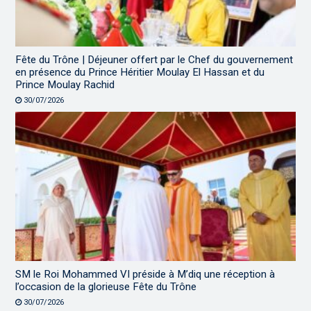
Fête du Trône | Déjeuner offert par le Chef du gouvernement
en présence du Prince Héritier Moulay El Hassan et du
Prince Moulay Rachid
30/07/2026
SM le Roi Mohammed VI préside à M’diq une réception à
l’occasion de la glorieuse Fête du Trône
30/07/2026