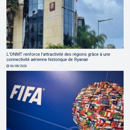
L’ONMT renforce l’attractivité des régions grâce à une
connectivité aérienne historique de Ryanair
06/08/2026