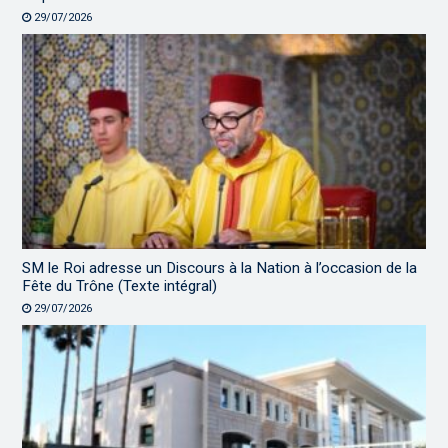
29/07/2026
SM le Roi adresse un Discours à la Nation à l’occasion de la
Fête du Trône (Texte intégral)
29/07/2026