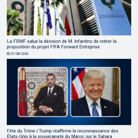
La FRMF salue la décision de M. Infantino de retirer la
proposition du projet FIFA Forward Entreprise
01/08/2026
Fête du Trône | Trump réaffirme la reconnaissance des
États-Unis à la souveraineté du Maroc sur le Sahara