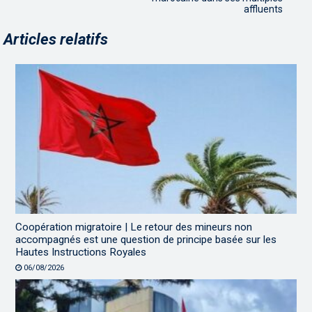
affluents
Articles relatifs
Coopération migratoire | Le retour des mineurs non
accompagnés est une question de principe basée sur les
Hautes Instructions Royales
06/08/2026