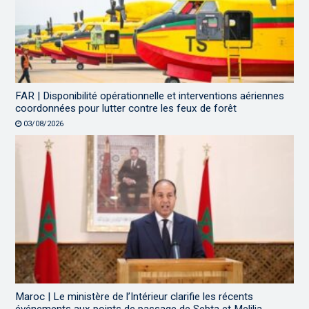
FAR | Disponibilité opérationnelle et interventions aériennes
coordonnées pour lutter contre les feux de forêt
03/08/2026
Maroc | Le ministère de l’Intérieur clarifie les récents