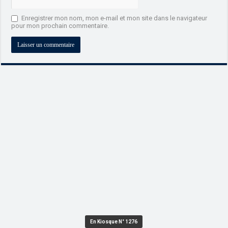
Enregistrer mon nom, mon e-mail et mon site dans le navigateur
pour mon prochain commentaire.
En Kiosque N° 1276