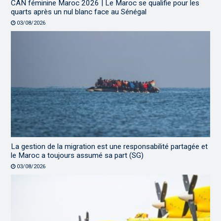
CAN féminine Maroc 2026 | Le Maroc se qualifie pour les
quarts après un nul blanc face au Sénégal
03/08/2026
La gestion de la migration est une responsabilité partagée et
le Maroc a toujours assumé sa part (SG)
03/08/2026