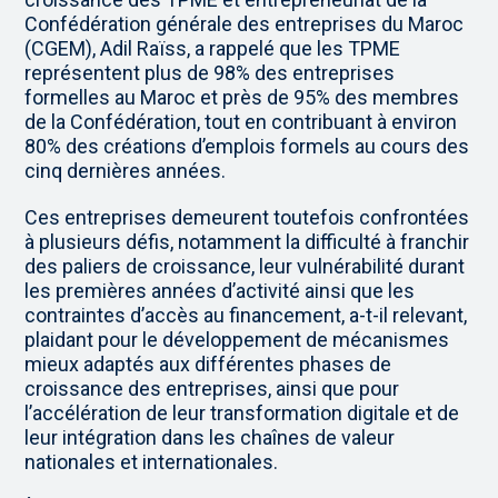
Confédération générale des entreprises du Maroc
(CGEM), Adil Raïss, a rappelé que les TPME
représentent plus de 98% des entreprises
formelles au Maroc et près de 95% des membres
de la Confédération, tout en contribuant à environ
80% des créations d’emplois formels au cours des
cinq dernières années.
Ces entreprises demeurent toutefois confrontées
à plusieurs défis, notamment la difficulté à franchir
des paliers de croissance, leur vulnérabilité durant
les premières années d’activité ainsi que les
contraintes d’accès au financement, a-t-il relevant,
plaidant pour le développement de mécanismes
mieux adaptés aux différentes phases de
croissance des entreprises, ainsi que pour
l’accélération de leur transformation digitale et de
leur intégration dans les chaînes de valeur
nationales et internationales.