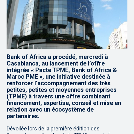
Bank of Africa a procédé, mercredi à
Casablanca, au lancement de l’offre
intégrée « Pacte TPME, Bank of Africa &
Maroc PME », une initiative destinée à
renforcer l’accompagnement des très
petites, petites et moyennes entreprises
(TPME) à travers une offre combinant
financement, expertise, conseil et mise en
relation avec un écosystème de
partenaires.
Dévoilée lors de la première édition des