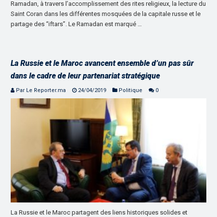
Ramadan, à travers l’accomplissement des rites religieux, la lecture du
Saint Coran dans les différentes mosquées de la capitale russe et le
partage des “iftars”. Le Ramadan est marqué …
La Russie et le Maroc avancent ensemble d’un pas sûr
dans le cadre de leur partenariat stratégique
Par Le Reporter.ma
24/04/2019
Politique
0
La Russie et le Maroc partagent des liens historiques solides et