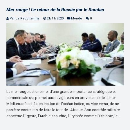
Mer rouge | Le retour de la Russie par le Soudan
Par Le Reporter.ma
21/11/2020
Monde
0
La mer rouge est une mer d’une grande importance stratégique et
commerciale qui permet aux navigateurs en provenance de la mer
Méditerranée et à destination de l’océan Indien, ou vice-versa, de ne
pas être contraints de faire le tour de l’Afrique. Son contrôle militaire
concerne l’Egypte, l’Arabie saoudite, l’Erythrée comme l’Ethiopie, le …