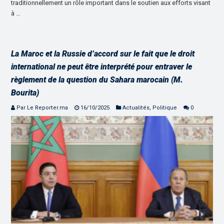
traditionnellement un rôle important dans le soutien aux efforts visant
à …
La Maroc et la Russie d’accord sur le fait que le droit
international ne peut être interprété pour entraver le
règlement de la question du Sahara marocain (M.
Bourita)
Par Le Reporter.ma
16/10/2025
Actualités
,
Politique
0