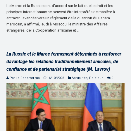
Le Maroc et la Russie sont d’accord sur le fait que le droit et les
principes internationaux ne peuvent être interprétés de manière à
entraver l’avancée vers un règlement de la question du Sahara
marocain, a affirmé, jeudi à Moscou, le ministre des Affaires
étrangères, de la Coopération africaine et …
La Russie et le Maroc fermement déterminés à renforcer
davantage les relations traditionnellement amicales, de
confiance et de partenariat stratégique (M. Lavrov)
Par Le Reporter.ma
16/10/2025
Actualités
,
Politique
0