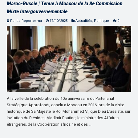
Maroc-Russie | Tenue à Moscou de la 8e Commission
Mixte Intergouvernementale
Par Le Reporter.ma
17/10/2025
Actualités
,
Politique
0
A la veille de la célébration du 10e anniversaire du Partenariat
Stratégique Approfondi, conclu à Moscou en 2016 lors de la visite
historique de Sa Majesté le Roi Mohammed VI, que Dieu L’assiste, sur
invitation du Président Vladimir Poutine, le ministre des Affaires
étrangères, de la Coopération africaine et des …