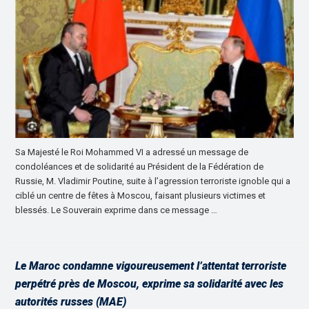
Sa Majesté le Roi Mohammed VI a adressé un message de
condoléances et de solidarité au Président de la Fédération de
Russie, M. Vladimir Poutine, suite à l’agression terroriste ignoble qui a
ciblé un centre de fêtes à Moscou, faisant plusieurs victimes et
blessés. Le Souverain exprime dans ce message …
Le Maroc condamne vigoureusement l’attentat terroriste
perpétré près de Moscou, exprime sa solidarité avec les
autorités russes (MAE)