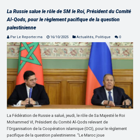
La Russie salue le rôle de SM le Roi, Président du Comité
Al-Qods, pour le règlement pacifique de la question
palestinienne
Par Le Reporter.ma
16/10/2025
Actualités
,
Politique
0
La Fédération de Russie a salué, jeudi, le rôle de Sa Majesté le Roi
Mohammed VI, Président du Comité Al-Qods relevant de
l’Organisation de la Coopération islamique (OCI), pour le règlement
pacifique de la question palestinienne. “Le Maroc joue