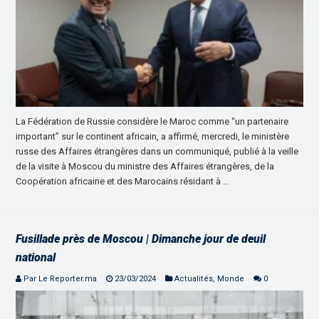
La Fédération de Russie considère le Maroc comme “un partenaire
important” sur le continent africain, a affirmé, mercredi, le ministère
russe des Affaires étrangères dans un communiqué, publié à la veille
de la visite à Moscou du ministre des Affaires étrangères, de la
Coopération africaine et des Marocains résidant à …
Fusillade près de Moscou | Dimanche jour de deuil
national
Par Le Reporter.ma
23/03/2024
Actualités
,
Monde
0