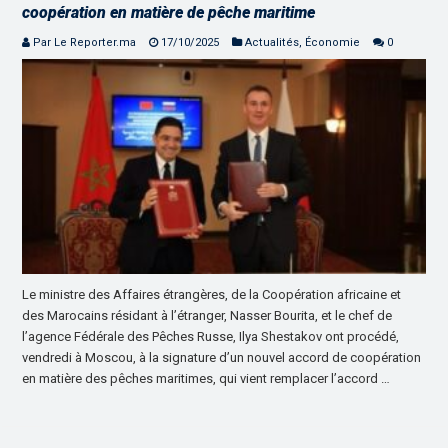
coopération en matière de pêche maritime
Par Le Reporter.ma
17/10/2025
Actualités
,
Économie
0
Le ministre des Affaires étrangères, de la Coopération africaine et
des Marocains résidant à l’étranger, Nasser Bourita, et le chef de
l’agence Fédérale des Pêches Russe, Ilya Shestakov ont procédé,
vendredi à Moscou, à la signature d’un nouvel accord de coopération
en matière des pêches maritimes, qui vient remplacer l’accord …