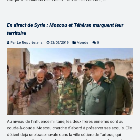
En direct de Syrie : Moscou et Téhéran marquent leur
territoire
Par Le Reporter.ma
23/05/2019
Monde
0
Au niveau de l’influence militaire, les deux frères ennemis sont au
coude-à-coude. Moscou cherche d’abord à préserver ses acquis. Elle
détient déjà une base navale dans la ville côtière de Tartous, qui