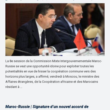
La 8e session de la Commission Mixte Intergouvernementale Maroc-
Russie se veut une opportunité idoine pour exploiter toutes les
potentialités en vue de hisser la coopération commune vers des
horizons plus larges, a affirmé, vendredi à Moscou, le ministre des
Affaires étrangères, de la Coopération africaine et des Marocains
résidant à …
Maroc-Russie | Signature d’un nouvel accord de