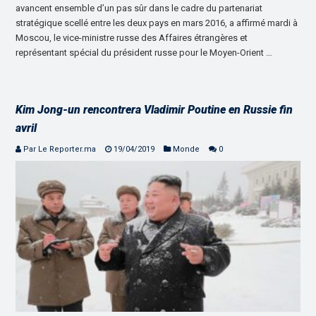
avancent ensemble d’un pas sûr dans le cadre du partenariat
stratégique scellé entre les deux pays en mars 2016, a affirmé mardi à
Moscou, le vice-ministre russe des Affaires étrangères et
représentant spécial du président russe pour le Moyen-Orient …
Kim Jong-un rencontrera Vladimir Poutine en Russie fin
avril
Par Le Reporter.ma
19/04/2019
Monde
0