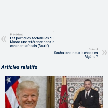
,
Précédent
Les politiques sectorielles du
Maroc, une référence dans le
continent africain (Boulif)
Suivant
Souhaitons-nous le chaos en
Algérie ?
Articles relatifs