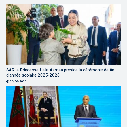
SAR la Princesse Lalla Asmaa préside la cérémonie de fin
d’année scolaire 2025-2026
30/06/2026