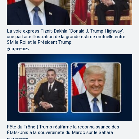
La voie express Tiznit-Dakhla “Donald J. Trump Highway”,
une parfaite illustration de la grande estime mutuelle entre
SM le Roi et le Président Trump
01/08/2026
Fête du Trône | Trump réaffirme la reconnaissance des
États-Unis à la souveraineté du Maroc sur le Sahara