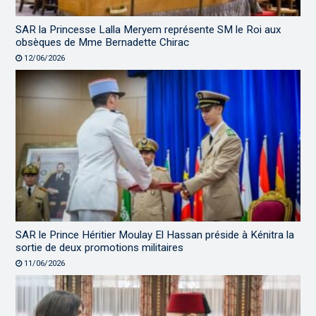
SAR la Princesse Lalla Meryem représente SM le Roi aux
obsèques de Mme Bernadette Chirac
12/06/2026
SAR le Prince Héritier Moulay El Hassan préside à Kénitra la
sortie de deux promotions militaires
11/06/2026