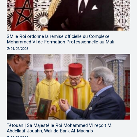
SM le Roi ordonne la remise officielle du Complexe
Mohammed VI de Formation Professionnelle au Mali
24/07/2026
Tétouan | Sa Majesté le Roi Mohammed VI reçoit M.
Abdellatif Jouahri, Wali de Bank Al-Maghrib