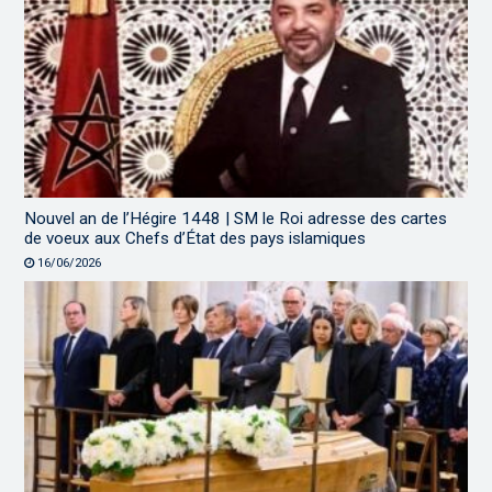
Nouvel an de l’Hégire 1448 | SM le Roi adresse des cartes
de voeux aux Chefs d’État des pays islamiques
16/06/2026