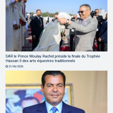
SAR le Prince Moulay Rachid préside la finale du Trophée
Hassan II des arts équestres traditionnels
21/06/2026