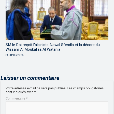
SM le Roi reçoit l’alpiniste Nawal Sfendla et la décore du
Wissam Al Moukafaa Al Watania
08/06/2026
Laisser un commentaire
Votre adresse e-mail ne sera pas publiée.
Les champs obligatoires
sont indiqués avec
*
Commentaire
*