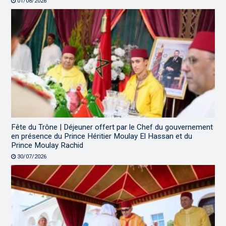
01/08/2026
Fête du Trône | Déjeuner offert par le Chef du gouvernement
en présence du Prince Héritier Moulay El Hassan et du
Prince Moulay Rachid
30/07/2026