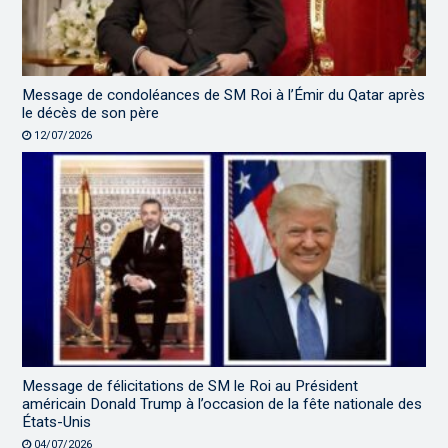
Message de condoléances de SM Roi à l’Émir du Qatar après
le décès de son père
12/07/2026
Message de félicitations de SM le Roi au Président
américain Donald Trump à l’occasion de la fête nationale des
États-Unis
04/07/2026