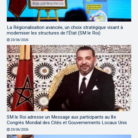
La Régionalisation avancée, un choix stratégique visant à
moderniser les structures de l’État (SM le Roi)
23/06/2026
SM le Roi adresse un Message aux participants au 8e
Congrès Mondial des Cités et Gouvernements Locaux Unis
23/06/2026