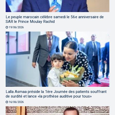
Le peuple marocain célèbre samedi le 56e anniversaire de
SAR le Prince Moulay Rachid
19/06/2026
Lalla Asmaa préside la 1ère Journée des patients souffrant
de surdité et lance «la prothèse auditive pour tous»
16/06/2026