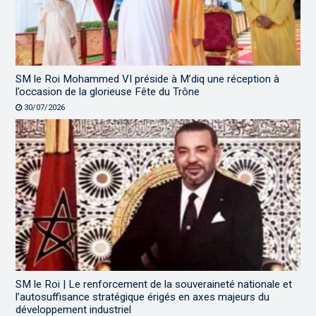
SM le Roi Mohammed VI préside à M’diq une réception à
l’occasion de la glorieuse Fête du Trône
30/07/2026
SM le Roi | Le renforcement de la souveraineté nationale et
l’autosuffisance stratégique érigés en axes majeurs du
développement industriel