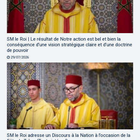
SM le Roi | Le résultat de Notre action est bel et bien la
conséquence d’une vision stratégique claire et d’une doctrine
de pouvoir
29/07/2026
SM le Roi adresse un Discours à la Nation à l’occasion de la