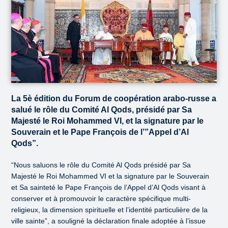
La 5è édition du Forum de coopération arabo-russe a
salué le rôle du Comité Al Qods, présidé par Sa
Majesté le Roi Mohammed VI, et la signature par le
Souverain et le Pape François de l’”Appel d’Al
Qods”.
“Nous saluons le rôle du Comité Al Qods présidé par Sa
Majesté le Roi Mohammed VI et la signature par le Souverain
et Sa sainteté le Pape François de l’Appel d’Al Qods visant à
conserver et à promouvoir le caractère spécifique multi-
religieux, la dimension spirituelle et l’identité particulière de la
ville sainte”, a souligné la déclaration finale adoptée à l’issue