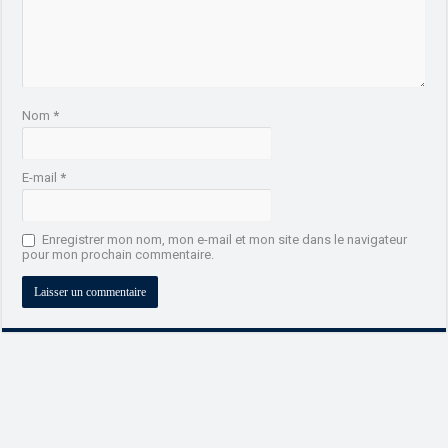
Nom
*
E-mail
*
Enregistrer mon nom, mon e-mail et mon site dans le navigateur
pour mon prochain commentaire.