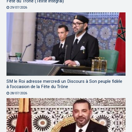
Fête du Trône (Texte intégral)
29/07/2026
SM le Roi adresse mercredi un Discours à Son peuple fidèle
à l’occasion de la Fête du Trône
28/07/2026