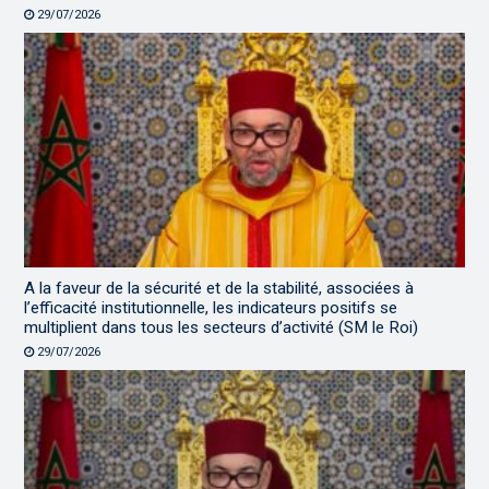
29/07/2026
A la faveur de la sécurité et de la stabilité, associées à
l’efficacité institutionnelle, les indicateurs positifs se
multiplient dans tous les secteurs d’activité (SM le Roi)
29/07/2026