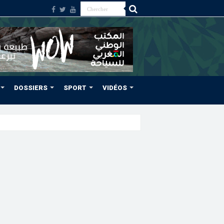
DOSSIERS
SPORT
VIDÉOS