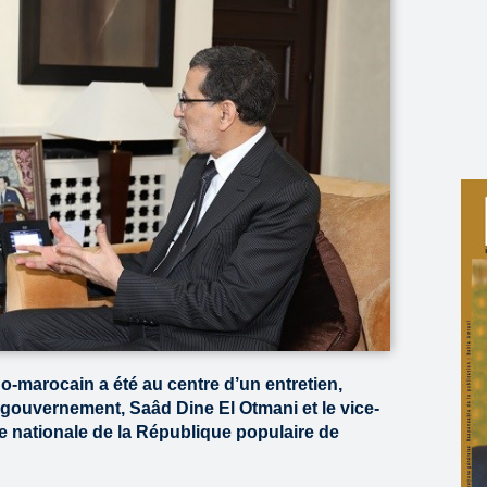
o-marocain a été au centre d’un entretien,
 gouvernement, Saâd Dine El Otmani et le vice-
e nationale de la République populaire de