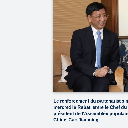
Le renforcement du partenariat sin
mercredi à Rabat, entre le Chef du
président de l’Assemblée populair
Chine, Cao Jianming.