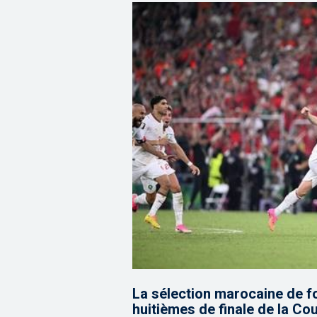
La sélection marocaine de foo
huitièmes de finale de la Co