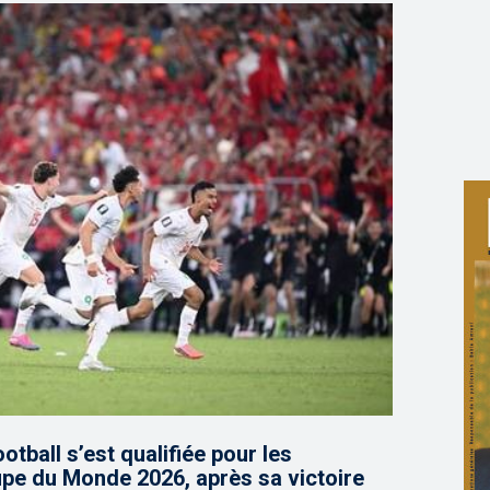
tball s’est qualifiée pour les
upe du Monde 2026, après sa victoire