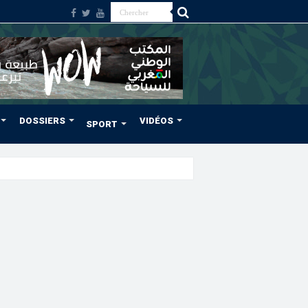
DOSSIERS
VIDÉOS
SPORT