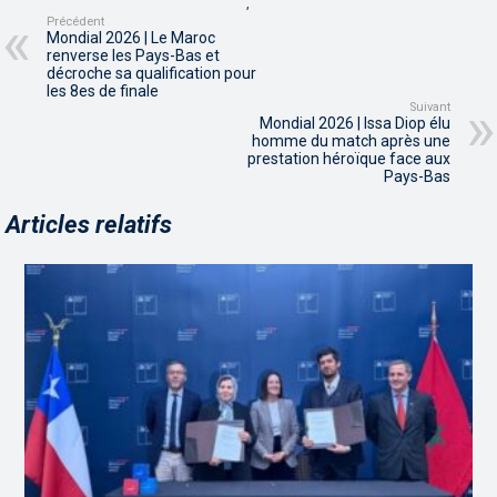
,
Précédent
Mondial 2026 | Le Maroc
renverse les Pays-Bas et
décroche sa qualification pour
les 8es de finale
Suivant
Mondial 2026 | Issa Diop élu
homme du match après une
prestation héroïque face aux
Pays-Bas
Articles relatifs