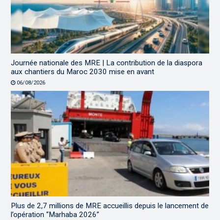
Journée nationale des MRE | La contribution de la diaspora
aux chantiers du Maroc 2030 mise en avant
06/08/2026
Plus de 2,7 millions de MRE accueillis depuis le lancement de
l’opération “Marhaba 2026”