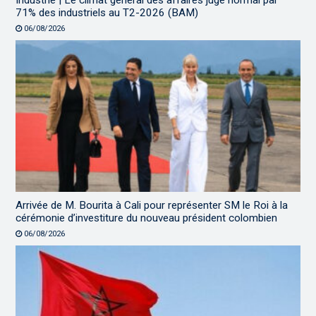
Industrie | Le climat général des affaires jugé normal par
71% des industriels au T2-2026 (BAM)
06/08/2026
Arrivée de M. Bourita à Cali pour représenter SM le Roi à la
cérémonie d’investiture du nouveau président colombien
06/08/2026