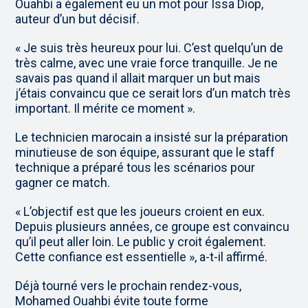
Ouahbi a également eu un mot pour Issa Diop,
auteur d’un but décisif.
« Je suis très heureux pour lui. C’est quelqu’un de
très calme, avec une vraie force tranquille. Je ne
savais pas quand il allait marquer un but mais
j’étais convaincu que ce serait lors d’un match très
important. Il mérite ce moment ».
Le technicien marocain a insisté sur la préparation
minutieuse de son équipe, assurant que le staff
technique a préparé tous les scénarios pour
gagner ce match.
« L’objectif est que les joueurs croient en eux.
Depuis plusieurs années, ce groupe est convaincu
qu’il peut aller loin. Le public y croit également.
Cette confiance est essentielle », a-t-il affirmé.
Déjà tourné vers le prochain rendez-vous,
Mohamed Ouahbi évite toute forme