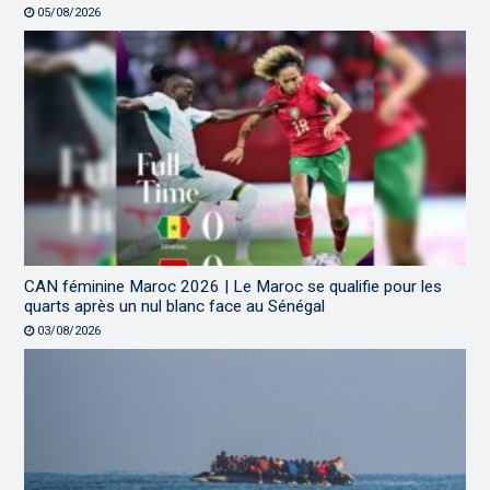
05/08/2026
CAN féminine Maroc 2026 | Le Maroc se qualifie pour les
quarts après un nul blanc face au Sénégal
03/08/2026