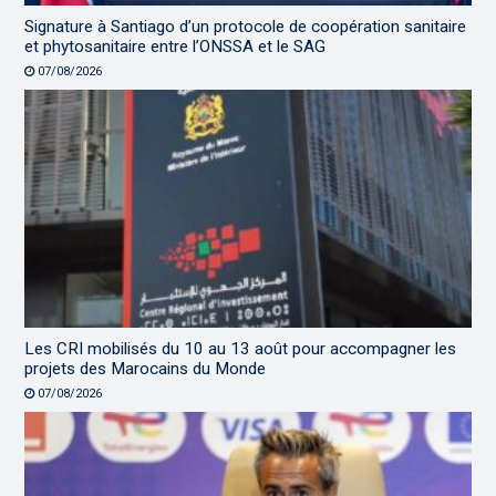
Signature à Santiago d’un protocole de coopération sanitaire
et phytosanitaire entre l’ONSSA et le SAG
07/08/2026
Les CRI mobilisés du 10 au 13 août pour accompagner les
projets des Marocains du Monde
07/08/2026