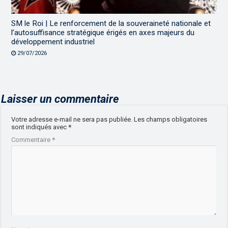
SM le Roi | Le renforcement de la souveraineté nationale et
l’autosuffisance stratégique érigés en axes majeurs du
développement industriel
29/07/2026
Laisser un commentaire
Votre adresse e-mail ne sera pas publiée.
Les champs obligatoires
sont indiqués avec
*
Commentaire
*