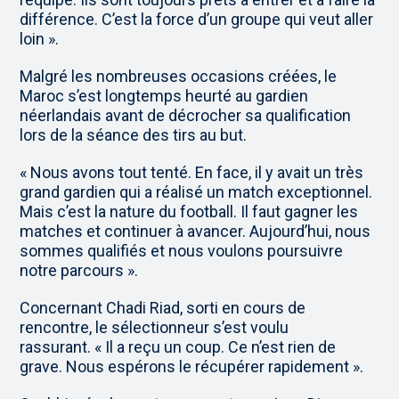
différence. C’est la force d’un groupe qui veut aller
loin ».
Malgré les nombreuses occasions créées, le
Maroc s’est longtemps heurté au gardien
néerlandais avant de décrocher sa qualification
lors de la séance des tirs au but.
« Nous avons tout tenté. En face, il y avait un très
grand gardien qui a réalisé un match exceptionnel.
Mais c’est la nature du football. Il faut gagner les
matches et continuer à avancer. Aujourd’hui, nous
sommes qualifiés et nous voulons poursuivre
notre parcours ».
Concernant Chadi Riad, sorti en cours de
rencontre, le sélectionneur s’est voulu
rassurant. « Il a reçu un coup. Ce n’est rien de
grave. Nous espérons le récupérer rapidement ».