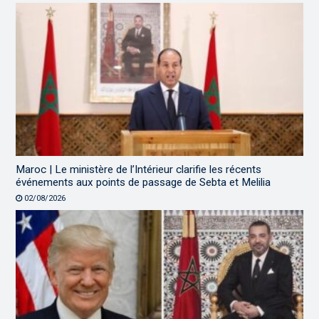
Maroc | Le ministère de l’Intérieur clarifie les récents
événements aux points de passage de Sebta et Melilia
02/08/2026