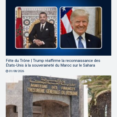
Fête du Trône | Trump réaffirme la reconnaissance des
États-Unis à la souveraineté du Maroc sur le Sahara
01/08/2026