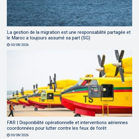
La gestion de la migration est une responsabilité partagée et
le Maroc a toujours assumé sa part (SG)
03/08/2026
FAR | Disponibilité opérationnelle et interventions aériennes
coordonnées pour lutter contre les feux de forêt
03/08/2026