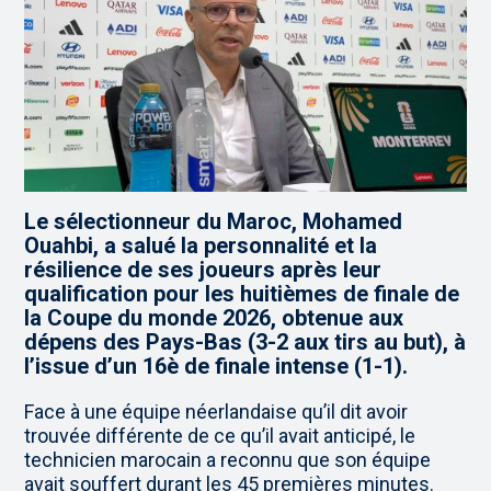
Le sélectionneur du Maroc, Mohamed
Ouahbi, a salué la personnalité et la
résilience de ses joueurs après leur
qualification pour les huitièmes de finale de
la Coupe du monde 2026, obtenue aux
dépens des Pays-Bas (3-2 aux tirs au but), à
l’issue d’un 16è de finale intense (1-1).
Face à une équipe néerlandaise qu’il dit avoir
trouvée différente de ce qu’il avait anticipé, le
technicien marocain a reconnu que son équipe
avait souffert durant les 45 premières minutes.