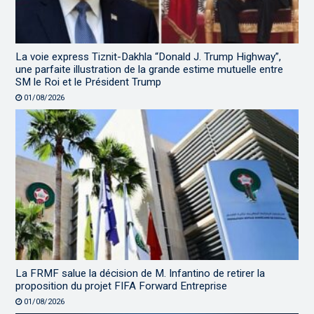
La voie express Tiznit-Dakhla “Donald J. Trump Highway”,
une parfaite illustration de la grande estime mutuelle entre
SM le Roi et le Président Trump
01/08/2026
La FRMF salue la décision de M. Infantino de retirer la
proposition du projet FIFA Forward Entreprise
01/08/2026