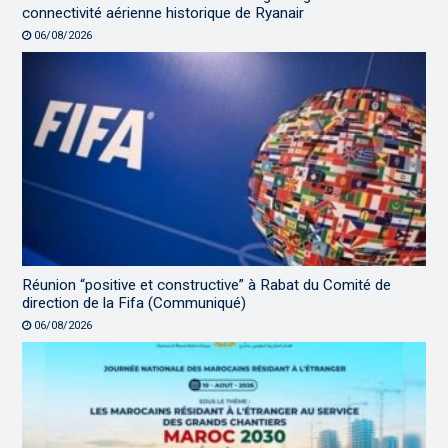
connectivité aérienne historique de Ryanair
06/08/2026
Réunion “positive et constructive” à Rabat du Comité de
direction de la Fifa (Communiqué)
06/08/2026