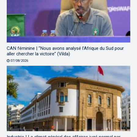
CAN féminine | “Nous avons analysé l’Afrique du Sud pour
aller chercher la victoire” (Vilda)
07/08/2026