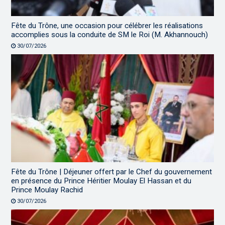
Fête du Trône, une occasion pour célébrer les réalisations
accomplies sous la conduite de SM le Roi (M. Akhannouch)
30/07/2026
Fête du Trône | Déjeuner offert par le Chef du gouvernement
en présence du Prince Héritier Moulay El Hassan et du
Prince Moulay Rachid
30/07/2026