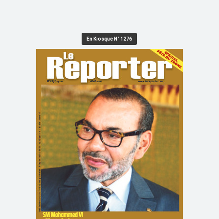
En Kiosque N° 1276