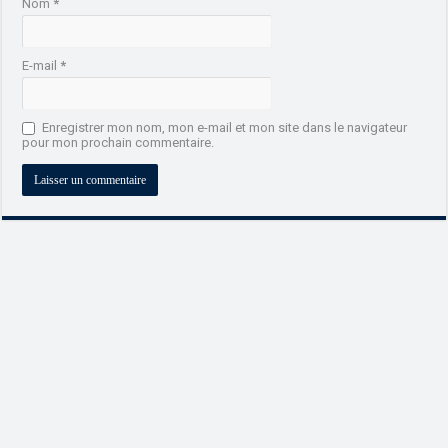
Nom
*
E-mail
*
Enregistrer mon nom, mon e-mail et mon site dans le navigateur
pour mon prochain commentaire.