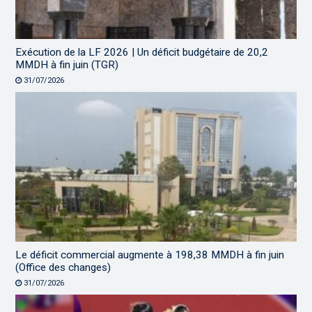
Exécution de la LF 2026 | Un déficit budgétaire de 20,2
MMDH à fin juin (TGR)
31/07/2026
Le déficit commercial augmente à 198,38 MMDH à fin juin
(Office des changes)
31/07/2026