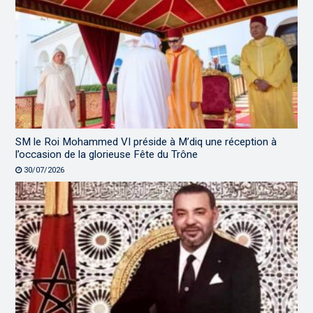
SM le Roi Mohammed VI préside à M’diq une réception à
l’occasion de la glorieuse Fête du Trône
30/07/2026