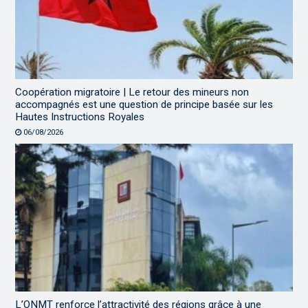
Coopération migratoire | Le retour des mineurs non
accompagnés est une question de principe basée sur les
Hautes Instructions Royales
06/08/2026
L’ONMT renforce l’attractivité des régions grâce à une