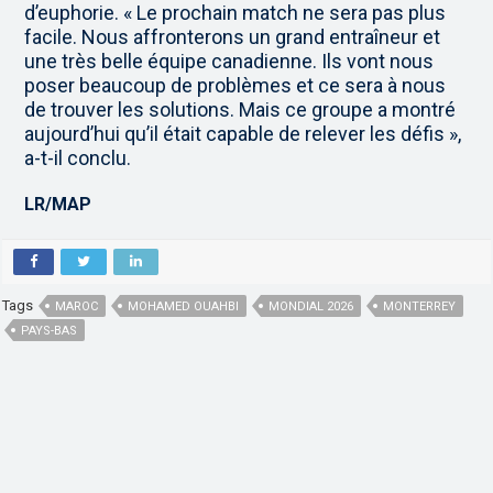
d’euphorie. « Le prochain match ne sera pas plus
facile. Nous affronterons un grand entraîneur et
une très belle équipe canadienne. Ils vont nous
poser beaucoup de problèmes et ce sera à nous
de trouver les solutions. Mais ce groupe a montré
aujourd’hui qu’il était capable de relever les défis »,
a-t-il conclu.
LR/MAP
Tags
MAROC
MOHAMED OUAHBI
MONDIAL 2026
MONTERREY
PAYS-BAS