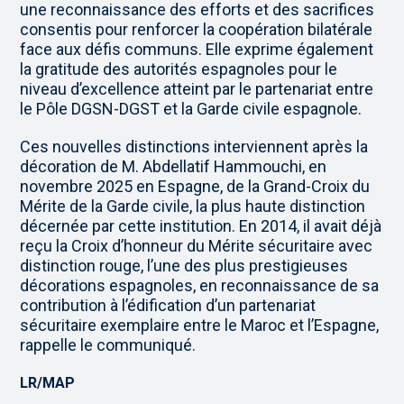
une reconnaissance des efforts et des sacrifices
consentis pour renforcer la coopération bilatérale
face aux défis communs. Elle exprime également
la gratitude des autorités espagnoles pour le
niveau d’excellence atteint par le partenariat entre
le Pôle DGSN-DGST et la Garde civile espagnole.
Ces nouvelles distinctions interviennent après la
décoration de M. Abdellatif Hammouchi, en
novembre 2025 en Espagne, de la Grand-Croix du
Mérite de la Garde civile, la plus haute distinction
décernée par cette institution. En 2014, il avait déjà
reçu la Croix d’honneur du Mérite sécuritaire avec
distinction rouge, l’une des plus prestigieuses
décorations espagnoles, en reconnaissance de sa
contribution à l’édification d’un partenariat
sécuritaire exemplaire entre le Maroc et l’Espagne,
rappelle le communiqué.
LR/MAP