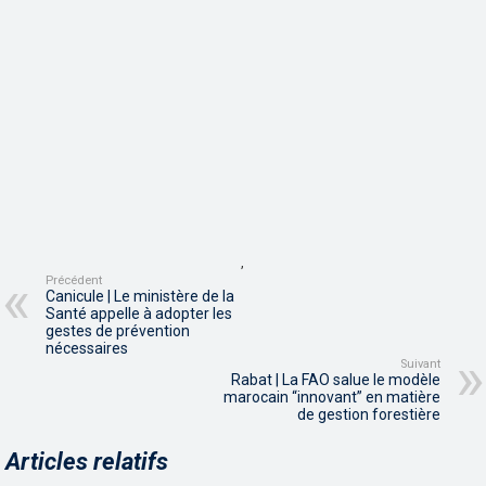
,
Précédent
Canicule | Le ministère de la
Santé appelle à adopter les
gestes de prévention
nécessaires
Suivant
Rabat | La FAO salue le modèle
marocain “innovant” en matière
de gestion forestière
Articles relatifs