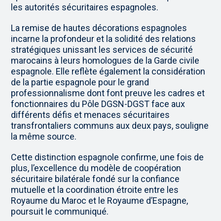
les autorités sécuritaires espagnoles.
La remise de hautes décorations espagnoles
incarne la profondeur et la solidité des relations
stratégiques unissant les services de sécurité
marocains à leurs homologues de la Garde civile
espagnole. Elle reflète également la considération
de la partie espagnole pour le grand
professionnalisme dont font preuve les cadres et
fonctionnaires du Pôle DGSN-DGST face aux
différents défis et menaces sécuritaires
transfrontaliers communs aux deux pays, souligne
la même source.
Cette distinction espagnole confirme, une fois de
plus, l’excellence du modèle de coopération
sécuritaire bilatérale fondé sur la confiance
mutuelle et la coordination étroite entre les
Royaume du Maroc et le Royaume d’Espagne,
poursuit le communiqué.