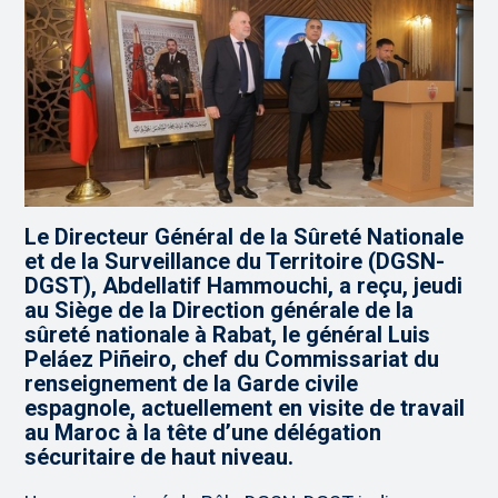
Le Directeur Général de la Sûreté Nationale
et de la Surveillance du Territoire (DGSN-
DGST), Abdellatif Hammouchi, a reçu, jeudi
au Siège de la Direction générale de la
sûreté nationale à Rabat, le général Luis
Peláez Piñeiro, chef du Commissariat du
renseignement de la Garde civile
espagnole, actuellement en visite de travail
au Maroc à la tête d’une délégation
sécuritaire de haut niveau.