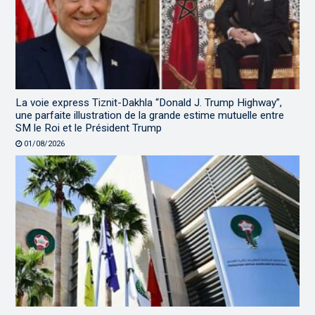
La voie express Tiznit-Dakhla “Donald J. Trump Highway”,
une parfaite illustration de la grande estime mutuelle entre
SM le Roi et le Président Trump
01/08/2026