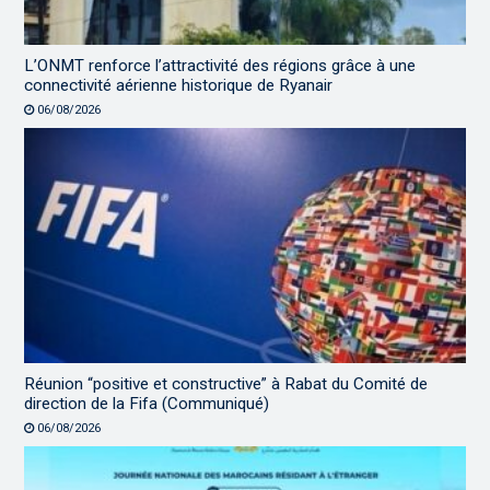
L’ONMT renforce l’attractivité des régions grâce à une
connectivité aérienne historique de Ryanair
06/08/2026
Réunion “positive et constructive” à Rabat du Comité de
direction de la Fifa (Communiqué)
06/08/2026