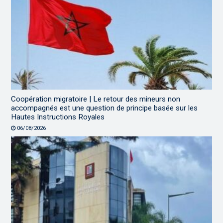
Coopération migratoire | Le retour des mineurs non
accompagnés est une question de principe basée sur les
Hautes Instructions Royales
06/08/2026