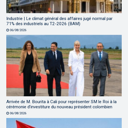
Industrie | Le climat général des affaires jugé normal par
71% des industriels au T2-2026 (BAM)
06/08/2026
Arrivée de M. Bourita à Cali pour représenter SM le Roi à la
cérémonie d’investiture du nouveau président colombien
06/08/2026