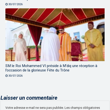
30/07/2026
SM le Roi Mohammed VI préside à M’diq une réception à
l’occasion de la glorieuse Fête du Trône
30/07/2026
Laisser un commentaire
Votre adresse e-mail ne sera pas publiée.
Les champs obligatoires