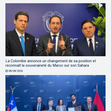
La Colombie annonce un changement de sa position et
reconnaît la souveraineté du Maroc sur son Sahara
08/08/2026