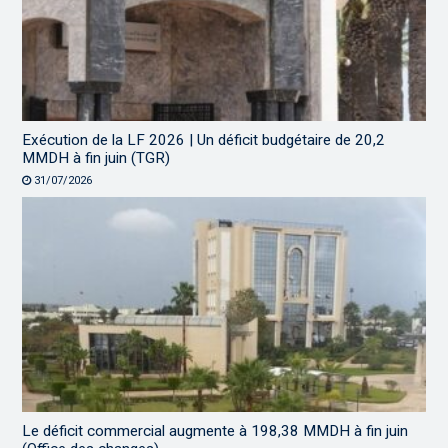
Exécution de la LF 2026 | Un déficit budgétaire de 20,2
MMDH à fin juin (TGR)
31/07/2026
Le déficit commercial augmente à 198,38 MMDH à fin juin