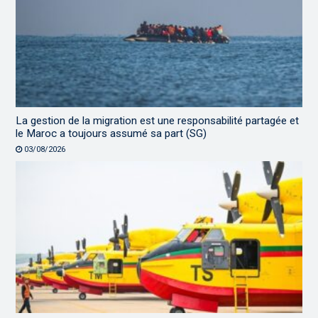
La gestion de la migration est une responsabilité partagée et
le Maroc a toujours assumé sa part (SG)
03/08/2026