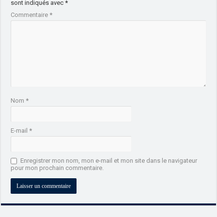
sont indiqués avec
*
Commentaire
*
Nom
*
E-mail
*
Enregistrer mon nom, mon e-mail et mon site dans le navigateur
pour mon prochain commentaire.