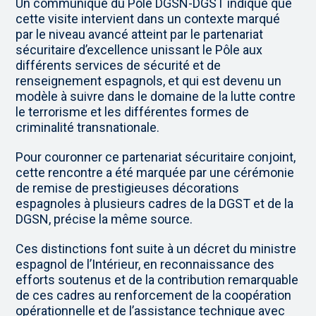
Un communiqué du Pôle DGSN-DGST indique que
cette visite intervient dans un contexte marqué
par le niveau avancé atteint par le partenariat
sécuritaire d’excellence unissant le Pôle aux
différents services de sécurité et de
renseignement espagnols, et qui est devenu un
modèle à suivre dans le domaine de la lutte contre
le terrorisme et les différentes formes de
criminalité transnationale.
Pour couronner ce partenariat sécuritaire conjoint,
cette rencontre a été marquée par une cérémonie
de remise de prestigieuses décorations
espagnoles à plusieurs cadres de la DGST et de la
DGSN, précise la même source.
Ces distinctions font suite à un décret du ministre
espagnol de l’Intérieur, en reconnaissance des
efforts soutenus et de la contribution remarquable
de ces cadres au renforcement de la coopération
opérationnelle et de l’assistance technique avec