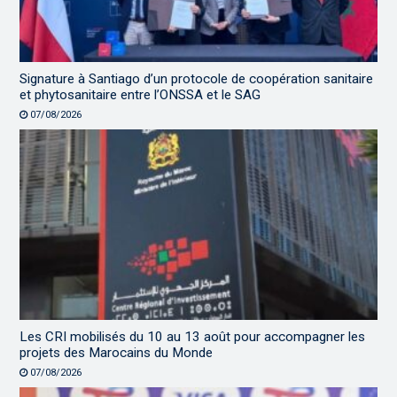
Signature à Santiago d’un protocole de coopération sanitaire
et phytosanitaire entre l’ONSSA et le SAG
07/08/2026
Les CRI mobilisés du 10 au 13 août pour accompagner les
projets des Marocains du Monde
07/08/2026