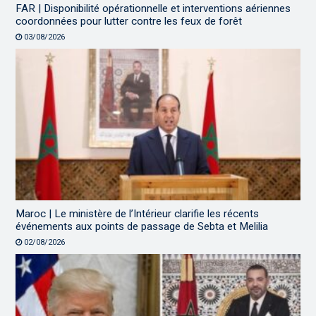
FAR | Disponibilité opérationnelle et interventions aériennes
coordonnées pour lutter contre les feux de forêt
03/08/2026
Maroc | Le ministère de l’Intérieur clarifie les récents
événements aux points de passage de Sebta et Melilia
02/08/2026