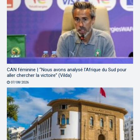
CAN féminine | “Nous avons analysé l’Afrique du Sud pour
aller chercher la victoire” (Vilda)
07/08/2026