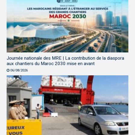
Journée nationale des MRE | La contribution de la diaspora
aux chantiers du Maroc 2030 mise en avant
06/08/2026