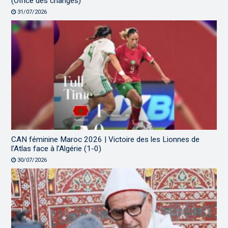
(Office des changes)
31/07/2026
CAN féminine Maroc 2026 | Victoire des les Lionnes de
l’Atlas face à l’Algérie (1-0)
30/07/2026