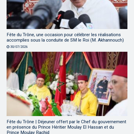
Fête du Trône, une occasion pour célébrer les réalisations
accomplies sous la conduite de SM le Roi (M. Akhannouch)
30/07/2026
Fête du Trône | Déjeuner offert par le Chef du gouvernement
en présence du Prince Héritier Moulay El Hassan et du
Prince Moulay Rachid