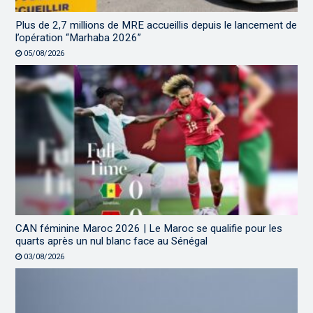
Plus de 2,7 millions de MRE accueillis depuis le lancement de
l’opération “Marhaba 2026”
05/08/2026
CAN féminine Maroc 2026 | Le Maroc se qualifie pour les
quarts après un nul blanc face au Sénégal
03/08/2026