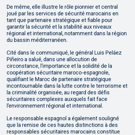
De même, elle illustre le rôle pionnier et central
joué par les services de sécurité marocains en
tant que partenaire stratégique et fiable pour
garantir la sécurité et la stabilité aux niveaux
régional et international, notamment dans la région
du bassin méditerranéen.
Cité dans le communiqué, le général Luis Peláez
Piñeiro a salué, dans une allocution de
circonstance, l’importance et la solidité de la
coopération sécuritaire maroco-espagnole,
qualifiant le Maroc de partenaire stratégique
incontournable dans la lutte contre le terrorisme et
la criminalité organisée, au regard des défis
sécuritaires complexes auxquels fait face
l’environnement régional et international.
Le responsable espagnol a également souligné
que la remise de ces hautes distinctions à des
responsables sécuritaires marocains constitue