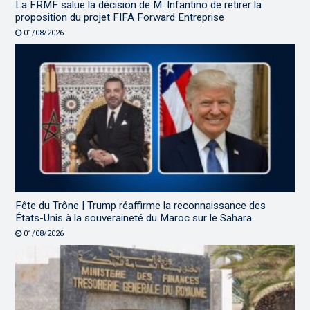
La FRMF salue la décision de M. Infantino de retirer la
proposition du projet FIFA Forward Entreprise
01/08/2026
Fête du Trône | Trump réaffirme la reconnaissance des
États-Unis à la souveraineté du Maroc sur le Sahara
01/08/2026