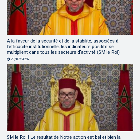
A la faveur de la sécurité et de la stabilité, associées à
l’efficacité institutionnelle, les indicateurs positifs se
multiplient dans tous les secteurs d’activité (SM le Roi)
29/07/2026
SM le Roi | Le résultat de Notre action est bel et bien la