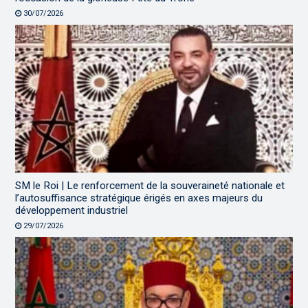
30/07/2026
SM le Roi | Le renforcement de la souveraineté nationale et
l’autosuffisance stratégique érigés en axes majeurs du
développement industriel
29/07/2026