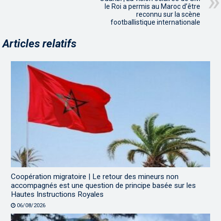
le Roi a permis au Maroc d’être
reconnu sur la scène
footballistique internationale
Articles relatifs
Coopération migratoire | Le retour des mineurs non
accompagnés est une question de principe basée sur les
Hautes Instructions Royales
06/08/2026