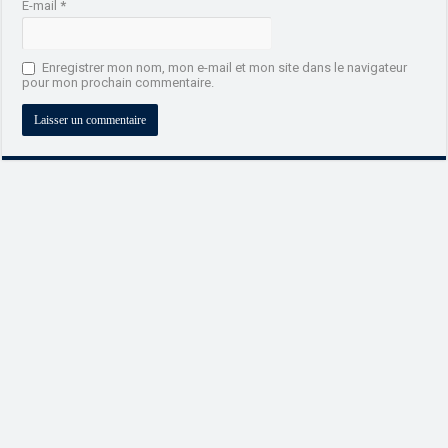
E-mail
*
Enregistrer mon nom, mon e-mail et mon site dans le navigateur
pour mon prochain commentaire.