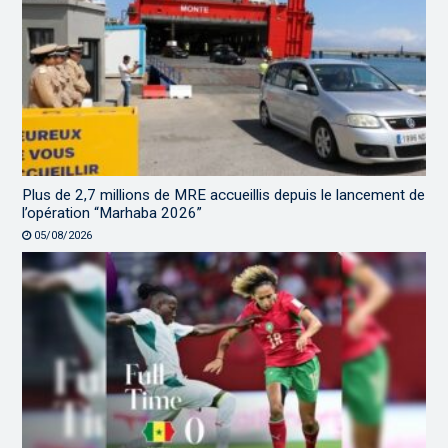
Plus de 2,7 millions de MRE accueillis depuis le lancement de
l’opération “Marhaba 2026”
05/08/2026