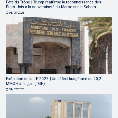
Fête du Trône | Trump réaffirme la reconnaissance des
États-Unis à la souveraineté du Maroc sur le Sahara
01/08/2026
Exécution de la LF 2026 | Un déficit budgétaire de 20,2
MMDH à fin juin (TGR)
31/07/2026