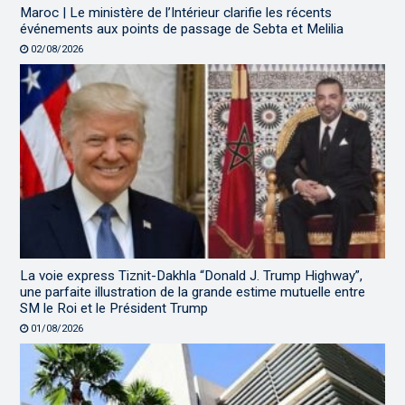
Maroc | Le ministère de l’Intérieur clarifie les récents
événements aux points de passage de Sebta et Melilia
02/08/2026
La voie express Tiznit-Dakhla “Donald J. Trump Highway”,
une parfaite illustration de la grande estime mutuelle entre
SM le Roi et le Président Trump
01/08/2026