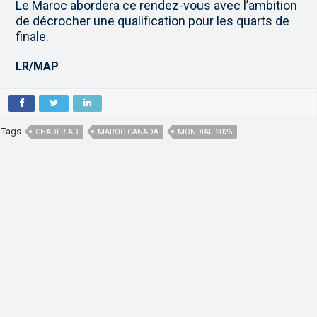
Le Maroc abordera ce rendez-vous avec l’ambition
de décrocher une qualification pour les quarts de
finale.
LR/MAP
Tags
CHADI RIAD
MAROC-CANADA
MONDIAL 2026