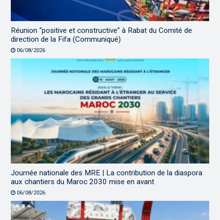
Réunion “positive et constructive” à Rabat du Comité de
direction de la Fifa (Communiqué)
06/08/2026
Journée nationale des MRE | La contribution de la diaspora
aux chantiers du Maroc 2030 mise en avant
06/08/2026