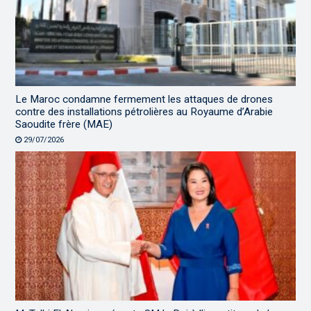
Le Maroc condamne fermement les attaques de drones
contre des installations pétrolières au Royaume d’Arabie
Saoudite frère (MAE)
29/07/2026