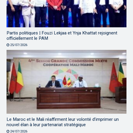
Partis politiques | Fouzi Lekjaa et Ynja Khattat rejoignent
officiellement le PAM
25/07/2026
Le Maroc et le Mali réaffirment leur volonté d’imprimer un
nouvel élan à leur partenariat stratégique
24/07/2026