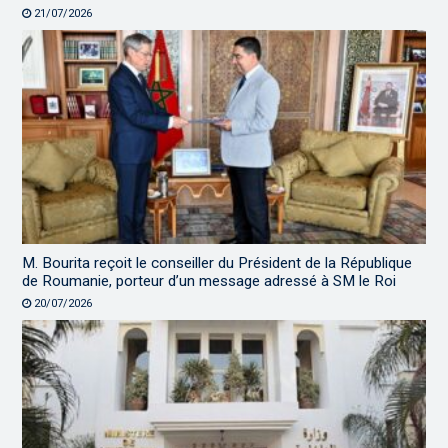
21/07/2026
M. Bourita reçoit le conseiller du Président de la République
de Roumanie, porteur d’un message adressé à SM le Roi
20/07/2026