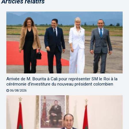
Articles relatifs
Arrivée de M. Bourita à Cali pour représenter SM le Roi à la
cérémonie d’investiture du nouveau président colombien
06/08/2026