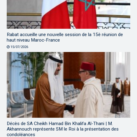
Rabat accueille une nouvelle session de la 15è réunion de
haut niveau Maroc-France
15/07/2026
Décès de SA Cheikh Hamad Bin Khalifa Al-Thani | M.
Akhannouch représente SM le Roi à la présentation des
condoléances