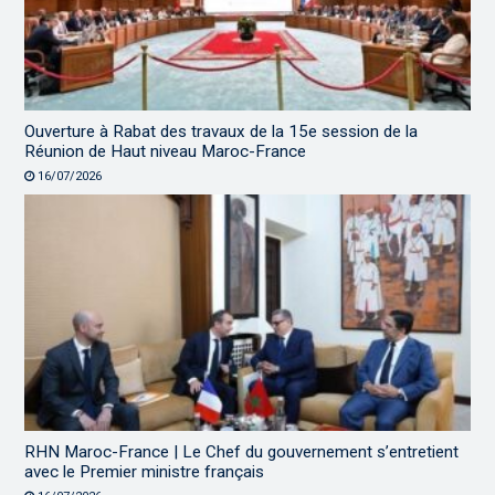
Ouverture à Rabat des travaux de la 15e session de la
Réunion de Haut niveau Maroc-France
16/07/2026
RHN Maroc-France | Le Chef du gouvernement s’entretient
avec le Premier ministre français