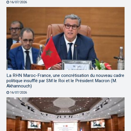
16/07/2026
La RHN Maroc-France, une concrétisation du nouveau cadre
politique insufflé par SM le Roi et le Président Macron (M.
Akhannouch)
16/07/2026