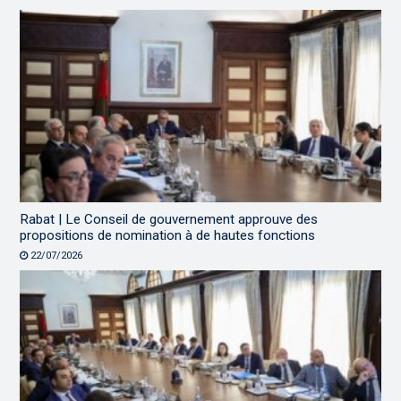
Rabat | Le Conseil de gouvernement approuve des
propositions de nomination à de hautes fonctions
22/07/2026