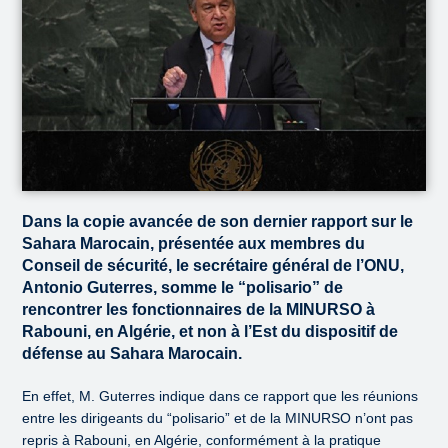
Dans la copie avancée de son dernier rapport sur le
Sahara Marocain, présentée aux membres du
Conseil de sécurité, le secrétaire général de l’ONU,
Antonio Guterres, somme le “polisario” de
rencontrer les fonctionnaires de la MINURSO à
Rabouni, en Algérie, et non à l’Est du dispositif de
défense au Sahara Marocain.
En effet, M. Guterres indique dans ce rapport que les réunions
entre les dirigeants du “polisario” et de la MINURSO n’ont pas
repris à Rabouni, en Algérie, conformément à la pratique