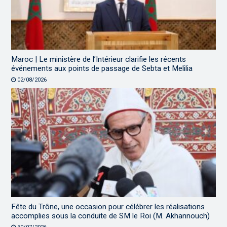
Maroc | Le ministère de l’Intérieur clarifie les récents
événements aux points de passage de Sebta et Melilia
02/08/2026
Fête du Trône, une occasion pour célébrer les réalisations
accomplies sous la conduite de SM le Roi (M. Akhannouch)