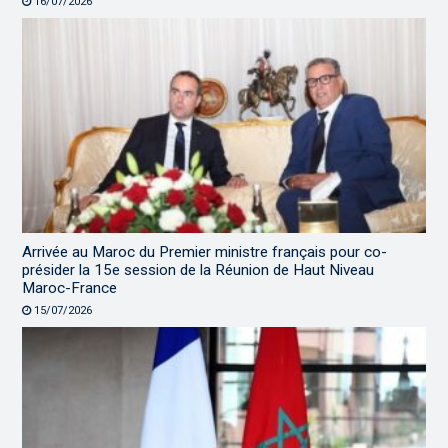
16/07/2026
Arrivée au Maroc du Premier ministre français pour co-
présider la 15e session de la Réunion de Haut Niveau
Maroc-France
15/07/2026