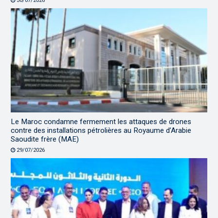
30/07/2026
Le Maroc condamne fermement les attaques de drones
contre des installations pétrolières au Royaume d’Arabie
Saoudite frère (MAE)
29/07/2026