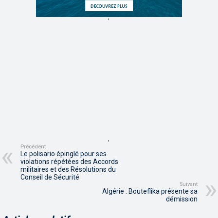
,
,
Précédent
Le polisario épinglé pour ses
violations répétées des Accords
militaires et des Résolutions du
Conseil de Sécurité
Suivant
Algérie : Bouteflika présente sa
démission