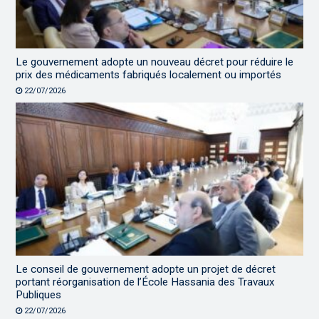
Le gouvernement adopte un nouveau décret pour réduire le
prix des médicaments fabriqués localement ou importés
22/07/2026
Le conseil de gouvernement adopte un projet de décret
portant réorganisation de l’École Hassania des Travaux
Publiques
22/07/2026