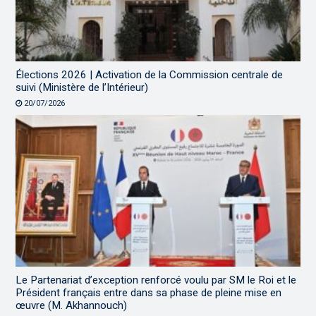
Élections 2026 | Activation de la Commission centrale de
suivi (Ministère de l’Intérieur)
20/07/2026
Le Partenariat d’exception renforcé voulu par SM le Roi et le
Président français entre dans sa phase de pleine mise en
œuvre (M. Akhannouch)