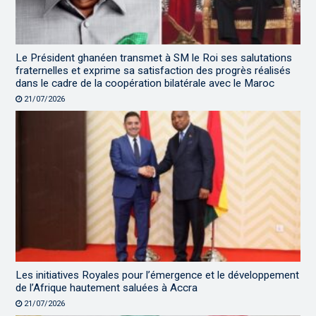
Le Président ghanéen transmet à SM le Roi ses salutations
fraternelles et exprime sa satisfaction des progrès réalisés
dans le cadre de la coopération bilatérale avec le Maroc
21/07/2026
Les initiatives Royales pour l’émergence et le développement
de l’Afrique hautement saluées à Accra
21/07/2026