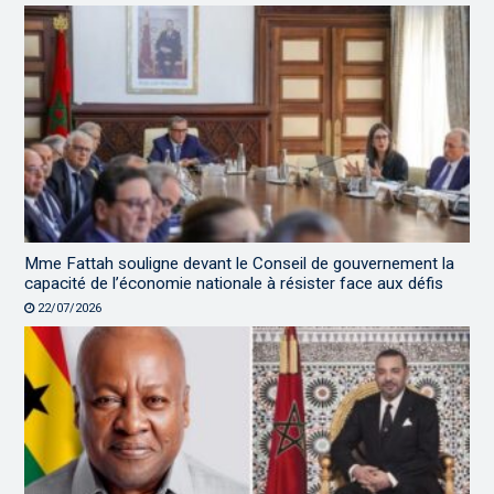
Mme Fattah souligne devant le Conseil de gouvernement la
capacité de l’économie nationale à résister face aux défis
22/07/2026