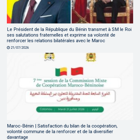
Le Président de la République du Bénin transmet à SM le Roi
ses salutations fraternelles et exprime sa volonté de
renforcer les relations bilatérales avec le Maroc
21/07/2026
Maroc-Bénin | Satisfaction du bilan de la coopération,
volonté commune de la renforcer et de la diversifier
davantage