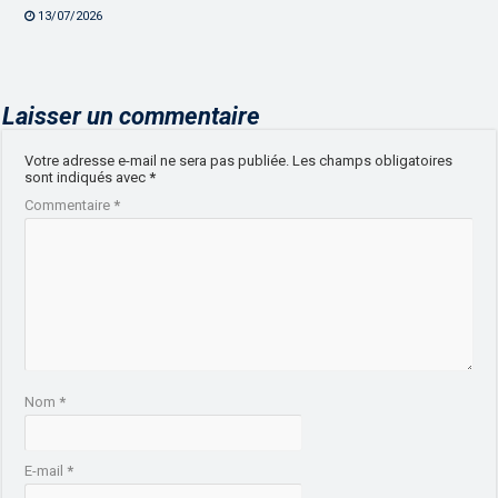
13/07/2026
Laisser un commentaire
Votre adresse e-mail ne sera pas publiée.
Les champs obligatoires
sont indiqués avec
*
Commentaire
*
Nom
*
E-mail
*