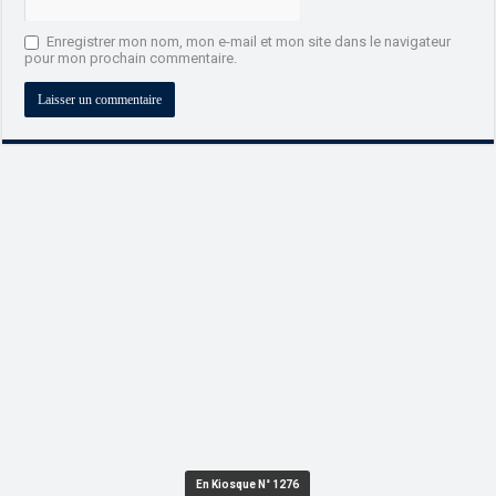
Enregistrer mon nom, mon e-mail et mon site dans le navigateur
pour mon prochain commentaire.
En Kiosque N° 1276