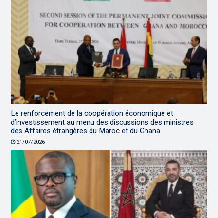
Le renforcement de la coopération économique et
d’investissement au menu des discussions des ministres
des Affaires étrangères du Maroc et du Ghana
21/07/2026