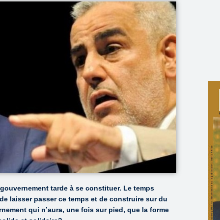
 gouvernement tarde à se constituer. Le temps
 de laisser passer ce temps et de construire sur du
rnement qui n’aura, une fois sur pied, que la forme