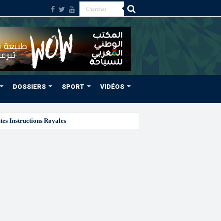
DOSSIERS
SPORT
VIDÉOS