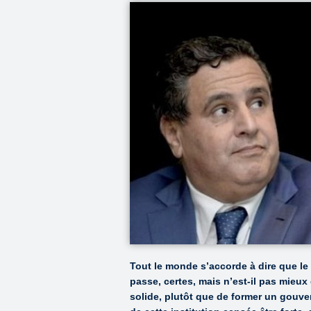
Tout le monde s’accorde à dire que le
passe, certes, mais n’est-il pas mieux
solide, plutôt que de former un gouve