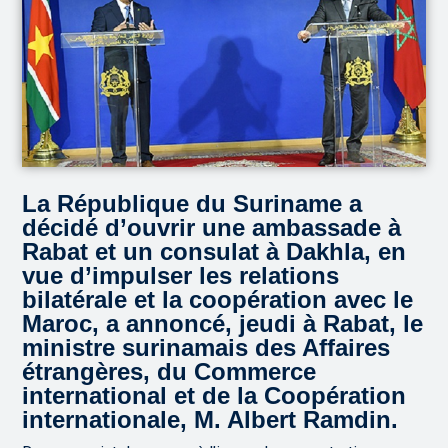
La République du Suriname a
décidé d’ouvrir une ambassade à
Rabat et un consulat à Dakhla, en
vue d’impulser les relations
bilatérale et la coopération avec le
Maroc, a annoncé, jeudi à Rabat, le
ministre surinamais des Affaires
étrangères, du Commerce
international et de la Coopération
internationale, M. Albert Ramdin.