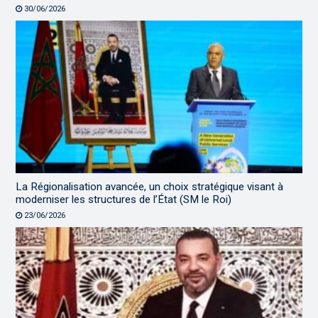
30/06/2026
La Régionalisation avancée, un choix stratégique visant à
moderniser les structures de l’État (SM le Roi)
23/06/2026