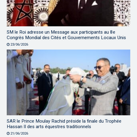
SM le Roi adresse un Message aux participants au 8e
Congrès Mondial des Cités et Gouvernements Locaux Unis
23/06/2026
SAR le Prince Moulay Rachid préside la finale du Trophée
Hassan II des arts équestres traditionnels
21/06/2026