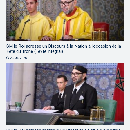
SM le Roi adresse un Discours à la Nation à l’occasion de la
Fête du Trône (Texte intégral)
29/07/2026