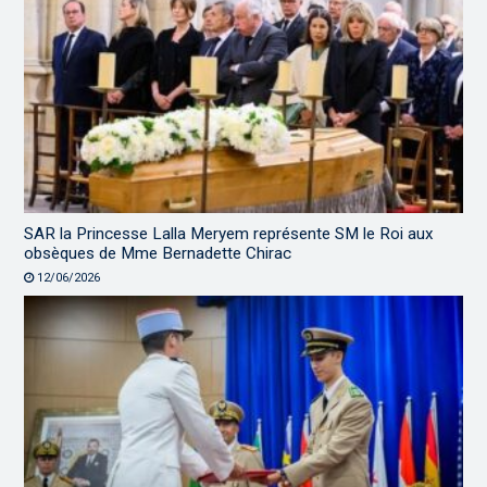
SAR la Princesse Lalla Meryem représente SM le Roi aux
obsèques de Mme Bernadette Chirac
12/06/2026