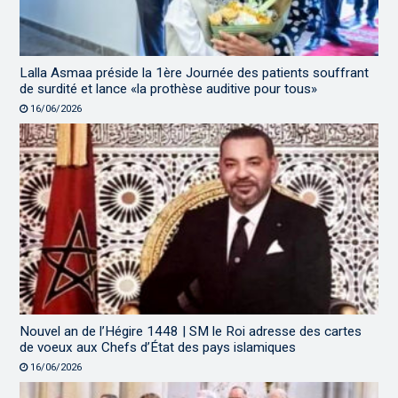
Lalla Asmaa préside la 1ère Journée des patients souffrant
de surdité et lance «la prothèse auditive pour tous»
16/06/2026
Nouvel an de l’Hégire 1448 | SM le Roi adresse des cartes
de voeux aux Chefs d’État des pays islamiques
16/06/2026