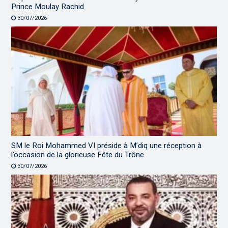
Prince Moulay Rachid
30/07/2026
SM le Roi Mohammed VI préside à M’diq une réception à
l’occasion de la glorieuse Fête du Trône
30/07/2026