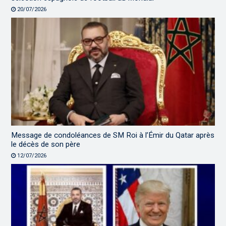
20/07/2026
Message de condoléances de SM Roi à l’Émir du Qatar après
le décès de son père
12/07/2026