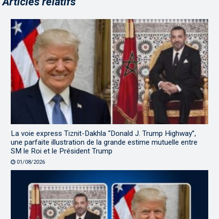
Articles relatifs
La voie express Tiznit-Dakhla “Donald J. Trump Highway”,
une parfaite illustration de la grande estime mutuelle entre
SM le Roi et le Président Trump
01/08/2026