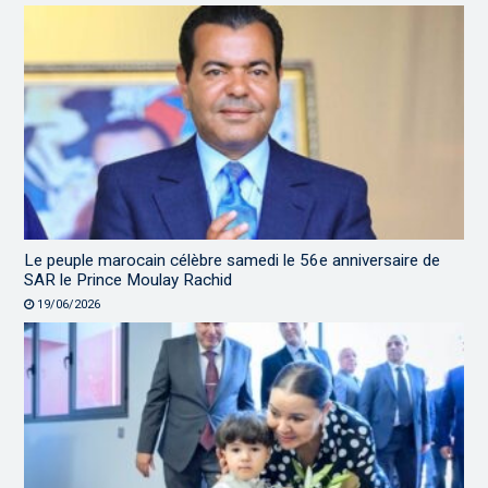
Le peuple marocain célèbre samedi le 56e anniversaire de
SAR le Prince Moulay Rachid
19/06/2026