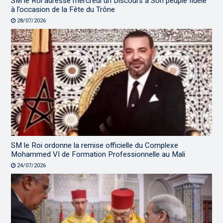
SM le Roi adresse mercredi un Discours à Son peuple fidèle
à l’occasion de la Fête du Trône
28/07/2026
SM le Roi ordonne la remise officielle du Complexe
Mohammed VI de Formation Professionnelle au Mali
24/07/2026