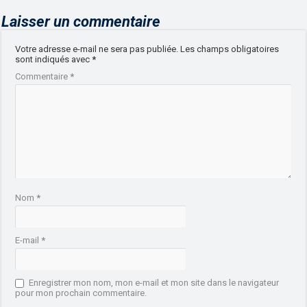
Laisser un commentaire
Votre adresse e-mail ne sera pas publiée.
Les champs obligatoires
sont indiqués avec
*
Commentaire
*
Nom
*
E-mail
*
Enregistrer mon nom, mon e-mail et mon site dans le navigateur
pour mon prochain commentaire.