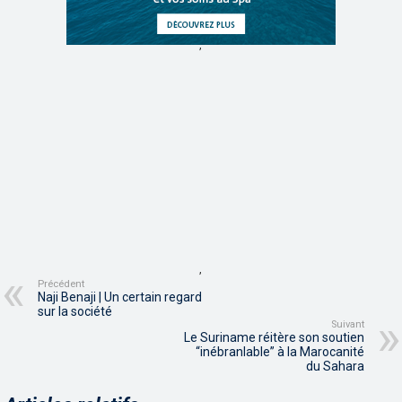
,
,
Précédent
Naji Benaji | Un certain regard
sur la société
Suivant
Le Suriname réitère son soutien
“inébranlable” à la Marocanité
du Sahara