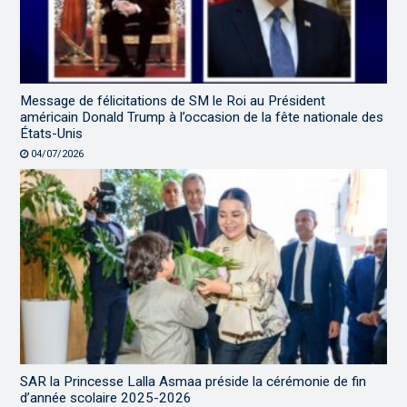
Message de félicitations de SM le Roi au Président
américain Donald Trump à l’occasion de la fête nationale des
États-Unis
04/07/2026
SAR la Princesse Lalla Asmaa préside la cérémonie de fin
d’année scolaire 2025-2026