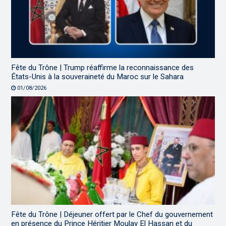
Fête du Trône | Trump réaffirme la reconnaissance des
États-Unis à la souveraineté du Maroc sur le Sahara
01/08/2026
Fête du Trône | Déjeuner offert par le Chef du gouvernement
en présence du Prince Héritier Moulay El Hassan et du