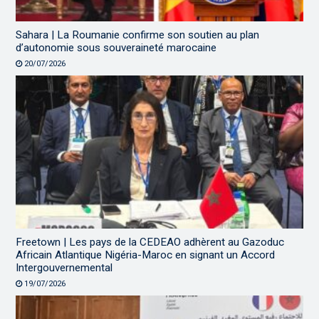
Sahara | La Roumanie confirme son soutien au plan
d’autonomie sous souveraineté marocaine
20/07/2026
Freetown | Les pays de la CEDEAO adhèrent au Gazoduc
Africain Atlantique Nigéria-Maroc en signant un Accord
Intergouvernemental
19/07/2026