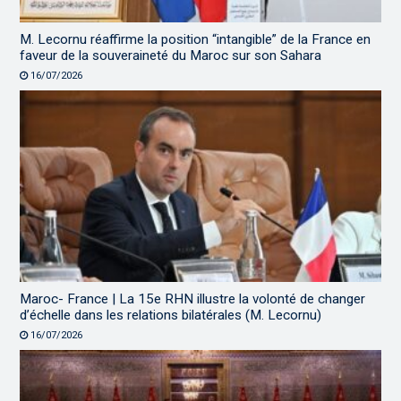
M. Lecornu réaffirme la position “intangible” de la France en
faveur de la souveraineté du Maroc sur son Sahara
16/07/2026
Maroc- France | La 15e RHN illustre la volonté de changer
d’échelle dans les relations bilatérales (M. Lecornu)
16/07/2026