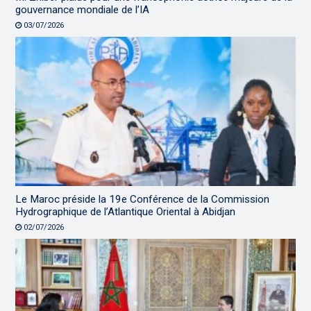
gouvernance mondiale de l’IA
03/07/2026
Le Maroc préside la 19e Conférence de la Commission
Hydrographique de l’Atlantique Oriental à Abidjan
02/07/2026