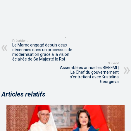
,
Précédent
Le Maroc engagé depuis deux
décennies dans un processus de
modernisation grâce à la vision
éclairée de Sa Majesté le Roi
Suivant
Assemblées annuelles BM/FMI |
Le Chef du gouvernement
s’entretient avec Kristalina
Georgieva
Articles relatifs