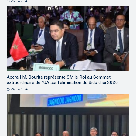
22/07/2026
Accra | M. Bourita représente SM le Roi au Sommet
extraordinaire de l’UA sur l’élimination du Sida d’ici 2030
22/07/2026