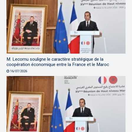
M. Lecornu souligne le caractère stratégique de la
coopération économique entre la France et le Maroc
16/07/2026