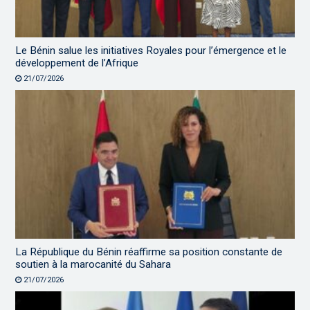
Le Bénin salue les initiatives Royales pour l’émergence et le
développement de l’Afrique
21/07/2026
La République du Bénin réaffirme sa position constante de
soutien à la marocanité du Sahara
21/07/2026