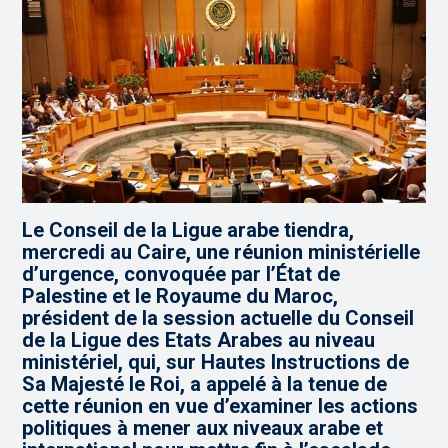
Le Conseil de la Ligue arabe tiendra,
mercredi au Caire, une réunion ministérielle
d’urgence, convoquée par l’État de
Palestine et le Royaume du Maroc,
président de la session actuelle du Conseil
de la Ligue des Etats Arabes au niveau
ministériel, qui, sur Hautes Instructions de
Sa Majesté le Roi, a appelé à la tenue de
cette réunion en vue d’examiner les actions
politiques à mener aux niveaux arabe et