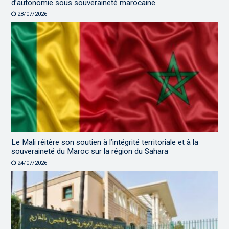
d’autonomie sous souveraineté marocaine
28/07/2026
Le Mali réitère son soutien à l’intégrité territoriale et à la
souveraineté du Maroc sur la région du Sahara
24/07/2026