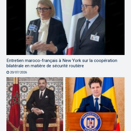
Entretien maroco-français à New York sur la coopération
bilatérale en matière de sécurité routière
20/07/2026