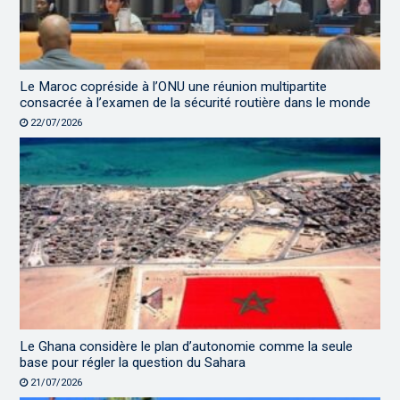
Le Maroc copréside à l’ONU une réunion multipartite
consacrée à l’examen de la sécurité routière dans le monde
22/07/2026
Le Ghana considère le plan d’autonomie comme la seule
base pour régler la question du Sahara
21/07/2026