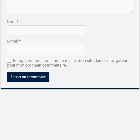
Nom
*
E-mail
*
Enregistrer mon nom, mon e-mail et mon site dans le navigateur
pour mon prochain commentaire.