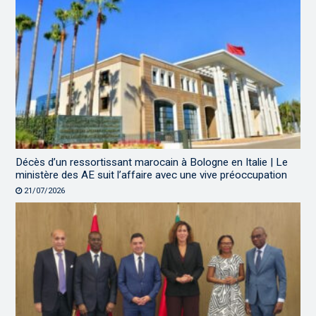
Décès d’un ressortissant marocain à Bologne en Italie | Le
ministère des AE suit l’affaire avec une vive préoccupation
21/07/2026