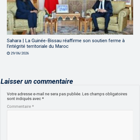
Sahara | La Guinée-Bissau réaffirme son soutien ferme à
l’intégrité territoriale du Maroc
29/06/2026
Laisser un commentaire
Votre adresse e-mail ne sera pas publiée.
Les champs obligatoires
sont indiqués avec
*
Commentaire
*