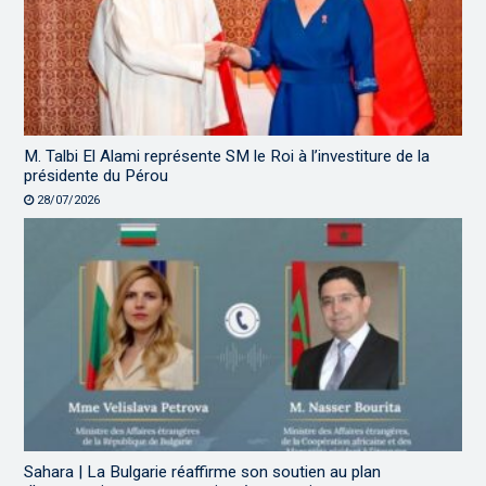
M. Talbi El Alami représente SM le Roi à l’investiture de la
présidente du Pérou
28/07/2026
Sahara | La Bulgarie réaffirme son soutien au plan