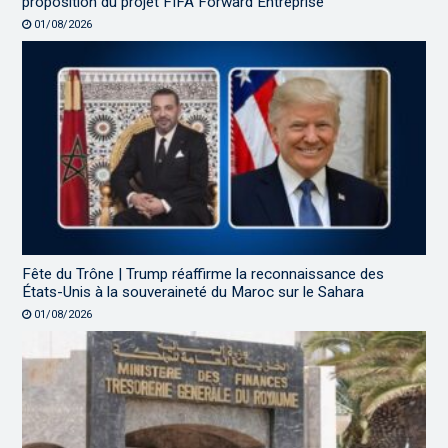
proposition du projet FIFA Forward Entreprise
01/08/2026
Fête du Trône | Trump réaffirme la reconnaissance des
États-Unis à la souveraineté du Maroc sur le Sahara
01/08/2026