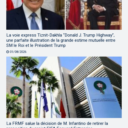
La voie express Tiznit-Dakhla “Donald J. Trump Highway”,
une parfaite illustration de la grande estime mutuelle entre
SM le Roi et le Président Trump
01/08/2026
La FRMF salue la décision de M. Infantino de retirer la