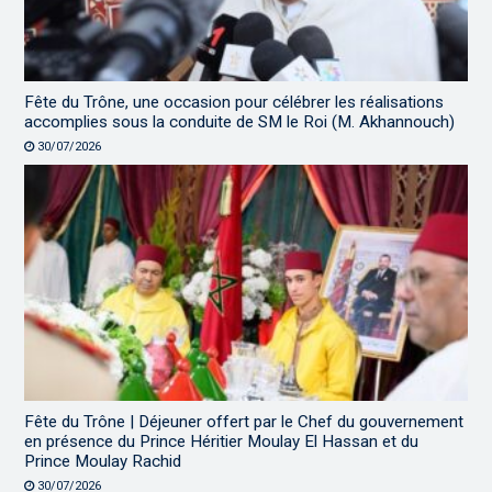
Fête du Trône, une occasion pour célébrer les réalisations
accomplies sous la conduite de SM le Roi (M. Akhannouch)
30/07/2026
Fête du Trône | Déjeuner offert par le Chef du gouvernement
en présence du Prince Héritier Moulay El Hassan et du
Prince Moulay Rachid
30/07/2026