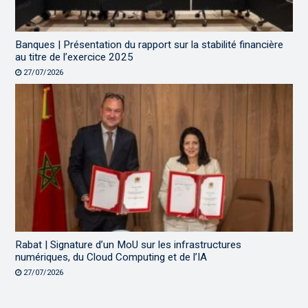
Banques | Présentation du rapport sur la stabilité financière
au titre de l’exercice 2025
27/07/2026
Rabat | Signature d’un MoU sur les infrastructures
numériques, du Cloud Computing et de l’IA
27/07/2026