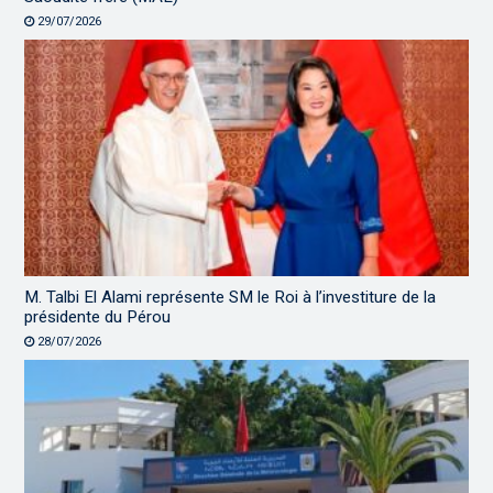
29/07/2026
M. Talbi El Alami représente SM le Roi à l’investiture de la
présidente du Pérou
28/07/2026