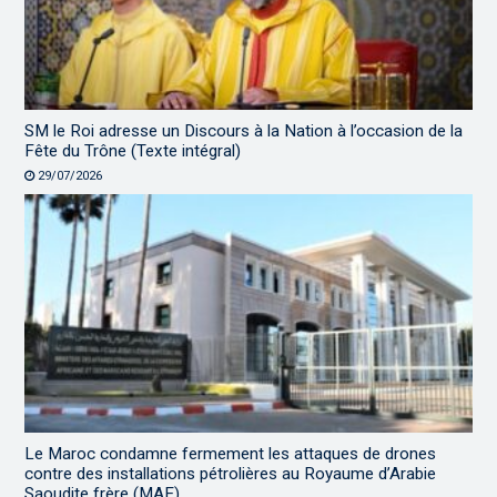
SM le Roi adresse un Discours à la Nation à l’occasion de la
Fête du Trône (Texte intégral)
29/07/2026
Le Maroc condamne fermement les attaques de drones
contre des installations pétrolières au Royaume d’Arabie
Saoudite frère (MAE)