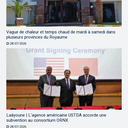
Vague de chaleur et temps chaud de mardi à samedi dans
plusieurs provinces du Royaume
28/07/2026
Laâyoune | L’agence américaine USTDA accorde une
subvention au consortium ORNX
28/07/2026