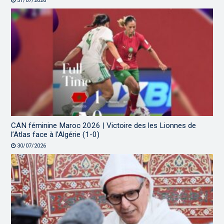
31/07/2026
CAN féminine Maroc 2026 | Victoire des les Lionnes de
l’Atlas face à l’Algérie (1-0)
30/07/2026