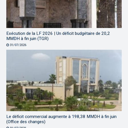
Exécution de la LF 2026 | Un déficit budgétaire de 20,2
MMDH à fin juin (TGR)
31/07/2026
Le déficit commercial augmente à 198,38 MMDH à fin juin
(Office des changes)