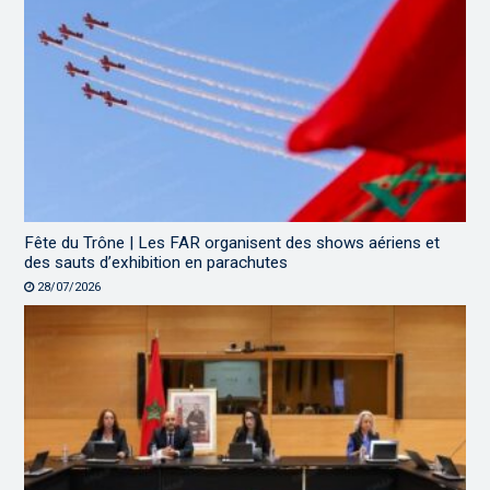
Fête du Trône | Les FAR organisent des shows aériens et
des sauts d’exhibition en parachutes
28/07/2026