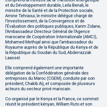
et du Développement durable, Leila Benali, le
ministre de la Santé et de la Protection sociale,
Amine Tehraoui, le ministre délégué chargé de
l’Investissement, de la Convergence et de
l’Évaluation des politiques publiques, Karim Zidane,
l’Ambassadeur Directeur Général de l’Agence
marocaine de Coopération Internationale (AMCI),
Mohamed Methqal ainsi que l’ambassadeur du
Royaume auprès de la République du Kenya et de
la République du Soudan du Sud, Abderrazzak
Laassel.
Elle comprend également une importante
délégation de la Confédération générale des
entreprises du Maroc (CGEM), conduite par son
président, Chakib Alj, et composée de plusieurs
acteurs du secteur privé marocain.
Co-organisé par le Kenya et la France, ce sommet
réunit le président kényan, William Ruto et son