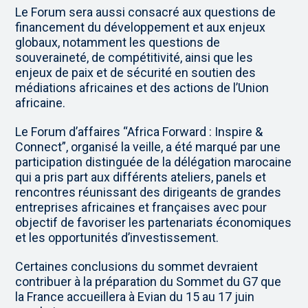
Le Forum sera aussi consacré aux questions de
financement du développement et aux enjeux
globaux, notamment les questions de
souveraineté, de compétitivité, ainsi que les
enjeux de paix et de sécurité en soutien des
médiations africaines et des actions de l’Union
africaine.
Le Forum d’affaires “Africa Forward : Inspire &
Connect”, organisé la veille, a été marqué par une
participation distinguée de la délégation marocaine
qui a pris part aux différents ateliers, panels et
rencontres réunissant des dirigeants de grandes
entreprises africaines et françaises avec pour
objectif de favoriser les partenariats économiques
et les opportunités d’investissement.
Certaines conclusions du sommet devraient
contribuer à la préparation du Sommet du G7 que
la France accueillera à Evian du 15 au 17 juin