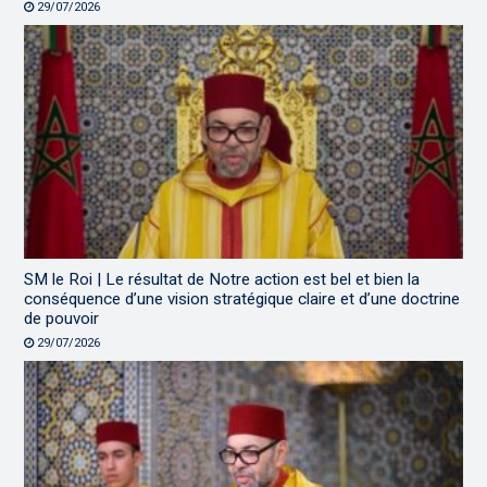
29/07/2026
SM le Roi | Le résultat de Notre action est bel et bien la
conséquence d’une vision stratégique claire et d’une doctrine
de pouvoir
29/07/2026