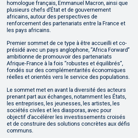
homologue français, Emmanuel Macron, ainsi que
plusieurs chefs d’État et de gouvernement
africains, autour des perspectives de
renforcement des partenariats entre la France et
les pays africains.
Premier sommet de ce type à être accueilli et co-
présidé avec un pays anglophone, “Africa Forward”
ambitionne de promouvoir des partenariats
Afrique-France à la fois “robustes et équilibrés”,
fondés sur des complémentarités économiques
réelles et orientés vers le service des populations.
Le sommet met en avant la diversité des acteurs
prenant part aux échanges, notamment les États,
les entreprises, les jeunesses, les artistes, les
sociétés civiles et les diasporas, avec pour
objectif d’accélérer les investissements croisés
et de construire des solutions concrètes aux défis
communs.