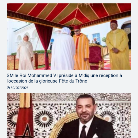
SM le Roi Mohammed VI préside à M’diq une réception à
l’occasion de la glorieuse Fête du Trône
30/07/2026