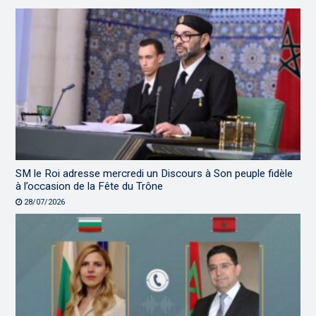
SM le Roi adresse mercredi un Discours à Son peuple fidèle
à l’occasion de la Fête du Trône
28/07/2026