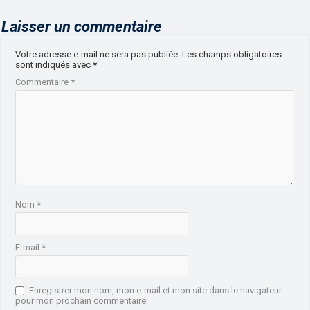
Laisser un commentaire
Votre adresse e-mail ne sera pas publiée.
Les champs obligatoires
sont indiqués avec
*
Commentaire
*
Nom
*
E-mail
*
Enregistrer mon nom, mon e-mail et mon site dans le navigateur
pour mon prochain commentaire.