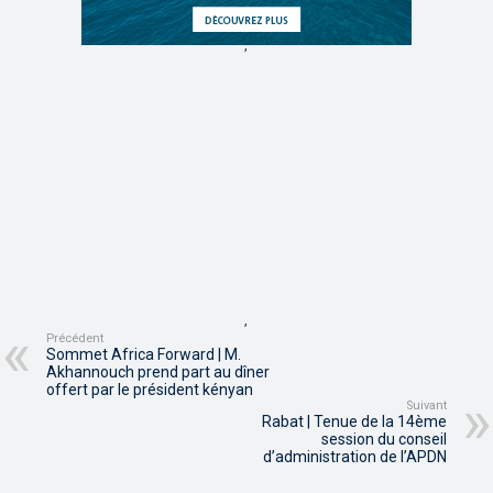
,
,
Précédent
Sommet Africa Forward | M.
Akhannouch prend part au dîner
offert par le président kényan
Suivant
Rabat | Tenue de la 14ème
session du conseil
d’administration de l’APDN