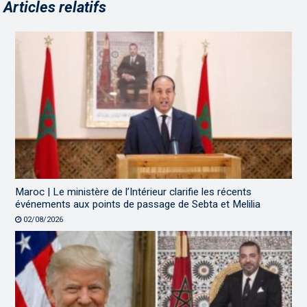
Articles relatifs
Maroc | Le ministère de l’Intérieur clarifie les récents
événements aux points de passage de Sebta et Melilia
02/08/2026