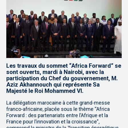
Les travaux du sommet “Africa Forward” se
sont ouverts, mardi à Nairobi, avec la
participation du Chef du gouvernement, M.
Aziz Akhannouch qui représente Sa
Majesté le Roi Mohammed VI.
La délégation marocaine à cette grand-messe
franco-africaine, placée sous le thème “Africa
Forward : des partenariats entre l’Afrique et la
France pour l’innovation et la croissance”,
comprend la ministre de la Transition énergétique