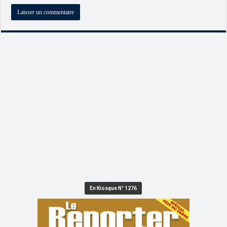
En Kiosque N° 1276