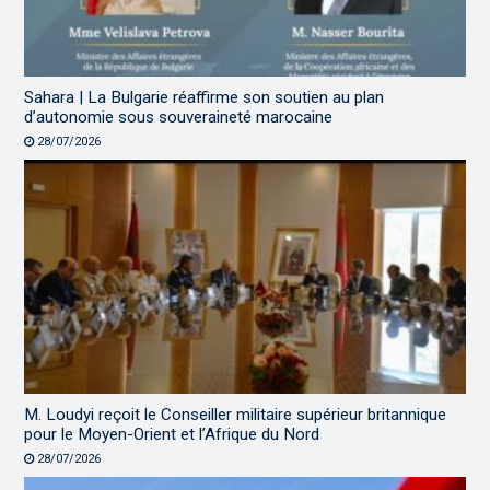
Sahara | La Bulgarie réaffirme son soutien au plan
d’autonomie sous souveraineté marocaine
28/07/2026
M. Loudyi reçoit le Conseiller militaire supérieur britannique
pour le Moyen-Orient et l’Afrique du Nord
28/07/2026