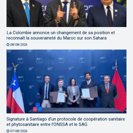
La Colombie annonce un changement de sa position et
reconnaît la souveraineté du Maroc sur son Sahara
08/08/2026
Signature à Santiago d’un protocole de coopération sanitaire
et phytosanitaire entre l’ONSSA et le SAG
07/08/2026