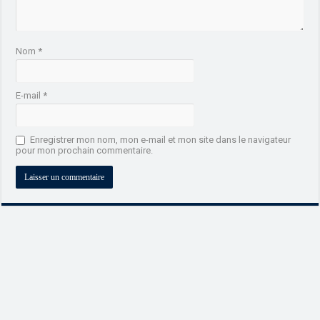
Nom
*
E-mail
*
Enregistrer mon nom, mon e-mail et mon site dans le navigateur
pour mon prochain commentaire.