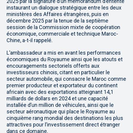
2025 par la signature d’un mémorandum d’entente
instaurant un dialogue stratégique entre les deux
ministères des Affaires étrangères, puis en
décembre 2025 par la tenue de la septième
session de la Commission mixte de coopération
économique, commerciale et technique Maroc-
Chine, a-t-il rappelé.
L’ambassadeur a mis en avant les performances
économiques du Royaume ainsi que les atouts et
encouragements sectoriels offerts aux
investisseurs chinois, citant en particulier le
secteur automobile, qui consacre le Maroc comme
premier producteur et exportateur du continent
africain avec des exportations atteignant 14,1
milliards de dollars en 2024 et une capacité
installée d’un million de véhicules, ainsi que le
secteur aéronautique qui place le Royaume au
cinquième rang mondial des destinations les plus
attractives pour l’investissement direct étranger
dans ce domaine.