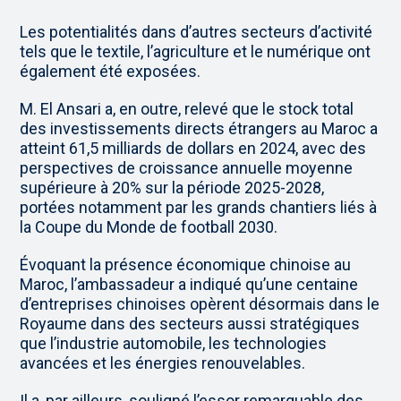
Les potentialités dans d’autres secteurs d’activité
tels que le textile, l’agriculture et le numérique ont
également été exposées.
M. El Ansari a, en outre, relevé que le stock total
des investissements directs étrangers au Maroc a
atteint 61,5 milliards de dollars en 2024, avec des
perspectives de croissance annuelle moyenne
supérieure à 20% sur la période 2025-2028,
portées notamment par les grands chantiers liés à
la Coupe du Monde de football 2030.
Évoquant la présence économique chinoise au
Maroc, l’ambassadeur a indiqué qu’une centaine
d’entreprises chinoises opèrent désormais dans le
Royaume dans des secteurs aussi stratégiques
que l’industrie automobile, les technologies
avancées et les énergies renouvelables.
Il a, par ailleurs, souligné l’essor remarquable des