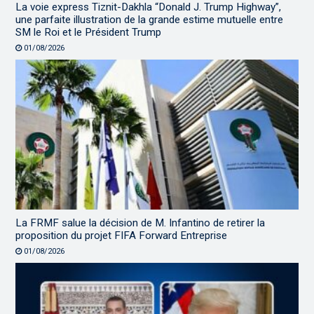
La voie express Tiznit-Dakhla “Donald J. Trump Highway”,
une parfaite illustration de la grande estime mutuelle entre
SM le Roi et le Président Trump
01/08/2026
La FRMF salue la décision de M. Infantino de retirer la
proposition du projet FIFA Forward Entreprise
01/08/2026