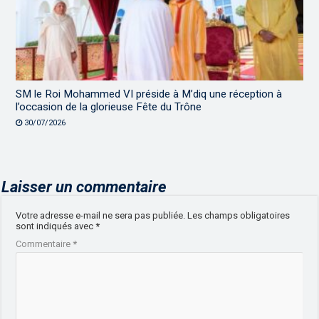
SM le Roi Mohammed VI préside à M’diq une réception à
l’occasion de la glorieuse Fête du Trône
30/07/2026
Laisser un commentaire
Votre adresse e-mail ne sera pas publiée.
Les champs obligatoires
sont indiqués avec
*
Commentaire
*