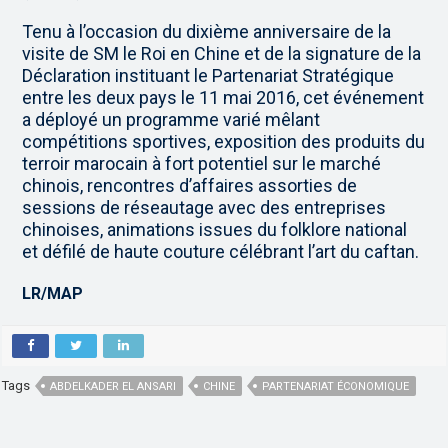
Tenu à l’occasion du dixième anniversaire de la
visite de SM le Roi en Chine et de la signature de la
Déclaration instituant le Partenariat Stratégique
entre les deux pays le 11 mai 2016, cet événement
a déployé un programme varié mêlant
compétitions sportives, exposition des produits du
terroir marocain à fort potentiel sur le marché
chinois, rencontres d’affaires assorties de
sessions de réseautage avec des entreprises
chinoises, animations issues du folklore national
et défilé de haute couture célébrant l’art du caftan.
LR/MAP
Tags
ABDELKADER EL ANSARI
CHINE
PARTENARIAT ÉCONOMIQUE