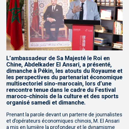
L’ambassadeur de Sa Majesté le Roi en
Chine, Abdelkader El Ansari, a présenté,
dimanche à Pékin, les atouts du Royaume et
les perspectives du partenariat économique
multisectoriel sino-marocain, lors d’une
rencontre tenue dans le cadre du Festival
maroco-chinois de la culture et des sports
organisé samedi et dimanche.
Prenant la parole devant un parterre de journalistes
et d’opérateurs économiques chinois, M. El Ansari
a mis en lumière la profondeur et le dynamisme