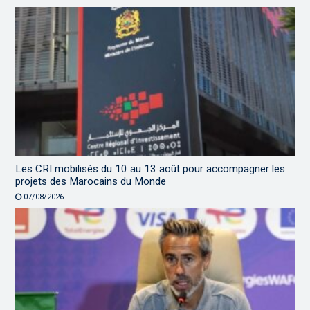
Les CRI mobilisés du 10 au 13 août pour accompagner les
projets des Marocains du Monde
07/08/2026