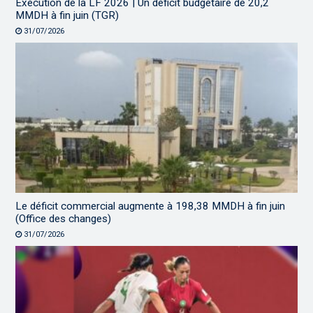
Exécution de la LF 2026 | Un déficit budgétaire de 20,2
MMDH à fin juin (TGR)
31/07/2026
Le déficit commercial augmente à 198,38 MMDH à fin juin
(Office des changes)
31/07/2026