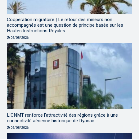
Coopération migratoire | Le retour des mineurs non
accompagnés est une question de principe basée sur les
Hautes Instructions Royales
06/08/2026
L’ONMT renforce l’attractivité des régions grâce à une
connectivité aérienne historique de Ryanair
06/08/2026