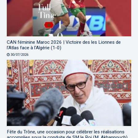
CAN féminine Maroc 2026 | Victoire des les Lionnes de
l’Atlas face à l’Algérie (1-0)
30/07/2026
Fête du Trône, une occasion pour célébrer les réalisations
accomplies sous la conduite de SM le Roi (M. Akhannouch)