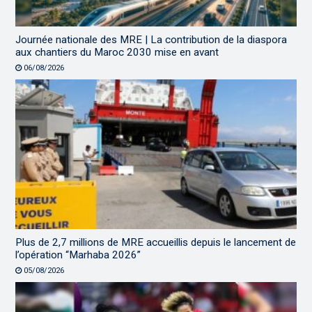
Journée nationale des MRE | La contribution de la diaspora
aux chantiers du Maroc 2030 mise en avant
06/08/2026
Plus de 2,7 millions de MRE accueillis depuis le lancement de
l’opération “Marhaba 2026”
05/08/2026