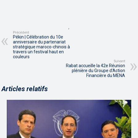
,
Précédent
Pékin | Célébration du 10e
anniversaire du partenariat
stratégique maroco-chinois à
travers un festival haut en
couleurs
Suivant
Rabat accueille la 42e Réunion
plénière du Groupe d’Action
Financière du MENA
Articles relatifs