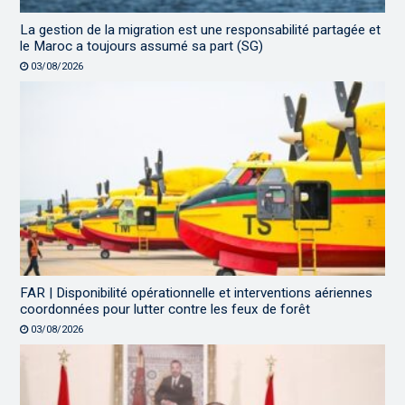
La gestion de la migration est une responsabilité partagée et
le Maroc a toujours assumé sa part (SG)
03/08/2026
FAR | Disponibilité opérationnelle et interventions aériennes
coordonnées pour lutter contre les feux de forêt
03/08/2026