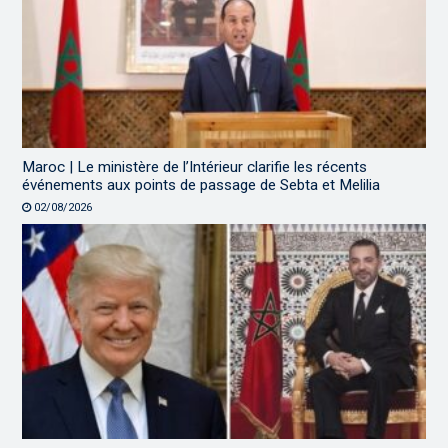
Maroc | Le ministère de l’Intérieur clarifie les récents
événements aux points de passage de Sebta et Melilia
02/08/2026