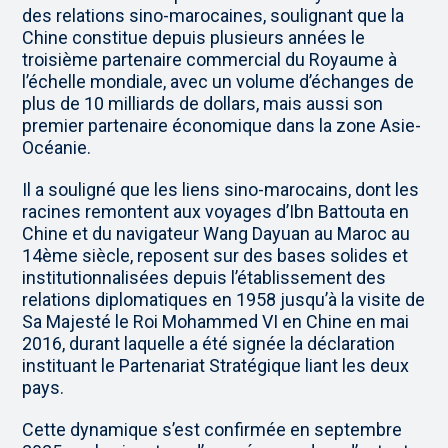
des relations sino-marocaines, soulignant que la
Chine constitue depuis plusieurs années le
troisième partenaire commercial du Royaume à
l’échelle mondiale, avec un volume d’échanges de
plus de 10 milliards de dollars, mais aussi son
premier partenaire économique dans la zone Asie-
Océanie.
Il a souligné que les liens sino-marocains, dont les
racines remontent aux voyages d’Ibn Battouta en
Chine et du navigateur Wang Dayuan au Maroc au
14ème siècle, reposent sur des bases solides et
institutionnalisées depuis l’établissement des
relations diplomatiques en 1958 jusqu’à la visite de
Sa Majesté le Roi Mohammed VI en Chine en mai
2016, durant laquelle a été signée la déclaration
instituant le Partenariat Stratégique liant les deux
pays.
Cette dynamique s’est confirmée en septembre