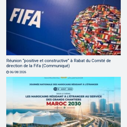
Réunion “positive et constructive” à Rabat du Comité de
direction de la Fifa (Communiqué)
06/08/2026