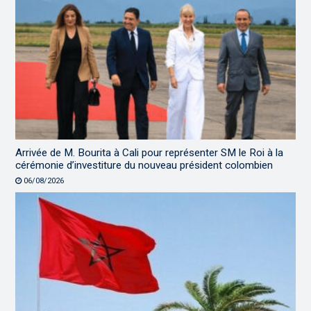
Arrivée de M. Bourita à Cali pour représenter SM le Roi à la
cérémonie d’investiture du nouveau président colombien
06/08/2026