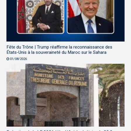
Fête du Trône | Trump réaffirme la reconnaissance des
États-Unis à la souveraineté du Maroc sur le Sahara
01/08/2026