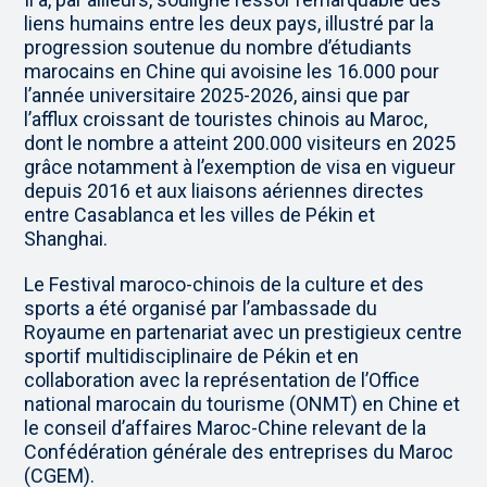
liens humains entre les deux pays, illustré par la
progression soutenue du nombre d’étudiants
marocains en Chine qui avoisine les 16.000 pour
l’année universitaire 2025-2026, ainsi que par
l’afflux croissant de touristes chinois au Maroc,
dont le nombre a atteint 200.000 visiteurs en 2025
grâce notamment à l’exemption de visa en vigueur
depuis 2016 et aux liaisons aériennes directes
entre Casablanca et les villes de Pékin et
Shanghai.
Le Festival maroco-chinois de la culture et des
sports a été organisé par l’ambassade du
Royaume en partenariat avec un prestigieux centre
sportif multidisciplinaire de Pékin et en
collaboration avec la représentation de l’Office
national marocain du tourisme (ONMT) en Chine et
le conseil d’affaires Maroc-Chine relevant de la
Confédération générale des entreprises du Maroc
(CGEM).