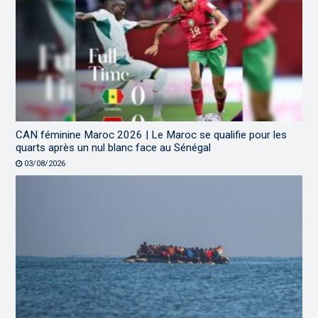
CAN féminine Maroc 2026 | Le Maroc se qualifie pour les
quarts après un nul blanc face au Sénégal
03/08/2026