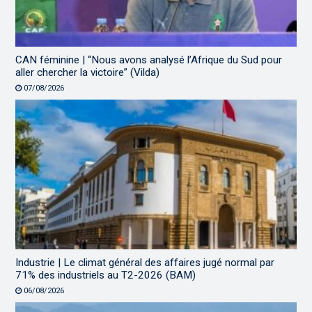
CAN féminine | “Nous avons analysé l’Afrique du Sud pour
aller chercher la victoire” (Vilda)
07/08/2026
Industrie | Le climat général des affaires jugé normal par
71% des industriels au T2-2026 (BAM)
06/08/2026