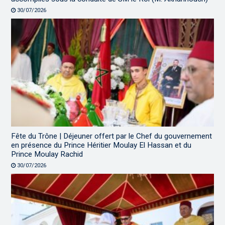
30/07/2026
Fête du Trône | Déjeuner offert par le Chef du gouvernement
en présence du Prince Héritier Moulay El Hassan et du
Prince Moulay Rachid
30/07/2026