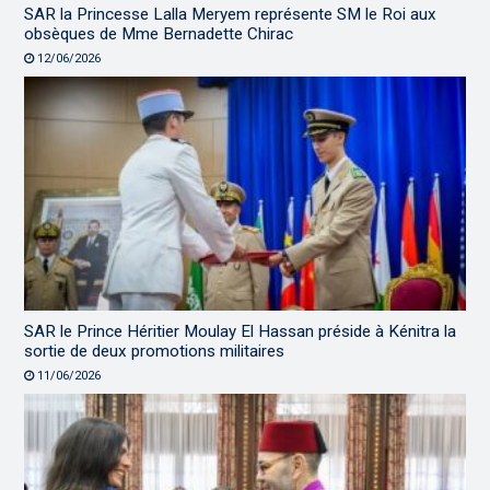
SAR la Princesse Lalla Meryem représente SM le Roi aux
obsèques de Mme Bernadette Chirac
12/06/2026
SAR le Prince Héritier Moulay El Hassan préside à Kénitra la
sortie de deux promotions militaires
11/06/2026