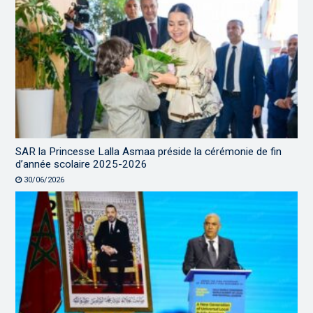
SAR la Princesse Lalla Asmaa préside la cérémonie de fin
d’année scolaire 2025-2026
30/06/2026