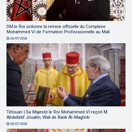
SM le Roi ordonne la remise officielle du Complexe
Mohammed VI de Formation Professionnelle au Mali
24/07/2026
Tétouan | Sa Majesté le Roi Mohammed VI reçoit M.
Abdellatif Jouahri, Wali de Bank Al-Maghrib
20/07/2026