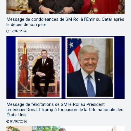
Message de condoléances de SM Roi à l’Émir du Qatar après
le décès de son père
12/07/2026
Message de félicitations de SM le Roi au Président
américain Donald Trump à l’occasion de la fête nationale des
États-Unis
04/07/2026