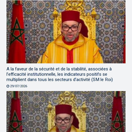
A la faveur de la sécurité et de la stabilité, associées à
l’efficacité institutionnelle, les indicateurs positifs se
multiplient dans tous les secteurs d’activité (SM le Roi)
29/07/2026