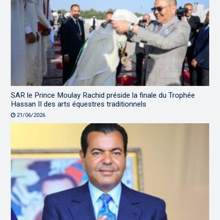
SAR le Prince Moulay Rachid préside la finale du Trophée
Hassan II des arts équestres traditionnels
21/06/2026