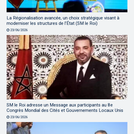
La Régionalisation avancée, un choix stratégique visant à
moderniser les structures de l’État (SM le Roi)
23/06/2026
SM le Roi adresse un Message aux participants au 8e
Congrès Mondial des Cités et Gouvernements Locaux Unis
23/06/2026