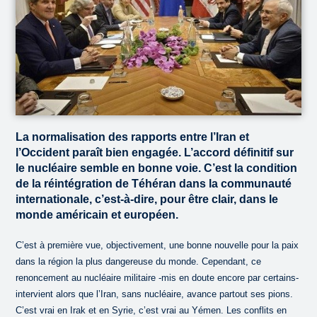
La normalisation des rapports entre l’Iran et
l’Occident paraît bien engagée. L’accord définitif sur
le nucléaire semble en bonne voie. C’est la condition
de la réintégration de Téhéran dans la communauté
internationale, c’est-à-dire, pour être clair, dans le
monde américain et européen.
C’est à première vue, objectivement, une bonne nouvelle pour la paix
dans la région la plus dangereuse du monde. Cependant, ce
renoncement au nucléaire militaire -mis en doute encore par certains-
intervient alors que l’Iran, sans nucléaire, avance partout ses pions.
C’est vrai en Irak et en Syrie, c’est vrai au Yémen. Les conflits en