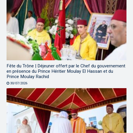
Fête du Trône | Déjeuner offert par le Chef du gouvernement
en présence du Prince Héritier Moulay El Hassan et du
Prince Moulay Rachid
30/07/2026