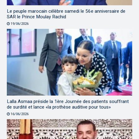
Le peuple marocain célèbre samedi le 56e anniversaire de
SAR le Prince Moulay Rachid
19/06/2026
Lalla Asmaa préside la 1ère Journée des patients souffrant
de surdité et lance «la prothèse auditive pour tous»
16/06/2026