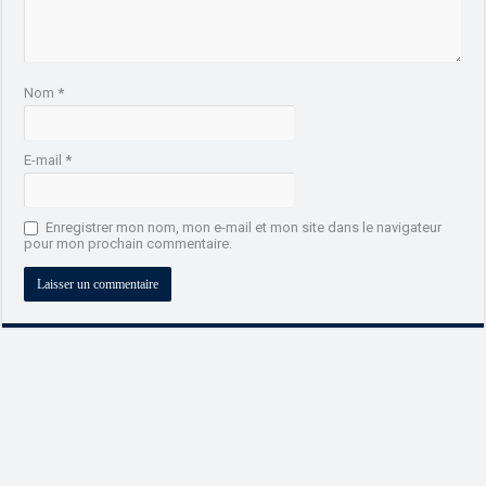
Nom
*
E-mail
*
Enregistrer mon nom, mon e-mail et mon site dans le navigateur
pour mon prochain commentaire.