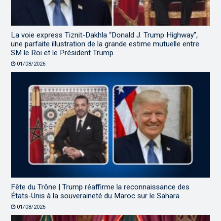
La voie express Tiznit-Dakhla “Donald J. Trump Highway”,
une parfaite illustration de la grande estime mutuelle entre
SM le Roi et le Président Trump
01/08/2026
Fête du Trône | Trump réaffirme la reconnaissance des
États-Unis à la souveraineté du Maroc sur le Sahara
01/08/2026