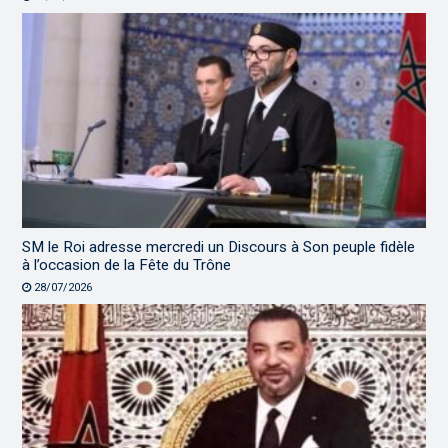
SM le Roi adresse mercredi un Discours à Son peuple fidèle
à l’occasion de la Fête du Trône
28/07/2026