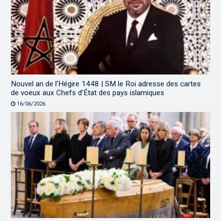
Nouvel an de l’Hégire 1448 | SM le Roi adresse des cartes
de voeux aux Chefs d’État des pays islamiques
16/06/2026