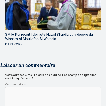
SM le Roi reçoit l’alpiniste Nawal Sfendla et la décore du
Wissam Al Moukafaa Al Watania
08/06/2026
Laisser un commentaire
Votre adresse e-mail ne sera pas publiée.
Les champs obligatoires
sont indiqués avec
*
Commentaire
*