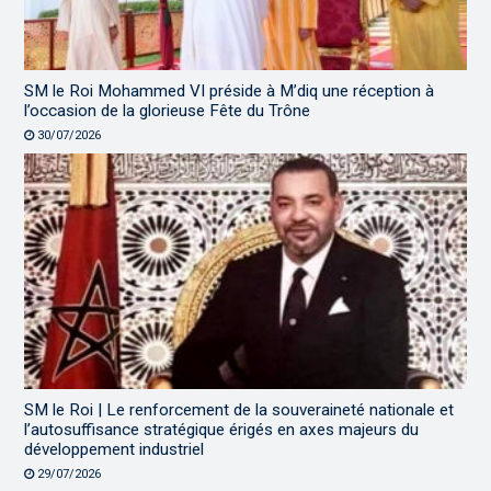
SM le Roi Mohammed VI préside à M’diq une réception à
l’occasion de la glorieuse Fête du Trône
30/07/2026
SM le Roi | Le renforcement de la souveraineté nationale et
l’autosuffisance stratégique érigés en axes majeurs du
développement industriel
29/07/2026