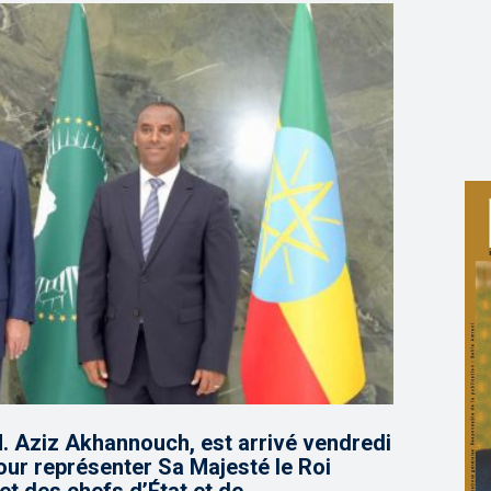
 Aziz Akhannouch, est arrivé vendredi
ur représenter Sa Majesté le Roi