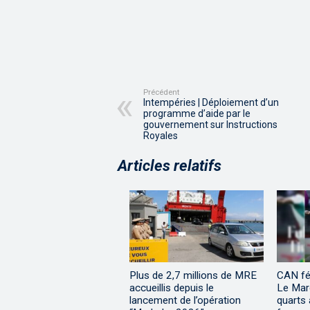
Précédent
Intempéries | Déploiement d’un
programme d’aide par le
gouvernement sur Instructions
Royales
Articles relatifs
Plus de 2,7 millions de MRE
CAN fé
accueillis depuis le
Le Maro
lancement de l’opération
quarts 