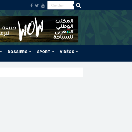
DOSSIERS
SPORT
VIDÉOS