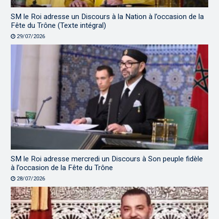
SM le Roi adresse un Discours à la Nation à l’occasion de la
Fête du Trône (Texte intégral)
29/07/2026
SM le Roi adresse mercredi un Discours à Son peuple fidèle
à l’occasion de la Fête du Trône
28/07/2026