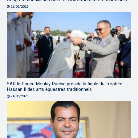
23/06/2026
SAR le Prince Moulay Rachid préside la finale du Trophée
Hassan II des arts équestres traditionnels
21/06/2026