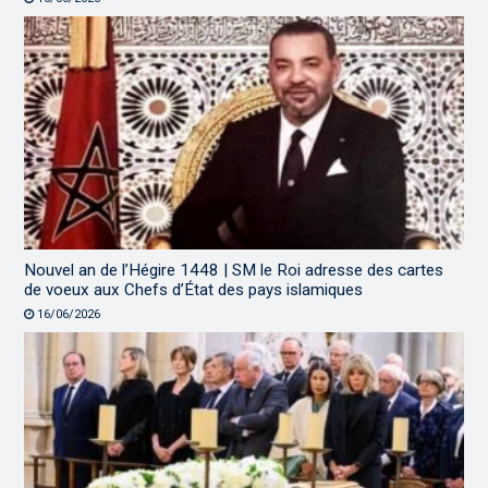
Nouvel an de l’Hégire 1448 | SM le Roi adresse des cartes
de voeux aux Chefs d’État des pays islamiques
16/06/2026