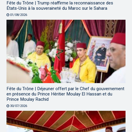
Fête du Trône | Trump réaffirme la reconnaissance des
États-Unis à la souveraineté du Maroc sur le Sahara
01/08/2026
Fête du Trône | Déjeuner offert par le Chef du gouvernement
en présence du Prince Héritier Moulay El Hassan et du
Prince Moulay Rachid
30/07/2026