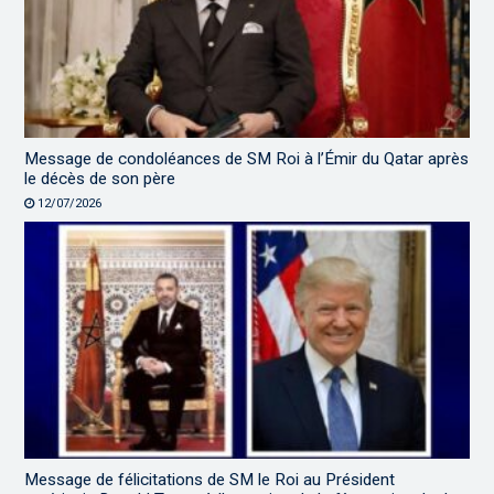
Message de condoléances de SM Roi à l’Émir du Qatar après
le décès de son père
12/07/2026
Message de félicitations de SM le Roi au Président