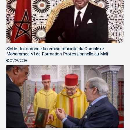
SM le Roi ordonne la remise officielle du Complexe
Mohammed VI de Formation Professionnelle au Mali
24/07/2026