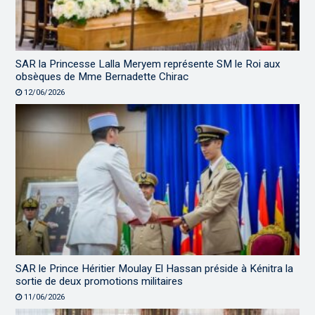
SAR la Princesse Lalla Meryem représente SM le Roi aux
obsèques de Mme Bernadette Chirac
12/06/2026
SAR le Prince Héritier Moulay El Hassan préside à Kénitra la
sortie de deux promotions militaires
11/06/2026