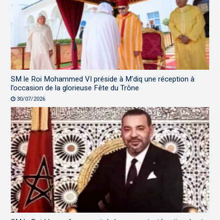
SM le Roi Mohammed VI préside à M’diq une réception à
l’occasion de la glorieuse Fête du Trône
30/07/2026