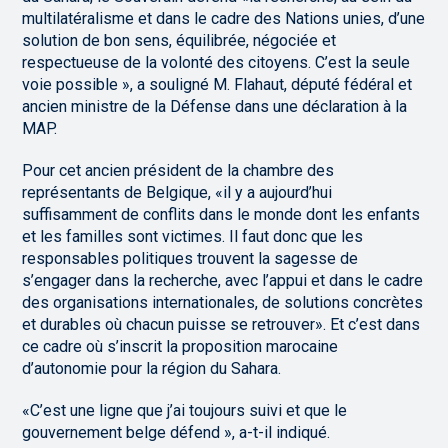
multilatéralisme et dans le cadre des Nations unies, d’une
solution de bon sens, équilibrée, négociée et
respectueuse de la volonté des citoyens. C’est la seule
voie possible », a souligné M. Flahaut, député fédéral et
ancien ministre de la Défense dans une déclaration à la
MAP.
Pour cet ancien président de la chambre des
représentants de Belgique, «il y a aujourd’hui
suffisamment de conflits dans le monde dont les enfants
et les familles sont victimes. Il faut donc que les
responsables politiques trouvent la sagesse de
s’engager dans la recherche, avec l’appui et dans le cadre
des organisations internationales, de solutions concrètes
et durables où chacun puisse se retrouver». Et c’est dans
ce cadre où s’inscrit la proposition marocaine
d’autonomie pour la région du Sahara.
«C’est une ligne que j’ai toujours suivi et que le
gouvernement belge défend », a-t-il indiqué.