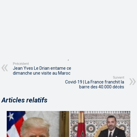
,
Précédent
Jean Yves Le Drian entame ce
dimanche une visite au Maroc
Suivant
Covid-19 | La France franchit la
barre des 40.000 décès
Articles relatifs