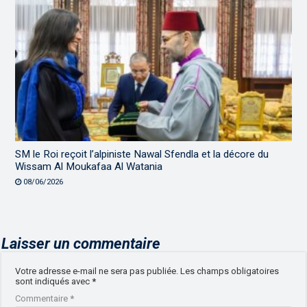
SM le Roi reçoit l’alpiniste Nawal Sfendla et la décore du
Wissam Al Moukafaa Al Watania
08/06/2026
Laisser un commentaire
Votre adresse e-mail ne sera pas publiée.
Les champs obligatoires
sont indiqués avec
*
Commentaire
*