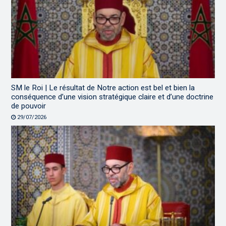
SM le Roi | Le résultat de Notre action est bel et bien la
conséquence d’une vision stratégique claire et d’une doctrine
de pouvoir
29/07/2026