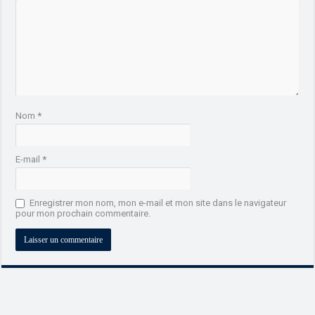
Nom
*
E-mail
*
Enregistrer mon nom, mon e-mail et mon site dans le navigateur
pour mon prochain commentaire.