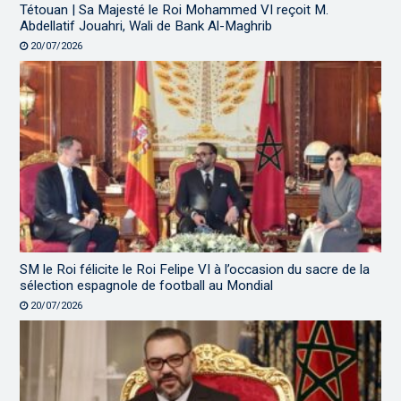
Tétouan | Sa Majesté le Roi Mohammed VI reçoit M.
Abdellatif Jouahri, Wali de Bank Al-Maghrib
20/07/2026
SM le Roi félicite le Roi Felipe VI à l’occasion du sacre de la
sélection espagnole de football au Mondial
20/07/2026