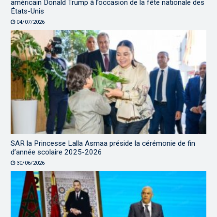
américain Donald Trump à l’occasion de la fête nationale des
États-Unis
04/07/2026
SAR la Princesse Lalla Asmaa préside la cérémonie de fin
d’année scolaire 2025-2026
30/06/2026