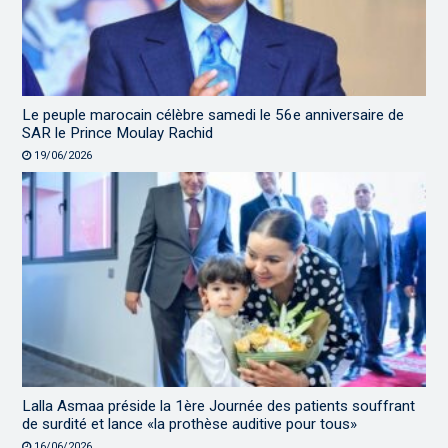
Le peuple marocain célèbre samedi le 56e anniversaire de
SAR le Prince Moulay Rachid
19/06/2026
Lalla Asmaa préside la 1ère Journée des patients souffrant
de surdité et lance «la prothèse auditive pour tous»
16/06/2026