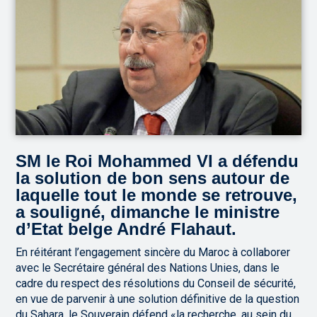
SM le Roi Mohammed VI a défendu
la solution de bon sens autour de
laquelle tout le monde se retrouve,
a souligné, dimanche le ministre
d’Etat belge André Flahaut.
En réitérant l’engagement sincère du Maroc à collaborer
avec le Secrétaire général des Nations Unies, dans le
cadre du respect des résolutions du Conseil de sécurité,
en vue de parvenir à une solution définitive de la question
du Sahara, le Souverain défend «la recherche, au sein du