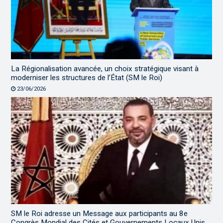
La Régionalisation avancée, un choix stratégique visant à
moderniser les structures de l’État (SM le Roi)
23/06/2026
SM le Roi adresse un Message aux participants au 8e
Congrès Mondial des Cités et Gouvernements Locaux Unis