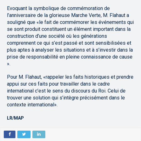
Evoquant la symbolique de commémoration de
l’anniversaire de la glorieuse Marche Verte, M. Flahaut a
souligné que «le fait de commémorer les événements qui
se sont produit constituent un élément important dans la
construction d’une société où les générations
comprennent ce qui s’est passé et sont sensibilisées et
plus aptes à analyser les situations et à s’investir dans la
prise de responsabilité en pleine connaissance de cause
».
Pour M. Flahaut, «rappeler les faits historiques et prendre
appui sur ces faits pour travailler dans le cadre
international c’est le sens du discours du Roi. Celui de
trouver une solution qui s’intègre précisément dans le
contexte international».
LR/MAP