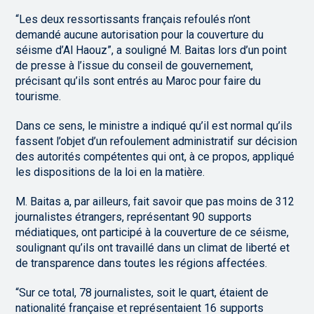
“Les deux ressortissants français refoulés n’ont
demandé aucune autorisation pour la couverture du
séisme d’Al Haouz”, a souligné M. Baitas lors d’un point
de presse à l’issue du conseil de gouvernement,
précisant qu’ils sont entrés au Maroc pour faire du
tourisme.
Dans ce sens, le ministre a indiqué qu’il est normal qu’ils
fassent l’objet d’un refoulement administratif sur décision
des autorités compétentes qui ont, à ce propos, appliqué
les dispositions de la loi en la matière.
M. Baitas a, par ailleurs, fait savoir que pas moins de 312
journalistes étrangers, représentant 90 supports
médiatiques, ont participé à la couverture de ce séisme,
soulignant qu’ils ont travaillé dans un climat de liberté et
de transparence dans toutes les régions affectées.
“Sur ce total, 78 journalistes, soit le quart, étaient de
nationalité française et représentaient 16 supports