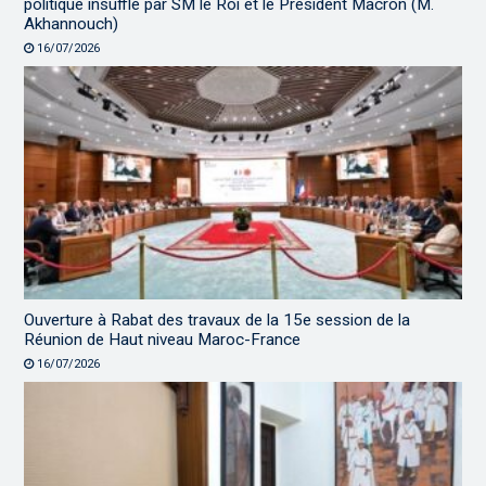
politique insufflé par SM le Roi et le Président Macron (M.
Akhannouch)
16/07/2026
Ouverture à Rabat des travaux de la 15e session de la
Réunion de Haut niveau Maroc-France
16/07/2026