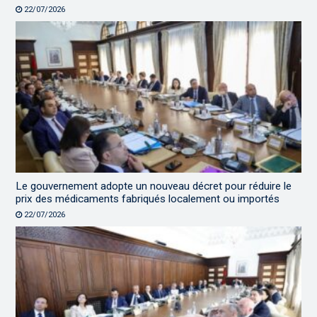
22/07/2026
Le gouvernement adopte un nouveau décret pour réduire le
prix des médicaments fabriqués localement ou importés
22/07/2026