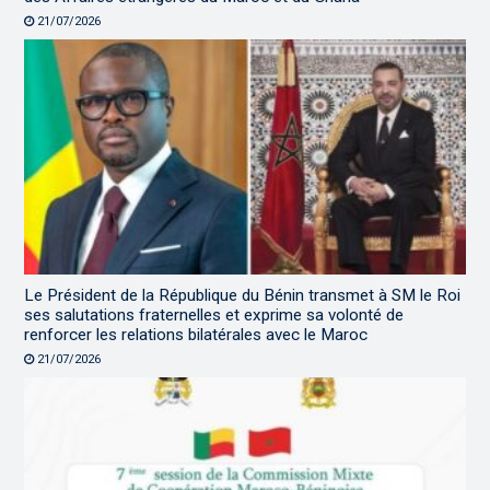
21/07/2026
Le Président de la République du Bénin transmet à SM le Roi
ses salutations fraternelles et exprime sa volonté de
renforcer les relations bilatérales avec le Maroc
21/07/2026