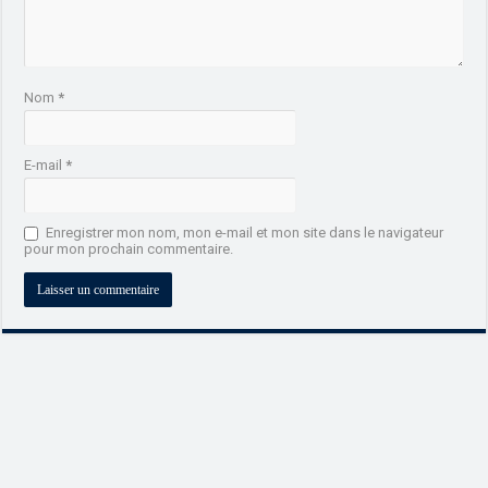
Nom
*
E-mail
*
Enregistrer mon nom, mon e-mail et mon site dans le navigateur
pour mon prochain commentaire.