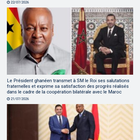
22/07/2026
Le Président ghanéen transmet à SM le Roi ses salutations
fraternelles et exprime sa satisfaction des progrès réalisés
dans le cadre de la coopération bilatérale avec le Maroc
21/07/2026