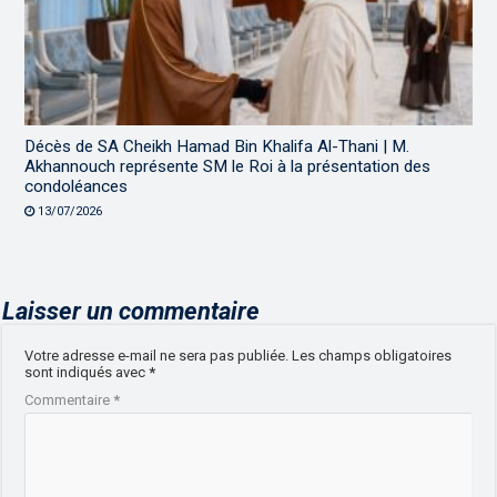
Décès de SA Cheikh Hamad Bin Khalifa Al-Thani | M.
Akhannouch représente SM le Roi à la présentation des
condoléances
13/07/2026
Laisser un commentaire
Votre adresse e-mail ne sera pas publiée.
Les champs obligatoires
sont indiqués avec
*
Commentaire
*