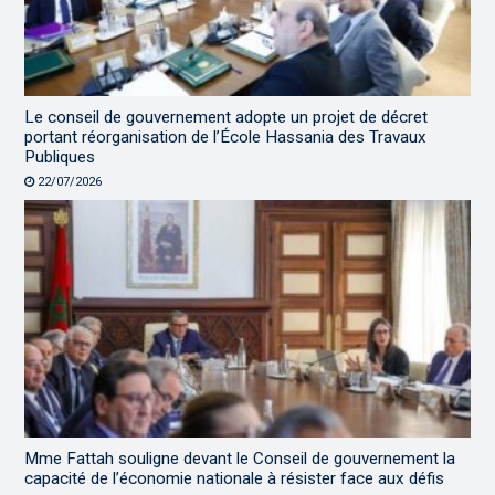
Le conseil de gouvernement adopte un projet de décret
portant réorganisation de l’École Hassania des Travaux
Publiques
22/07/2026
Mme Fattah souligne devant le Conseil de gouvernement la
capacité de l’économie nationale à résister face aux défis