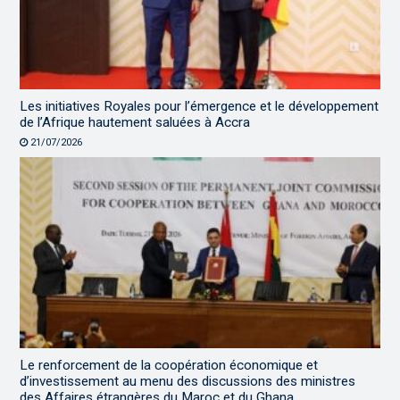
Les initiatives Royales pour l’émergence et le développement
de l’Afrique hautement saluées à Accra
21/07/2026
Le renforcement de la coopération économique et
d’investissement au menu des discussions des ministres
des Affaires étrangères du Maroc et du Ghana