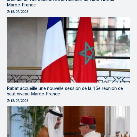
Maroc-France
15/07/2026
Rabat accueille une nouvelle session de la 15è réunion de
haut niveau Maroc-France
15/07/2026