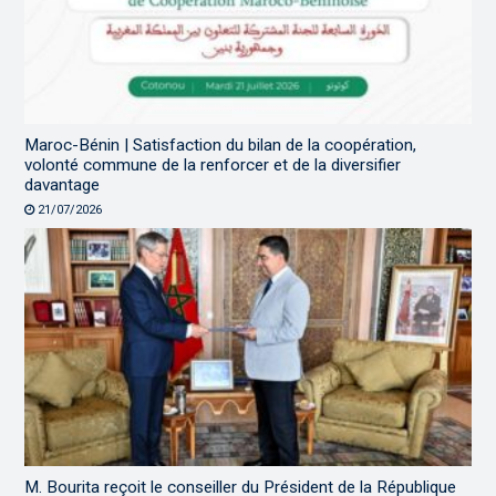
Maroc-Bénin | Satisfaction du bilan de la coopération,
volonté commune de la renforcer et de la diversifier
davantage
21/07/2026
M. Bourita reçoit le conseiller du Président de la République