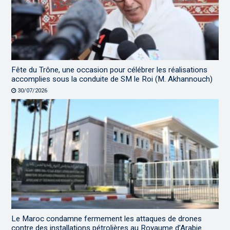
Fête du Trône, une occasion pour célébrer les réalisations
accomplies sous la conduite de SM le Roi (M. Akhannouch)
30/07/2026
Le Maroc condamne fermement les attaques de drones
contre des installations pétrolières au Royaume d’Arabie