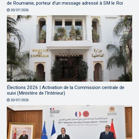
de Roumanie, porteur d’un message adressé à SM le Roi
20/07/2026
Élections 2026 | Activation de la Commission centrale de
suivi (Ministère de l’Intérieur)
20/07/2026