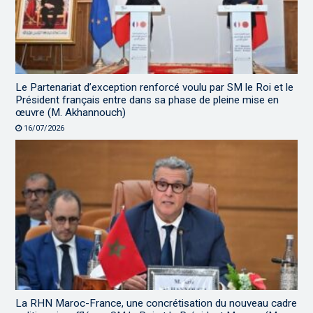
Le Partenariat d’exception renforcé voulu par SM le Roi et le
Président français entre dans sa phase de pleine mise en
œuvre (M. Akhannouch)
16/07/2026
La RHN Maroc-France, une concrétisation du nouveau cadre