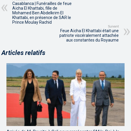
Casablanca | Funérailles de feue
Aïcha El Khattabi, fille de
Mohamed Ben Abdelkrim El
Khattabi, en présence de SAR le
Prince Moulay Rachid
Suivant
Feue Aïcha El Khattabi était une
patriote viscéralement attachée
aux constantes du Royaume
Articles relatifs