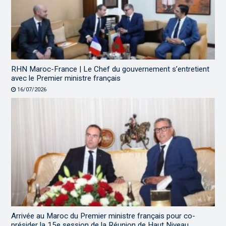
RHN Maroc-France | Le Chef du gouvernement s’entretient
avec le Premier ministre français
16/07/2026
Arrivée au Maroc du Premier ministre français pour co-
présider la 15e session de la Réunion de Haut Niveau