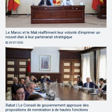
Le Maroc et le Mali réaffirment leur volonté d’imprimer un
nouvel élan à leur partenariat stratégique
24/07/2026
Rabat | Le Conseil de gouvernement approuve des
propositions de nomination à de hautes fonctions