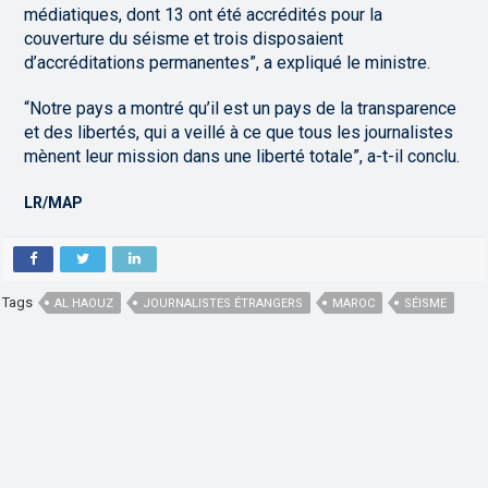
médiatiques, dont 13 ont été accrédités pour la
couverture du séisme et trois disposaient
d’accréditations permanentes”, a expliqué le ministre.
“Notre pays a montré qu’il est un pays de la transparence
et des libertés, qui a veillé à ce que tous les journalistes
mènent leur mission dans une liberté totale”, a-t-il conclu.
LR/MAP
Tags
AL HAOUZ
JOURNALISTES ÉTRANGERS
MAROC
SÉISME