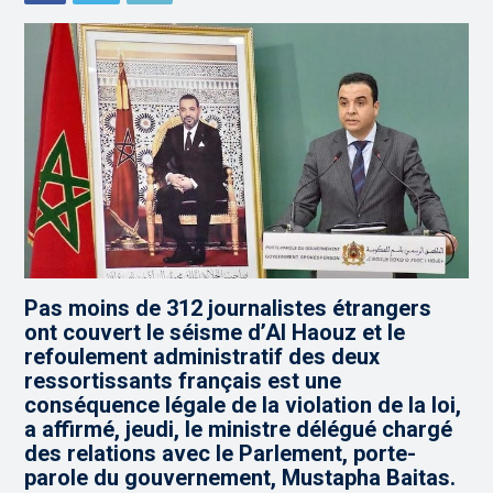
Pas moins de 312 journalistes étrangers
ont couvert le séisme d’Al Haouz et le
refoulement administratif des deux
ressortissants français est une
conséquence légale de la violation de la loi,
a affirmé, jeudi, le ministre délégué chargé
des relations avec le Parlement, porte-
parole du gouvernement, Mustapha Baitas.