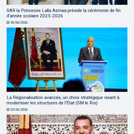
SAR la Princesse Lalla Asmaa préside la cérémonie de fin
d’année scolaire 2025-2026
30/06/2026
La Régionalisation avancée, un choix stratégique visant à
moderniser les structures de l’État (SM le Roi)
23/06/2026