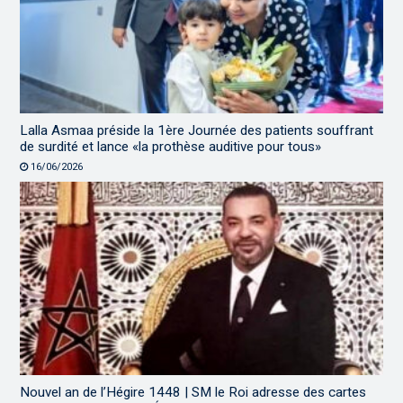
Lalla Asmaa préside la 1ère Journée des patients souffrant
de surdité et lance «la prothèse auditive pour tous»
16/06/2026
Nouvel an de l’Hégire 1448 | SM le Roi adresse des cartes