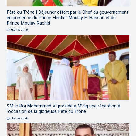
Fête du Trône | Déjeuner offert par le Chef du gouvernement
en présence du Prince Héritier Moulay El Hassan et du
Prince Moulay Rachid
30/07/2026
SM le Roi Mohammed VI préside à M’diq une réception à
l’occasion de la glorieuse Fête du Trône
30/07/2026