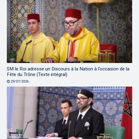
SM le Roi adresse un Discours à la Nation à l’occasion de la
Fête du Trône (Texte intégral)
29/07/2026