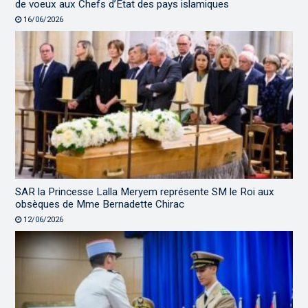
de voeux aux Chefs d’État des pays islamiques
16/06/2026
SAR la Princesse Lalla Meryem représente SM le Roi aux
obsèques de Mme Bernadette Chirac
12/06/2026