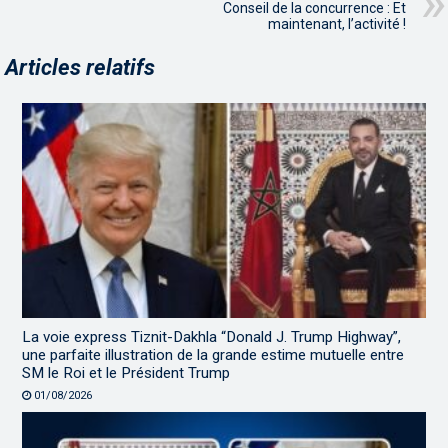
Conseil de la concurrence : Et
maintenant, l’activité !
Articles relatifs
La voie express Tiznit-Dakhla “Donald J. Trump Highway”,
une parfaite illustration de la grande estime mutuelle entre
SM le Roi et le Président Trump
01/08/2026