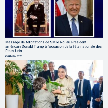
Message de félicitations de SM le Roi au Président
américain Donald Trump à l’occasion de la fête nationale des
États-Unis
04/07/2026