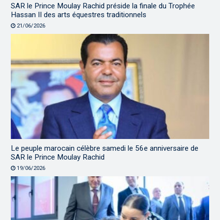
SAR le Prince Moulay Rachid préside la finale du Trophée
Hassan II des arts équestres traditionnels
21/06/2026
Le peuple marocain célèbre samedi le 56e anniversaire de
SAR le Prince Moulay Rachid
19/06/2026