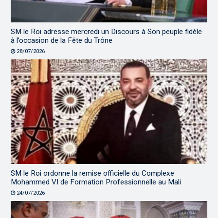
SM le Roi adresse mercredi un Discours à Son peuple fidèle
à l’occasion de la Fête du Trône
28/07/2026
SM le Roi ordonne la remise officielle du Complexe
Mohammed VI de Formation Professionnelle au Mali
24/07/2026