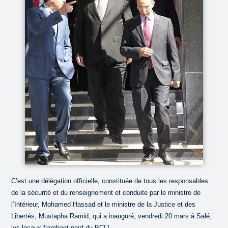
C’est une délégation officielle, constituée de tous les responsables
de la sécurité et du renseignement et conduite par le ministre de
l’Intérieur, Mohamed Hassad et le ministre de la Justice et des
Libertés, Mustapha Ramid, qui a inauguré, vendredi 20 mars à Salé,
les locaux flambant neuf du BCIJ.