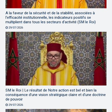
A la faveur de la sécurité et de la stabilité, associées à
l’efficacité institutionnelle, les indicateurs positifs se
multiplient dans tous les secteurs d’activité (SM le Roi)
29/07/2026
SM le Roi | Le résultat de Notre action est bel et bien la
conséquence d’une vision stratégique claire et d’une doctrine
de pouvoir
29/07/2026