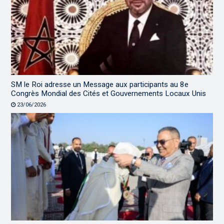
SM le Roi adresse un Message aux participants au 8e
Congrès Mondial des Cités et Gouvernements Locaux Unis
23/06/2026