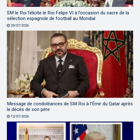
SM le Roi félicite le Roi Felipe VI à l’occasion du sacre de la
sélection espagnole de football au Mondial
20/07/2026
Message de condoléances de SM Roi à l’Émir du Qatar après
le décès de son père
12/07/2026