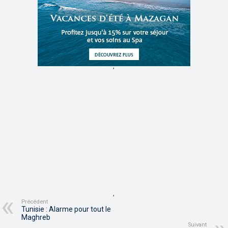
,
,
Précédent
Tunisie : Alarme pour tout le
Maghreb
Suivant