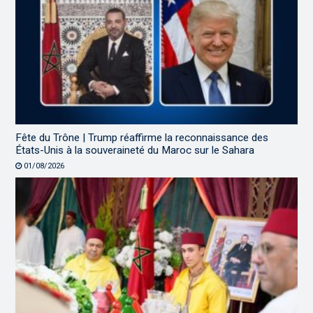
Fête du Trône | Trump réaffirme la reconnaissance des
États-Unis à la souveraineté du Maroc sur le Sahara
01/08/2026