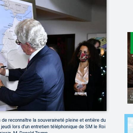
 de reconnaître la souveraineté pleine et entière du
jeudi lors d’un entretien téléphonique de SM le Roi