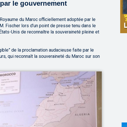
 par le gouvernement
u Royaume du Maroc officiellement adoptée par le
. Fischer lors d’un point de presse tenu dans le
États-Unis de reconnaître la souveraineté pleine et
gible” de la proclamation audacieuse faite par le
urs, qui reconnaît la souveraineté du Maroc sur son