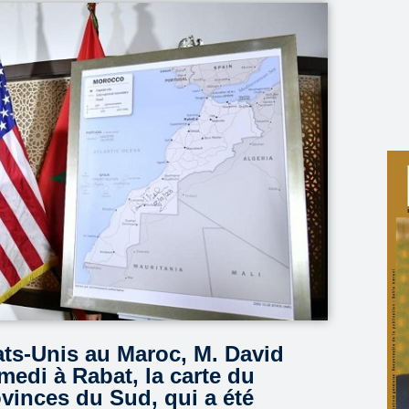
ts-Unis au Maroc, M. David
medi à Rabat, la carte du
ovinces du Sud, qui a été