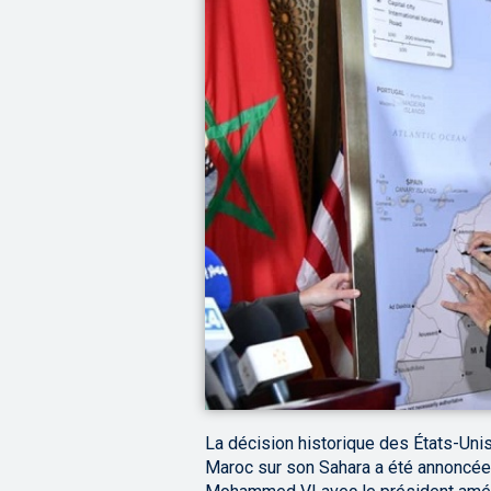
La décision historique des États-Unis
Maroc sur son Sahara a été annoncée 