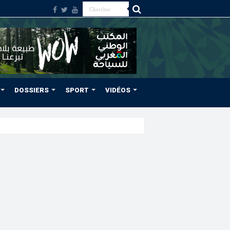
DOSSIERS
SPORT
VIDÉOS