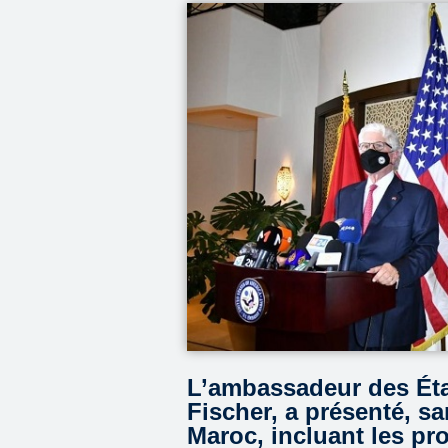
L’ambassadeur des Éta
Fischer, a présenté, sa
Maroc, incluant les pr