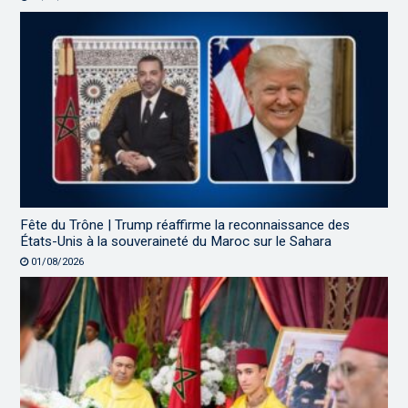
Fête du Trône | Trump réaffirme la reconnaissance des
États-Unis à la souveraineté du Maroc sur le Sahara
01/08/2026