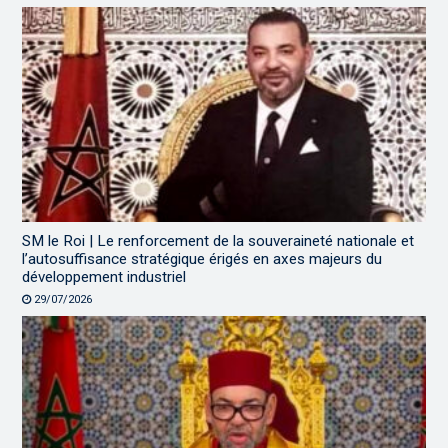
SM le Roi | Le renforcement de la souveraineté nationale et
l’autosuffisance stratégique érigés en axes majeurs du
développement industriel
29/07/2026