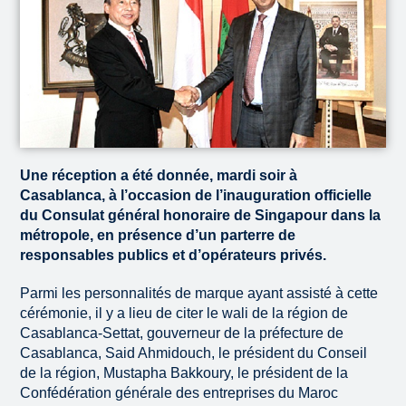
Une réception a été donnée, mardi soir à
Casablanca, à l’occasion de l’inauguration officielle
du Consulat général honoraire de Singapour dans la
métropole, en présence d’un parterre de
responsables publics et d’opérateurs privés.
Parmi les personnalités de marque ayant assisté à cette
cérémonie, il y a lieu de citer le wali de la région de
Casablanca-Settat, gouverneur de la préfecture de
Casablanca, Said Ahmidouch, le président du Conseil
de la région, Mustapha Bakkoury, le président de la
Confédération générale des entreprises du Maroc