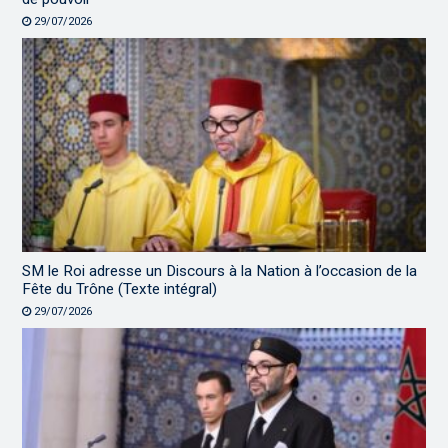
29/07/2026
SM le Roi adresse un Discours à la Nation à l’occasion de la
Fête du Trône (Texte intégral)
29/07/2026