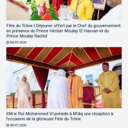
Fête du Trône | Déjeuner offert par le Chef du gouvernement
en présence du Prince Héritier Moulay El Hassan et du
Prince Moulay Rachid
30/07/2026
SM le Roi Mohammed VI préside à M’diq une réception à
l’occasion de la glorieuse Fête du Trône
30/07/2026