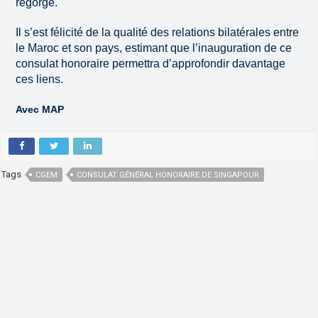
regorge.
Il s’est félicité de la qualité des relations bilatérales entre
le Maroc et son pays, estimant que l’inauguration de ce
consulat honoraire permettra d’approfondir davantage
ces liens.
Avec MAP
Tags
CGEM
CONSULAT GÉNÉRAL HONORAIRE DE SINGAPOUR