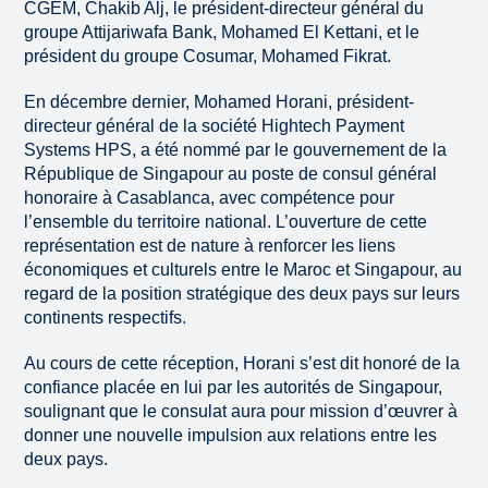
CGEM, Chakib Alj, le président-directeur général du
groupe Attijariwafa Bank, Mohamed El Kettani, et le
président du groupe Cosumar, Mohamed Fikrat.
En décembre dernier, Mohamed Horani, président-
directeur général de la société Hightech Payment
Systems HPS, a été nommé par le gouvernement de la
République de Singapour au poste de consul général
honoraire à Casablanca, avec compétence pour
l’ensemble du territoire national. L’ouverture de cette
représentation est de nature à renforcer les liens
économiques et culturels entre le Maroc et Singapour, au
regard de la position stratégique des deux pays sur leurs
continents respectifs.
Au cours de cette réception, Horani s’est dit honoré de la
confiance placée en lui par les autorités de Singapour,
soulignant que le consulat aura pour mission d’œuvrer à
donner une nouvelle impulsion aux relations entre les
deux pays.