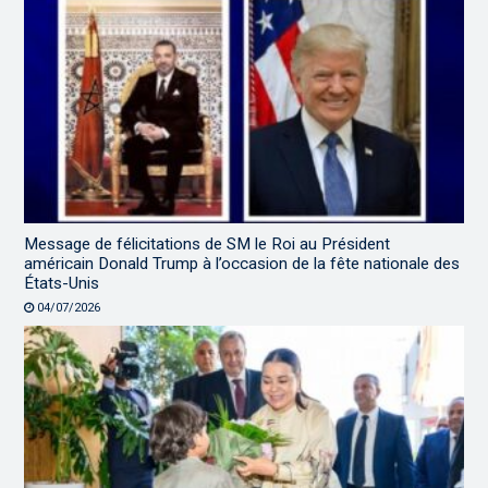
Message de félicitations de SM le Roi au Président
américain Donald Trump à l’occasion de la fête nationale des
États-Unis
04/07/2026