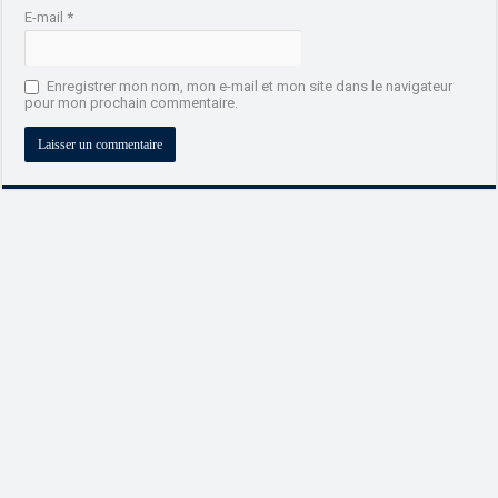
E-mail
*
Enregistrer mon nom, mon e-mail et mon site dans le navigateur
pour mon prochain commentaire.