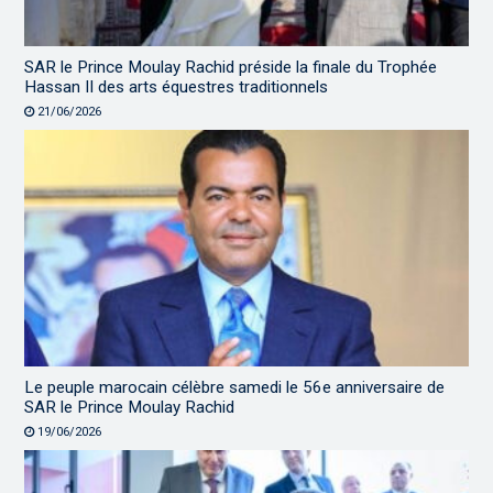
SAR le Prince Moulay Rachid préside la finale du Trophée
Hassan II des arts équestres traditionnels
21/06/2026
Le peuple marocain célèbre samedi le 56e anniversaire de
SAR le Prince Moulay Rachid
19/06/2026