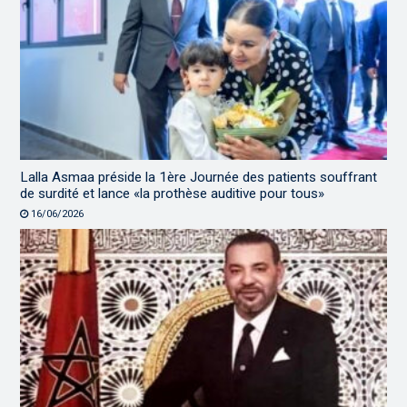
Lalla Asmaa préside la 1ère Journée des patients souffrant
de surdité et lance «la prothèse auditive pour tous»
16/06/2026