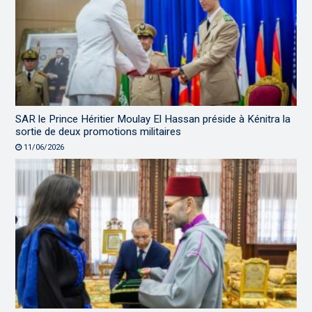
SAR le Prince Héritier Moulay El Hassan préside à Kénitra la
sortie de deux promotions militaires
11/06/2026