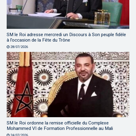
SM le Roi adresse mercredi un Discours à Son peuple fidèle
à l’occasion de la Fête du Trône
28/07/2026
SM le Roi ordonne la remise officielle du Complexe
Mohammed VI de Formation Professionnelle au Mali
24/07/2026