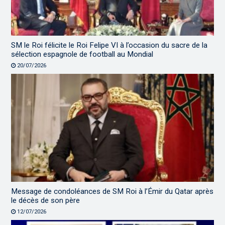
SM le Roi félicite le Roi Felipe VI à l’occasion du sacre de la
sélection espagnole de football au Mondial
20/07/2026
Message de condoléances de SM Roi à l’Émir du Qatar après
le décès de son père
12/07/2026