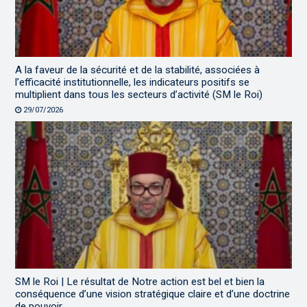
A la faveur de la sécurité et de la stabilité, associées à
l’efficacité institutionnelle, les indicateurs positifs se
multiplient dans tous les secteurs d’activité (SM le Roi)
29/07/2026
SM le Roi | Le résultat de Notre action est bel et bien la
conséquence d’une vision stratégique claire et d’une doctrine
de pouvoir