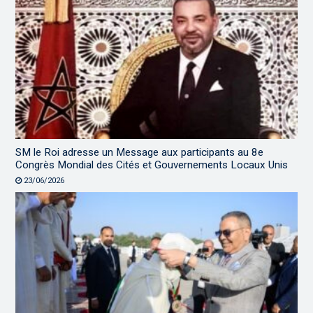
SM le Roi adresse un Message aux participants au 8e
Congrès Mondial des Cités et Gouvernements Locaux Unis
23/06/2026