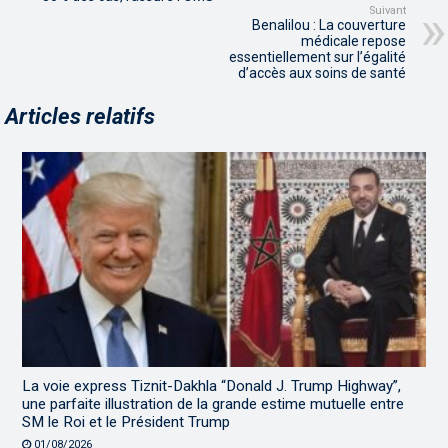
Suivant
Benalilou : La couverture
médicale repose
essentiellement sur l’égalité
d’accès aux soins de santé
Articles relatifs
La voie express Tiznit-Dakhla “Donald J. Trump Highway”,
une parfaite illustration de la grande estime mutuelle entre
SM le Roi et le Président Trump
01/08/2026