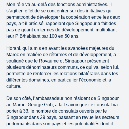
Mon rôle va au-delà des fonctions administratives. Il
s’agit en effet de se concentrer sur des initiatives qui
permettront de développer la coopération entre les deux
pays, a-t-il précisé, rappelant que Singapour a fait des
pas de géant en termes de développement, multipliant
leur PIB/habitant par 100 en 50 ans.
Horani, qui a mis en avant les avancées majeures du
Maroc en matière de réformes et de développement, a
souligné que le Royaume et Singapour présentent
plusieurs dénominateurs communs, ce qui va, selon lui,
permettre de renforcer les relations bilatérales dans les
différentes domaines, en particulier l’économie et la
culture.
De son côté, l’ambassadeur non résident de Singapour
au Maroc, George Goh, a fait savoir que ce consulat va
porter à 33, le nombre de consulats ouverts par le
Singapour dans 29 pays, passant en revue les secteurs
performants dans son pays et les potentialités dont il