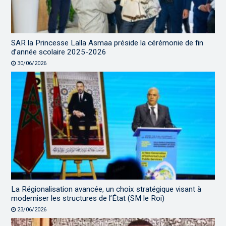
SAR la Princesse Lalla Asmaa préside la cérémonie de fin
d’année scolaire 2025-2026
30/06/2026
La Régionalisation avancée, un choix stratégique visant à
moderniser les structures de l’État (SM le Roi)
23/06/2026