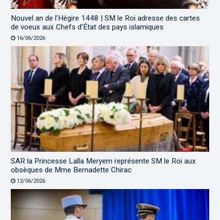
Nouvel an de l’Hégire 1448 | SM le Roi adresse des cartes
de voeux aux Chefs d’État des pays islamiques
16/06/2026
SAR la Princesse Lalla Meryem représente SM le Roi aux
obsèques de Mme Bernadette Chirac
12/06/2026