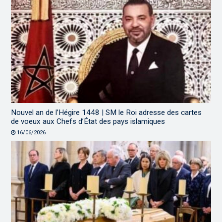
Nouvel an de l’Hégire 1448 | SM le Roi adresse des cartes
de voeux aux Chefs d’État des pays islamiques
16/06/2026