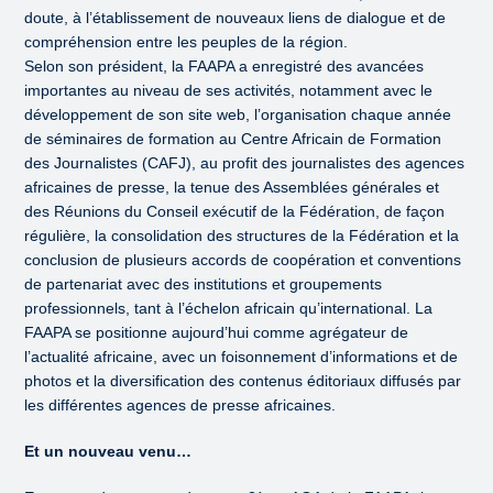
doute, à l’établissement de nouveaux liens de dialogue et de
compréhension entre les peuples de la région.
Selon son président, la FAAPA a enregistré des avancées
importantes au niveau de ses activités, notamment avec le
développement de son site web, l’organisation chaque année
de séminaires de formation au Centre Africain de Formation
des Journalistes (CAFJ), au profit des journalistes des agences
africaines de presse, la tenue des Assemblées générales et
des Réunions du Conseil exécutif de la Fédération, de façon
régulière, la consolidation des structures de la Fédération et la
conclusion de plusieurs accords de coopération et conventions
de partenariat avec des institutions et groupements
professionnels, tant à l’échelon africain qu’international. La
FAAPA se positionne aujourd’hui comme agrégateur de
l’actualité africaine, avec un foisonnement d’informations et de
photos et la diversification des contenus éditoriaux diffusés par
les différentes agences de presse africaines.
Et un nouveau venu…