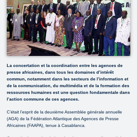
La concertation et la coordination entre les agences de
presse africaines, dans tous les domaines d’intérêt
commun, notamment dans les secteurs de l’information et
de la communication, du multimédia et de la formation des
ressources humaines est une question fondamentale dans
l’action commune de ces agences.
C’était l’esprit de la deuxième Assemblée générale annuelle
(AGA) de la Fédération Atlantique des Agences de Presse
Africaines (FAAPA), tenue à Casablanca.