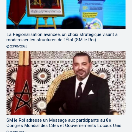
La Régionalisation avancée, un choix stratégique visant à
moderniser les structures de l’État (SM le Roi)
23/06/2026
SM le Roi adresse un Message aux participants au 8e
Congrès Mondial des Cités et Gouvernements Locaux Unis