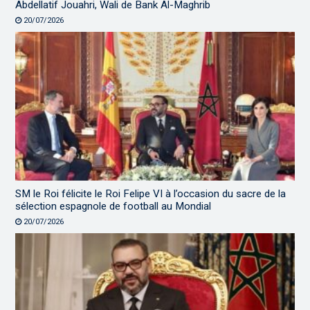
Abdellatif Jouahri, Wali de Bank Al-Maghrib
20/07/2026
SM le Roi félicite le Roi Felipe VI à l’occasion du sacre de la
sélection espagnole de football au Mondial
20/07/2026