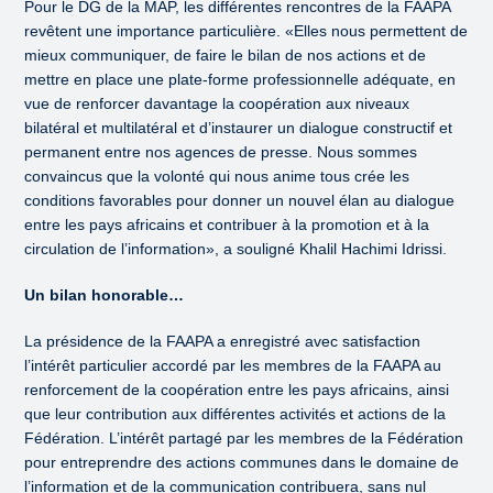
Pour le DG de la MAP, les différentes rencontres de la FAAPA
revêtent une importance particulière. «Elles nous permettent de
mieux communiquer, de faire le bilan de nos actions et de
mettre en place une plate-forme professionnelle adéquate, en
vue de renforcer davantage la coopération aux niveaux
bilatéral et multilatéral et d’instaurer un dialogue constructif et
permanent entre nos agences de presse. Nous sommes
convaincus que la volonté qui nous anime tous crée les
conditions favorables pour donner un nouvel élan au dialogue
entre les pays africains et contribuer à la promotion et à la
circulation de l’information», a souligné Khalil Hachimi Idrissi.
Un bilan honorable…
La présidence de la FAAPA a enregistré avec satisfaction
l’intérêt particulier accordé par les membres de la FAAPA au
renforcement de la coopération entre les pays africains, ainsi
que leur contribution aux différentes activités et actions de la
Fédération. L’intérêt partagé par les membres de la Fédération
pour entreprendre des actions communes dans le domaine de
l’information et de la communication contribuera, sans nul