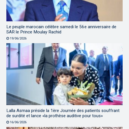
Le peuple marocain célèbre samedi le 56e anniversaire de
SAR le Prince Moulay Rachid
19/06/2026
Lalla Asmaa préside la 1ère Journée des patients souffrant
de surdité et lance «la prothèse auditive pour tous»
16/06/2026