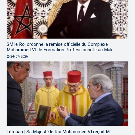
SM le Roi ordonne la remise officielle du Complexe
Mohammed VI de Formation Professionnelle au Mali
24/07/2026
Tétouan | Sa Majesté le Roi Mohammed VI reçoit M.