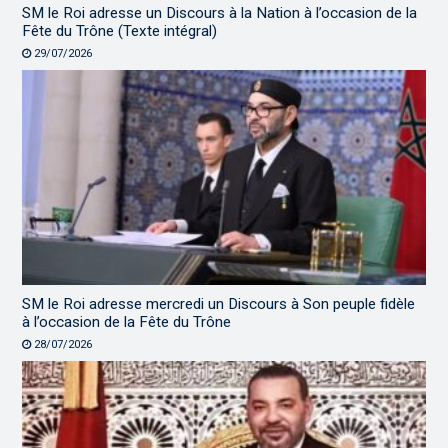
SM le Roi adresse un Discours à la Nation à l’occasion de la
Fête du Trône (Texte intégral)
29/07/2026
SM le Roi adresse mercredi un Discours à Son peuple fidèle
à l’occasion de la Fête du Trône
28/07/2026