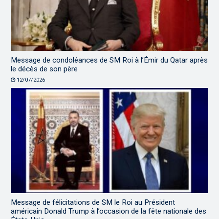
Message de condoléances de SM Roi à l’Émir du Qatar après
le décès de son père
12/07/2026
Message de félicitations de SM le Roi au Président
américain Donald Trump à l’occasion de la fête nationale des