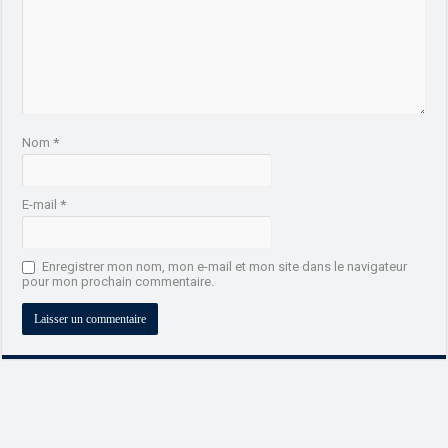
Nom
*
E-mail
*
Enregistrer mon nom, mon e-mail et mon site dans le navigateur
pour mon prochain commentaire.