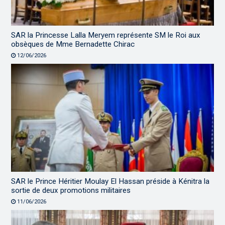
SAR la Princesse Lalla Meryem représente SM le Roi aux
obsèques de Mme Bernadette Chirac
12/06/2026
SAR le Prince Héritier Moulay El Hassan préside à Kénitra la
sortie de deux promotions militaires
11/06/2026