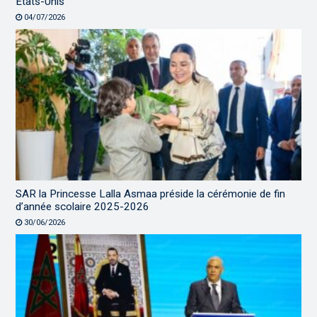
États-Unis
04/07/2026
SAR la Princesse Lalla Asmaa préside la cérémonie de fin
d’année scolaire 2025-2026
30/06/2026