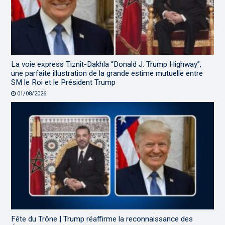
La voie express Tiznit-Dakhla “Donald J. Trump Highway”,
une parfaite illustration de la grande estime mutuelle entre
SM le Roi et le Président Trump
01/08/2026
Fête du Trône | Trump réaffirme la reconnaissance des