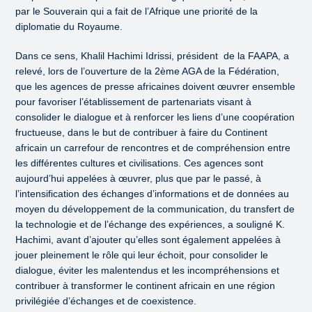
par le Souverain qui a fait de l’Afrique une priorité de la
diplomatie du Royaume.
Dans ce sens, Khalil Hachimi Idrissi, président de la FAAPA, a
relevé, lors de l’ouverture de la 2ème AGA de la Fédération,
que les agences de presse africaines doivent œuvrer ensemble
pour favoriser l’établissement de partenariats visant à
consolider le dialogue et à renforcer les liens d’une coopération
fructueuse, dans le but de contribuer à faire du Continent
africain un carrefour de rencontres et de compréhension entre
les différentes cultures et civilisations. Ces agences sont
aujourd’hui appelées à œuvrer, plus que par le passé, à
l’intensification des échanges d’informations et de données au
moyen du développement de la communication, du transfert de
la technologie et de l’échange des expériences, a souligné K.
Hachimi, avant d’ajouter qu’elles sont également appelées à
jouer pleinement le rôle qui leur échoit, pour consolider le
dialogue, éviter les malentendus et les incompréhensions et
contribuer à transformer le continent africain en une région
privilégiée d’échanges et de coexistence.