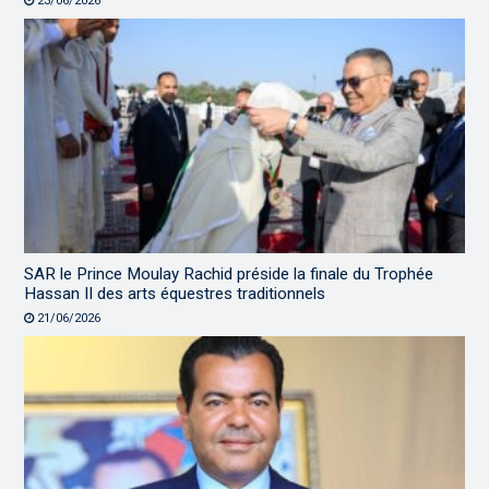
23/06/2026
SAR le Prince Moulay Rachid préside la finale du Trophée
Hassan II des arts équestres traditionnels
21/06/2026