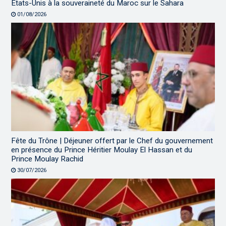
États-Unis à la souveraineté du Maroc sur le Sahara
01/08/2026
Fête du Trône | Déjeuner offert par le Chef du gouvernement
en présence du Prince Héritier Moulay El Hassan et du
Prince Moulay Rachid
30/07/2026