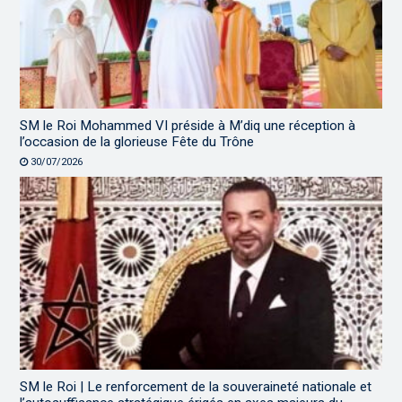
SM le Roi Mohammed VI préside à M’diq une réception à
l’occasion de la glorieuse Fête du Trône
30/07/2026
SM le Roi | Le renforcement de la souveraineté nationale et