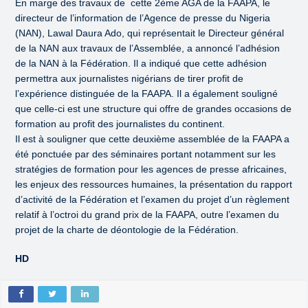
En marge des travaux de cette 2ème AGA de la FAAPA, le
directeur de l’information de l’Agence de presse du Nigeria
(NAN), Lawal Daura Ado, qui représentait le Directeur général
de la NAN aux travaux de l’Assemblée, a annoncé l’adhésion
de la NAN à la Fédération. Il a indiqué que cette adhésion
permettra aux journalistes nigérians de tirer profit de
l’expérience distinguée de la FAAPA. Il a également souligné
que celle-ci est une structure qui offre de grandes occasions de
formation au profit des journalistes du continent.
Il est à souligner que cette deuxième assemblée de la FAAPA a
été ponctuée par des séminaires portant notamment sur les
stratégies de formation pour les agences de presse africaines,
les enjeux des ressources humaines, la présentation du rapport
d’activité de la Fédération et l’examen du projet d’un règlement
relatif à l’octroi du grand prix de la FAAPA, outre l’examen du
projet de la charte de déontologie de la Fédération.
HD