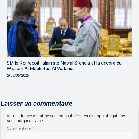
SM le Roi reçoit l’alpiniste Nawal Sfendla et la décore du
Wissam Al Moukafaa Al Watania
08/06/2026
Laisser un commentaire
Votre adresse e-mail ne sera pas publiée.
Les champs obligatoires
sont indiqués avec
*
Commentaire
*