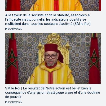
A la faveur de la sécurité et de la stabilité, associées à
l’efficacité institutionnelle, les indicateurs positifs se
multiplient dans tous les secteurs d’activité (SM le Roi)
29/07/2026
SM le Roi | Le résultat de Notre action est bel et bien la
conséquence d’une vision stratégique claire et d’une doctrine
de pouvoir
29/07/2026