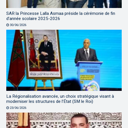
SAR la Princesse Lalla Asmaa préside la cérémonie de fin
d’année scolaire 2025-2026
30/06/2026
La Régionalisation avancée, un choix stratégique visant à
moderniser les structures de l’État (SM le Roi)
23/06/2026