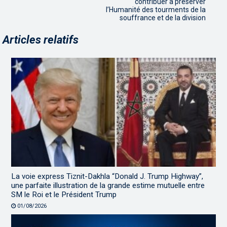
contribuer à préserver
l’Humanité des tourments de la
souffrance et de la division
Articles relatifs
La voie express Tiznit-Dakhla “Donald J. Trump Highway”,
une parfaite illustration de la grande estime mutuelle entre
SM le Roi et le Président Trump
01/08/2026