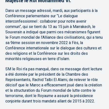
Majesté le Roi Mohammed VI.
Dans un message adressé, mardi, aux participants à la
Conférence parlementaire sur “Le dialogue
interconfessionnel : collaborer pour notre avenir
commun”, qui se tient du 13 au 15 juin à Marrakech, le
Souverain a indiqué que parmi ces mécanismes figurent
le Forum mondial de l’Alliance des civilisations, qui a tenu
sa 9ème session en novembre 2022 à Fès, la
Conférence internationale sur le dialogue des cultures et
des religions et la Conférence sur les droits des
minorités religieuses en terre d’Islam.
SM le Roi n’a pas manqué, dans ce message dont lecture
a été donnée par le président de la Chambre des
Représentants, Rachid Talbi El Alami, de relever le rôle
décisif que le Maroc a efficacement joué dans la création
et la structuration du Forum mondial de lutte contre le
terrorisme, dont le Royaume a assuré la présidence
conjointe durant trois mandats allant de 2015 à 2022.