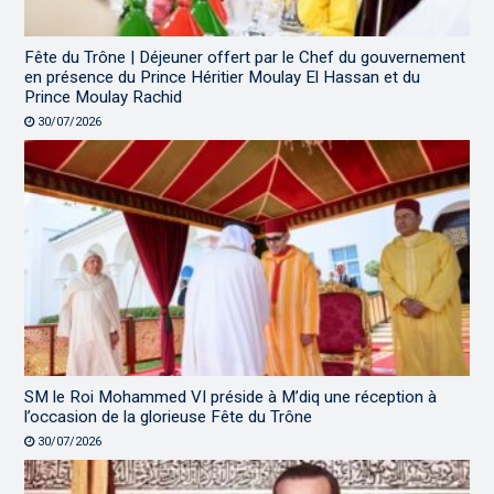
Fête du Trône | Déjeuner offert par le Chef du gouvernement
en présence du Prince Héritier Moulay El Hassan et du
Prince Moulay Rachid
30/07/2026
SM le Roi Mohammed VI préside à M’diq une réception à
l’occasion de la glorieuse Fête du Trône
30/07/2026