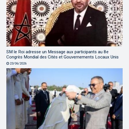
SM le Roi adresse un Message aux participants au 8e
Congrès Mondial des Cités et Gouvernements Locaux Unis
23/06/2026