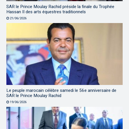
SAR le Prince Moulay Rachid préside la finale du Trophée
Hassan II des arts équestres traditionnels
21/06/2026
Le peuple marocain célèbre samedi le 56e anniversaire de
SAR le Prince Moulay Rachid
19/06/2026