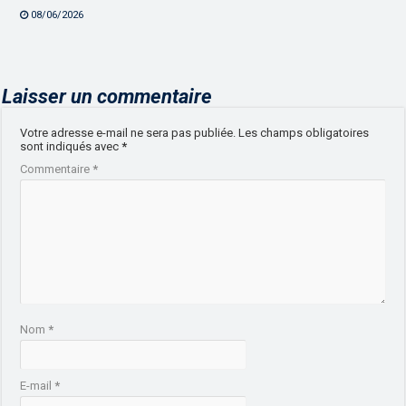
08/06/2026
Laisser un commentaire
Votre adresse e-mail ne sera pas publiée.
Les champs obligatoires
sont indiqués avec
*
Commentaire
*
Nom
*
E-mail
*