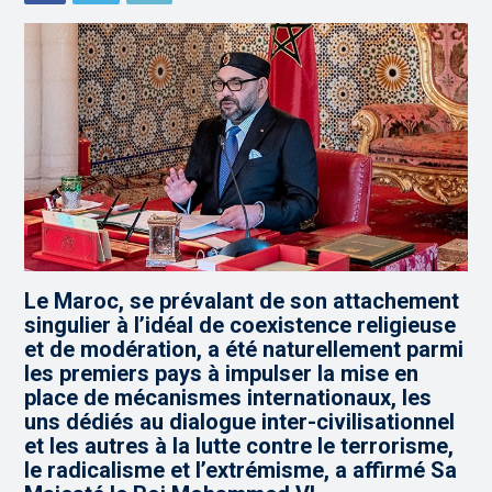
Le Maroc, se prévalant de son attachement
singulier à l’idéal de coexistence religieuse
et de modération, a été naturellement parmi
les premiers pays à impulser la mise en
place de mécanismes internationaux, les
uns dédiés au dialogue inter-civilisationnel
et les autres à la lutte contre le terrorisme,
le radicalisme et l’extrémisme, a affirmé Sa