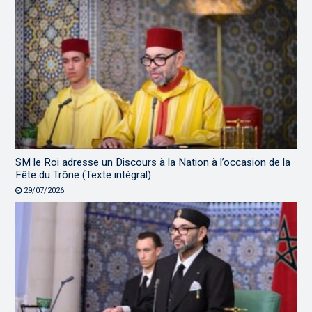
SM le Roi adresse un Discours à la Nation à l’occasion de la
Fête du Trône (Texte intégral)
29/07/2026