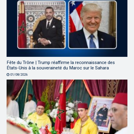
Fête du Trône | Trump réaffirme la reconnaissance des
États-Unis à la souveraineté du Maroc sur le Sahara
01/08/2026