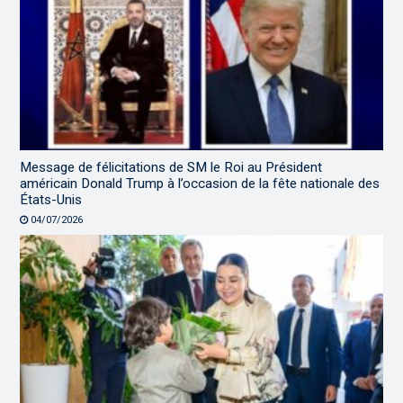
Message de félicitations de SM le Roi au Président
américain Donald Trump à l’occasion de la fête nationale des
États-Unis
04/07/2026