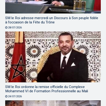
SM le Roi adresse mercredi un Discours à Son peuple fidèle
à l’occasion de la Fête du Trône
28/07/2026
SM le Roi ordonne la remise officielle du Complexe
Mohammed VI de Formation Professionnelle au Mali
24/07/2026