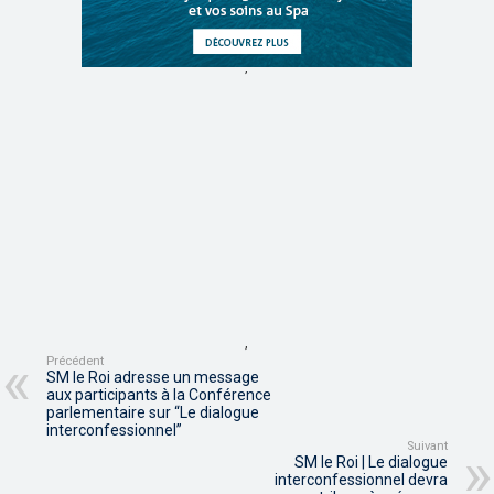
,
,
Précédent
SM le Roi adresse un message
aux participants à la Conférence
parlementaire sur “Le dialogue
interconfessionnel”
Suivant
SM le Roi | Le dialogue
interconfessionnel devra