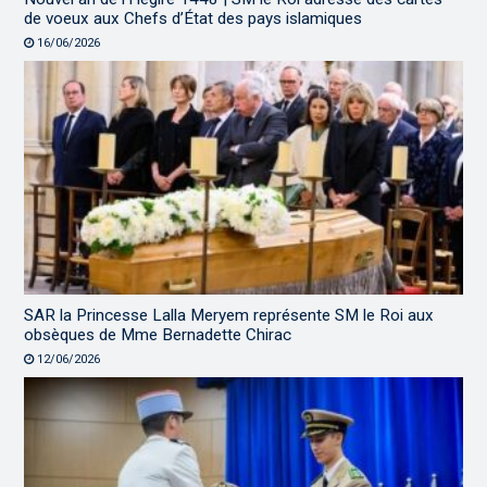
de voeux aux Chefs d’État des pays islamiques
16/06/2026
SAR la Princesse Lalla Meryem représente SM le Roi aux
obsèques de Mme Bernadette Chirac
12/06/2026