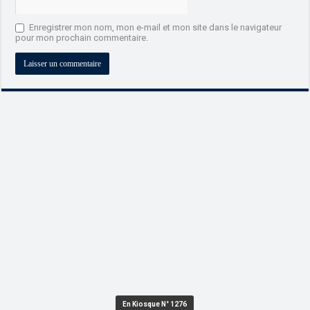
Enregistrer mon nom, mon e-mail et mon site dans le navigateur
pour mon prochain commentaire.
En Kiosque N° 1276