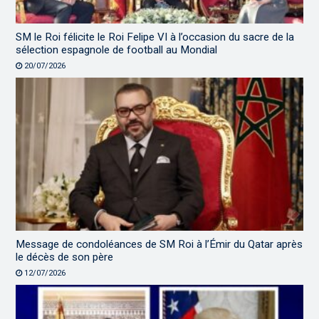
SM le Roi félicite le Roi Felipe VI à l’occasion du sacre de la
sélection espagnole de football au Mondial
20/07/2026
Message de condoléances de SM Roi à l’Émir du Qatar après
le décès de son père
12/07/2026