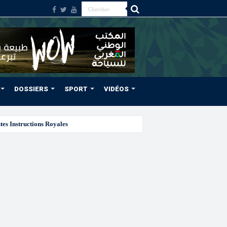
DOSSIERS
SPORT
VIDÉOS