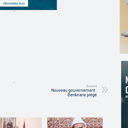
,
,
Suivant
Nouveau gouvernement :
Benkirane piégé