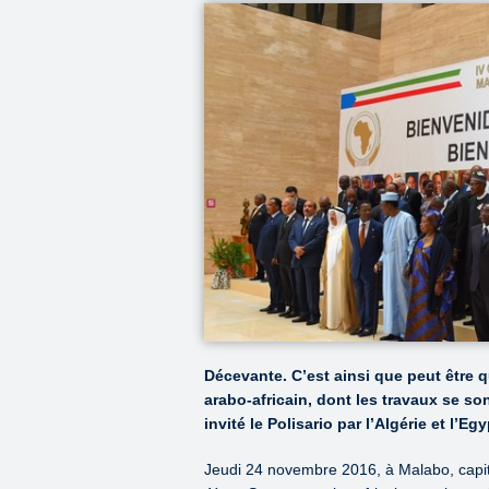
Décevante. C’est ainsi que peut être 
arabo-africain, dont les travaux se so
invité le Polisario par l’Algérie et l’Egy
Jeudi 24 novembre 2016, à Malabo, capita