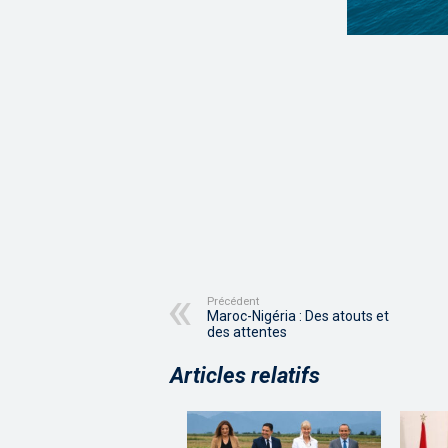
Précédent
Maroc-Nigéria : Des atouts et
des attentes
Articles relatifs