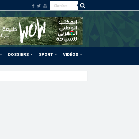
DOSSIERS
SPORT
VIDÉOS