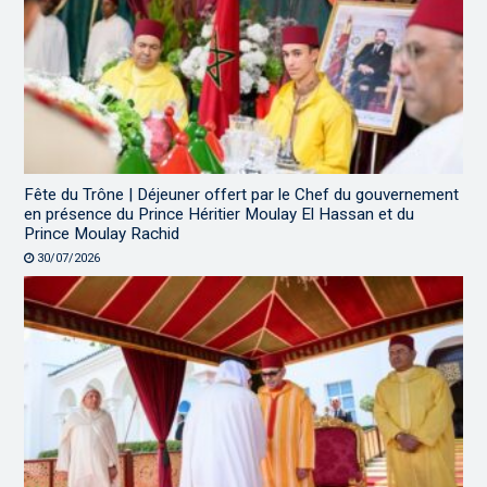
Fête du Trône | Déjeuner offert par le Chef du gouvernement
en présence du Prince Héritier Moulay El Hassan et du
Prince Moulay Rachid
30/07/2026