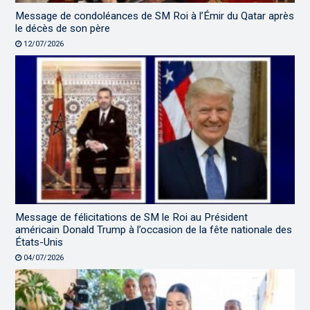
Message de condoléances de SM Roi à l’Émir du Qatar après
le décès de son père
12/07/2026
Message de félicitations de SM le Roi au Président
américain Donald Trump à l’occasion de la fête nationale des
États-Unis
04/07/2026