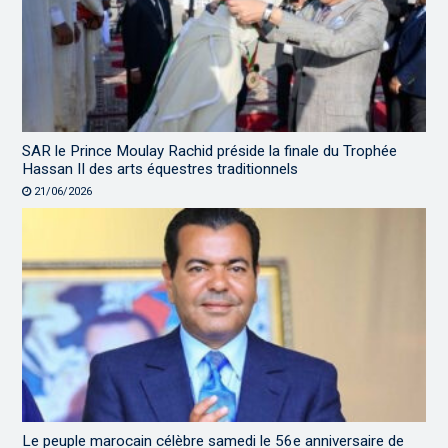
SAR le Prince Moulay Rachid préside la finale du Trophée
Hassan II des arts équestres traditionnels
21/06/2026
Le peuple marocain célèbre samedi le 56e anniversaire de