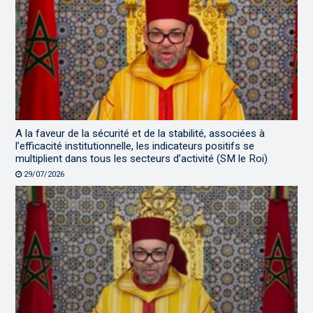
A la faveur de la sécurité et de la stabilité, associées à
l’efficacité institutionnelle, les indicateurs positifs se
multiplient dans tous les secteurs d’activité (SM le Roi)
29/07/2026