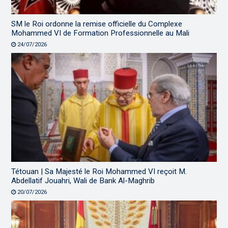
SM le Roi ordonne la remise officielle du Complexe
Mohammed VI de Formation Professionnelle au Mali
24/07/2026
Tétouan | Sa Majesté le Roi Mohammed VI reçoit M.
Abdellatif Jouahri, Wali de Bank Al-Maghrib
20/07/2026