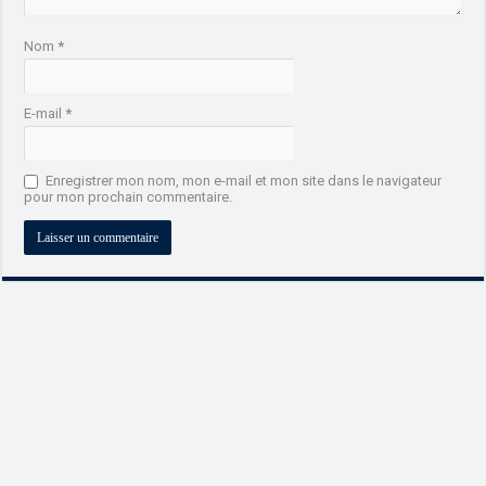
Nom
*
E-mail
*
Enregistrer mon nom, mon e-mail et mon site dans le navigateur
pour mon prochain commentaire.