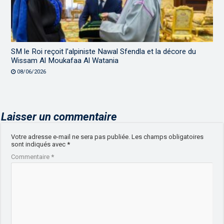
SM le Roi reçoit l’alpiniste Nawal Sfendla et la décore du
Wissam Al Moukafaa Al Watania
08/06/2026
Laisser un commentaire
Votre adresse e-mail ne sera pas publiée.
Les champs obligatoires
sont indiqués avec
*
Commentaire
*