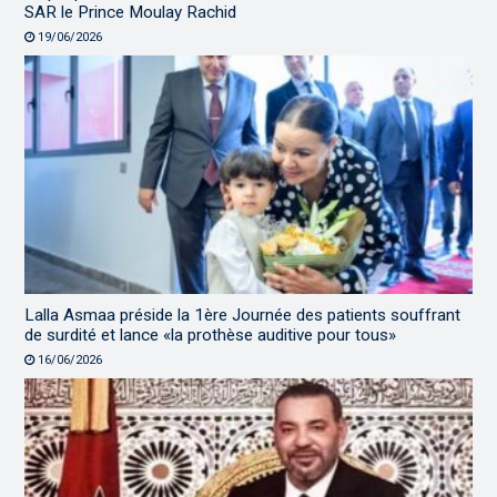
SAR le Prince Moulay Rachid
19/06/2026
Lalla Asmaa préside la 1ère Journée des patients souffrant
de surdité et lance «la prothèse auditive pour tous»
16/06/2026