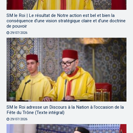
SM le Roi | Le résultat de Notre action est bel et bien la
conséquence d’une vision stratégique claire et d’une doctrine
de pouvoir
29/07/2026
SM le Roi adresse un Discours à la Nation à l’occasion de la
Fête du Trône (Texte intégral)
29/07/2026