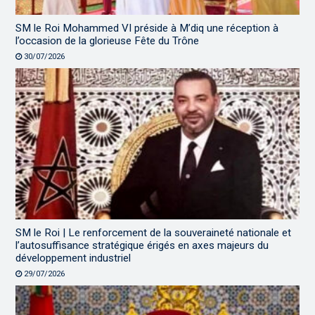
SM le Roi Mohammed VI préside à M’diq une réception à
l’occasion de la glorieuse Fête du Trône
30/07/2026
SM le Roi | Le renforcement de la souveraineté nationale et
l’autosuffisance stratégique érigés en axes majeurs du
développement industriel
29/07/2026