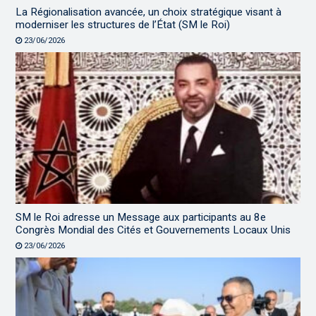
La Régionalisation avancée, un choix stratégique visant à
moderniser les structures de l’État (SM le Roi)
23/06/2026
SM le Roi adresse un Message aux participants au 8e
Congrès Mondial des Cités et Gouvernements Locaux Unis
23/06/2026