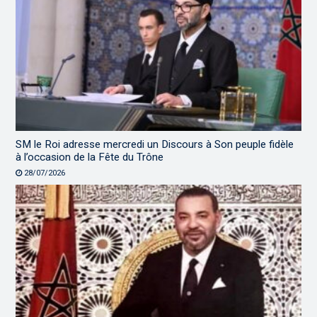
SM le Roi adresse mercredi un Discours à Son peuple fidèle
à l’occasion de la Fête du Trône
28/07/2026