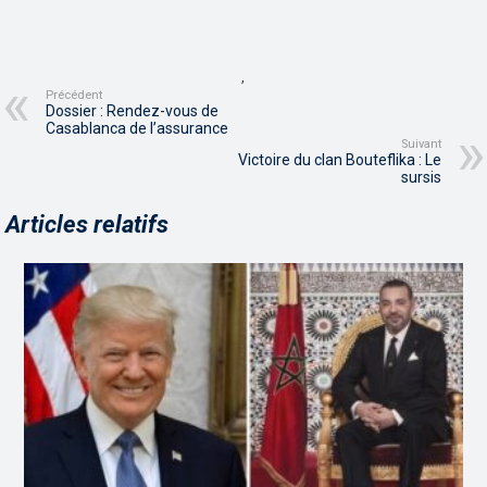
,
Précédent
Dossier : Rendez-vous de
Casablanca de l’assurance
Suivant
Victoire du clan Bouteflika : Le
sursis
Articles relatifs