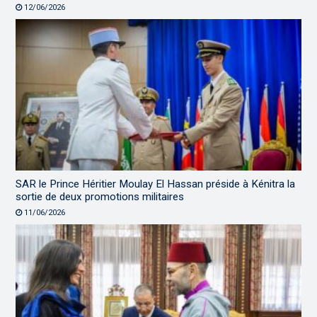
12/06/2026
SAR le Prince Héritier Moulay El Hassan préside à Kénitra la
sortie de deux promotions militaires
11/06/2026