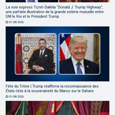
La voie express Tiznit-Dakhla “Donald J. Trump Highway”,
une parfaite illustration de la grande estime mutuelle entre
SM le Roi et le Président Trump
01/08/2026
Fête du Trône | Trump réaffirme la reconnaissance des
États-Unis à la souveraineté du Maroc sur le Sahara
01/08/2026