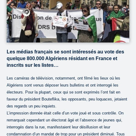
Les médias français se sont intéressés au vote des
quelque 800.000 Algériens résidant en France et
inscrits sur les listes…
Les caméras de télévision, notamment, ont filmé les lieux où les
Algériens sont venus déposer leurs bulletins et ont interrogé les
électeurs. Pour la plupart, ceux qui se sont exprimés l’ont fait en
faveur du président Bouteflika, les opposants, peu loquaces, jetaient
des regards un peu inquiets.
L’impression donnée était celle d’un vote joué et sous contrôle. On
remarquait cependant un électorat âgé et l’absence de jeunes qui,
interrogés dans la rue, manifestaient leur désillusion et leur
condamnation d’un mandat de trop pour un président diminué. Tous