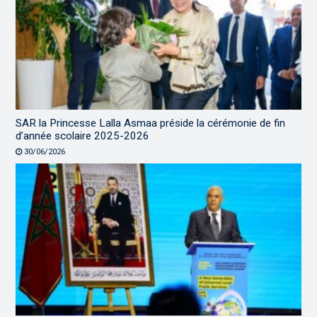
SAR la Princesse Lalla Asmaa préside la cérémonie de fin
d’année scolaire 2025-2026
30/06/2026