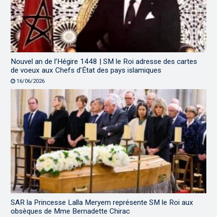
Nouvel an de l’Hégire 1448 | SM le Roi adresse des cartes
de voeux aux Chefs d’État des pays islamiques
16/06/2026
SAR la Princesse Lalla Meryem représente SM le Roi aux
obsèques de Mme Bernadette Chirac