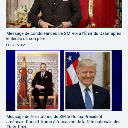
Message de condoléances de SM Roi à l’Émir du Qatar après
le décès de son père
12/07/2026
Message de félicitations de SM le Roi au Président
américain Donald Trump à l’occasion de la fête nationale des
États-Unis