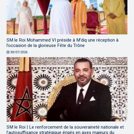
SM le Roi Mohammed VI préside à M’diq une réception à
l’occasion de la glorieuse Fête du Trône
30/07/2026
SM le Roi | Le renforcement de la souveraineté nationale et
l’autosuffisance stratégique érigés en axes majeurs du