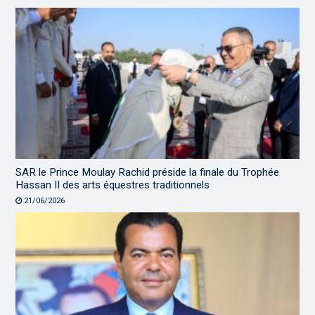
SAR le Prince Moulay Rachid préside la finale du Trophée
Hassan II des arts équestres traditionnels
21/06/2026