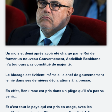
Un mois et demi après avoir été chargé par le Roi de
former un nouveau Gouvernement, Abdelilah Benkirane
n’a toujours pas constitué de majorité.
Le blocage est évident, même si le chef de gouvernement
le nie dans ses dernières déclarations à la presse.
En effet, Benkirane est pris dans un piège qu’il n’a pas vu
venir…
Et c’est tout le pays qui est pris en otage, avec les