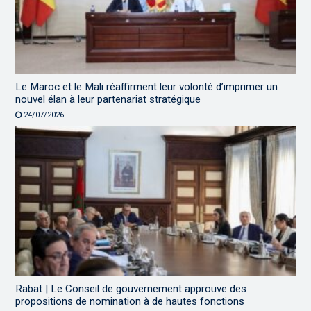
Le Maroc et le Mali réaffirment leur volonté d’imprimer un
nouvel élan à leur partenariat stratégique
24/07/2026
Rabat | Le Conseil de gouvernement approuve des
propositions de nomination à de hautes fonctions