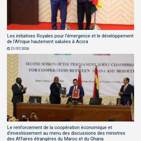
Les initiatives Royales pour l’émergence et le développement
de l’Afrique hautement saluées à Accra
21/07/2026
Le renforcement de la coopération économique et
d’investissement au menu des discussions des ministres
des Affaires étrangères du Maroc et du Ghana