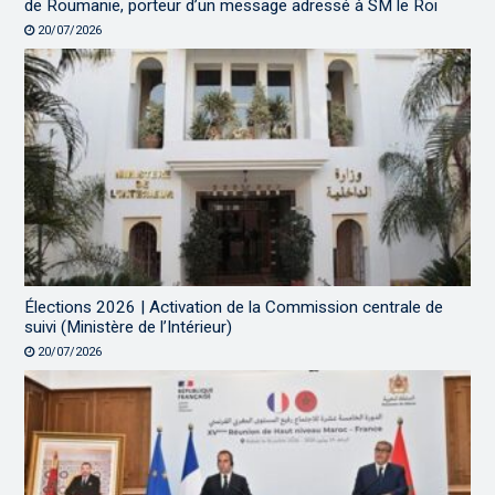
de Roumanie, porteur d’un message adressé à SM le Roi
20/07/2026
Élections 2026 | Activation de la Commission centrale de
suivi (Ministère de l’Intérieur)
20/07/2026