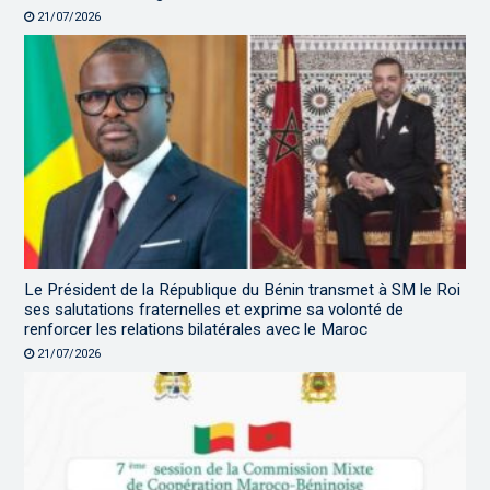
21/07/2026
Le Président de la République du Bénin transmet à SM le Roi
ses salutations fraternelles et exprime sa volonté de
renforcer les relations bilatérales avec le Maroc
21/07/2026