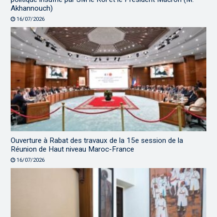
Akhannouch)
16/07/2026
Ouverture à Rabat des travaux de la 15e session de la
Réunion de Haut niveau Maroc-France
16/07/2026