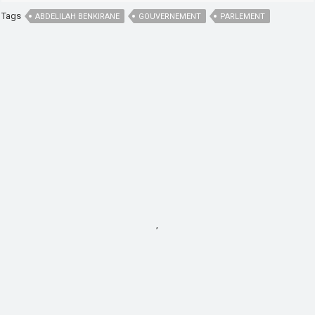
Tags
ABDELILAH BENKIRANE
GOUVERNEMENT
PARLEMENT
,