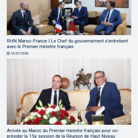
RHN Maroc-France | Le Chef du gouvernement s’entretient
avec le Premier ministre français
16/07/2026
Arrivée au Maroc du Premier ministre français pour co-
présider la 15e session de la Réunion de Haut Niveau