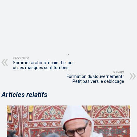
,
Précédent
Sommet arabo-africain : Le jour
où les masques sont tombés…
Suivant
Formation du Gouvernement :
Petit pas vers le déblocage
Articles relatifs