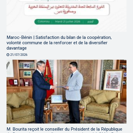
Maroc-Bénin | Satisfaction du bilan de la coopération,
volonté commune de la renforcer et de la diversifier
davantage
21/07/2026
M. Bourita reçoit le conseiller du Président de la République