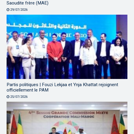
Saoudite frère (MAE)
29/07/2026
Partis politiques | Fouzi Lekjaa et Ynja Khattat rejoignent
officiellement le PAM
25/07/2026