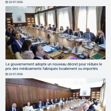
22/07/2026
Le gouvernement adopte un nouveau décret pour réduire le
prix des médicaments fabriqués localement ou importés
22/07/2026