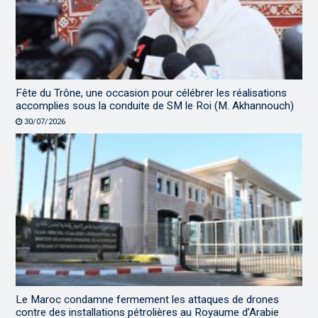
Fête du Trône, une occasion pour célébrer les réalisations
accomplies sous la conduite de SM le Roi (M. Akhannouch)
30/07/2026
Le Maroc condamne fermement les attaques de drones
contre des installations pétrolières au Royaume d’Arabie