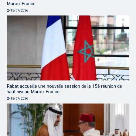
Maroc-France
15/07/2026
Rabat accueille une nouvelle session de la 15è réunion de
haut niveau Maroc-France
15/07/2026