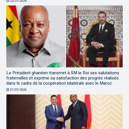
22/07/2026
Le Président ghanéen transmet à SM le Roi ses salutations
fraternelles et exprime sa satisfaction des progrès réalisés
dans le cadre de la coopération bilatérale avec le Maroc
21/07/2026