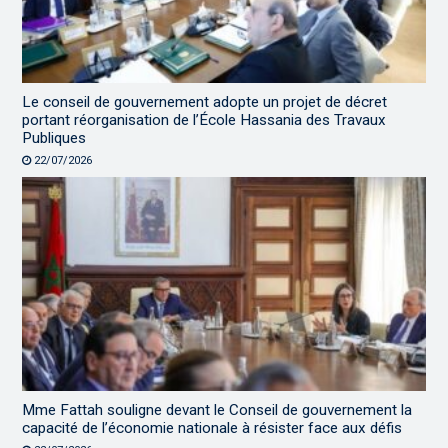
Le conseil de gouvernement adopte un projet de décret
portant réorganisation de l’École Hassania des Travaux
Publiques
22/07/2026
Mme Fattah souligne devant le Conseil de gouvernement la
capacité de l’économie nationale à résister face aux défis