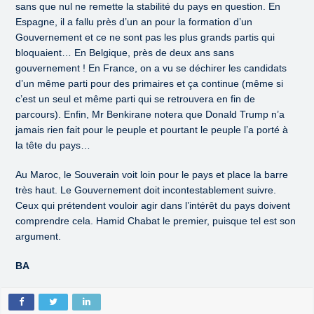
sans que nul ne remette la stabilité du pays en question. En
Espagne, il a fallu près d’un an pour la formation d’un
Gouvernement et ce ne sont pas les plus grands partis qui
bloquaient… En Belgique, près de deux ans sans
gouvernement ! En France, on a vu se déchirer les candidats
d’un même parti pour des primaires et ça continue (même si
c’est un seul et même parti qui se retrouvera en fin de
parcours). Enfin, Mr Benkirane notera que Donald Trump n’a
jamais rien fait pour le peuple et pourtant le peuple l’a porté à
la tête du pays…
Au Maroc, le Souverain voit loin pour le pays et place la barre
très haut. Le Gouvernement doit incontestablement suivre.
Ceux qui prétendent vouloir agir dans l’intérêt du pays doivent
comprendre cela. Hamid Chabat le premier, puisque tel est son
argument.
BA