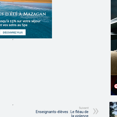
,
,
Suivant
Enseignants-élèves : Le fléau de
la violence