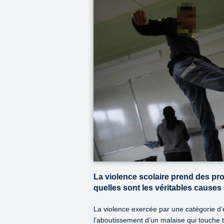
La violence scolaire prend des pr
quelles sont les véritables caus
La violence exercée par une catégorie d’é
l’aboutissement d’un malaise qui touche 