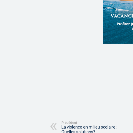
Précédent
La violence en milieu scolaire :
Quelles solutions?