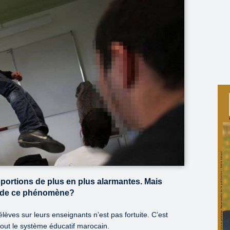
oportions de plus en plus alarmantes. Mais
es de ce phénomène?
lèves sur leurs enseignants n’est pas fortuite. C’est
tout le système éducatif marocain.