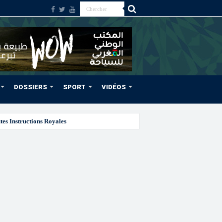
DOSSIERS
SPORT
VIDÉOS