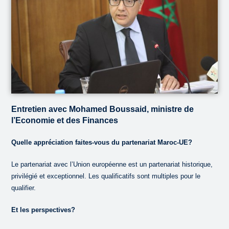
Entretien avec Mohamed Boussaid, ministre de
l’Economie et des Finances
Quelle appréciation faites-vous du partenariat Maroc-UE?
Le partenariat avec l’Union européenne est un partenariat historique,
privilégié et exceptionnel. Les qualificatifs sont multiples pour le
qualifier.
Et les perspectives?