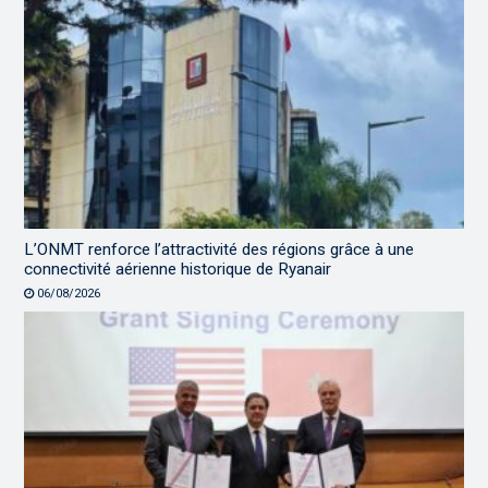
L’ONMT renforce l’attractivité des régions grâce à une
connectivité aérienne historique de Ryanair
06/08/2026