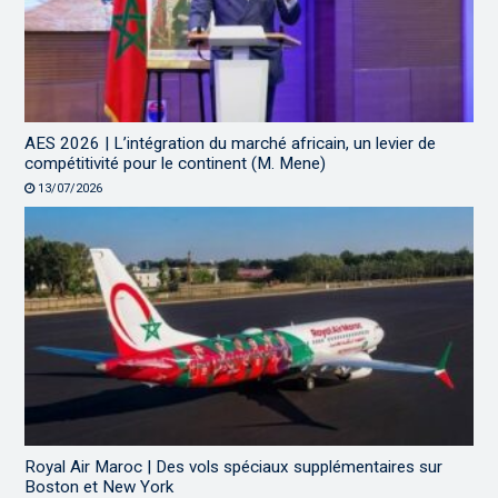
AES 2026 | L’intégration du marché africain, un levier de
compétitivité pour le continent (M. Mene)
13/07/2026
Royal Air Maroc | Des vols spéciaux supplémentaires sur
Boston et New York