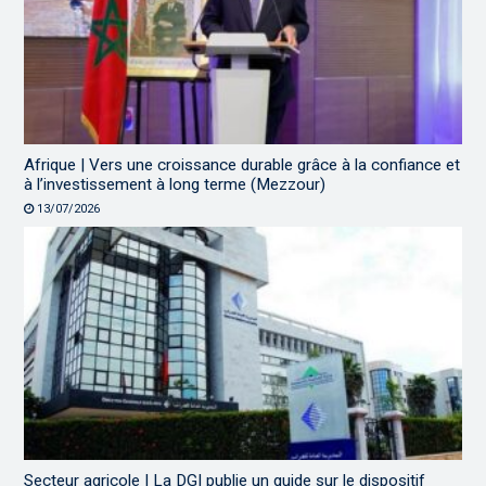
Afrique | Vers une croissance durable grâce à la confiance et
à l’investissement à long terme (Mezzour)
13/07/2026
Secteur agricole | La DGI publie un guide sur le dispositif