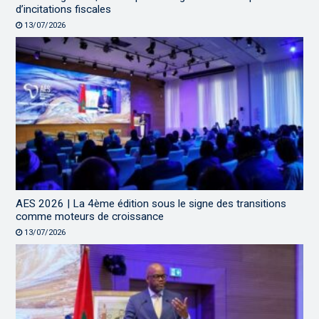
d’incitations fiscales
13/07/2026
AES 2026 | La 4ème édition sous le signe des transitions
comme moteurs de croissance
13/07/2026