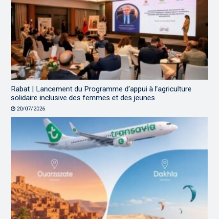
Rabat | Lancement du Programme d’appui à l’agriculture
solidaire inclusive des femmes et des jeunes
20/07/2026