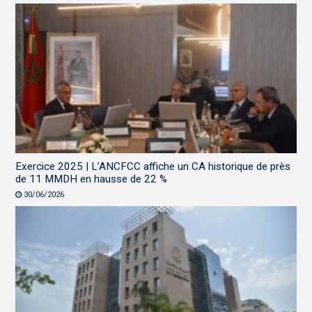
Exercice 2025 | L’ANCFCC affiche un CA historique de près
de 11 MMDH en hausse de 22 %
30/06/2026