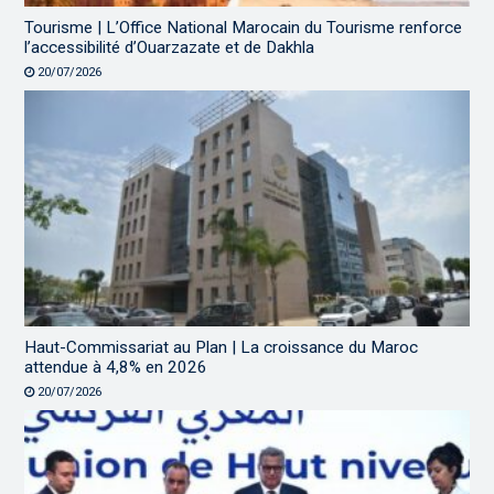
Tourisme | L’Office National Marocain du Tourisme renforce
l’accessibilité d’Ouarzazate et de Dakhla
20/07/2026
Haut-Commissariat au Plan | La croissance du Maroc
attendue à 4,8% en 2026
20/07/2026