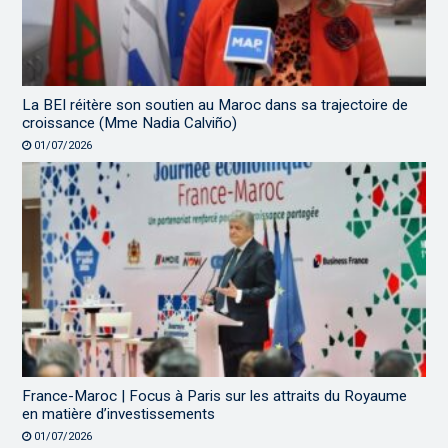
La BEI réitère son soutien au Maroc dans sa trajectoire de
croissance (Mme Nadia Calviño)
01/07/2026
France-Maroc | Focus à Paris sur les attraits du Royaume
en matière d’investissements
01/07/2026