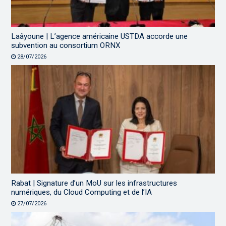
Laâyoune | L’agence américaine USTDA accorde une
subvention au consortium ORNX
28/07/2026
Rabat | Signature d’un MoU sur les infrastructures
numériques, du Cloud Computing et de l’IA
27/07/2026