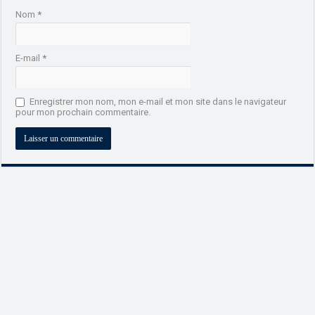
Nom
*
E-mail
*
Enregistrer mon nom, mon e-mail et mon site dans le navigateur
pour mon prochain commentaire.