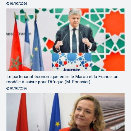
06/07/2026
Le partenariat économique entre le Maroc et la France, un
modèle à suivre pour l’Afrique (M. Forissier)
01/07/2026