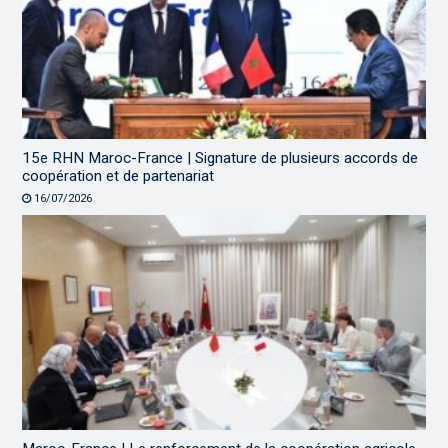
15e RHN Maroc-France | Signature de plusieurs accords de
coopération et de partenariat
16/07/2026