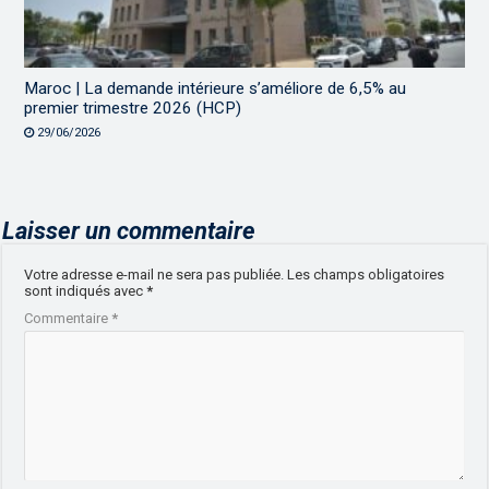
Maroc | La demande intérieure s’améliore de 6,5% au
premier trimestre 2026 (HCP)
29/06/2026
Laisser un commentaire
Votre adresse e-mail ne sera pas publiée.
Les champs obligatoires
sont indiqués avec
*
Commentaire
*