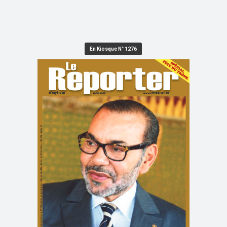
En Kiosque N° 1276