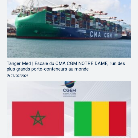
Tanger Med | Escale du CMA CGM NOTRE DAME, l’un des
plus grands porte-conteneurs au monde
27/07/2026