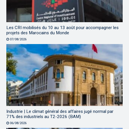
Les CRI mobilisés du 10 au 13 août pour accompagner les
projets des Marocains du Monde
07/08/2026
Industrie | Le climat général des affaires jugé normal par
71% des industriels au T2-2026 (BAM)
06/08/2026