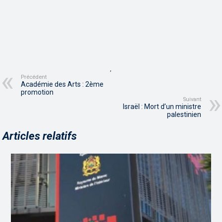
,
Précédent
Académie des Arts : 2ème
promotion
Suivant
Israël : Mort d’un ministre
palestinien
Articles relatifs