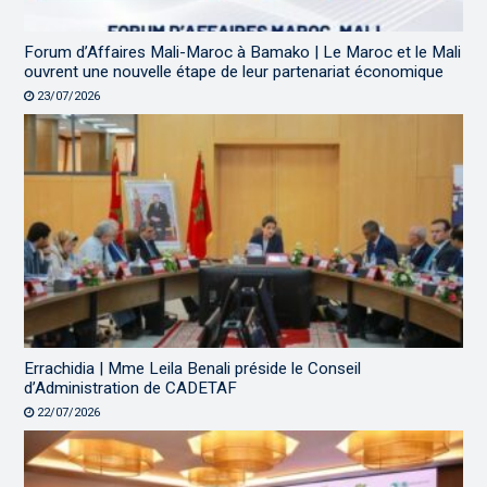
Forum d’Affaires Mali-Maroc à Bamako | Le Maroc et le Mali
ouvrent une nouvelle étape de leur partenariat économique
23/07/2026
Errachidia | Mme Leila Benali préside le Conseil
d’Administration de CADETAF
22/07/2026