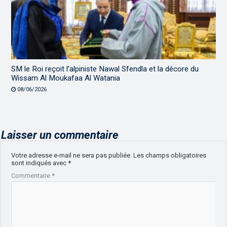
SM le Roi reçoit l’alpiniste Nawal Sfendla et la décore du
Wissam Al Moukafaa Al Watania
08/06/2026
Laisser un commentaire
Votre adresse e-mail ne sera pas publiée.
Les champs obligatoires
sont indiqués avec
*
Commentaire
*