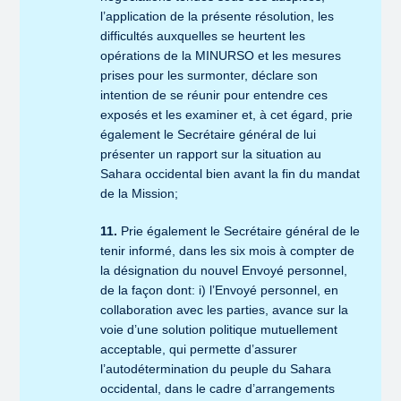
l’application de la présente résolution, les
difficultés auxquelles se heurtent les
opérations de la MINURSO et les mesures
prises pour les surmonter, déclare son
intention de se réunir pour entendre ces
exposés et les examiner et, à cet égard, prie
également le Secrétaire général de lui
présenter un rapport sur la situation au
Sahara occidental bien avant la fin du mandat
de la Mission;
11.
Prie également le Secrétaire général de le
tenir informé, dans les six mois à compter de
la désignation du nouvel Envoyé personnel,
de la façon dont: i) l’Envoyé personnel, en
collaboration avec les parties, avance sur la
voie d’une solution politique mutuellement
acceptable, qui permette d’assurer
l’autodétermination du peuple du Sahara
occidental, dans le cadre d’arrangements