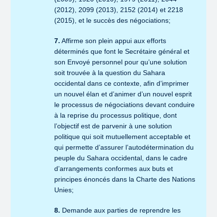
(2012), 2099 (2013), 2152 (2014) et 2218
(2015), et le succès des négociations;
7.
Affirme son plein appui aux efforts
déterminés que font le Secrétaire général et
son Envoyé personnel pour qu’une solution
soit trouvée à la question du Sahara
occidental dans ce contexte, afin d’imprimer
un nouvel élan et d’animer d’un nouvel esprit
le processus de négociations devant conduire
à la reprise du processus politique, dont
l’objectif est de parvenir à une solution
politique qui soit mutuellement acceptable et
qui permette d’assurer l’autodétermination du
peuple du Sahara occidental, dans le cadre
d’arrangements conformes aux buts et
principes énoncés dans la Charte des Nations
Unies;
8.
Demande aux parties de reprendre les