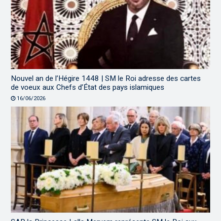
Nouvel an de l’Hégire 1448 | SM le Roi adresse des cartes
de voeux aux Chefs d’État des pays islamiques
16/06/2026