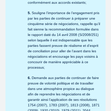
conformément aux accords existants;
5.
Souligne l’importance de l’engagement pris
par les parties de continuer à préparer une
cinquième série de négociations, rappelle qu’il
fait sienne la recommandation formulée dans
le rapport daté du 14 avril 2008 (S/2008/251)
selon laquelle il est indispensable que les
parties fassent preuve de réalisme et d’esprit
de conciliation pour aller de l’avant dans les
négociations et encourage les pays voisins à
concourir de manière appréciable à ce
processus;
6.
Demande aux parties de continuer de faire
preuve de volonté politique et de travailler
dans une atmosphère propice au dialogue
afin de reprendre les négociations et de
garantir ainsi l’application de ses résolutions
1754 (2007), 1783 (2007), 1813 (2008), 1871
(2009), 1920 (2010), 1979 (2011), 2044