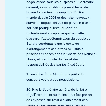
négociations sous les auspices du Secrétaire
général, sans conditions préalables et de
bonne foi, en tenant compte de l’action
menée depuis 2006 et des faits nouveaux
survenus depuis, en vue de parvenir à une
solution politique juste, durable et
mutuellement acceptable qui permette
d’assurer l’autodétermination du peuple du
Sahara occidental dans le contexte
d’arrangements conformes aux buts et
principes énoncés dans la Charte des Nations
Unies, et prend note du rôle et des
responsabilités des parties à cet égard;
9.
Invite les États Membres à prêter le
concours voulu à ces négociations;
10.
Prie le Secrétaire général de lui faire
régulièrement, et au moins deux fois par an,
des exposés sur l’état d’avancement des
négociations tenues sous ses auspices,