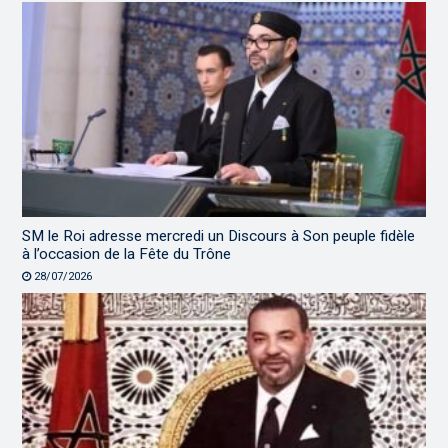
SM le Roi adresse mercredi un Discours à Son peuple fidèle
à l’occasion de la Fête du Trône
28/07/2026