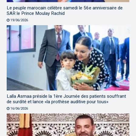
Le peuple marocain célèbre samedi le 56e anniversaire de
SAR le Prince Moulay Rachid
19/06/2026
Lalla Asmaa préside la 1ère Journée des patients souffrant
de surdité et lance «la prothèse auditive pour tous»
16/06/2026