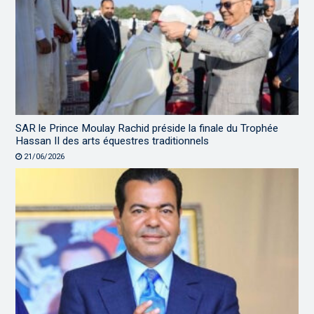
SAR le Prince Moulay Rachid préside la finale du Trophée
Hassan II des arts équestres traditionnels
21/06/2026