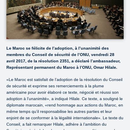
Le Maroc se félicite de l’adoption, à l’unanimité des
membres du Conseil de sécurité de l’ONU, vendredi 28
avril 2017, de la résolution 2351, a déclaré l’ambassadeur,
Représentant permanent du Maroc à l’ONU, Omar Hilale.
«Le Maroc est satisfait de l’adoption de la résolution du Conseil
de sécurité et exprime ses remerciements à la plume
américaine pour avoir élaboré ce texte, négocié et réussi son
adoption à l’unanimité», a indiqué Hilale. Ce texte, a souligné le
diplomate marocain, «rend hommage aux actions du Maroc, en
même temps qu’il responsabilise les autres parties et leur
enjoint de se conformer à la légalité internationale». Le texte du
Conseil, a fait remarquer Hilale, adhère à l’ambition du