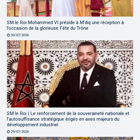
SM le Roi Mohammed VI préside à M’diq une réception à
l’occasion de la glorieuse Fête du Trône
30/07/2026
SM le Roi | Le renforcement de la souveraineté nationale et
l’autosuffisance stratégique érigés en axes majeurs du
développement industriel
29/07/2026