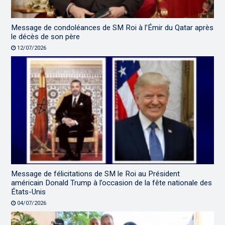
Message de condoléances de SM Roi à l’Émir du Qatar après
le décès de son père
12/07/2026
Message de félicitations de SM le Roi au Président
américain Donald Trump à l’occasion de la fête nationale des
États-Unis
04/07/2026