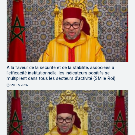
A la faveur de la sécurité et de la stabilité, associées à
l’efficacité institutionnelle, les indicateurs positifs se
multiplient dans tous les secteurs d’activité (SM le Roi)
29/07/2026