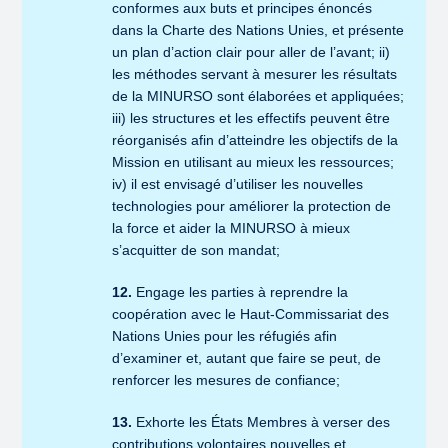
conformes aux buts et principes énoncés
dans la Charte des Nations Unies, et présente
un plan d’action clair pour aller de l’avant; ii)
les méthodes servant à mesurer les résultats
de la MINURSO sont élaborées et appliquées;
iii) les structures et les effectifs peuvent être
réorganisés afin d’atteindre les objectifs de la
Mission en utilisant au mieux les ressources;
iv) il est envisagé d’utiliser les nouvelles
technologies pour améliorer la protection de
la force et aider la MINURSO à mieux
s’acquitter de son mandat;
12.
Engage les parties à reprendre la
coopération avec le Haut-Commissariat des
Nations Unies pour les réfugiés afin
d’examiner et, autant que faire se peut, de
renforcer les mesures de confiance;
13.
Exhorte les États Membres à verser des
contributions volontaires nouvelles et