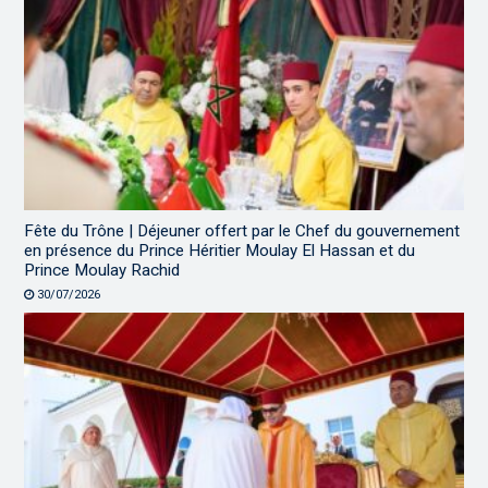
Fête du Trône | Déjeuner offert par le Chef du gouvernement
en présence du Prince Héritier Moulay El Hassan et du
Prince Moulay Rachid
30/07/2026