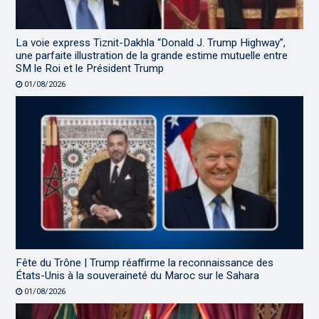
La voie express Tiznit-Dakhla “Donald J. Trump Highway”,
une parfaite illustration de la grande estime mutuelle entre
SM le Roi et le Président Trump
01/08/2026
Fête du Trône | Trump réaffirme la reconnaissance des
États-Unis à la souveraineté du Maroc sur le Sahara
01/08/2026