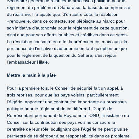
Secrétaire général de relancer le processus politique pour le
règlement du problème du Sahara sur la base du compromis et
du réalisme. Il a ajouté que, d’un autre côté, la résolution
«renouvelle, dans ce contexte, son plébiscite au Maroc pour
son initiative d’autonomie pour le règlement de cette question,
ainsi que pour ses efforts louables et crédibles dans ce sens».
La résolution consacre en effet la prééminence, mais aussi la
pertinence de l’initiative d’autonomie en tant qu’option unique
pour le règlement de la question du Sahara, s’est réjoui
l’ambassadeur Hilale.
Mettre la main à la pâte
Pour la première fois, le Conseil de sécurité fait un appel, à
trois reprises, pour que les pays voisins, particulièrement
l’Algérie, apportent une contribution importante au processus
politique pour le règlement de ce différend. D’après le
Représentant permanent du Royaume à l’ONU, l’insistance du
Conseil sur la contribution des pays voisins consacre la
centralité de leur rôle, soulignant que l’Algérie ne peut plus se
permettre de se dérober à sa responsabilité dans ce problème