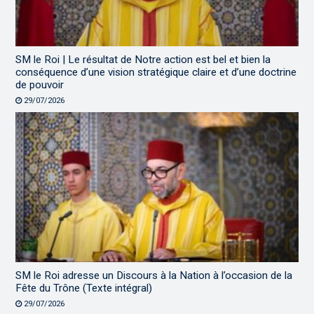
SM le Roi | Le résultat de Notre action est bel et bien la
conséquence d’une vision stratégique claire et d’une doctrine
de pouvoir
29/07/2026
SM le Roi adresse un Discours à la Nation à l’occasion de la
Fête du Trône (Texte intégral)
29/07/2026