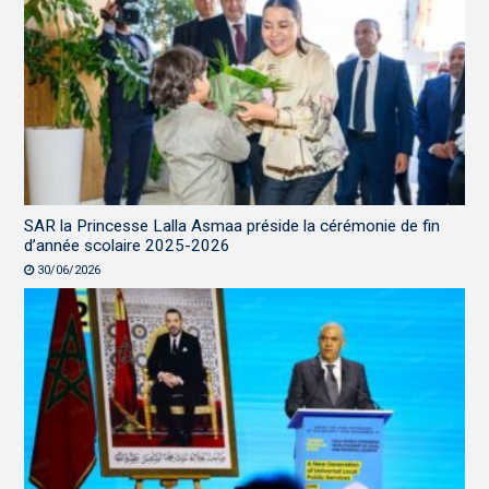
SAR la Princesse Lalla Asmaa préside la cérémonie de fin
d’année scolaire 2025-2026
30/06/2026