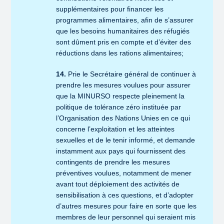
supplémentaires pour financer les
programmes alimentaires, afin de s’assurer
que les besoins humanitaires des réfugiés
sont dûment pris en compte et d’éviter des
réductions dans les rations alimentaires;
14.
Prie le Secrétaire général de continuer à
prendre les mesures voulues pour assurer
que la MINURSO respecte pleinement la
politique de tolérance zéro instituée par
l’Organisation des Nations Unies en ce qui
concerne l’exploitation et les atteintes
sexuelles et de le tenir informé, et demande
instamment aux pays qui fournissent des
contingents de prendre les mesures
préventives voulues, notamment de mener
avant tout déploiement des activités de
sensibilisation à ces questions, et d’adopter
d’autres mesures pour faire en sorte que les
membres de leur personnel qui seraient mis