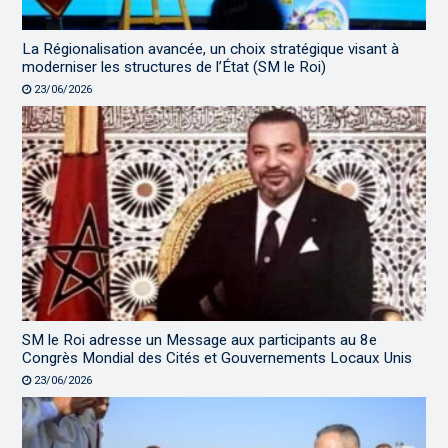
La Régionalisation avancée, un choix stratégique visant à
moderniser les structures de l’État (SM le Roi)
23/06/2026
SM le Roi adresse un Message aux participants au 8e
Congrès Mondial des Cités et Gouvernements Locaux Unis
23/06/2026