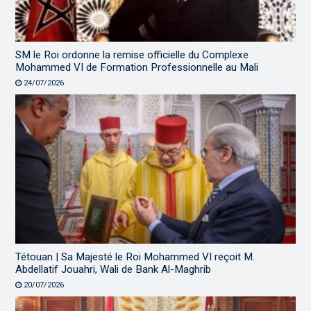
SM le Roi ordonne la remise officielle du Complexe
Mohammed VI de Formation Professionnelle au Mali
24/07/2026
Tétouan | Sa Majesté le Roi Mohammed VI reçoit M.
Abdellatif Jouahri, Wali de Bank Al-Maghrib
20/07/2026