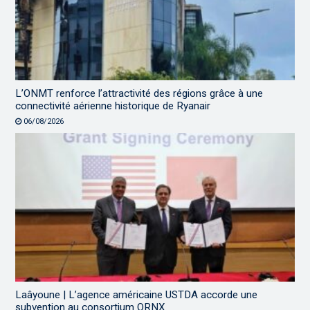
L’ONMT renforce l’attractivité des régions grâce à une
connectivité aérienne historique de Ryanair
06/08/2026
Laâyoune | L’agence américaine USTDA accorde une
subvention au consortium ORNX