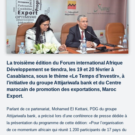
La troisième édition du Forum international Afrique
Développement se tiendra, les 19 et 20 février à
Casablanca, sous le thème «Le Temps d’Investir», à
l’initiative du groupe Attijariwafa bank et du Centre
marocain de promotion des exportations, Maroc
Export.
Parlant de ce partenariat, Mohamed El Kettani, PDG du groupe
Attijariwafa bank, a précisé lors d’une conférence de presse dédiée à
la présentation du programme de cette édition: «Pour l’organisation
de ce momentum africain qui réunit 1.200 participants de 17 pays du