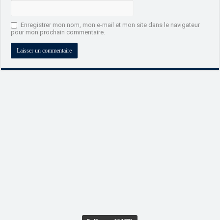
Enregistrer mon nom, mon e-mail et mon site dans le navigateur
pour mon prochain commentaire.