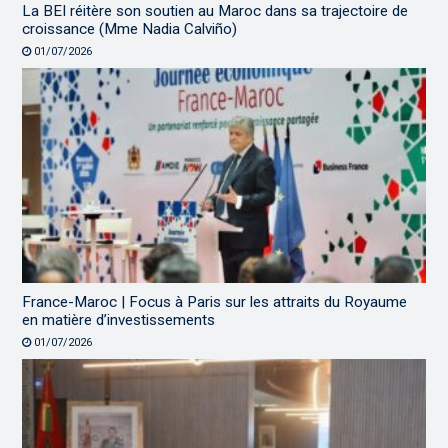
La BEI réitère son soutien au Maroc dans sa trajectoire de
croissance (Mme Nadia Calviño)
01/07/2026
France-Maroc | Focus à Paris sur les attraits du Royaume
en matière d’investissements
01/07/2026