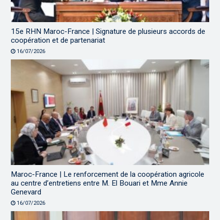
15e RHN Maroc-France | Signature de plusieurs accords de
coopération et de partenariat
16/07/2026
Maroc-France | Le renforcement de la coopération agricole
au centre d’entretiens entre M. El Bouari et Mme Annie
Genevard
16/07/2026