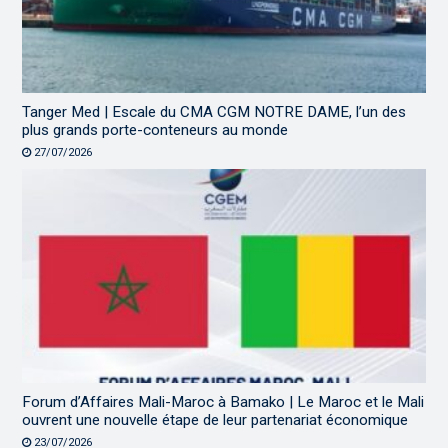
Tanger Med | Escale du CMA CGM NOTRE DAME, l’un des
plus grands porte-conteneurs au monde
27/07/2026
Forum d’Affaires Mali-Maroc à Bamako | Le Maroc et le Mali
ouvrent une nouvelle étape de leur partenariat économique
23/07/2026