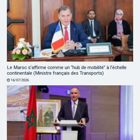
Le Maroc s’affirme comme un “hub de mobilité” à l’échelle
continentale (Ministre français des Transports)
16/07/2026