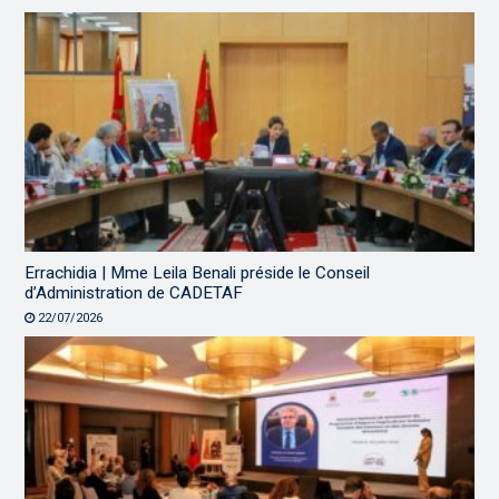
Errachidia | Mme Leila Benali préside le Conseil
d’Administration de CADETAF
22/07/2026