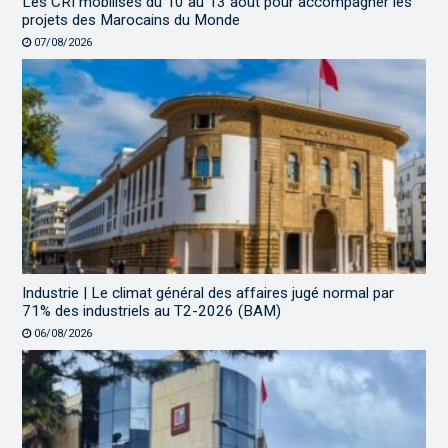
Les CRI mobilisés du 10 au 13 août pour accompagner les
projets des Marocains du Monde
07/08/2026
Industrie | Le climat général des affaires jugé normal par
71% des industriels au T2-2026 (BAM)
06/08/2026