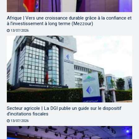
Afrique | Vers une croissance durable grâce à la confiance et
à l’investissement à long terme (Mezzour)
13/07/2026
Secteur agricole | La DGI publie un guide sur le dispositif
d’incitations fiscales
13/07/2026