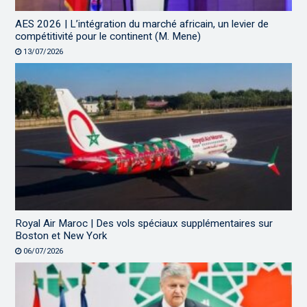
AES 2026 | L’intégration du marché africain, un levier de
compétitivité pour le continent (M. Mene)
13/07/2026
Royal Air Maroc | Des vols spéciaux supplémentaires sur
Boston et New York
06/07/2026