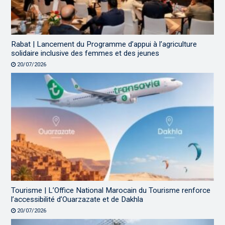
Rabat | Lancement du Programme d’appui à l’agriculture
solidaire inclusive des femmes et des jeunes
20/07/2026
Tourisme | L’Office National Marocain du Tourisme renforce
l’accessibilité d’Ouarzazate et de Dakhla
20/07/2026