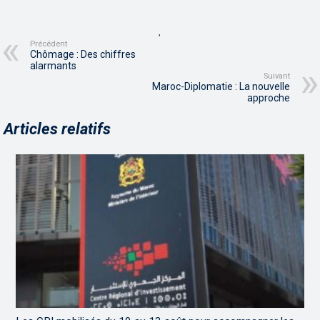
,
Précédent
Chômage : Des chiffres
alarmants
Suivant
Maroc-Diplomatie : La nouvelle
approche
Articles relatifs