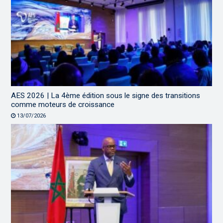
AES 2026 | La 4ème édition sous le signe des transitions
comme moteurs de croissance
13/07/2026