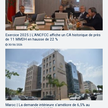
Exercice 2025 | L’ANCFCC affiche un CA historique de près
de 11 MMDH en hausse de 22 %
30/06/2026
Maroc | La demande intérieure s’améliore de 6,5% au