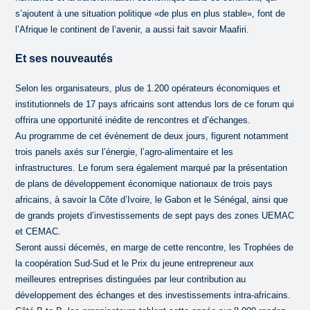
s’ajoutent à une situation politique «de plus en plus stable», font de
l’Afrique le continent de l’avenir, a aussi fait savoir Maafiri.
Et ses nouveautés
Selon les organisateurs, plus de 1.200 opérateurs économiques et
institutionnels de 17 pays africains sont attendus lors de ce forum qui
offrira une opportunité inédite de rencontres et d’échanges.
Au programme de cet évènement de deux jours, figurent notamment
trois panels axés sur l’énergie, l’agro-alimentaire et les
infrastructures. Le forum sera également marqué par la présentation
de plans de développement économique nationaux de trois pays
africains, à savoir la Côte d’Ivoire, le Gabon et le Sénégal, ainsi que
de grands projets d’investissements de sept pays des zones UEMAC
et CEMAC.
Seront aussi décernés, en marge de cette rencontre, les Trophées de
la coopération Sud-Sud et le Prix du jeune entrepreneur aux
meilleures entreprises distinguées par leur contribution au
développement des échanges et des investissements intra-africains.