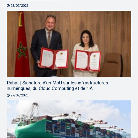
28/07/2026
Rabat | Signature d’un MoU sur les infrastructures
numériques, du Cloud Computing et de l’IA
27/07/2026