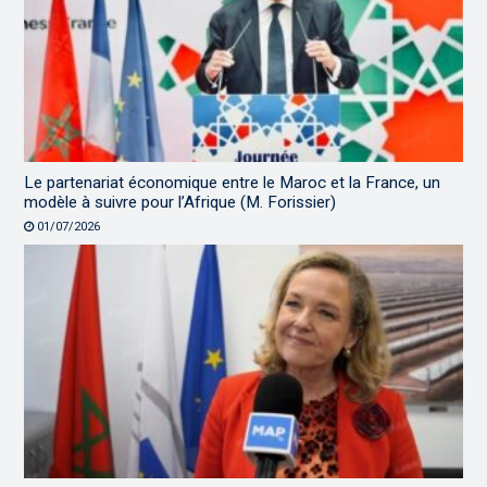
Le partenariat économique entre le Maroc et la France, un
modèle à suivre pour l’Afrique (M. Forissier)
01/07/2026