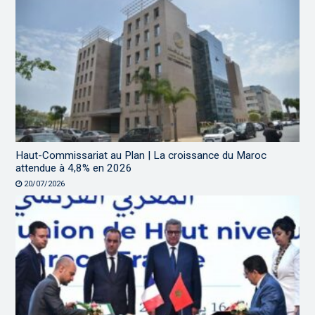
Haut-Commissariat au Plan | La croissance du Maroc
attendue à 4,8% en 2026
20/07/2026