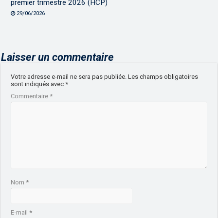
premier trimestre 2026 (HCP)
29/06/2026
Laisser un commentaire
Votre adresse e-mail ne sera pas publiée.
Les champs obligatoires
sont indiqués avec
*
Commentaire
*
Nom
*
E-mail
*