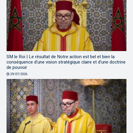
SM le Roi | Le résultat de Notre action est bel et bien la
conséquence d’une vision stratégique claire et d’une doctrine
de pouvoir
29/07/2026