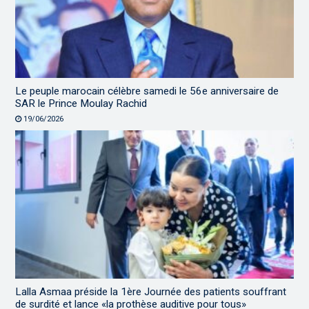
Le peuple marocain célèbre samedi le 56e anniversaire de
SAR le Prince Moulay Rachid
19/06/2026
Lalla Asmaa préside la 1ère Journée des patients souffrant
de surdité et lance «la prothèse auditive pour tous»