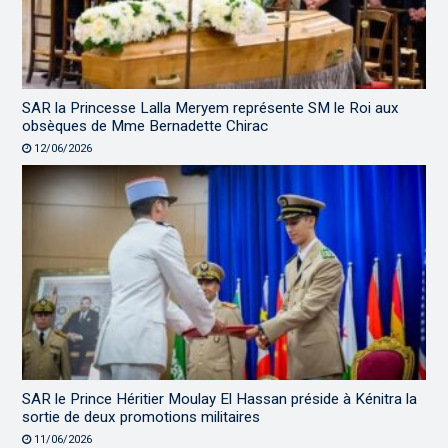
SAR la Princesse Lalla Meryem représente SM le Roi aux
obsèques de Mme Bernadette Chirac
12/06/2026
SAR le Prince Héritier Moulay El Hassan préside à Kénitra la
sortie de deux promotions militaires
11/06/2026