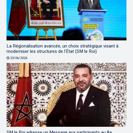
La Régionalisation avancée, un choix stratégique visant à
moderniser les structures de l’État (SM le Roi)
23/06/2026
SM le Roi adresse un Message aux participants au 8e