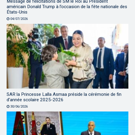
Message de félicitations de SM le Roi au Président
américain Donald Trump à l’occasion de la fête nationale des
États-Unis
04/07/2026
SAR la Princesse Lalla Asmaa préside la cérémonie de fin
d’année scolaire 2025-2026
30/06/2026