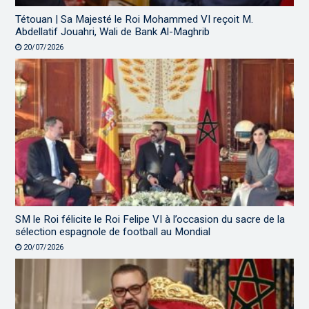
Tétouan | Sa Majesté le Roi Mohammed VI reçoit M.
Abdellatif Jouahri, Wali de Bank Al-Maghrib
20/07/2026
SM le Roi félicite le Roi Felipe VI à l’occasion du sacre de la
sélection espagnole de football au Mondial
20/07/2026