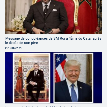
Message de condoléances de SM Roi à l’Émir du Qatar après
le décès de son père
12/07/2026