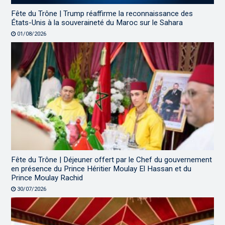
Fête du Trône | Trump réaffirme la reconnaissance des
États-Unis à la souveraineté du Maroc sur le Sahara
01/08/2026
Fête du Trône | Déjeuner offert par le Chef du gouvernement
en présence du Prince Héritier Moulay El Hassan et du
Prince Moulay Rachid
30/07/2026