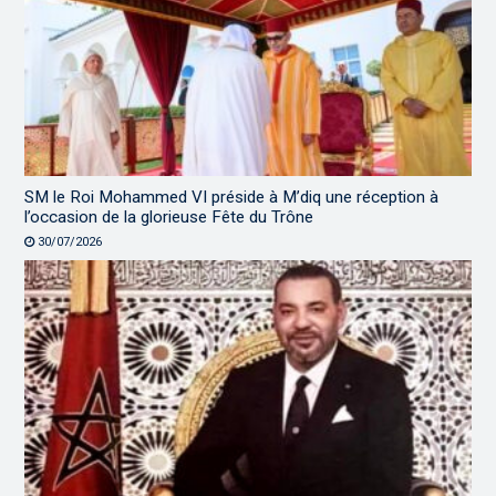
SM le Roi Mohammed VI préside à M’diq une réception à
l’occasion de la glorieuse Fête du Trône
30/07/2026