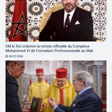
SM le Roi ordonne la remise officielle du Complexe
Mohammed VI de Formation Professionnelle au Mali
24/07/2026