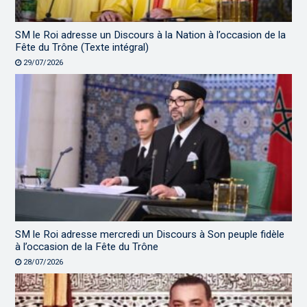
SM le Roi adresse un Discours à la Nation à l’occasion de la
Fête du Trône (Texte intégral)
29/07/2026
SM le Roi adresse mercredi un Discours à Son peuple fidèle
à l’occasion de la Fête du Trône
28/07/2026