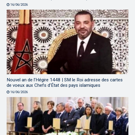
16/06/2026
Nouvel an de l’Hégire 1448 | SM le Roi adresse des cartes
de voeux aux Chefs d’État des pays islamiques
16/06/2026