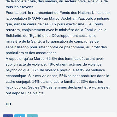
de la société civile, des médias, du secteur privé, ainsi que de
tous les citoyens.
Pour sa part, le représentant du Fonds des Nations-Unies pour
la population (FNUAP) au Maroc, Abdelilah Yaacoub, a indiqué
que, dans le cadre de ces «16 jours d’activisme», le Fonds
œuvrera, conjointement avec le ministère de la Famille, de la
Solidarité, de l’Egalité et du Développement social et le
ministère de la Santé, à l’organisation de campagnes de
sensibilisation pour lutter contre ce phénomène, au profit des
particuliers et des associations.
A rappeler qu’au Maroc, 62,8% des femmes déclarent avoir
subi un acte de violence, 48% étaient victimes de violence
psychologique, 35% de violence physique et 8% de violence
économique. Sur ces violences, 55% se sont produites dans le
cadre conjugal, 14% dans le cadre familial et 33% dans les
lieux publics. Seules 3% des femmes déclarent être victimes et
ont déposé une plainte.
HD