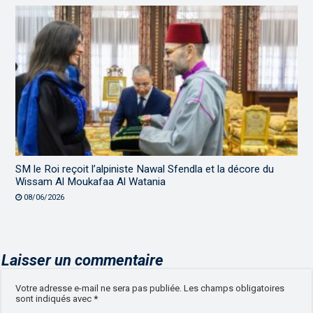
SM le Roi reçoit l’alpiniste Nawal Sfendla et la décore du
Wissam Al Moukafaa Al Watania
08/06/2026
Laisser un commentaire
Votre adresse e-mail ne sera pas publiée.
Les champs obligatoires
sont indiqués avec
*