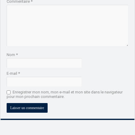
Commentaire
*
Nom
*
E-mail
*
Enregistrer mon nom, mon e-mail et mon site dans le navigateur
pour mon prochain commentaire.