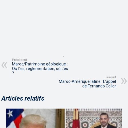
,
Précédent
Maroc/Patrimoine géologique :
Où t’es, réglementation, où t’es
?
Suivant
Maroc-Amérique latine : L’appel
de Fernando Collor
Articles relatifs