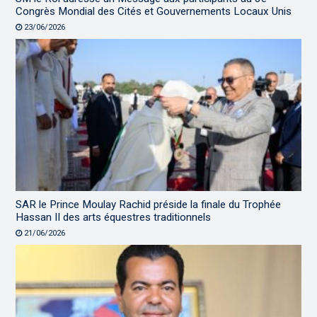
Congrès Mondial des Cités et Gouvernements Locaux Unis
23/06/2026
SAR le Prince Moulay Rachid préside la finale du Trophée
Hassan II des arts équestres traditionnels
21/06/2026