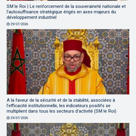
SM le Roi | Le renforcement de la souveraineté nationale et
l’autosuffisance stratégique érigés en axes majeurs du
développement industriel
29/07/2026
A la faveur de la sécurité et de la stabilité, associées à
l’efficacité institutionnelle, les indicateurs positifs se
multiplient dans tous les secteurs d’activité (SM le Roi)
29/07/2026