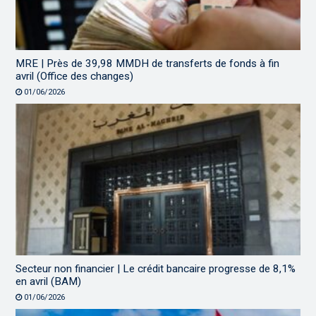
MRE | Près de 39,98 MMDH de transferts de fonds à fin
avril (Office des changes)
01/06/2026
Secteur non financier | Le crédit bancaire progresse de 8,1%
en avril (BAM)
01/06/2026