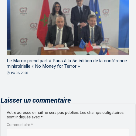
Le Maroc prend part à Paris à la 5e édition de la conférence
ministérielle « No Money for Terror »
19/05/2026
Laisser un commentaire
Votre adresse e-mail ne sera pas publiée.
Les champs obligatoires
sont indiqués avec
*
Commentaire
*