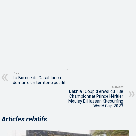
,
Précédent
La Bourse de Casablanca
démarre en territoire positif
Suivant
Dakhla | Coup d’envoi du 13e
Championnat Prince Héritier
Moulay El Hassan Kitesurfing
World Cup 2023
Articles relatifs