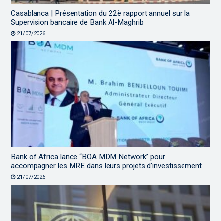
Casablanca | Présentation du 22è rapport annuel sur la
Supervision bancaire de Bank Al-Maghrib
21/07/2026
Bank of Africa lance “BOA MDM Network” pour
accompagner les MRE dans leurs projets d’investissement
21/07/2026