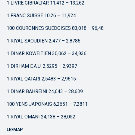
1 LIVRE GIBRALTAR 11,412 – 13,262
1 FRANC SUISSE 10,26 – 11,924
100 COURONNES SUEDOISES 83,018 – 96,48
1 RIYAL SAOUDIEN 2,477 – 2,8786
1 DINAR KOWEITIEN 30,062 – 34,936
1 DIRHAM E.A.U. 2,5295 – 2,9397
1 RIYAL QATARI 2,5483 – 2,9615
1 DINAR BAHREINI 24,643 – 28,639
100 YENS JAPONAIS 6,2651 – 7,2811
1 RIYAL OMANI 24,138 – 28,052
LR/MAP