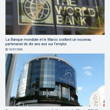
La Banque mondiale et le Maroc scellent un nouveau
partenariat de dix ans axé sur l’emploi
13/07/2026