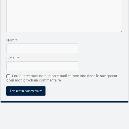
Nom
*
E-mail
*
Enregistrer mon nom, mon e-mail et mon site dans le navigateur
pour mon prochain commentaire.