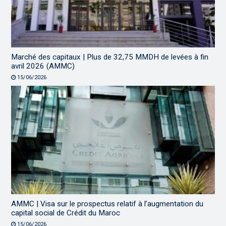
Marché des capitaux | Plus de 32,75 MMDH de levées à fin
avril 2026 (AMMC)
15/06/2026
AMMC | Visa sur le prospectus relatif à l’augmentation du
capital social de Crédit du Maroc
15/06/2026