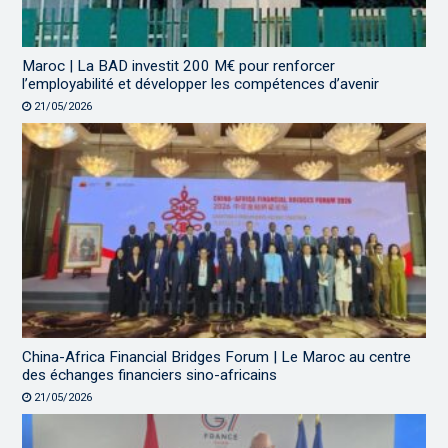
Maroc | La BAD investit 200 M€ pour renforcer
l’employabilité et développer les compétences d’avenir
21/05/2026
China-Africa Financial Bridges Forum | Le Maroc au centre
des échanges financiers sino-africains
21/05/2026