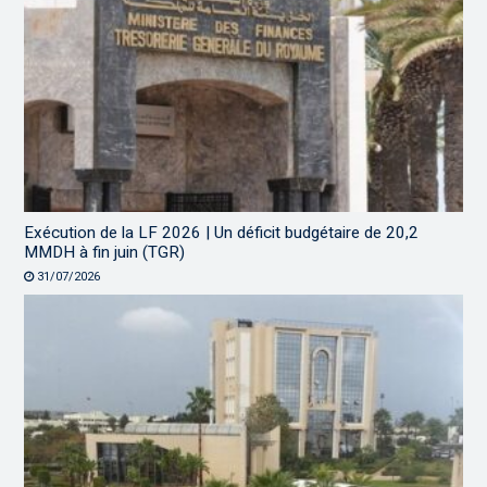
Exécution de la LF 2026 | Un déficit budgétaire de 20,2
MMDH à fin juin (TGR)
31/07/2026