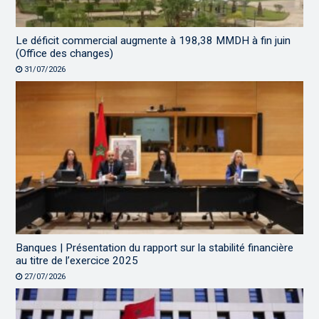
Le déficit commercial augmente à 198,38 MMDH à fin juin
(Office des changes)
31/07/2026
Banques | Présentation du rapport sur la stabilité financière
au titre de l’exercice 2025
27/07/2026