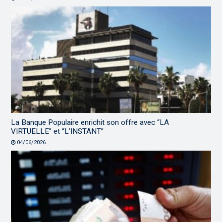
La Banque Populaire enrichit son offre avec “LA
VIRTUELLE” et “L’INSTANT”
04/06/2026