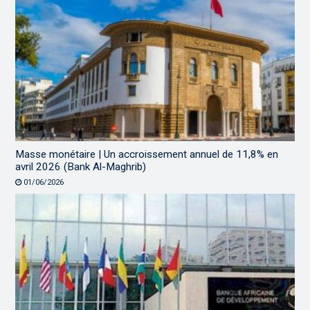
Masse monétaire | Un accroissement annuel de 11,8% en
avril 2026 (Bank Al-Maghrib)
01/06/2026