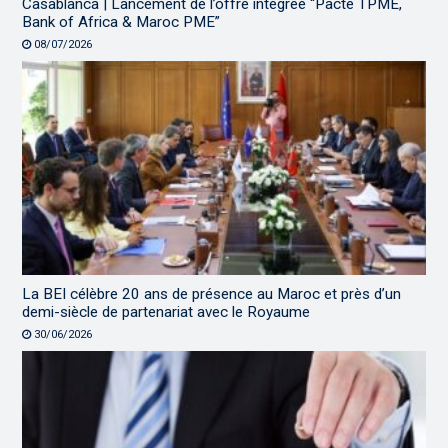
Casablanca | Lancement de l’offre intégrée “Pacte TPME,
Bank of Africa & Maroc PME”
08/07/2026
La BEI célèbre 20 ans de présence au Maroc et près d’un
demi-siècle de partenariat avec le Royaume
30/06/2026