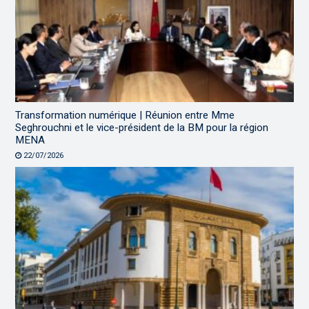
Transformation numérique | Réunion entre Mme
Seghrouchni et le vice-président de la BM pour la région
MENA
22/07/2026