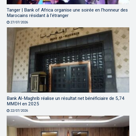
Tanger | Bank of Africa organise une soirée en l’honneur des
Marocains résidant à l’étranger
27/07/2026
Bank Al-Maghrib réalise un résultat net bénéficiaire de 5,74
MMDH en 2025
22/07/2026