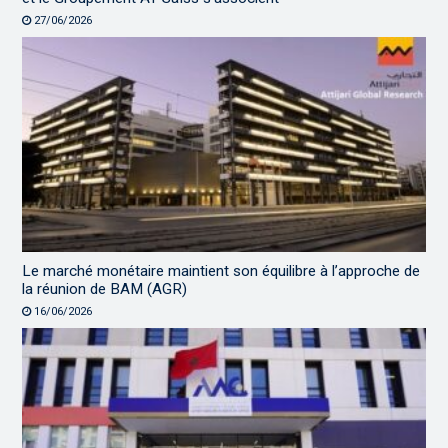
27/06/2026
Le marché monétaire maintient son équilibre à l’approche de
la réunion de BAM (AGR)
16/06/2026