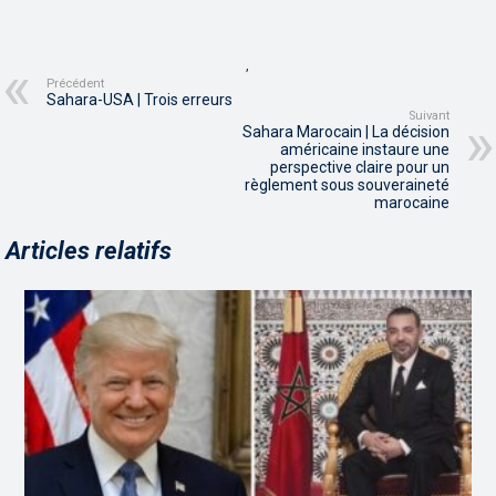
,
Précédent
Sahara-USA | Trois erreurs
Suivant
Sahara Marocain | La décision
américaine instaure une
perspective claire pour un
règlement sous souveraineté
marocaine
Articles relatifs