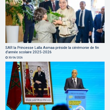
SAR la Princesse Lalla Asmaa préside la cérémonie de fin
d’année scolaire 2025-2026
30/06/2026