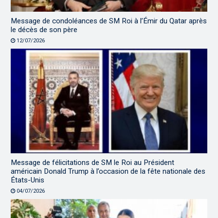
Message de condoléances de SM Roi à l’Émir du Qatar après
le décès de son père
12/07/2026
Message de félicitations de SM le Roi au Président
américain Donald Trump à l’occasion de la fête nationale des
États-Unis
04/07/2026