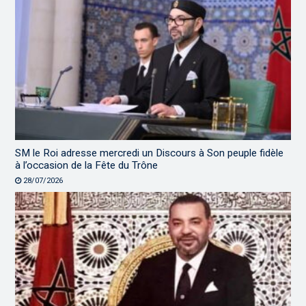
SM le Roi adresse mercredi un Discours à Son peuple fidèle
à l’occasion de la Fête du Trône
28/07/2026