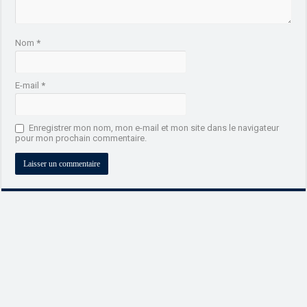
Nom
*
E-mail
*
Enregistrer mon nom, mon e-mail et mon site dans le navigateur
pour mon prochain commentaire.