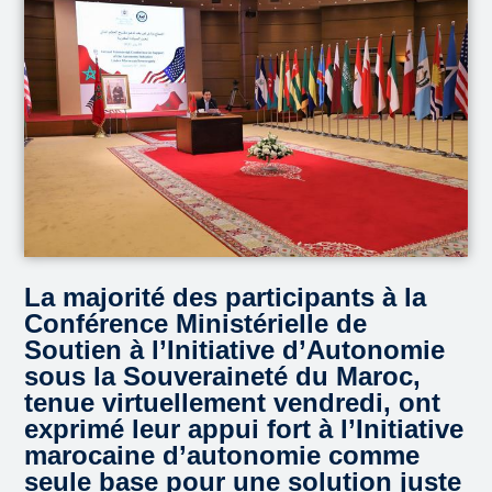
La majorité des participants à la
Conférence Ministérielle de
Soutien à l’Initiative d’Autonomie
sous la Souveraineté du Maroc,
tenue virtuellement vendredi, ont
exprimé leur appui fort à l’Initiative
marocaine d’autonomie comme
seule base pour une solution juste