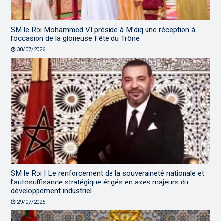
SM le Roi Mohammed VI préside à M’diq une réception à
l’occasion de la glorieuse Fête du Trône
30/07/2026
SM le Roi | Le renforcement de la souveraineté nationale et
l’autosuffisance stratégique érigés en axes majeurs du
développement industriel
29/07/2026