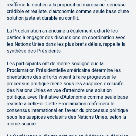
réaffirmé le soutien à la proposition marocaine, sérieuse,
crédible et réaliste, d’autonomie comme seule base d’une
solution juste et durable au conflit.
La Proclamation américaine a également exhorté les
parties à engager des discussions en coordination avec
les Nations Unies dans les plus brefs délais, rappelle la
synthèse des Présidents.
Les participants ont de même souligné que la
Proclamation Présidentielle américaine détermine les
orientations des efforts visant à faire progresser le
processus politique mené sous les auspices exclusifs
des Nations Unies en vue d’atteindre une solution
politique, avec l’Initiative d’Autonomie comme seule base
réaliste à celle-ci. Cette Proclamation renforcera le
consensus international en faveur du processus politique
sous les auspices exclusifs des Nations Unies, selon la
même source.