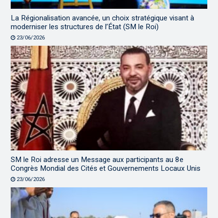
La Régionalisation avancée, un choix stratégique visant à
moderniser les structures de l’État (SM le Roi)
23/06/2026
SM le Roi adresse un Message aux participants au 8e
Congrès Mondial des Cités et Gouvernements Locaux Unis
23/06/2026