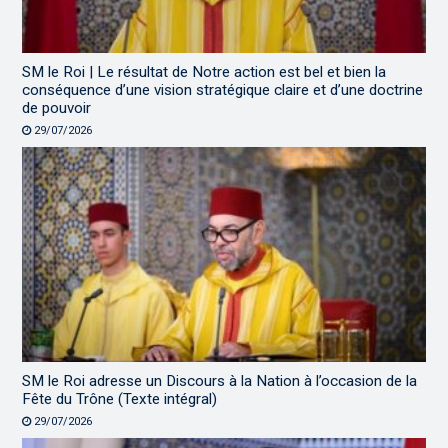
SM le Roi | Le résultat de Notre action est bel et bien la
conséquence d’une vision stratégique claire et d’une doctrine
de pouvoir
29/07/2026
SM le Roi adresse un Discours à la Nation à l’occasion de la
Fête du Trône (Texte intégral)
29/07/2026