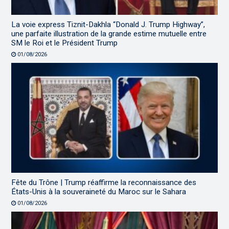
La voie express Tiznit-Dakhla “Donald J. Trump Highway”,
une parfaite illustration de la grande estime mutuelle entre
SM le Roi et le Président Trump
01/08/2026
Fête du Trône | Trump réaffirme la reconnaissance des
États-Unis à la souveraineté du Maroc sur le Sahara
01/08/2026