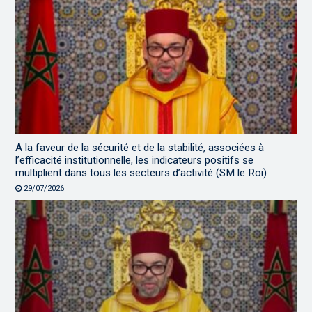
A la faveur de la sécurité et de la stabilité, associées à
l’efficacité institutionnelle, les indicateurs positifs se
multiplient dans tous les secteurs d’activité (SM le Roi)
29/07/2026