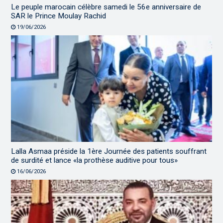
Le peuple marocain célèbre samedi le 56e anniversaire de
SAR le Prince Moulay Rachid
19/06/2026
Lalla Asmaa préside la 1ère Journée des patients souffrant
de surdité et lance «la prothèse auditive pour tous»
16/06/2026