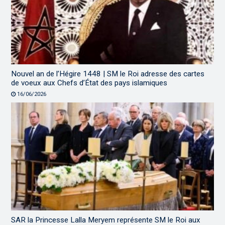
Nouvel an de l’Hégire 1448 | SM le Roi adresse des cartes
de voeux aux Chefs d’État des pays islamiques
16/06/2026
SAR la Princesse Lalla Meryem représente SM le Roi aux