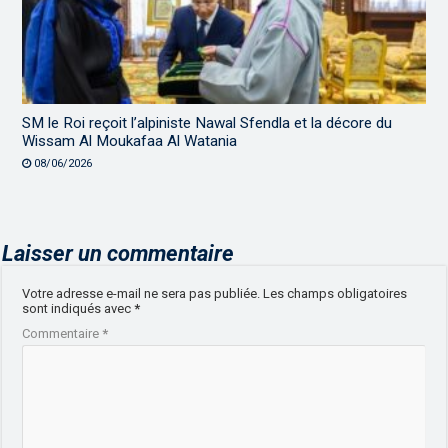
SM le Roi reçoit l’alpiniste Nawal Sfendla et la décore du
Wissam Al Moukafaa Al Watania
08/06/2026
Laisser un commentaire
Votre adresse e-mail ne sera pas publiée.
Les champs obligatoires
sont indiqués avec
*
Commentaire
*