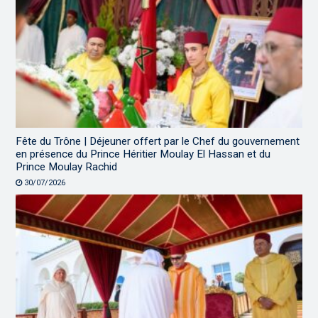
Fête du Trône | Déjeuner offert par le Chef du gouvernement
en présence du Prince Héritier Moulay El Hassan et du
Prince Moulay Rachid
30/07/2026