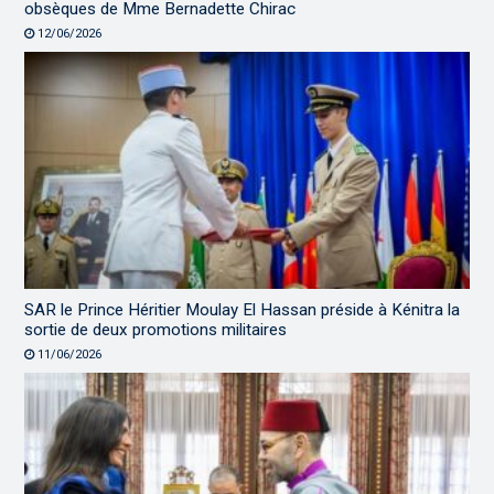
obsèques de Mme Bernadette Chirac
12/06/2026
SAR le Prince Héritier Moulay El Hassan préside à Kénitra la
sortie de deux promotions militaires
11/06/2026