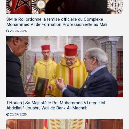
SM le Roi ordonne la remise officielle du Complexe
Mohammed VI de Formation Professionnelle au Mali
24/07/2026
Tétouan | Sa Majesté le Roi Mohammed VI reçoit M.
Abdellatif Jouahri, Wali de Bank Al-Maghrib
20/07/2026