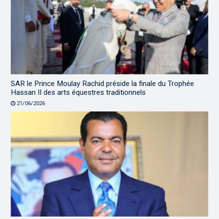
SAR le Prince Moulay Rachid préside la finale du Trophée
Hassan II des arts équestres traditionnels
21/06/2026