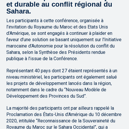
et durable au conflit régional du
Sahara.
Les participants à cette conférence, organisée à
l’invitation du Royaume du Maroc et des Etats Unis
d’Amérique, se sont engagés à continuer à plaider en
faveur d’une solution se basant uniquement sur l’Initiative
marocaine d’Autonomie pour la résolution du conflit du
Sahara, selon la Synthèse des Présidents rendue
publique à l’issue de la Conférence.
Représentant 40 pays dont 27 étaient représentés à un
niveau ministériel, les participants ont également salué
les projets de développement lancés dans la région,
notamment dans le cadre du “Nouveau Modèle de
Développement des Provinces du Sud”.
La majorité des participants ont par ailleurs rappelé la
Proclamation des États-Unis d’Amérique du 10 décembre
2020, intitulée “Reconnaissance de la Souveraineté du
Royaume du Maroc sur le Sahara Occidental”, qui a