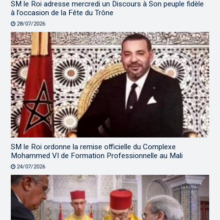
SM le Roi adresse mercredi un Discours à Son peuple fidèle
à l’occasion de la Fête du Trône
28/07/2026
SM le Roi ordonne la remise officielle du Complexe
Mohammed VI de Formation Professionnelle au Mali
24/07/2026