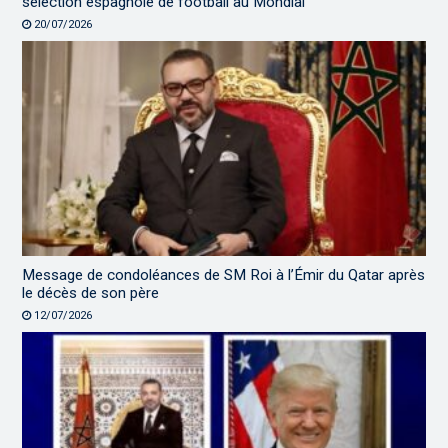
sélection espagnole de football au Mondial
20/07/2026
Message de condoléances de SM Roi à l’Émir du Qatar après
le décès de son père
12/07/2026