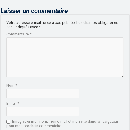
Laisser un commentaire
Votre adresse e-mail ne sera pas publiée.
Les champs obligatoires
sont indiqués avec
*
Commentaire
*
Nom
*
E-mail
*
Enregistrer mon nom, mon e-mail et mon site dans le navigateur
pour mon prochain commentaire.