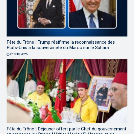
Fête du Trône | Trump réaffirme la reconnaissance des
États-Unis à la souveraineté du Maroc sur le Sahara
01/08/2026
Fête du Trône | Déjeuner offert par le Chef du gouvernement