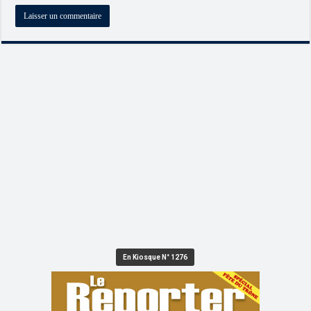
En Kiosque N° 1276