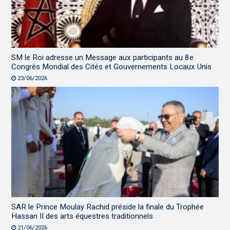
SM le Roi adresse un Message aux participants au 8e
Congrès Mondial des Cités et Gouvernements Locaux Unis
23/06/2026
SAR le Prince Moulay Rachid préside la finale du Trophée
Hassan II des arts équestres traditionnels
21/06/2026