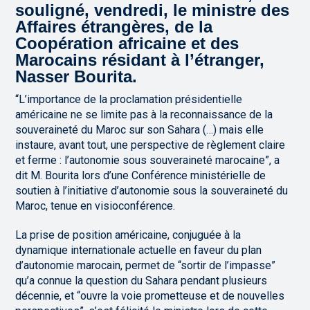
souligné, vendredi, le ministre des
Affaires étrangères, de la
Coopération africaine et des
Marocains résidant à l’étranger,
Nasser Bourita.
“L’importance de la proclamation présidentielle
américaine ne se limite pas à la reconnaissance de la
souveraineté du Maroc sur son Sahara (…) mais elle
instaure, avant tout, une perspective de règlement claire
et ferme : l’autonomie sous souveraineté marocaine”, a
dit M. Bourita lors d’une Conférence ministérielle de
soutien à l’initiative d’autonomie sous la souveraineté du
Maroc, tenue en visioconférence.
La prise de position américaine, conjuguée à la
dynamique internationale actuelle en faveur du plan
d’autonomie marocain, permet de “sortir de l’impasse”
qu’a connue la question du Sahara pendant plusieurs
décennie, et “ouvre la voie prometteuse et de nouvelles