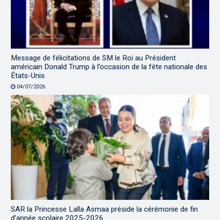
Message de félicitations de SM le Roi au Président
américain Donald Trump à l’occasion de la fête nationale des
États-Unis
04/07/2026
SAR la Princesse Lalla Asmaa préside la cérémonie de fin
d’année scolaire 2025-2026