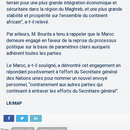
terrain pour une plus grande intégration économique et
sécuritaire dans la région du Maghreb, et une plus grande
stabilité et prospérité sur l’ensemble du continent
africain”, a-t-il relevé.
Par ailleurs, M. Bourita a tenu à rappeler que le Maroc
demeure engagé en faveur de la reprise du processus
politique sur la base de paramètres clairs auxquels
adhèrent toutes les parties.
Le Maroc, a-t-il souligné, a démontré cet engagement en
répondant positivement à l’effort du Secrétaire général
des Nations unies pour nommer un nouvel envoyé
personnel, “contrairement aux autres parties qui
continuent à entraver les efforts du Secrétaire général”.
LR/MAP
Tags