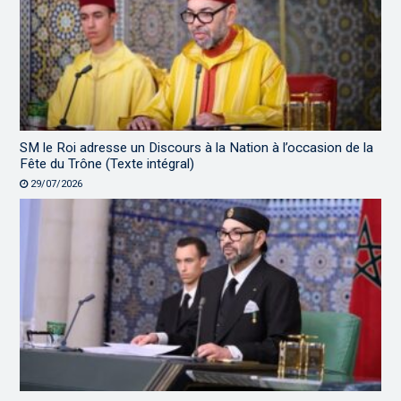
SM le Roi adresse un Discours à la Nation à l’occasion de la
Fête du Trône (Texte intégral)
29/07/2026