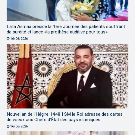
Lalla Asmaa préside la 1ère Journée des patients souffrant
de surdité et lance «la prothèse auditive pour tous»
16/06/2026
Nouvel an de l’Hégire 1448 | SM le Roi adresse des cartes
de voeux aux Chefs d’État des pays islamiques
16/06/2026