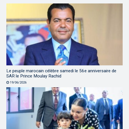
Le peuple marocain célèbre samedi le 56e anniversaire de
SAR le Prince Moulay Rachid
19/06/2026