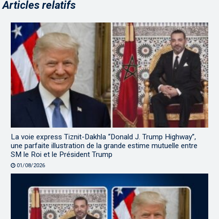
Articles relatifs
La voie express Tiznit-Dakhla “Donald J. Trump Highway”,
une parfaite illustration de la grande estime mutuelle entre
SM le Roi et le Président Trump
01/08/2026