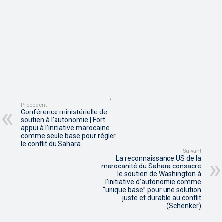
,
Précédent
Conférence ministérielle de
soutien à l’autonomie | Fort
appui à l’initiative marocaine
comme seule base pour régler
le conflit du Sahara
Suivant
La reconnaissance US de la
marocanité du Sahara consacre
le soutien de Washington à
l’initiative d’autonomie comme
“unique base” pour une solution
juste et durable au conflit
(Schenker)