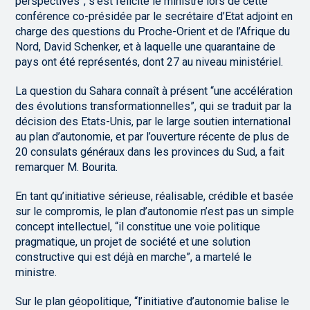
perspectives”, s’est félicité le ministre lors de cette
conférence co-présidée par le secrétaire d’Etat adjoint en
charge des questions du Proche-Orient et de l’Afrique du
Nord, David Schenker, et à laquelle une quarantaine de
pays ont été représentés, dont 27 au niveau ministériel.
La question du Sahara connaît à présent “une accélération
des évolutions transformationnelles”, qui se traduit par la
décision des Etats-Unis, par le large soutien international
au plan d’autonomie, et par l’ouverture récente de plus de
20 consulats généraux dans les provinces du Sud, a fait
remarquer M. Bourita.
En tant qu’initiative sérieuse, réalisable, crédible et basée
sur le compromis, le plan d’autonomie n’est pas un simple
concept intellectuel, “il constitue une voie politique
pragmatique, un projet de société et une solution
constructive qui est déjà en marche”, a martelé le
ministre.
Sur le plan géopolitique, “l’initiative d’autonomie balise le