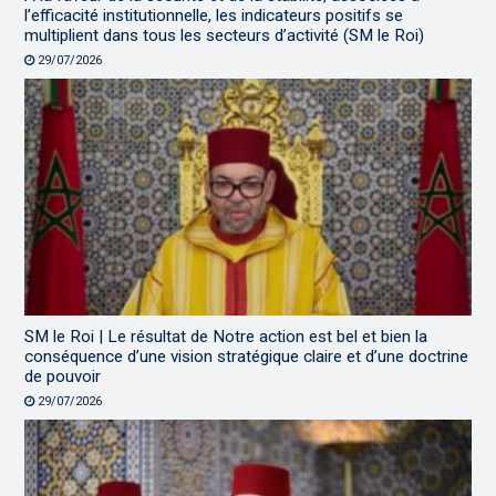
l’efficacité institutionnelle, les indicateurs positifs se
multiplient dans tous les secteurs d’activité (SM le Roi)
29/07/2026
SM le Roi | Le résultat de Notre action est bel et bien la
conséquence d’une vision stratégique claire et d’une doctrine
de pouvoir
29/07/2026