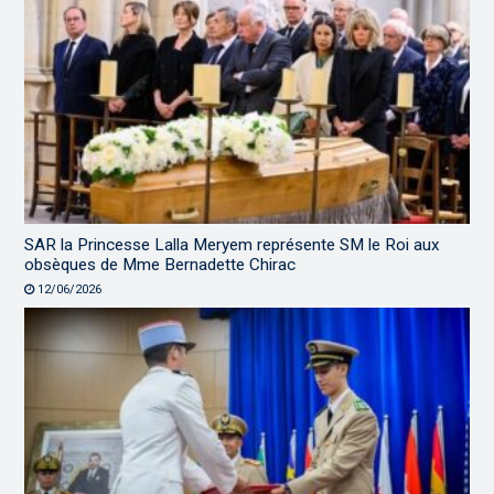
SAR la Princesse Lalla Meryem représente SM le Roi aux
obsèques de Mme Bernadette Chirac
12/06/2026