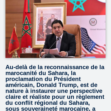
Au-delà de la reconnaissance de la
marocanité du Sahara, la
proclamation du Président
américain, Donald Trump, est de
nature à instaurer une perspective
claire et réaliste pour un règlement
du conflit régional du Sahara,
sous souveraineté marocaine, a