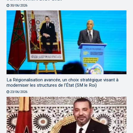
30/06/2026
La Régionalisation avancée, un choix stratégique visant à
moderniser les structures de l’État (SM le Roi)
23/06/2026