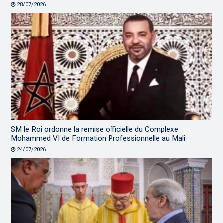
28/07/2026
SM le Roi ordonne la remise officielle du Complexe
Mohammed VI de Formation Professionnelle au Mali
24/07/2026