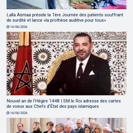
Lalla Asmaa préside la 1ère Journée des patients souffrant
de surdité et lance «la prothèse auditive pour tous»
16/06/2026
Nouvel an de l’Hégire 1448 | SM le Roi adresse des cartes
de voeux aux Chefs d’État des pays islamiques
16/06/2026