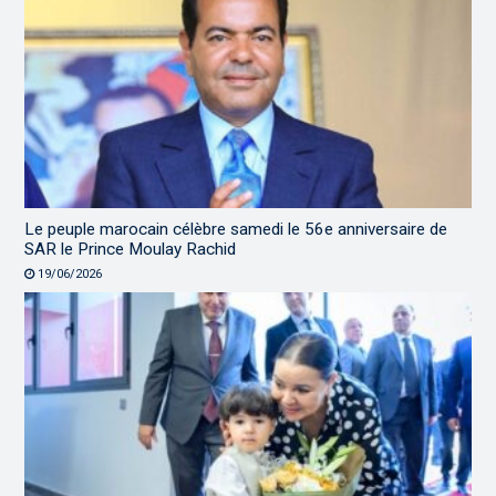
Le peuple marocain célèbre samedi le 56e anniversaire de
SAR le Prince Moulay Rachid
19/06/2026