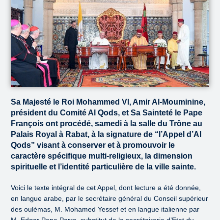
Sa Majesté le Roi Mohammed VI, Amir Al-Mouminine,
président du Comité Al Qods, et Sa Sainteté le Pape
François ont procédé, samedi à la salle du Trône au
Palais Royal à Rabat, à la signature de “l’Appel d’Al
Qods” visant à conserver et à promouvoir le
caractère spécifique multi-religieux, la dimension
spirituelle et l’identité particulière de la ville sainte.
Voici le texte intégral de cet Appel, dont lecture a été donnée,
en langue arabe, par le secrétaire général du Conseil supérieur
des oulémas, M. Mohamed Yessef et en langue italienne par