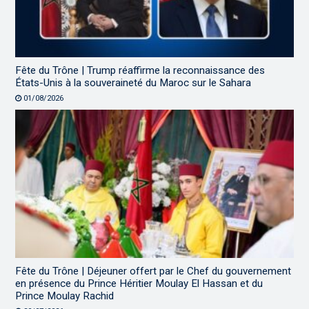
Fête du Trône | Trump réaffirme la reconnaissance des
États-Unis à la souveraineté du Maroc sur le Sahara
01/08/2026
Fête du Trône | Déjeuner offert par le Chef du gouvernement
en présence du Prince Héritier Moulay El Hassan et du
Prince Moulay Rachid