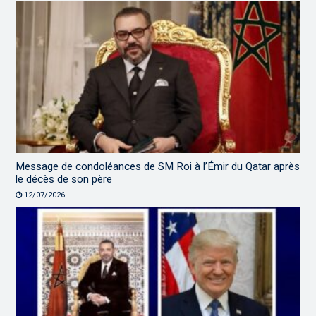
Message de condoléances de SM Roi à l’Émir du Qatar après
le décès de son père
12/07/2026