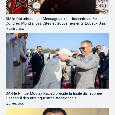
SM le Roi adresse un Message aux participants au 8e
Congrès Mondial des Cités et Gouvernements Locaux Unis
23/06/2026
SAR le Prince Moulay Rachid préside la finale du Trophée
Hassan II des arts équestres traditionnels
21/06/2026