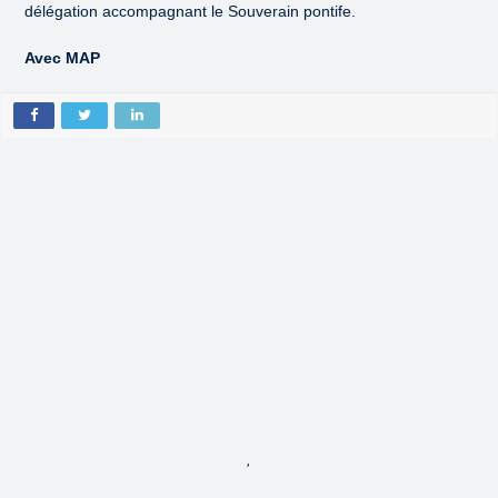
délégation accompagnant le Souverain pontife.
Avec MAP
,