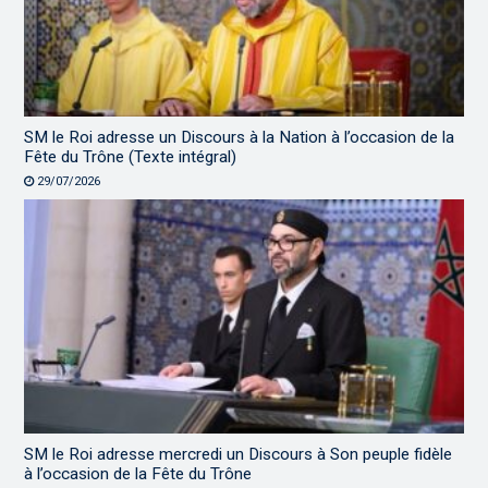
SM le Roi adresse un Discours à la Nation à l’occasion de la
Fête du Trône (Texte intégral)
29/07/2026
SM le Roi adresse mercredi un Discours à Son peuple fidèle
à l’occasion de la Fête du Trône