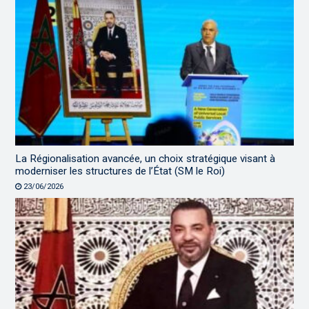
La Régionalisation avancée, un choix stratégique visant à
moderniser les structures de l’État (SM le Roi)
23/06/2026