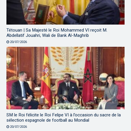
Tétouan | Sa Majesté le Roi Mohammed VI reçoit M.
Abdellatif Jouahri, Wali de Bank Al-Maghrib
20/07/2026
SM le Roi félicite le Roi Felipe VI à l’occasion du sacre de la
sélection espagnole de football au Mondial
20/07/2026