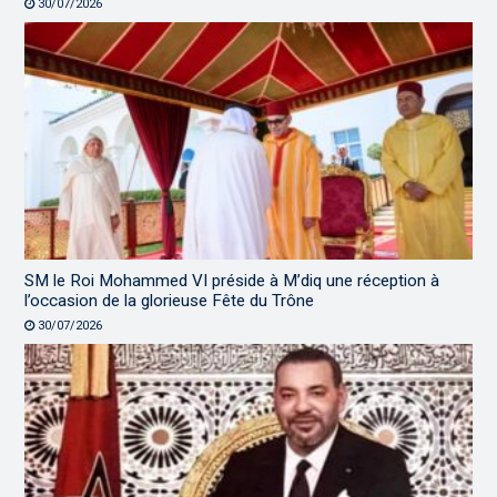
30/07/2026
SM le Roi Mohammed VI préside à M’diq une réception à
l’occasion de la glorieuse Fête du Trône
30/07/2026