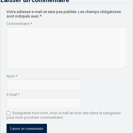
Votre adresse e-mail ne sera pas publiée.
Les champs obligatoires
sont indiqués avec
*
Commentaire
*
Nom
*
E-mail
*
Enregistrer mon nom, mon e-mail et mon site dans le navigateur
pour mon prochain commentaire.