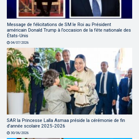
Message de félicitations de SM le Roi au Président
américain Donald Trump à l’occasion de la fête nationale des
États-Unis
04/07/2026
SAR la Princesse Lalla Asmaa préside la cérémonie de fin
d’année scolaire 2025-2026
30/06/2026