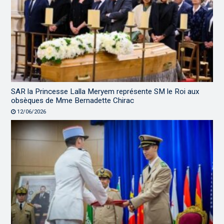
SAR la Princesse Lalla Meryem représente SM le Roi aux
obsèques de Mme Bernadette Chirac
12/06/2026