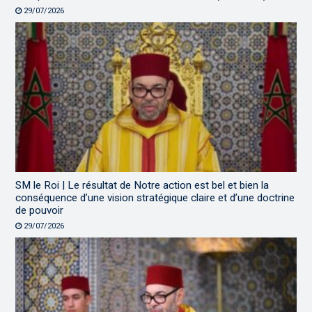
29/07/2026
SM le Roi | Le résultat de Notre action est bel et bien la
conséquence d’une vision stratégique claire et d’une doctrine
de pouvoir
29/07/2026