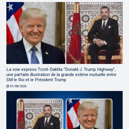
La voie express Tiznit-Dakhla “Donald J. Trump Highway”,
une parfaite illustration de la grande estime mutuelle entre
SM le Roi et le Président Trump
01/08/2026