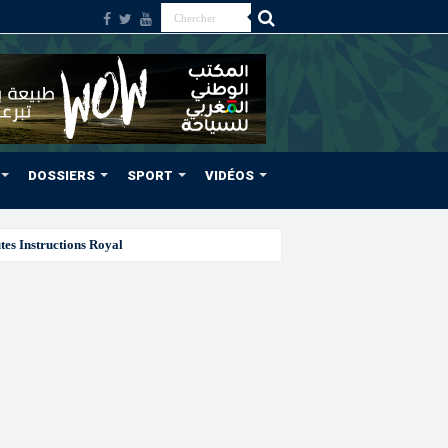
DOSSIERS
SPORT
VIDÉOS