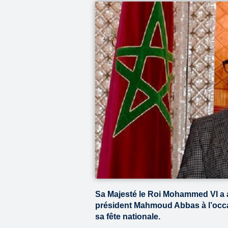
Sa Majesté le Roi Mohammed VI a a
président Mahmoud Abbas à l’occasi
sa fête nationale.