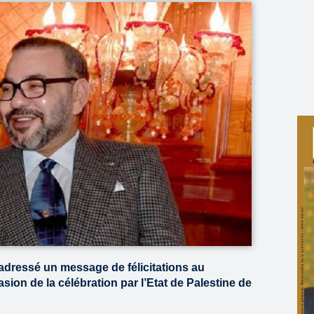
dressé un message de félicitations au
on de la célébration par l’Etat de Palestine de