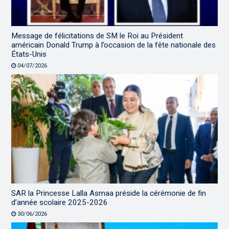
Message de félicitations de SM le Roi au Président
américain Donald Trump à l’occasion de la fête nationale des
États-Unis
04/07/2026
SAR la Princesse Lalla Asmaa préside la cérémonie de fin
d’année scolaire 2025-2026
30/06/2026