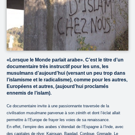
«Lorsque le Monde parlait arabe». C’est le titre d’un
documentaire très instructif pour les uns, les
musulmans d’aujourd’hui (versant un peu trop dans
l’islamisme et le radicalisme), comme pour les autres,
Européens et autres, (aujourd’hui proclamés
ennemis de l’islam).
Ce documentaire invite à une passionnante traversée de la
civilisation musulmane parvenue à son zénith et dont l’éclat allait
permettre à l’Europe de frayer les voies de sa renaissance.
En effet, l’empire des arabes s’étendait de l’Espagne à l’Inde, avec
des capitales de rêve: Kairouan, Bagdad, Cordoue, Grenade, Le