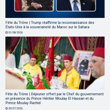
Fête du Trône | Trump réaffirme la reconnaissance des
États-Unis à la souveraineté du Maroc sur le Sahara
01/08/2026
Fête du Trône | Déjeuner offert par le Chef du gouvernement
en présence du Prince Héritier Moulay El Hassan et du
Prince Moulay Rachid
30/07/2026