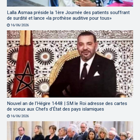
Lalla Asmaa préside la 1ère Journée des patients souffrant
de surdité et lance «la prothèse auditive pour tous»
16/06/2026
Nouvel an de l’Hégire 1448 | SM le Roi adresse des cartes
de voeux aux Chefs d’État des pays islamiques
16/06/2026