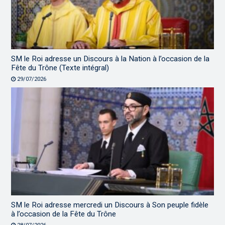
SM le Roi adresse un Discours à la Nation à l’occasion de la
Fête du Trône (Texte intégral)
29/07/2026
SM le Roi adresse mercredi un Discours à Son peuple fidèle
à l’occasion de la Fête du Trône