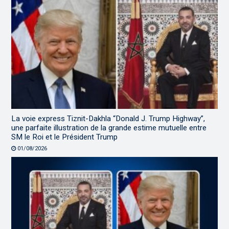
La voie express Tiznit-Dakhla “Donald J. Trump Highway”,
une parfaite illustration de la grande estime mutuelle entre
SM le Roi et le Président Trump
01/08/2026