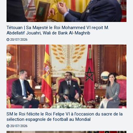
Tétouan | Sa Majesté le Roi Mohammed VI reçoit M.
Abdellatif Jouahri, Wali de Bank Al-Maghrib
20/07/2026
SM le Roi félicite le Roi Felipe VI à l’occasion du sacre de la
sélection espagnole de football au Mondial
20/07/2026