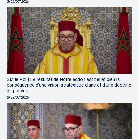
29/07/2026
SM le Roi | Le résultat de Notre action est bel et bien la
conséquence d’une vision stratégique claire et d’une doctrine
de pouvoir
29/07/2026