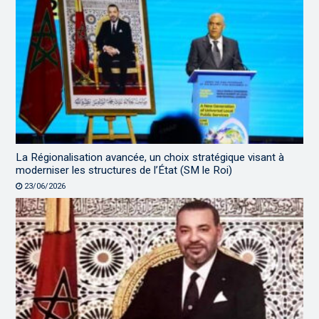
La Régionalisation avancée, un choix stratégique visant à
moderniser les structures de l’État (SM le Roi)
23/06/2026