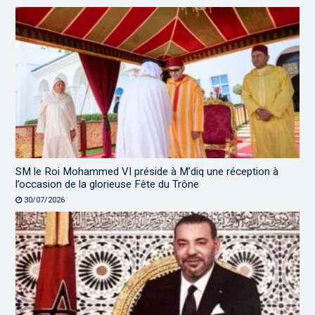
SM le Roi Mohammed VI préside à M’diq une réception à
l’occasion de la glorieuse Fête du Trône
30/07/2026