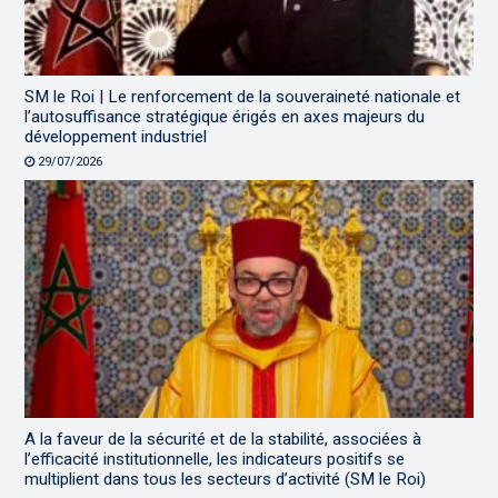
SM le Roi | Le renforcement de la souveraineté nationale et
l’autosuffisance stratégique érigés en axes majeurs du
développement industriel
29/07/2026
A la faveur de la sécurité et de la stabilité, associées à
l’efficacité institutionnelle, les indicateurs positifs se
multiplient dans tous les secteurs d’activité (SM le Roi)