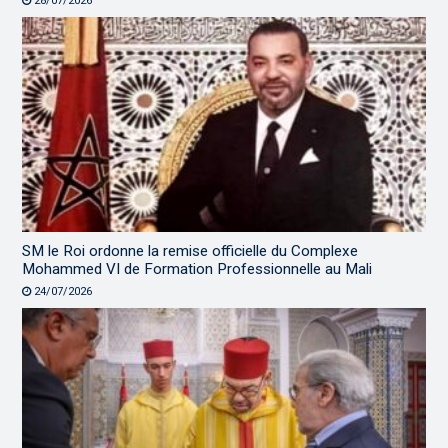
28/07/2026
SM le Roi ordonne la remise officielle du Complexe
Mohammed VI de Formation Professionnelle au Mali
24/07/2026