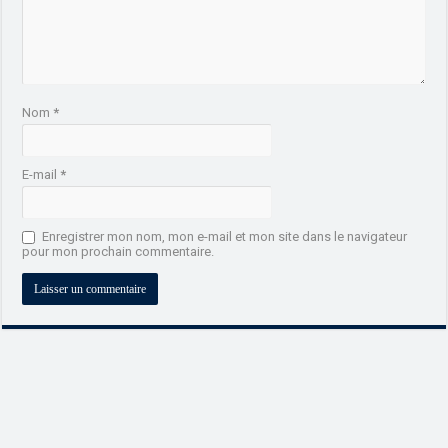
Nom
*
E-mail
*
Enregistrer mon nom, mon e-mail et mon site dans le navigateur
pour mon prochain commentaire.