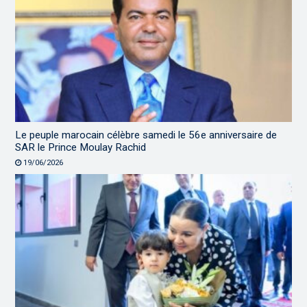
Le peuple marocain célèbre samedi le 56e anniversaire de
SAR le Prince Moulay Rachid
19/06/2026