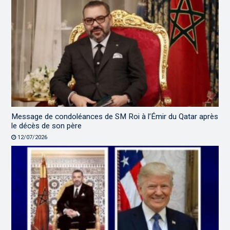
Message de condoléances de SM Roi à l’Émir du Qatar après
le décès de son père
12/07/2026