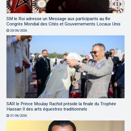
SM le Roi adresse un Message aux participants au 8e
Congrès Mondial des Cités et Gouvernements Locaux Unis
23/06/2026
SAR le Prince Moulay Rachid préside la finale du Trophée
Hassan II des arts équestres traditionnels
21/06/2026