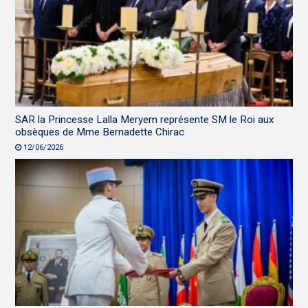
SAR la Princesse Lalla Meryem représente SM le Roi aux
obsèques de Mme Bernadette Chirac
12/06/2026