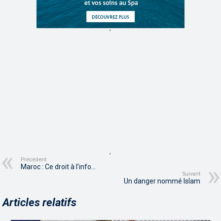
,
,
Précédent
Maroc : Ce droit à l’info…
Suivant
Un danger nommé Islam
Articles relatifs