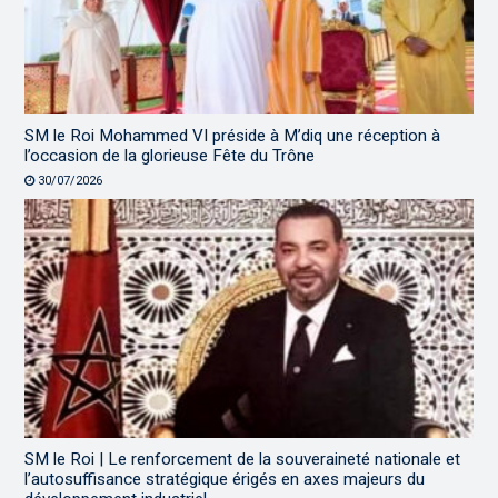
SM le Roi Mohammed VI préside à M’diq une réception à
l’occasion de la glorieuse Fête du Trône
30/07/2026
SM le Roi | Le renforcement de la souveraineté nationale et
l’autosuffisance stratégique érigés en axes majeurs du