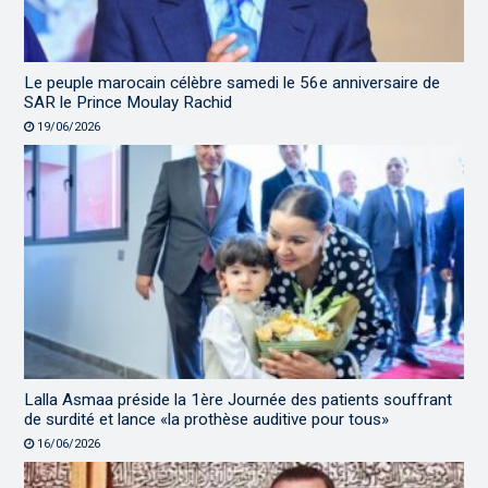
Le peuple marocain célèbre samedi le 56e anniversaire de
SAR le Prince Moulay Rachid
19/06/2026
Lalla Asmaa préside la 1ère Journée des patients souffrant
de surdité et lance «la prothèse auditive pour tous»
16/06/2026