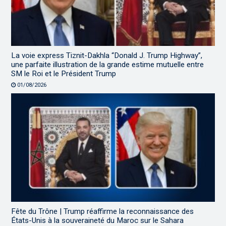
La voie express Tiznit-Dakhla “Donald J. Trump Highway”,
une parfaite illustration de la grande estime mutuelle entre
SM le Roi et le Président Trump
01/08/2026
Fête du Trône | Trump réaffirme la reconnaissance des
États-Unis à la souveraineté du Maroc sur le Sahara