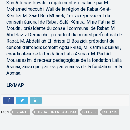
Son Altesse Royale a également été saluée par M.
Mohamed Yacoubi, Wali de la région de Rabat-Salé-
Kénitra, M. Saad Ben Mbarek, 1er vice-président du
conseil régional de Rabat-Salé-Kénitra, Mme Fatiha El
Moudni, présidente du conseil communal de Rabat, M.
Abdelaziz Derouiche, président du conseil préfectoral de
Rabat, M. Abdelillah El Idrissi El Bouzidi, président du
conseil d’arrondissement Agdal-Riad, M. Karim Essakalli,
coordinateur de la fondation Lalla Asmaa, M. Rachid
Mouatassim, directeur pédagogique de la fondation Lalla
Asmaa, ainsi que par les partenaires de la fondation Lalla
Asmaa.
LR/MAP
Tags
ENFANTS
FONDATION LALLA ASMAA
JEUNES
SOURDS