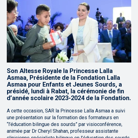
Son Altesse Royale la Princesse Lalla
Asmaa, Présidente de la Fondation Lalla
Asmaa pour Enfants et Jeunes Sourds, a
présidé, lundi à Rabat, la cérémonie de fin
d’année scolaire 2023-2024 de la Fondation.
A cette occasion, SAR la Princesse Lalla Asmaa a suivi
une présentation sur la formation des formateurs en
“l’éducation bilingue des sourds” par visioconférence,
animée par Dr Cheryl Shahan, professeur assistante
clinicienne spécialiste bilingue en l’éducation des sourds