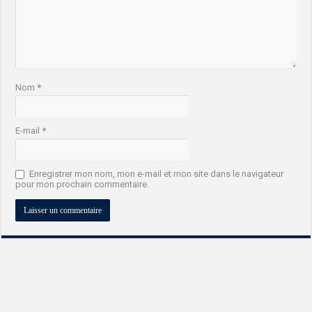
Nom
*
E-mail
*
Enregistrer mon nom, mon e-mail et mon site dans le navigateur
pour mon prochain commentaire.