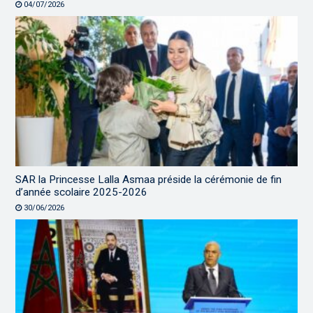
04/07/2026
SAR la Princesse Lalla Asmaa préside la cérémonie de fin
d’année scolaire 2025-2026
30/06/2026