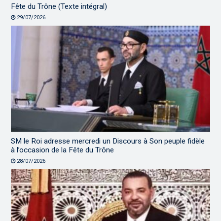
Fête du Trône (Texte intégral)
29/07/2026
SM le Roi adresse mercredi un Discours à Son peuple fidèle
à l’occasion de la Fête du Trône
28/07/2026