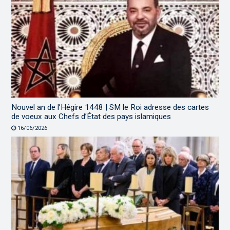
Nouvel an de l’Hégire 1448 | SM le Roi adresse des cartes
de voeux aux Chefs d’État des pays islamiques
16/06/2026