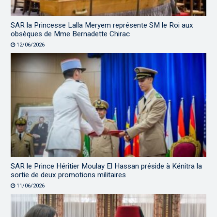
SAR la Princesse Lalla Meryem représente SM le Roi aux
obsèques de Mme Bernadette Chirac
12/06/2026
SAR le Prince Héritier Moulay El Hassan préside à Kénitra la
sortie de deux promotions militaires
11/06/2026