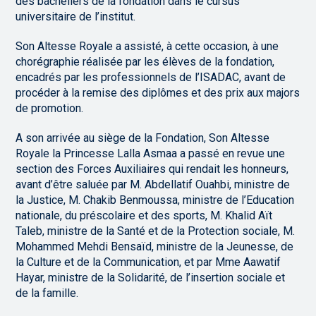
des bacheliers de la fondation dans le cursus
universitaire de l’institut.
Son Altesse Royale a assisté, à cette occasion, à une
chorégraphie réalisée par les élèves de la fondation,
encadrés par les professionnels de l’ISADAC, avant de
procéder à la remise des diplômes et des prix aux majors
de promotion.
A son arrivée au siège de la Fondation, Son Altesse
Royale la Princesse Lalla Asmaa a passé en revue une
section des Forces Auxiliaires qui rendait les honneurs,
avant d’être saluée par M. Abdellatif Ouahbi, ministre de
la Justice, M. Chakib Benmoussa, ministre de l’Education
nationale, du préscolaire et des sports, M. Khalid Aït
Taleb, ministre de la Santé et de la Protection sociale, M.
Mohammed Mehdi Bensaïd, ministre de la Jeunesse, de
la Culture et de la Communication, et par Mme Aawatif
Hayar, ministre de la Solidarité, de l’insertion sociale et
de la famille.