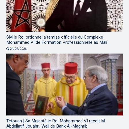
SM le Roi ordonne la remise officielle du Complexe
Mohammed VI de Formation Professionnelle au Mali
24/07/2026
Tétouan | Sa Majesté le Roi Mohammed VI reçoit M.
Abdellatif Jouahri, Wali de Bank Al-Maghrib