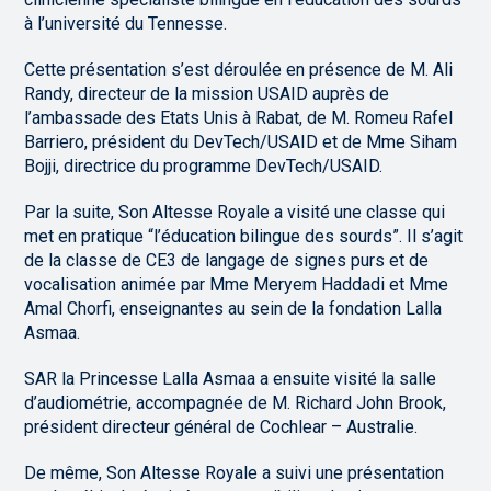
à l’université du Tennesse.
Cette présentation s’est déroulée en présence de M. Ali
Randy, directeur de la mission USAID auprès de
l’ambassade des Etats Unis à Rabat, de M. Romeu Rafel
Barriero, président du DevTech/USAID et de Mme Siham
Bojji, directrice du programme DevTech/USAID.
Par la suite, Son Altesse Royale a visité une classe qui
met en pratique “l’éducation bilingue des sourds”. Il s’agit
de la classe de CE3 de langage de signes purs et de
vocalisation animée par Mme Meryem Haddadi et Mme
Amal Chorfi, enseignantes au sein de la fondation Lalla
Asmaa.
SAR la Princesse Lalla Asmaa a ensuite visité la salle
d’audiométrie, accompagnée de M. Richard John Brook,
président directeur général de Cochlear – Australie.
De même, Son Altesse Royale a suivi une présentation