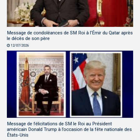
Message de condoléances de SM Roi à l’Émir du Qatar après
le décès de son père
12/07/2026
Message de félicitations de SM le Roi au Président
américain Donald Trump à l’occasion de la fête nationale des
États-Unis