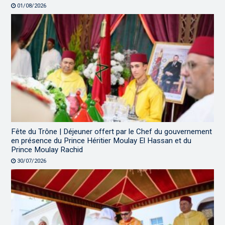
01/08/2026
Fête du Trône | Déjeuner offert par le Chef du gouvernement
en présence du Prince Héritier Moulay El Hassan et du
Prince Moulay Rachid
30/07/2026