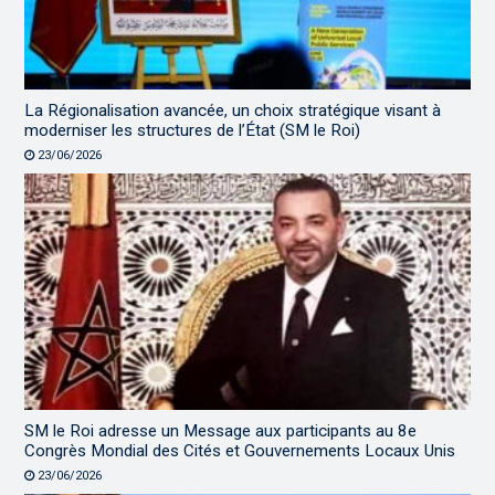
La Régionalisation avancée, un choix stratégique visant à
moderniser les structures de l’État (SM le Roi)
23/06/2026
SM le Roi adresse un Message aux participants au 8e
Congrès Mondial des Cités et Gouvernements Locaux Unis
23/06/2026