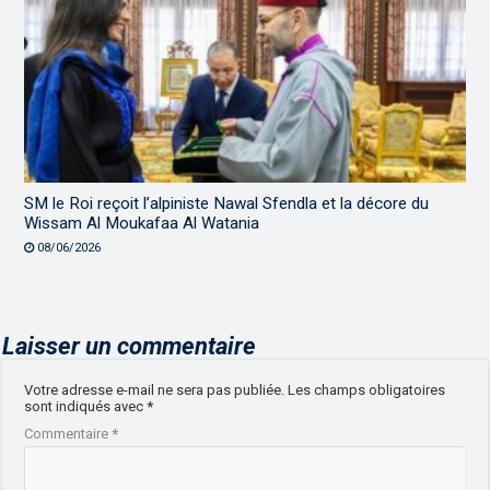
SM le Roi reçoit l’alpiniste Nawal Sfendla et la décore du
Wissam Al Moukafaa Al Watania
08/06/2026
Laisser un commentaire
Votre adresse e-mail ne sera pas publiée.
Les champs obligatoires
sont indiqués avec
*
Commentaire
*