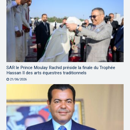
SAR le Prince Moulay Rachid préside la finale du Trophée
Hassan II des arts équestres traditionnels
21/06/2026