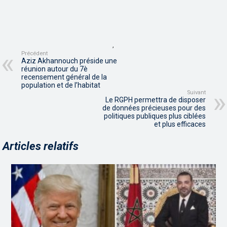
,
Précédent
Aziz Akhannouch préside une
réunion autour du 7è
recensement général de la
population et de l’habitat
Suivant
Le RGPH permettra de disposer
de données précieuses pour des
politiques publiques plus ciblées
et plus efficaces
Articles relatifs