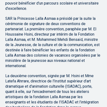
pouvoir bénéficier d’un parcours scolaire et universitaire
d’excellence.
SAR la Princesse Lalla Asmaa a présidé par la suite la
cérémonie de signature de deux conventions de
partenariat. La première convention, paraphée par M. El
Houssaine Hsini, directeur par intérim de la Fondation
Lalla Asmaa, et M. Mohammed Mehdi Bensaïd, ministre
de la Jeunesse, de la culture et de la communication, est
destinée à faire bénéficier les enfants de la fondation
Lalla Asmaa des colonies de vacances organisées par le
ministère de la jeunesse aux niveaux national et
international.
La deuxième convention, signée par M. Hsini et Mme
Latefa Ahrrare, directrice de l’Institut supérieur d’art
dramatique et d’animation culturelle (ISADAC), porte,
quant à elle, sur l’encadrement de tous les ateliers
artistiques de la fondation Lalla Asmaa par les
enseignants et les étudiants de l’ISADAC et l’intégration