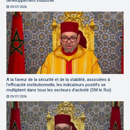
développement industriel
29/07/2026
A la faveur de la sécurité et de la stabilité, associées à
l’efficacité institutionnelle, les indicateurs positifs se
multiplient dans tous les secteurs d’activité (SM le Roi)
29/07/2026