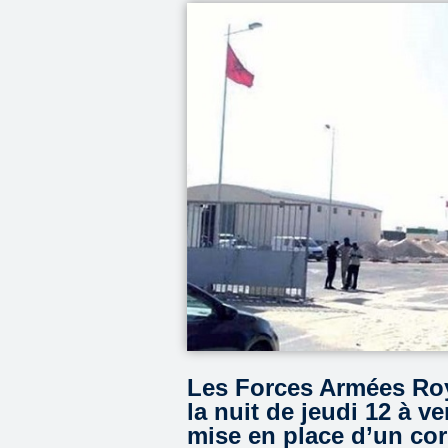
Les Forces Armées Roy
la nuit de jeudi 12 à v
mise en place d’un cor