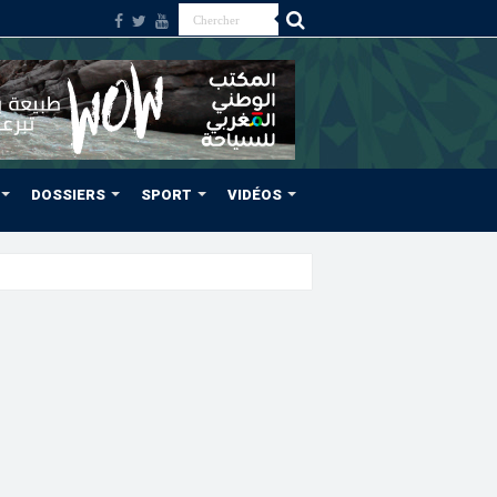
DOSSIERS
SPORT
VIDÉOS