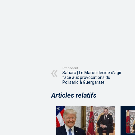
Précédent
Sahara | Le Maroc décide d’agir
face aux provocations du
Polisario à Guergarate
Articles relatifs