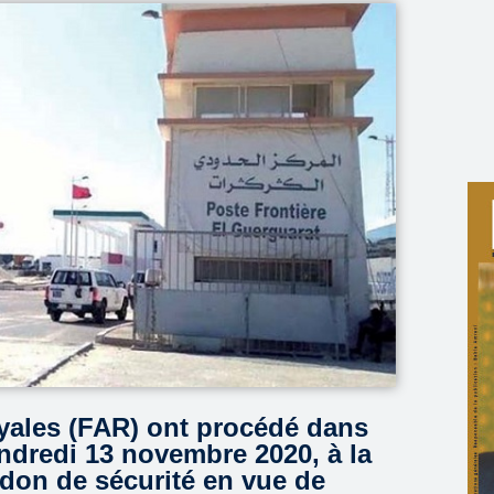
ales (FAR) ont procédé dans
endredi 13 novembre 2020, à la
don de sécurité en vue de