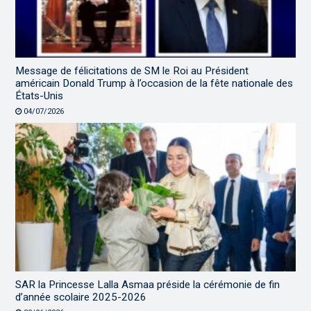
Message de félicitations de SM le Roi au Président
américain Donald Trump à l’occasion de la fête nationale des
États-Unis
04/07/2026
SAR la Princesse Lalla Asmaa préside la cérémonie de fin
d’année scolaire 2025-2026