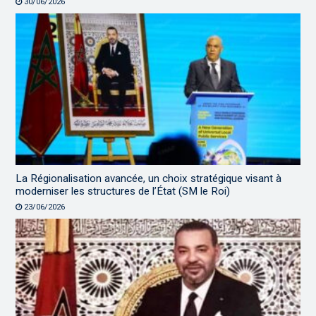
30/06/2026
La Régionalisation avancée, un choix stratégique visant à
moderniser les structures de l’État (SM le Roi)
23/06/2026