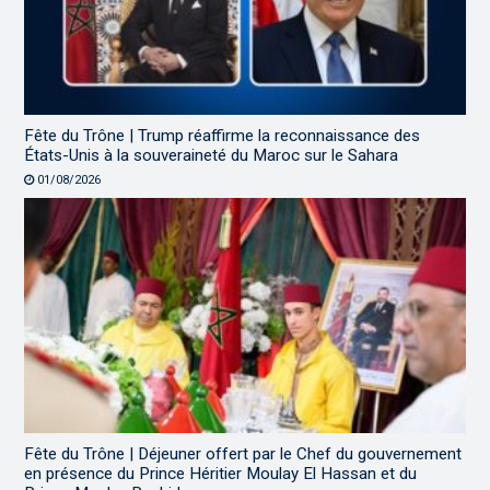
Fête du Trône | Trump réaffirme la reconnaissance des
États-Unis à la souveraineté du Maroc sur le Sahara
01/08/2026
Fête du Trône | Déjeuner offert par le Chef du gouvernement
en présence du Prince Héritier Moulay El Hassan et du