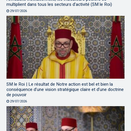
multiplient dans tous les secteurs d’activité (SM le Roi)
29/07/2026
SM le Roi | Le résultat de Notre action est bel et bien la
conséquence d’une vision stratégique claire et d’une doctrine
de pouvoir
29/07/2026