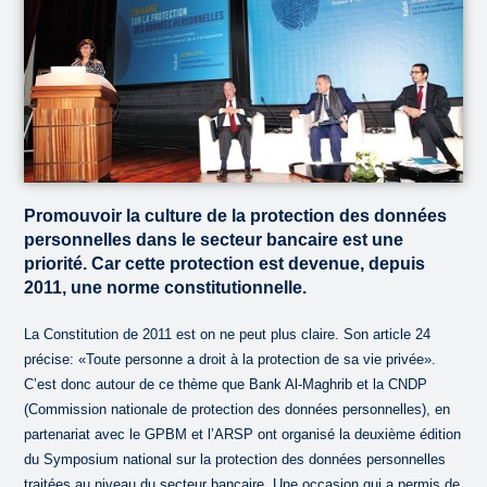
Promouvoir la culture de la protection des données
personnelles dans le secteur bancaire est une
priorité. Car cette protection est devenue, depuis
2011, une norme constitutionnelle.
La Constitution de 2011 est on ne peut plus claire. Son article 24
précise: «Toute personne a droit à la protection de sa vie privée».
C’est donc autour de ce thème que Bank Al-Maghrib et la CNDP
(Commission nationale de protection des données personnelles), en
partenariat avec le GPBM et l’ARSP ont organisé la deuxième édition
du Symposium national sur la protection des données personnelles
traitées au niveau du secteur bancaire. Une occasion qui a permis de