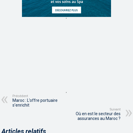
,
,
Précédent
Maroc : L’offre portuaire
s’enrichit
Suivant
Où en est le secteur des
assurances au Maroc ?
Articles relatifs