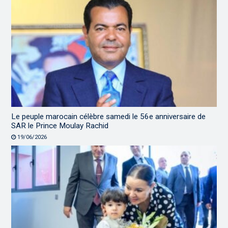
Le peuple marocain célèbre samedi le 56e anniversaire de
SAR le Prince Moulay Rachid
19/06/2026