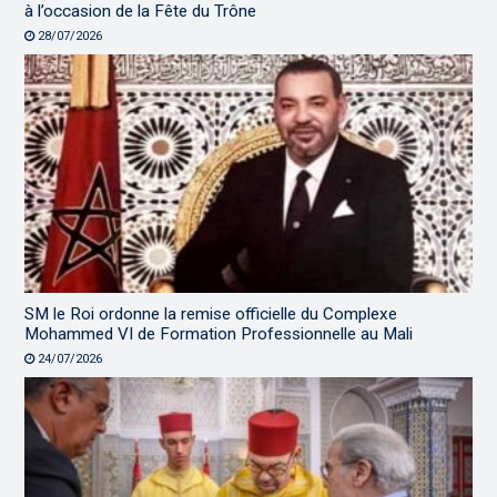
à l’occasion de la Fête du Trône
28/07/2026
SM le Roi ordonne la remise officielle du Complexe
Mohammed VI de Formation Professionnelle au Mali
24/07/2026