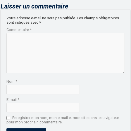
Laisser un commentaire
Votre adresse e-mail ne sera pas publiée.
Les champs obligatoires
sont indiqués avec
*
Commentaire
*
Nom
*
E-mail
*
Enregistrer mon nom, mon e-mail et mon site dans le navigateur
pour mon prochain commentaire.