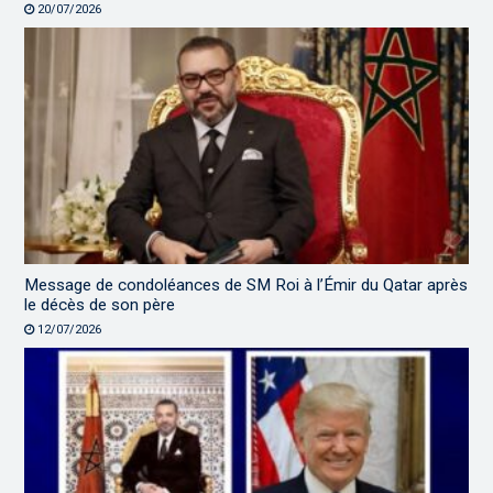
20/07/2026
Message de condoléances de SM Roi à l’Émir du Qatar après
le décès de son père
12/07/2026