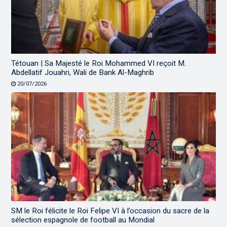
Tétouan | Sa Majesté le Roi Mohammed VI reçoit M.
Abdellatif Jouahri, Wali de Bank Al-Maghrib
20/07/2026
SM le Roi félicite le Roi Felipe VI à l’occasion du sacre de la
sélection espagnole de football au Mondial