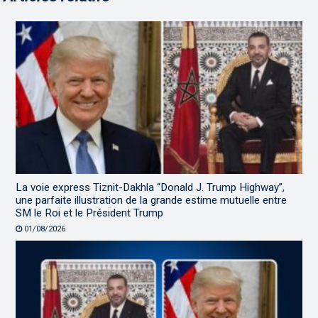
La voie express Tiznit-Dakhla “Donald J. Trump Highway”,
une parfaite illustration de la grande estime mutuelle entre
SM le Roi et le Président Trump
01/08/2026