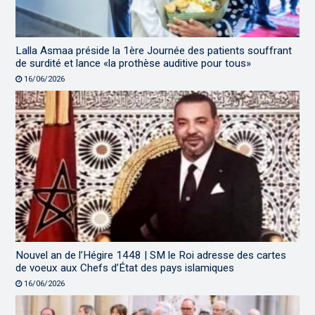
Lalla Asmaa préside la 1ère Journée des patients souffrant
de surdité et lance «la prothèse auditive pour tous»
16/06/2026
Nouvel an de l’Hégire 1448 | SM le Roi adresse des cartes
de voeux aux Chefs d’État des pays islamiques
16/06/2026