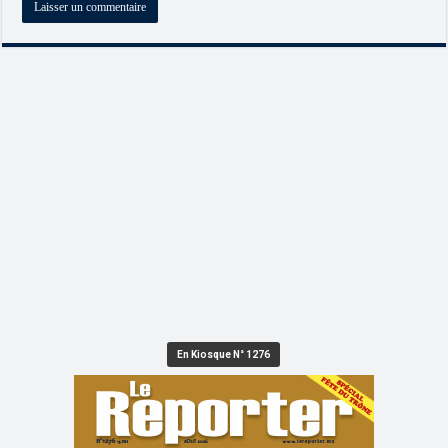
En Kiosque N° 1276