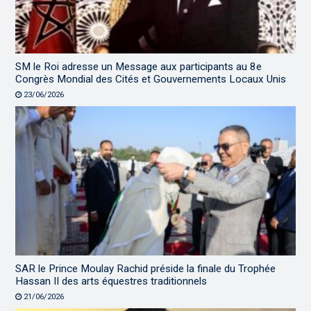
SM le Roi adresse un Message aux participants au 8e
Congrès Mondial des Cités et Gouvernements Locaux Unis
23/06/2026
SAR le Prince Moulay Rachid préside la finale du Trophée
Hassan II des arts équestres traditionnels
21/06/2026