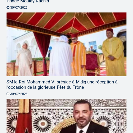
Prince Moulay Rachid
30/07/2026
SM le Roi Mohammed VI préside à M’diq une réception à
l’occasion de la glorieuse Fête du Trône
30/07/2026