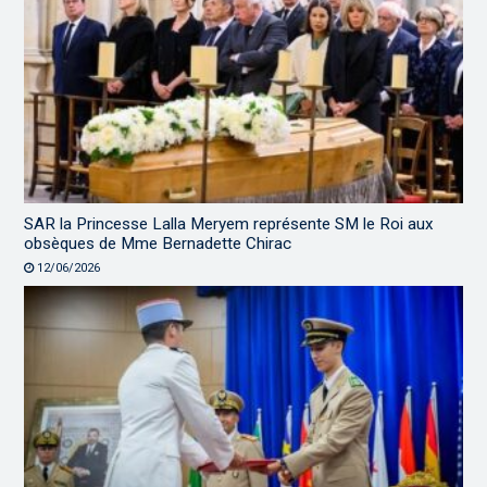
SAR la Princesse Lalla Meryem représente SM le Roi aux
obsèques de Mme Bernadette Chirac
12/06/2026