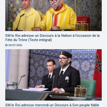
SM le Roi adresse un Discours à la Nation à l’occasion de la
Fête du Trône (Texte intégral)
29/07/2026
SM le Roi adresse mercredi un Discours à Son peuple fidèle