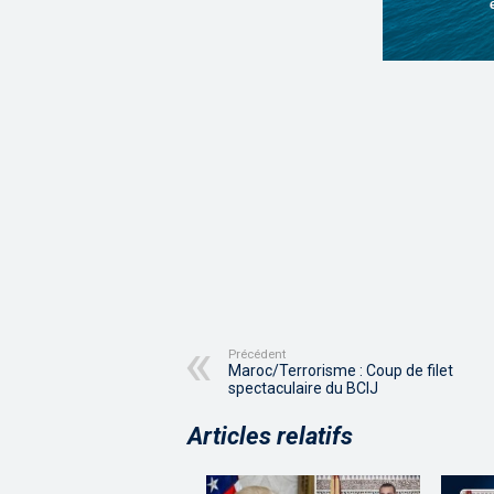
Précédent
Maroc/Terrorisme : Coup de filet
spectaculaire du BCIJ
Articles relatifs