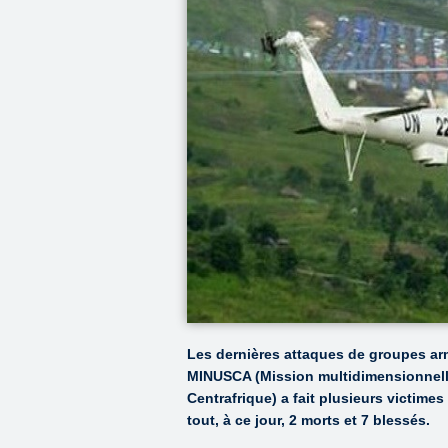
Les dernières attaques de groupes ar
MINUSCA (Mission multidimensionnelle 
Centrafrique) a fait plusieurs victim
tout, à ce jour, 2 morts et 7 blessés.