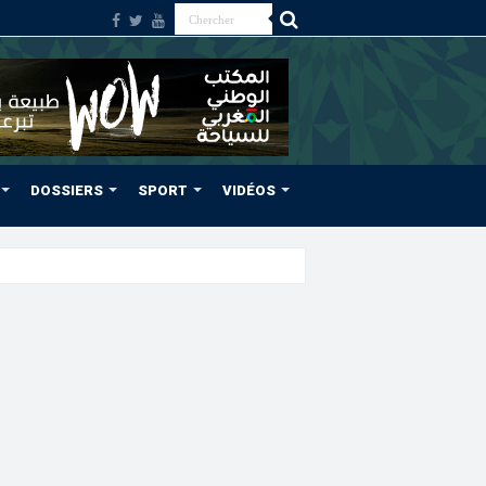
DOSSIERS
SPORT
VIDÉOS