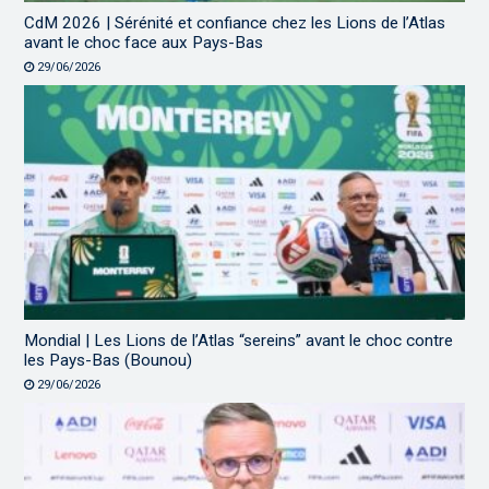
CdM 2026 | Sérénité et confiance chez les Lions de l’Atlas
avant le choc face aux Pays-Bas
29/06/2026
Mondial | Les Lions de l’Atlas “sereins” avant le choc contre
les Pays-Bas (Bounou)
29/06/2026