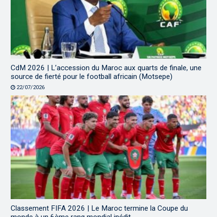
CdM 2026 | L’accession du Maroc aux quarts de finale, une
source de fierté pour le football africain (Motsepe)
22/07/2026
Classement FIFA 2026 | Le Maroc termine la Coupe du