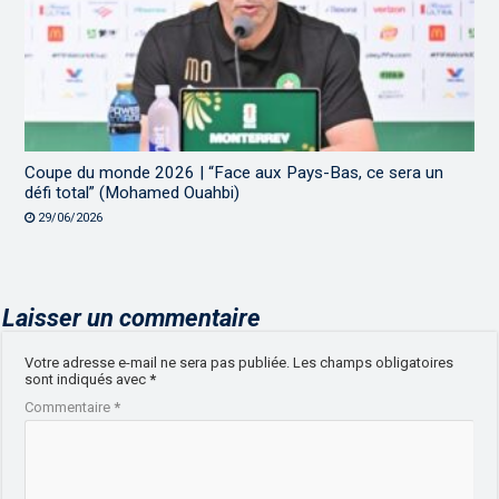
Coupe du monde 2026 | “Face aux Pays-Bas, ce sera un
défi total” (Mohamed Ouahbi)
29/06/2026
Laisser un commentaire
Votre adresse e-mail ne sera pas publiée.
Les champs obligatoires
sont indiqués avec
*
Commentaire
*