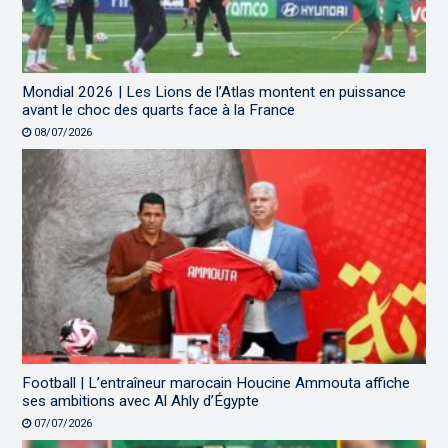
Mondial 2026 | Les Lions de l’Atlas montent en puissance
avant le choc des quarts face à la France
08/07/2026
Football | L’entraîneur marocain Houcine Ammouta affiche
ses ambitions avec Al Ahly d’Égypte
07/07/2026