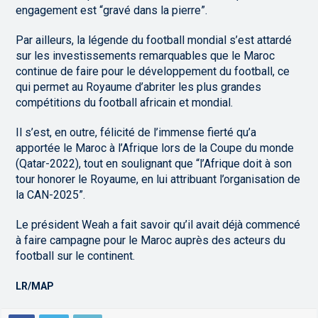
engagement est “gravé dans la pierre”.
Par ailleurs, la légende du football mondial s’est attardé
sur les investissements remarquables que le Maroc
continue de faire pour le développement du football, ce
qui permet au Royaume d’abriter les plus grandes
compétitions du football africain et mondial.
Il s’est, en outre, félicité de l’immense fierté qu’a
apportée le Maroc à l’Afrique lors de la Coupe du monde
(Qatar-2022), tout en soulignant que “l’Afrique doit à son
tour honorer le Royaume, en lui attribuant l’organisation de
la CAN-2025”.
Le président Weah a fait savoir qu’il avait déjà commencé
à faire campagne pour le Maroc auprès des acteurs du
football sur le continent.
LR/MAP