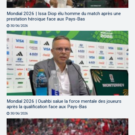
Mondial 2026 | Issa Diop élu homme du match après une
prestation héroïque face aux Pays-Bas
30/06/2026
Mondial 2026 | Ouahbi salue la force mentale des joueurs
après la qualification face aux Pays-Bas
30/06/2026