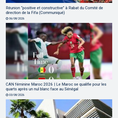
Réunion “positive et constructive” à Rabat du Comité de
direction de la Fifa (Communiqué)
06/08/2026
CAN féminine Maroc 2026 | Le Maroc se qualifie pour les
quarts après un nul blanc face au Sénégal
03/08/2026