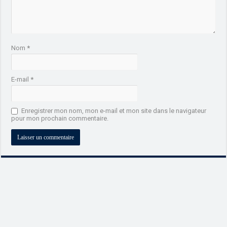
Nom
*
E-mail
*
Enregistrer mon nom, mon e-mail et mon site dans le navigateur
pour mon prochain commentaire.