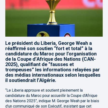
Le président du Liberia, George Weah a
réaffirmé son soutien “fort et total” à la
candidature du Maroc pour l’organisation
de la Coupe d’Afrique des Nations (CAN-
2025), qualifiant de “fausses et
trompeuses” les informations relayées par
des médias internationaux selon lesquelles
il soutiendrait l’Algérie.
“Le Liberia approuve et soutient pleinement la
candidature du Maroc pour accueillir la Coupe d’Afrique
des Nations 2025”, indique M. George Weah par le biais
d’un communiqué de son Exécutif, insistant que cet