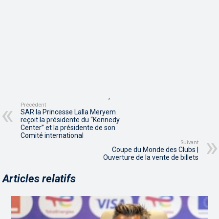
,
Précédent
SAR la Princesse Lalla Meryem
reçoit la présidente du “Kennedy
Center” et la présidente de son
Comité international
Suivant
Coupe du Monde des Clubs |
Ouverture de la vente de billets
Articles relatifs