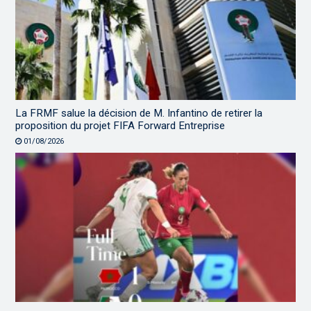
La FRMF salue la décision de M. Infantino de retirer la
proposition du projet FIFA Forward Entreprise
01/08/2026