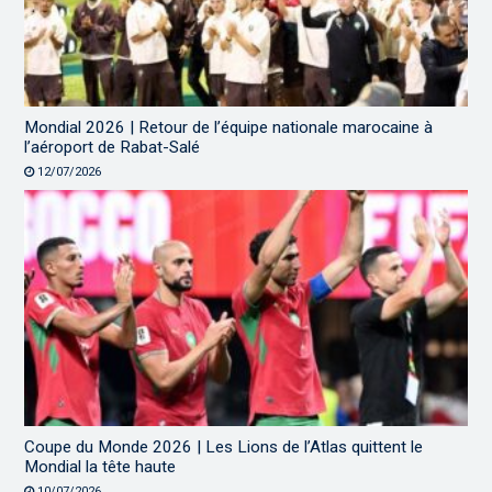
Mondial 2026 | Retour de l’équipe nationale marocaine à
l’aéroport de Rabat-Salé
12/07/2026
Coupe du Monde 2026 | Les Lions de l’Atlas quittent le
Mondial la tête haute
10/07/2026