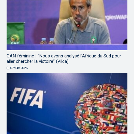
CAN féminine | “Nous avons analysé l’Afrique du Sud pour
aller chercher la victoire” (Vilda)
07/08/2026