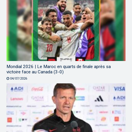
Mondial 2026 | Le Maroc en quarts de finale après sa
victoire face au Canada (3-0)
04/07/2026