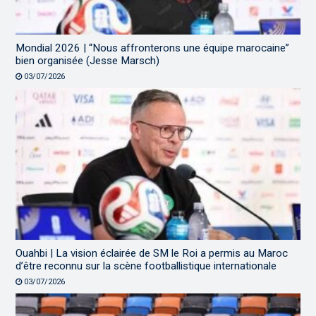
Mondial 2026 | “Nous affronterons une équipe marocaine”
bien organisée (Jesse Marsch)
03/07/2026
Ouahbi | La vision éclairée de SM le Roi a permis au Maroc
d’être reconnu sur la scène footballistique internationale
03/07/2026