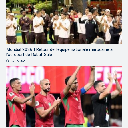
Mondial 2026 | Retour de l’équipe nationale marocaine à
l’aéroport de Rabat-Salé
12/07/2026