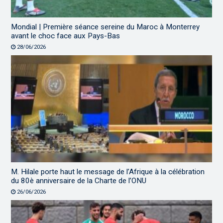
Mondial | Première séance sereine du Maroc à Monterrey
avant le choc face aux Pays-Bas
28/06/2026
M. Hilale porte haut le message de l’Afrique à la célébration
du 80è anniversaire de la Charte de l’ONU
26/06/2026