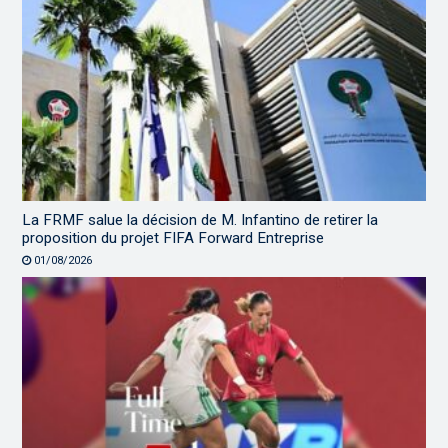
La FRMF salue la décision de M. Infantino de retirer la
proposition du projet FIFA Forward Entreprise
01/08/2026