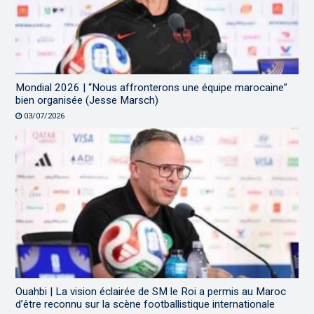
Mondial 2026 | “Nous affronterons une équipe marocaine”
bien organisée (Jesse Marsch)
03/07/2026
Ouahbi | La vision éclairée de SM le Roi a permis au Maroc
d’être reconnu sur la scène footballistique internationale