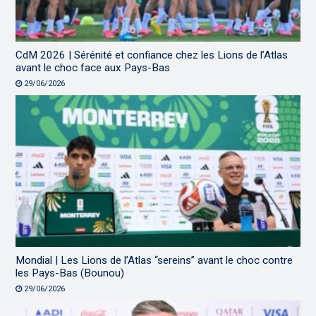
CdM 2026 | Sérénité et confiance chez les Lions de l’Atlas
avant le choc face aux Pays-Bas
29/06/2026
Mondial | Les Lions de l’Atlas “sereins” avant le choc contre
les Pays-Bas (Bounou)
29/06/2026