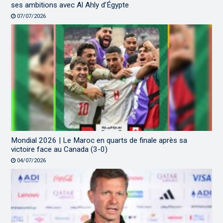
ses ambitions avec Al Ahly d’Égypte
07/07/2026
Mondial 2026 | Le Maroc en quarts de finale après sa
victoire face au Canada (3-0)
04/07/2026