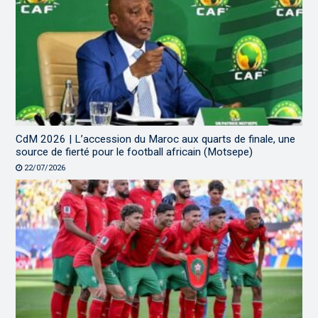
CdM 2026 | L’accession du Maroc aux quarts de finale, une
source de fierté pour le football africain (Motsepe)
22/07/2026