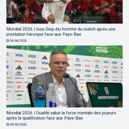
Mondial 2026 | Issa Diop élu homme du match après une
prestation héroïque face aux Pays-Bas
30/06/2026
Mondial 2026 | Ouahbi salue la force mentale des joueurs
après la qualification face aux Pays-Bas
30/06/2026