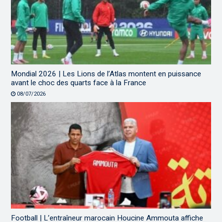
Mondial 2026 | Les Lions de l’Atlas montent en puissance
avant le choc des quarts face à la France
08/07/2026
Football | L’entraîneur marocain Houcine Ammouta affiche