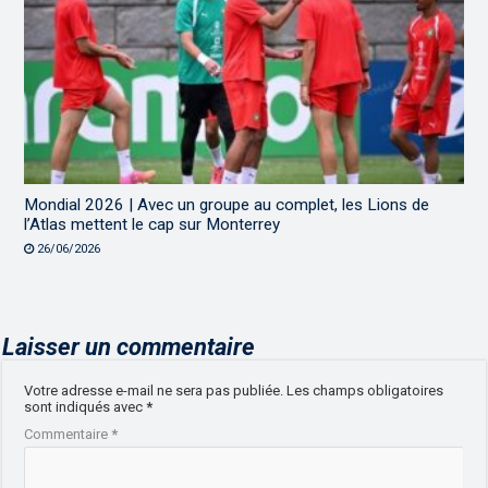
Mondial 2026 | Avec un groupe au complet, les Lions de
l’Atlas mettent le cap sur Monterrey
26/06/2026
Laisser un commentaire
Votre adresse e-mail ne sera pas publiée.
Les champs obligatoires
sont indiqués avec
*
Commentaire
*