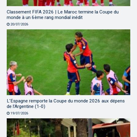
Classement FIFA 2026 | Le Maroc termine la Coupe du
monde à un 6ème rang mondial inédit
20/07/2026
L’Espagne remporte la Coupe du monde 2026 aux dépens
de l’Argentine (1-0)
19/07/2026