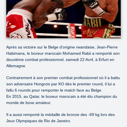
Après sa victoire sur le Belge d’origine rwandaise, Jean-Pierre
Habimana, le boxeur marocain Mohamed Rabii a remporté son
deuxième combat professionnel, samedi 22 Avril, à Erfurt en
Allemagne.
Contrairement à son premier combat professionnel où il a battu
son adversaire Hongrois par KO dès le premier round, il lui a
fallu 6 rounds pour remporter le match face au Belge.
En 2015, au Qatar, le boxeur marocain a été élu champion du
monde de boxe amateur.
Il a aussi remporté la médaille de bronze des -69 kg lors des
Jeux Olympiques de Rio de Janeiro.