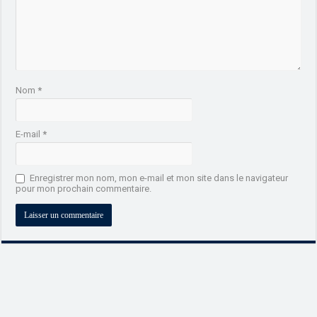
Nom
*
E-mail
*
Enregistrer mon nom, mon e-mail et mon site dans le navigateur
pour mon prochain commentaire.