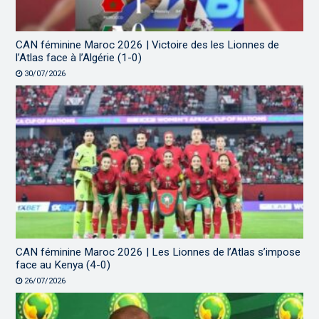
CAN féminine Maroc 2026 | Victoire des les Lionnes de
l’Atlas face à l’Algérie (1-0)
30/07/2026
CAN féminine Maroc 2026 | Les Lionnes de l’Atlas s’impose
face au Kenya (4-0)
26/07/2026