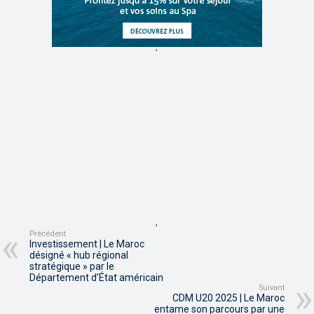
,
,
Précédent
Investissement | Le Maroc
désigné « hub régional
stratégique » par le
Département d’État américain
Suivant
CDM U20 2025 | Le Maroc
entame son parcours par une