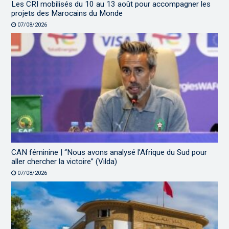
Les CRI mobilisés du 10 au 13 août pour accompagner les
projets des Marocains du Monde
07/08/2026
CAN féminine | “Nous avons analysé l’Afrique du Sud pour
aller chercher la victoire” (Vilda)
07/08/2026