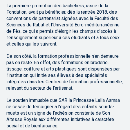
La première promotion des bacheliers, issue de la
Fondation, avait pu bénéficier, dès la rentrée 2018, des
conventions de partenariat signées avec la Faculté des
Sciences de Rabat et l’Université Euro-méditerranéenne
de Fès, ce qui a permis d’élargir les champs d’accès à
l’enseignement supérieur à ces étudiants et à tous ceux
et celles qui les suivront.
De son côté, la formation professionnelle n’en demeure
pas en reste. En effet, des formations en broderie,
tissage, coiffure et arts plastiques sont dispensées par
l’institution qui initie ses élèves à des spécialités
intégrées dans les Centres de formation professionnelle,
relevant du secteur de l’artisanat.
Le soutien immuable que SAR la Princesse Lalla Asmaa
ne cesse de témoigner à l’égard des enfants sourds-
muets est un signe de l’adhésion constante de Son
Altesse Royale aux différentes initiatives à caractère
social et de bienfaisance.