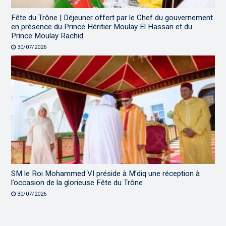
Fête du Trône | Déjeuner offert par le Chef du gouvernement
en présence du Prince Héritier Moulay El Hassan et du
Prince Moulay Rachid
30/07/2026
SM le Roi Mohammed VI préside à M’diq une réception à
l’occasion de la glorieuse Fête du Trône
30/07/2026