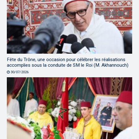
Fête du Trône, une occasion pour célébrer les réalisations
accomplies sous la conduite de SM le Roi (M. Akhannouch)
30/07/2026