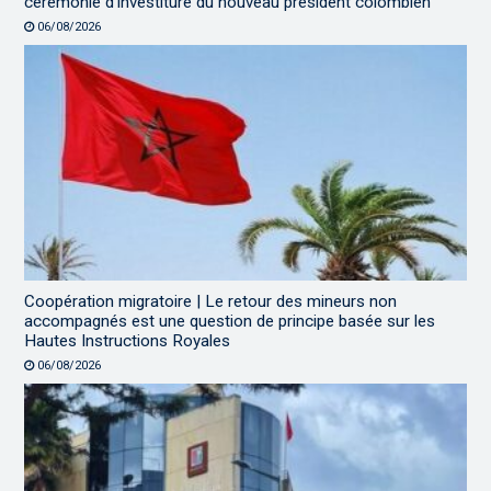
cérémonie d’investiture du nouveau président colombien
06/08/2026
Coopération migratoire | Le retour des mineurs non
accompagnés est une question de principe basée sur les
Hautes Instructions Royales
06/08/2026