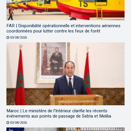
FAR | Disponibilité opérationnelle et interventions aériennes
coordonnées pour lutter contre les feux de forêt
03/08/2026
Maroc | Le ministère de l’Intérieur clarifie les récents
événements aux points de passage de Sebta et Melilia
02/08/2026