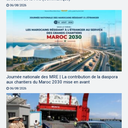
06/08/2026
Journée nationale des MRE | La contribution de la diaspora
aux chantiers du Maroc 2030 mise en avant
06/08/2026