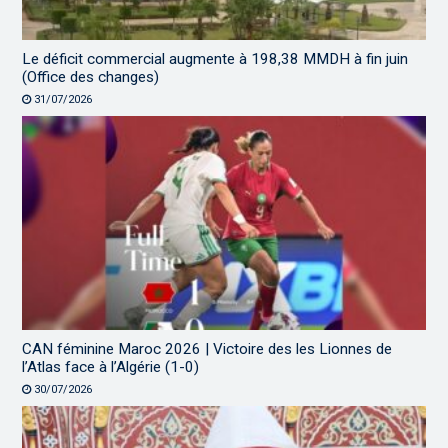
Le déficit commercial augmente à 198,38 MMDH à fin juin
(Office des changes)
31/07/2026
CAN féminine Maroc 2026 | Victoire des les Lionnes de
l’Atlas face à l’Algérie (1-0)
30/07/2026