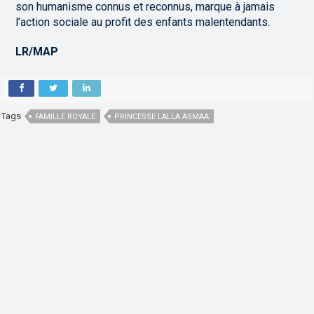
son humanisme connus et reconnus, marque à jamais
l’action sociale au profit des enfants malentendants.
LR/MAP
Tags
FAMILLE ROYALE
PRINCESSE LALLA ASMAA