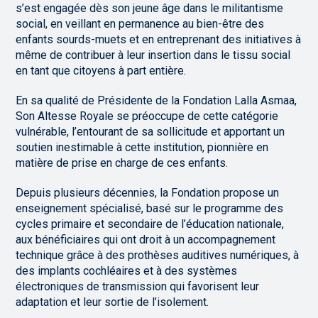
s’est engagée dès son jeune âge dans le militantisme
social, en veillant en permanence au bien-être des
enfants sourds-muets et en entreprenant des initiatives à
même de contribuer à leur insertion dans le tissu social
en tant que citoyens à part entière.
En sa qualité de Présidente de la Fondation Lalla Asmaa,
Son Altesse Royale se préoccupe de cette catégorie
vulnérable, l’entourant de sa sollicitude et apportant un
soutien inestimable à cette institution, pionnière en
matière de prise en charge de ces enfants.
Depuis plusieurs décennies, la Fondation propose un
enseignement spécialisé, basé sur le programme des
cycles primaire et secondaire de l’éducation nationale,
aux bénéficiaires qui ont droit à un accompagnement
technique grâce à des prothèses auditives numériques, à
des implants cochléaires et à des systèmes
électroniques de transmission qui favorisent leur
adaptation et leur sortie de l’isolement.