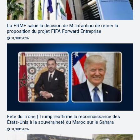
La FRMF salue la décision de M. Infantino de retirer la
proposition du projet FIFA Forward Entreprise
01/08/2026
Fête du Trône | Trump réaffirme la reconnaissance des
États-Unis à la souveraineté du Maroc sur le Sahara
01/08/2026