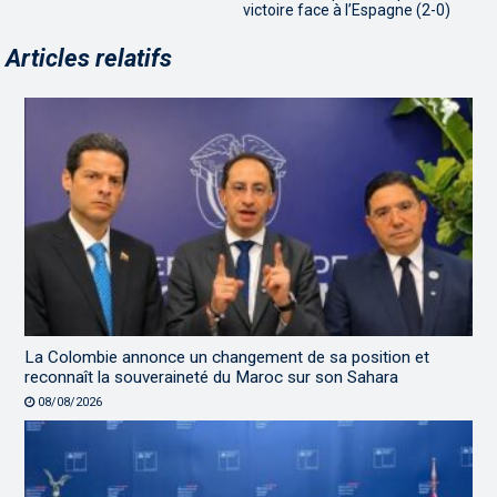
victoire face à l’Espagne (2-0)
Articles relatifs
La Colombie annonce un changement de sa position et
reconnaît la souveraineté du Maroc sur son Sahara
08/08/2026