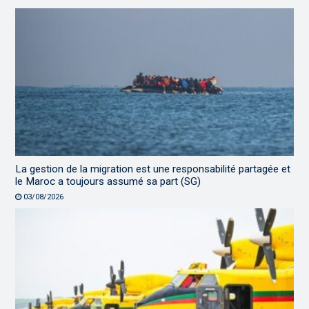
La gestion de la migration est une responsabilité partagée et
le Maroc a toujours assumé sa part (SG)
03/08/2026