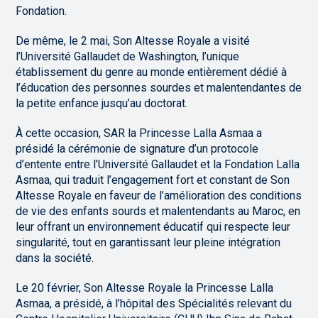
Fondation.
De même, le 2 mai, Son Altesse Royale a visité
l’Université Gallaudet de Washington, l’unique
établissement du genre au monde entièrement dédié à
l’éducation des personnes sourdes et malentendantes de
la petite enfance jusqu’au doctorat.
À cette occasion, SAR la Princesse Lalla Asmaa a
présidé la cérémonie de signature d’un protocole
d’entente entre l’Université Gallaudet et la Fondation Lalla
Asmaa, qui traduit l’engagement fort et constant de Son
Altesse Royale en faveur de l’amélioration des conditions
de vie des enfants sourds et malentendants au Maroc, en
leur offrant un environnement éducatif qui respecte leur
singularité, tout en garantissant leur pleine intégration
dans la société.
Le 20 février, Son Altesse Royale la Princesse Lalla
Asmaa, a présidé, à l’hôpital des Spécialités relevant du