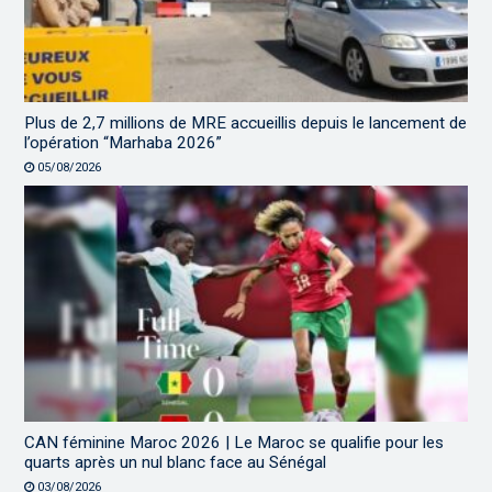
Plus de 2,7 millions de MRE accueillis depuis le lancement de
l’opération “Marhaba 2026”
05/08/2026
CAN féminine Maroc 2026 | Le Maroc se qualifie pour les
quarts après un nul blanc face au Sénégal
03/08/2026