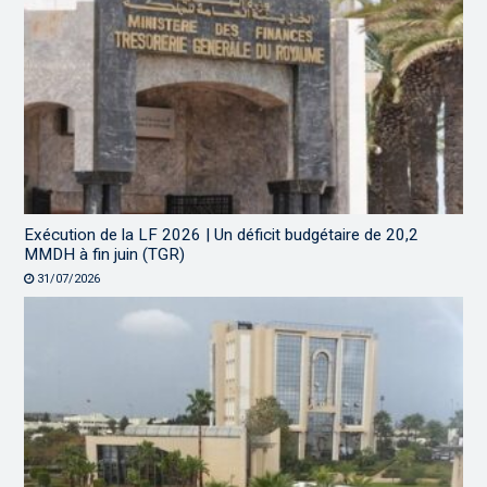
Exécution de la LF 2026 | Un déficit budgétaire de 20,2
MMDH à fin juin (TGR)
31/07/2026