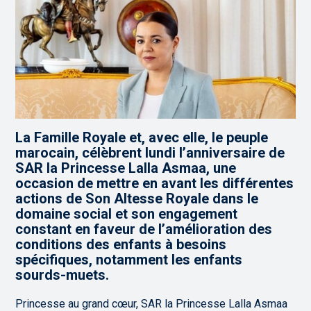
La Famille Royale et, avec elle, le peuple
marocain, célèbrent lundi l’anniversaire de
SAR la Princesse Lalla Asmaa, une
occasion de mettre en avant les différentes
actions de Son Altesse Royale dans le
domaine social et son engagement
constant en faveur de l’amélioration des
conditions des enfants à besoins
spécifiques, notamment les enfants
sourds-muets.
Princesse au grand cœur, SAR la Princesse Lalla Asmaa