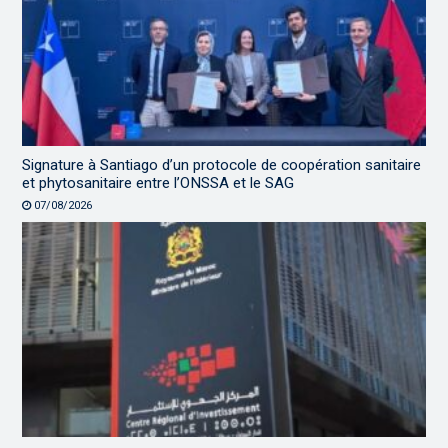
Signature à Santiago d’un protocole de coopération sanitaire
et phytosanitaire entre l’ONSSA et le SAG
07/08/2026