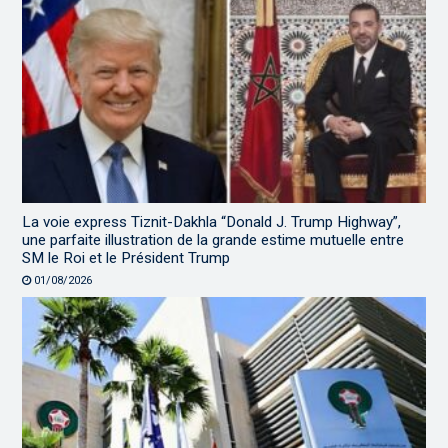
La voie express Tiznit-Dakhla “Donald J. Trump Highway”,
une parfaite illustration de la grande estime mutuelle entre
SM le Roi et le Président Trump
01/08/2026