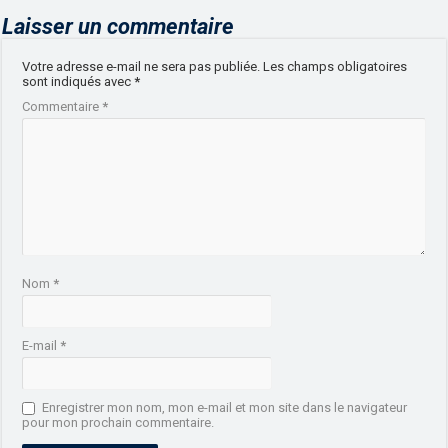
Laisser un commentaire
Votre adresse e-mail ne sera pas publiée.
Les champs obligatoires
sont indiqués avec
*
Commentaire
*
Nom
*
E-mail
*
Enregistrer mon nom, mon e-mail et mon site dans le navigateur
pour mon prochain commentaire.