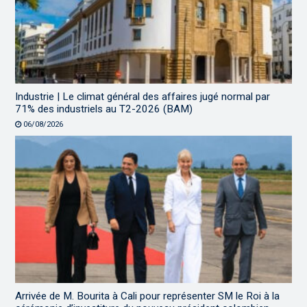
Industrie | Le climat général des affaires jugé normal par
71% des industriels au T2-2026 (BAM)
06/08/2026
Arrivée de M. Bourita à Cali pour représenter SM le Roi à la