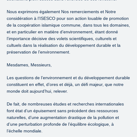
Nous exprimons également Nos remerciements et Notre
considération à l’ISESCO pour son action louable de promotion
de la coopération islamique commune, dans tous les domaines,
et en particulier en matière d’environnement, étant donné
l’importance décisive des volets scientifiques, culturels et
cultuels dans la réalisation du développement durable et la
préservation de l’environnement.
Mesdames, Messieurs,
Les questions de l’environnement et du développement durable
constituent en effet, d’ores et déjà, un défi majeur, que notre
monde doit aujourd’hui, relever.
De fait, de nombreuses études et recherches internationales
font état d’un épuisement sans précédent des ressources
naturelles, d’une augmentation drastique de la pollution et
d’une perturbation profonde de l’équilibre écologique, à
l’échelle mondiale.