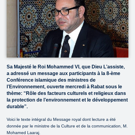
Sa Majesté le Roi Mohammed VI, que Dieu L’assiste,
a adressé un message aux participants à la 8-ème
Conférence islamique des ministres de
l’Environnement, ouverte mercredi à Rabat sous le
thème: “Rôle des facteurs culturels et religieux dans
la protection de l’environnement et le développement
durable”.
Voici le texte intégral du Message royal dont lecture a été
donnée par le ministre de la Culture et de la communication, M.
Mohamed Laaraj.