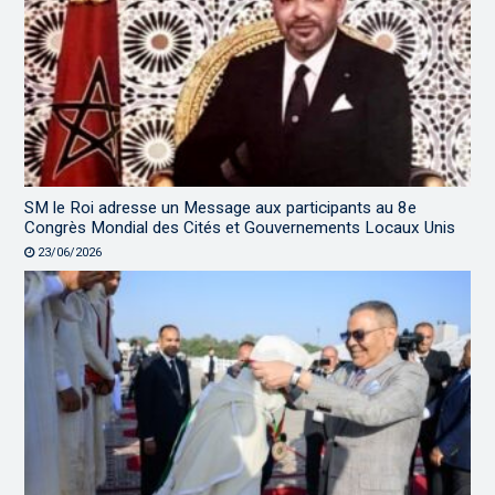
SM le Roi adresse un Message aux participants au 8e
Congrès Mondial des Cités et Gouvernements Locaux Unis
23/06/2026