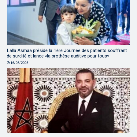
Lalla Asmaa préside la 1ère Journée des patients souffrant
de surdité et lance «la prothèse auditive pour tous»
16/06/2026