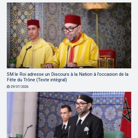
SM le Roi adresse un Discours à la Nation à l’occasion de la
Fête du Trône (Texte intégral)
29/07/2026