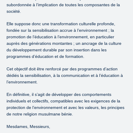
subordonnée à l’implication de toutes les composantes de la
société.
Elle suppose donc une transformation culturelle profonde,
fondée sur la sensibilisation accrue à l’environnement ; la
promotion de l’éducation à l’environnement, en particulier
auprès des générations montantes ; un ancrage de la culture
du développement durable par son insertion dans les
programmes d’éducation et de formation.
Cet objectif doit être renforcé par des programmes d’action
dédiés la sensibilisation, à la communication et à l’éducation à
l’environnement.
En définitive, il s’agit de développer des comportements
individuels et collectifs, compatibles avec les exigences de la
protection de l’environnement et avec les valeurs, les principes
de notre religion musulmane bénie.
Mesdames, Messieurs,