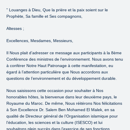
” Louanges à Dieu, Que la prière et la paix soient sur le
Prophète, Sa famille et Ses compagnons,
Altesses ;
Excellences, Mesdames, Messieurs,
Il Nous plait d’adresser ce message aux participants à la 8ème
Conférence des ministres de l’environnement. Nous avons tenu
à conférer Notre Haut Patronage à cette manifestation, eu
égard à l’attention particulière que Nous accordons aux
questions de l’environnement et du développement durable.
Nous saisissons cette occasion pour souhaiter à Nos
honorables hôtes, la bienvenue dans leur deuxième pays, le
Royaume du Maroc. De même, Nous réitérons Nos félicitations
à Son Excellence Dr. Salem Ben Mohamed El Malek, en sa
qualité de Directeur général de l’Organisation islamique pour
l’éducation, les sciences et la culture (ISESCO) et lui
souhaitons plein succès dans l’exercice de ses fonctions.