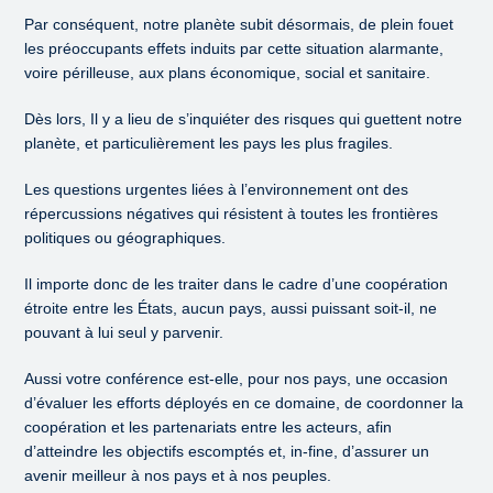
Par conséquent, notre planète subit désormais, de plein fouet
les préoccupants effets induits par cette situation alarmante,
voire périlleuse, aux plans économique, social et sanitaire.
Dès lors, Il y a lieu de s’inquiéter des risques qui guettent notre
planète, et particulièrement les pays les plus fragiles.
Les questions urgentes liées à l’environnement ont des
répercussions négatives qui résistent à toutes les frontières
politiques ou géographiques.
Il importe donc de les traiter dans le cadre d’une coopération
étroite entre les États, aucun pays, aussi puissant soit-il, ne
pouvant à lui seul y parvenir.
Aussi votre conférence est-elle, pour nos pays, une occasion
d’évaluer les efforts déployés en ce domaine, de coordonner la
coopération et les partenariats entre les acteurs, afin
d’atteindre les objectifs escomptés et, in-fine, d’assurer un
avenir meilleur à nos pays et à nos peuples.