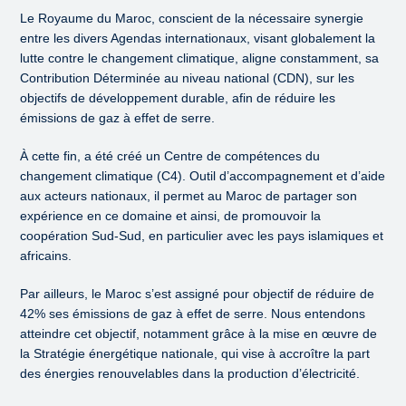
Le Royaume du Maroc, conscient de la nécessaire synergie
entre les divers Agendas internationaux, visant globalement la
lutte contre le changement climatique, aligne constamment, sa
Contribution Déterminée au niveau national (CDN), sur les
objectifs de développement durable, afin de réduire les
émissions de gaz à effet de serre.
À cette fin, a été créé un Centre de compétences du
changement climatique (C4). Outil d’accompagnement et d’aide
aux acteurs nationaux, il permet au Maroc de partager son
expérience en ce domaine et ainsi, de promouvoir la
coopération Sud-Sud, en particulier avec les pays islamiques et
africains.
Par ailleurs, le Maroc s’est assigné pour objectif de réduire de
42% ses émissions de gaz à effet de serre. Nous entendons
atteindre cet objectif, notamment grâce à la mise en œuvre de
la Stratégie énergétique nationale, qui vise à accroître la part
des énergies renouvelables dans la production d’électricité.