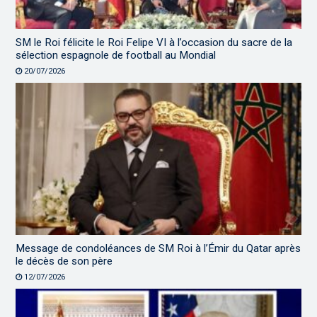
SM le Roi félicite le Roi Felipe VI à l’occasion du sacre de la
sélection espagnole de football au Mondial
20/07/2026
Message de condoléances de SM Roi à l’Émir du Qatar après
le décès de son père
12/07/2026