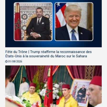
Fête du Trône | Trump réaffirme la reconnaissance des
États-Unis à la souveraineté du Maroc sur le Sahara
01/08/2026