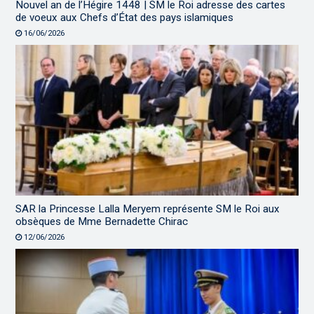
Nouvel an de l’Hégire 1448 | SM le Roi adresse des cartes
de voeux aux Chefs d’État des pays islamiques
16/06/2026
SAR la Princesse Lalla Meryem représente SM le Roi aux
obsèques de Mme Bernadette Chirac
12/06/2026