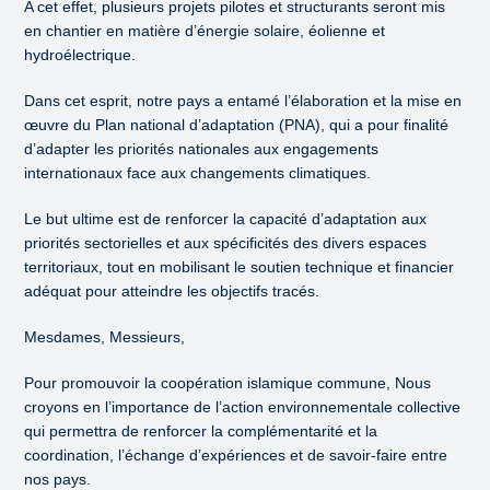
A cet effet, plusieurs projets pilotes et structurants seront mis
en chantier en matière d’énergie solaire, éolienne et
hydroélectrique.
Dans cet esprit, notre pays a entamé l’élaboration et la mise en
œuvre du Plan national d’adaptation (PNA), qui a pour finalité
d’adapter les priorités nationales aux engagements
internationaux face aux changements climatiques.
Le but ultime est de renforcer la capacité d’adaptation aux
priorités sectorielles et aux spécificités des divers espaces
territoriaux, tout en mobilisant le soutien technique et financier
adéquat pour atteindre les objectifs tracés.
Mesdames, Messieurs,
Pour promouvoir la coopération islamique commune, Nous
croyons en l’importance de l’action environnementale collective
qui permettra de renforcer la complémentarité et la
coordination, l’échange d’expériences et de savoir-faire entre
nos pays.