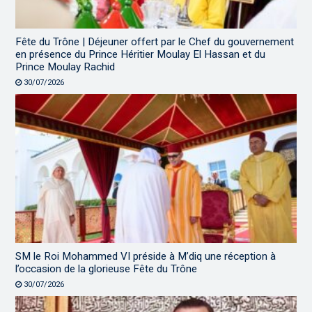
Fête du Trône | Déjeuner offert par le Chef du gouvernement
en présence du Prince Héritier Moulay El Hassan et du
Prince Moulay Rachid
30/07/2026
SM le Roi Mohammed VI préside à M’diq une réception à
l’occasion de la glorieuse Fête du Trône
30/07/2026