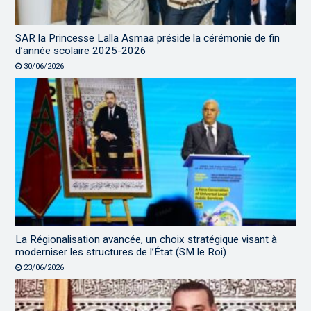
SAR la Princesse Lalla Asmaa préside la cérémonie de fin
d’année scolaire 2025-2026
30/06/2026
La Régionalisation avancée, un choix stratégique visant à
moderniser les structures de l’État (SM le Roi)
23/06/2026