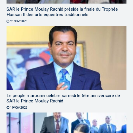
SAR le Prince Moulay Rachid préside la finale du Trophée
Hassan II des arts équestres traditionnels
21/06/2026
Le peuple marocain célèbre samedi le 56e anniversaire de
SAR le Prince Moulay Rachid
19/06/2026