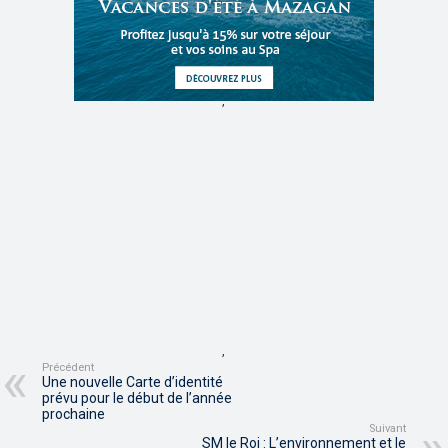
,
,
Précédent
Une nouvelle Carte d’identité
prévu pour le début de l’année
prochaine
Suivant
SM le Roi : L’environnement et le