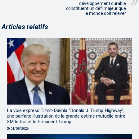
développement durable
constituent un défi majeur que
le monde doit relever
Articles relatifs
La voie express Tiznit-Dakhla “Donald J. Trump Highway”,
une parfaite illustration de la grande estime mutuelle entre
SM le Roi et le Président Trump
01/08/2026