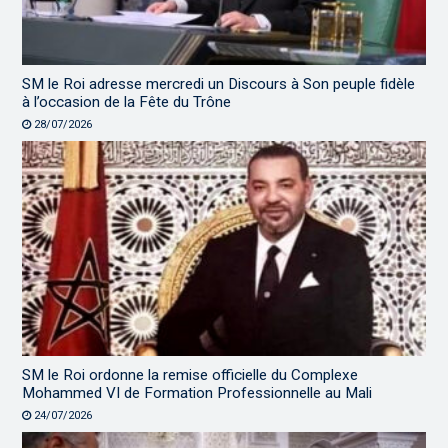
SM le Roi adresse mercredi un Discours à Son peuple fidèle
à l’occasion de la Fête du Trône
28/07/2026
SM le Roi ordonne la remise officielle du Complexe
Mohammed VI de Formation Professionnelle au Mali
24/07/2026