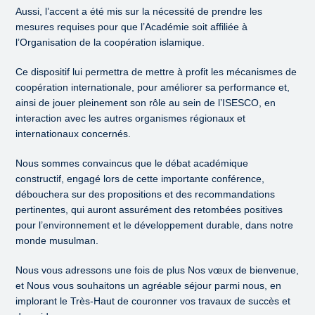
Aussi, l’accent a été mis sur la nécessité de prendre les
mesures requises pour que l’Académie soit affiliée à
l’Organisation de la coopération islamique.
Ce dispositif lui permettra de mettre à profit les mécanismes de
coopération internationale, pour améliorer sa performance et,
ainsi de jouer pleinement son rôle au sein de l’ISESCO, en
interaction avec les autres organismes régionaux et
internationaux concernés.
Nous sommes convaincus que le débat académique
constructif, engagé lors de cette importante conférence,
débouchera sur des propositions et des recommandations
pertinentes, qui auront assurément des retombées positives
pour l’environnement et le développement durable, dans notre
monde musulman.
Nous vous adressons une fois de plus Nos vœux de bienvenue,
et Nous vous souhaitons un agréable séjour parmi nous, en
implorant le Très-Haut de couronner vos travaux de succès et