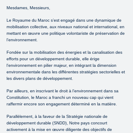
Mesdames, Messieurs,
Le Royaume du Maroc s’est engagé dans une dynamique de
mobilisation collective, aux niveaux national et international, en
mettant en œuvre une politique volontariste de préservation de
l’environnement.
Fondée sur la mobilisation des énergies et la canalisation des
efforts pour un développement durable, elle érige
l’environnement en pilier majeur, en intégrant la dimension
environnementale dans les différentes stratégies sectorielles et
les divers plans de développement.
Par ailleurs, en inscrivant le droit à l’environnement dans sa
Constitution, le Maroc a franchi un nouveau cap qui vient
raffermir encore son engagement déterminé en la matière.
Parallèlement, à la faveur de la Stratégie nationale de
développement durable (SNDD), Notre pays concourt
activement à la mise en œuvre diligente des objectifs de