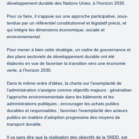
développement durable des Nations Unies, à l’horizon 2030.
Pour ce faire, il s’appuie sur une approche participative, sous-
tendue par un référentiel constitutionnel et législatif précis, et
qui intègre les dimensions économique, sociale et
environnemental.
Pour mener à bien cette stratégie, un cadre de gouvernance et
des plans sectoriels de développement durable ont été
élaborés en vue de favoriser la transition vers une économie
verte, à l’horizon 2030.
Dans le même ordre d’idées, la charte sur l’exemplarité de
l’administration s’assigne comme objectifs majeurs : généraliser
l’approche environnementale dans les bâtiments et les
administrations publiques ; encourager les achats publics
durables et responsables ; favoriser l’exemplarité des acteurs
publics en matière d’adoption progressive des moyens de
transport durable.
Il va sans dire que la réalisation des objectifs de la SNDD, est