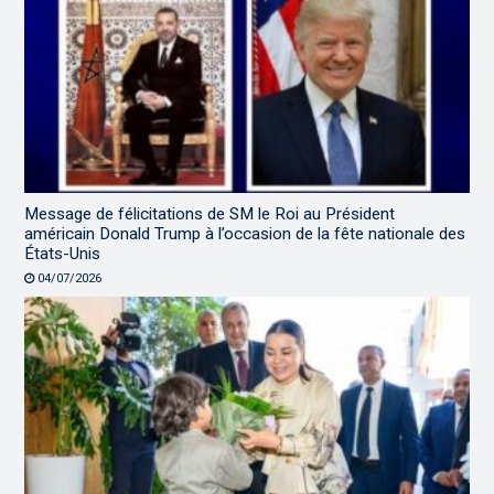
Message de félicitations de SM le Roi au Président
américain Donald Trump à l’occasion de la fête nationale des
États-Unis
04/07/2026