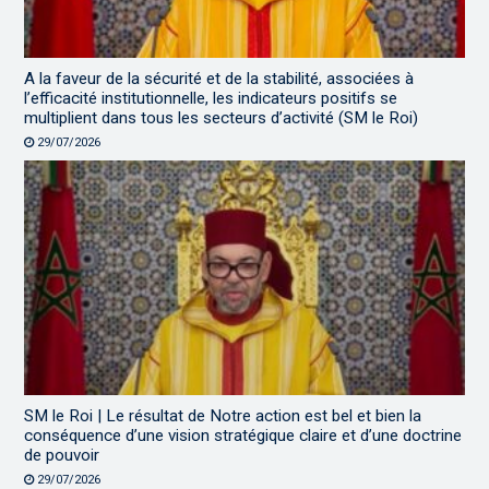
A la faveur de la sécurité et de la stabilité, associées à
l’efficacité institutionnelle, les indicateurs positifs se
multiplient dans tous les secteurs d’activité (SM le Roi)
29/07/2026
SM le Roi | Le résultat de Notre action est bel et bien la
conséquence d’une vision stratégique claire et d’une doctrine
de pouvoir
29/07/2026