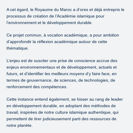
A cet égard, le Royaume du Maroc a d’ores et déjà entrepris le
processus de création de l’Académie islamique pour
l’environnement et le développement durable.
Ce projet commun, à vocation académique, a pour ambition
d’approfondir la réflexion académique autour de cette
thématique.
L’enjeu est de susciter une prise de conscience accrue des
enjeux environnementaux et de développement, actuels et
futurs, et d’identifier les meilleurs moyens d’y faire face, en
termes de gouvernance, de sciences, de technologies, de
renforcement des compétences.
Cette instance entend également, se hisser au rang de leader
en développement durable, en adoptant des méthodes de
travail, inspirées de notre culture islamique authentique, qui
permettent de tirer judicieusement parti des ressources de
notre planète.